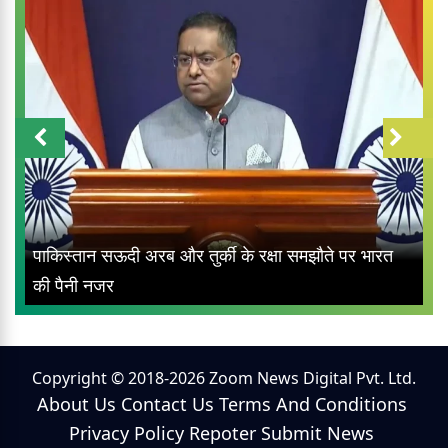
पाकिस्तान सऊदी अरब और तुर्की के रक्षा समझौते पर भारत
की पैनी नजर
Copyright © 2018-2026 Zoom News Digital Pvt. Ltd.
About Us
Contact Us
Terms And Conditions
Privacy Policy
Repoter
Submit News