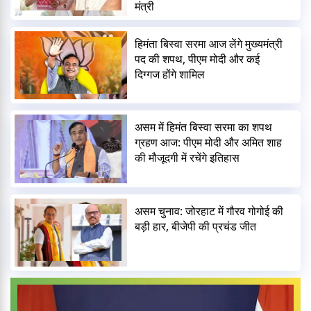
मंत्री
हिमंता बिस्वा सरमा आज लेंगे मुख्यमंत्री
पद की शपथ, पीएम मोदी और कई
दिग्गज होंगे शामिल
असम में हिमंत बिस्वा सरमा का शपथ
ग्रहण आज: पीएम मोदी और अमित शाह
की मौजूदगी में रचेंगे इतिहास
असम चुनाव: जोरहाट में गौरव गोगोई की
बड़ी हार, बीजेपी की प्रचंड जीत