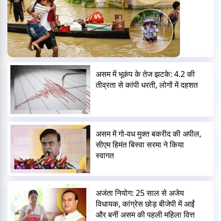
असम में भूकंप के तेज झटके: 4.2 की
तीव्रता से कांपी धरती, लोगों में दहशत
असम में गो-वध मुक्त बकरीद की अपील,
सीएम हिमंत बिस्वा सरमा ने किया
स्वागत
अजंता नियोग: 25 साल से अजेय
विधायक, कांग्रेस छोड़ बीजेपी में आईं
और बनीं असम की पहली महिला वित्त