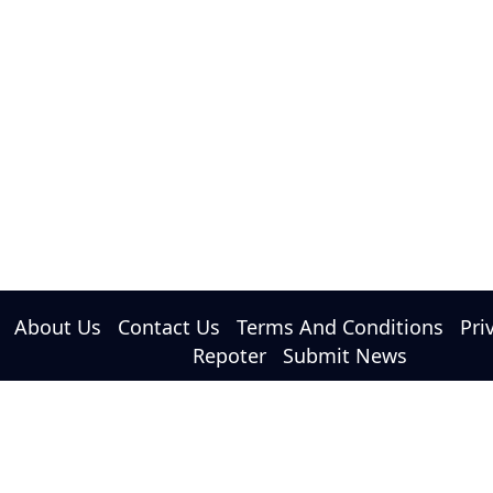
About Us
Contact Us
Terms And Conditions
Pri
Repoter
Submit News