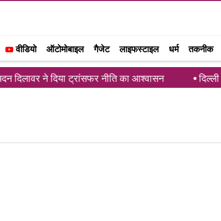
वीडियो
ऑटोमोबाइल
गैजेट
लाइफस्टाइल
धर्म
तकनीक
दन दिलावर ने दिया ट्रांसफर नीति का आश्वासन
दिल्ली मे