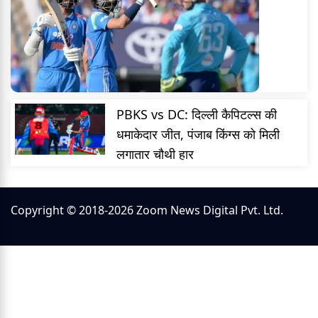
PBKS vs DC: दिल्ली कैपिटल्स की
धमाकेदार जीत, पंजाब किंग्स को मिली
लगातार चौथी हार
Copyright © 2018-2026 Zoom News Digital Pvt. Ltd.