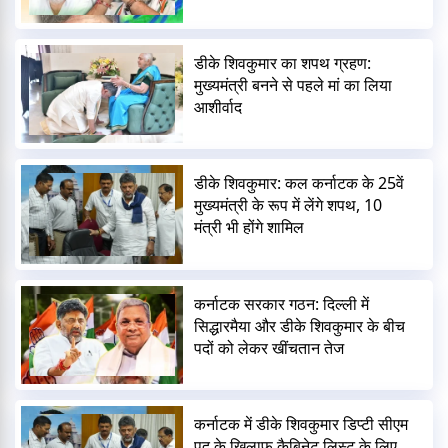
डीके शिवकुमार का शपथ ग्रहण:
मुख्यमंत्री बनने से पहले मां का लिया
आशीर्वाद
डीके शिवकुमार: कल कर्नाटक के 25वें
मुख्यमंत्री के रूप में लेंगे शपथ, 10
मंत्री भी होंगे शामिल
कर्नाटक सरकार गठन: दिल्ली में
सिद्धारमैया और डीके शिवकुमार के बीच
पदों को लेकर खींचतान तेज
कर्नाटक में डीके शिवकुमार डिप्टी सीएम
पद के खिलाफ कैबिनेट लिस्ट के लिए