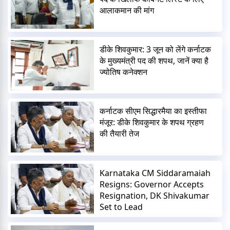
आलाकमान की मांग
डीके शिवकुमार: 3 जून को लेंगे कर्नाटक
के मुख्यमंत्री पद की शपथ, जानें क्या है
ज्योतिष कनेक्शन
कर्नाटक सीएम सिद्धारमैया का इस्तीफा
मंजूर: डीके शिवकुमार के शपथ ग्रहण
की तैयारी तेज
Karnataka CM Siddaramaiah
Resigns: Governor Accepts
Resignation, DK Shivakumar
Set to Lead