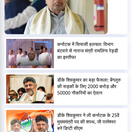
कर्नाटक में सियासी हलचल: विभाग
बंटवारे से नाराज मंत्री रामलिंगा रेड्डी
का इस्तीफा
डीके शिवकुमार का बड़ा फैसला: बेंगलुरु
की सड़कों के लिए 2000 करोड़ और
50000 नौकरियों का ऐलान
डीके शिवकुमार ने ली कर्नाटक के 25वें
मुख्यमंत्री पद की शपथ, जी परमेश्वर
बने डिप्टी सीएम