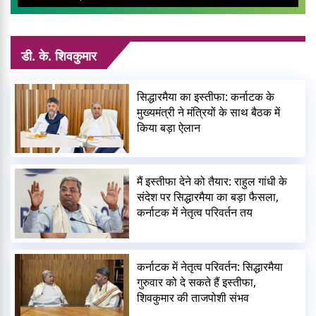
Plans As
डी. के. शिवकुमार
सिद्धारमैया का इस्तीफा: कर्नाटक के
मुख्यमंत्री ने मंत्रियों के साथ बैठक में
किया बड़ा ऐलान
मैं इस्तीफा देने को तैयार: राहुल गांधी के
संदेश पर सिद्धारमैया का बड़ा फैसला,
कर्नाटक में नेतृत्व परिवर्तन तय
कर्नाटक में नेतृत्व परिवर्तन: सिद्धारमैया
गुरुवार को दे सकते हैं इस्तीफा,
शिवकुमार की ताजपोशी संभव