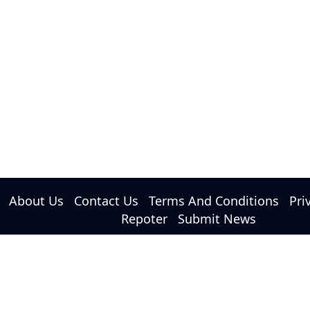
About Us
Contact Us
Terms And Conditions
Pri
Repoter
Submit News