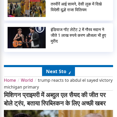
तस्वीरें आई सामने, देसी लुक में दिखे
विदेशी दूल्हे राजा विलियम
इंडियाज गॉट लेटेंट 2 में गौरव मदान ने
जीते 1 लाख रुपये करण औजला भी हुए
मुरीद
Next Story
Home
World
trump reacts to abdul el sayed victory
michigan primary
मिशिगन प्राइमरी में अब्दुल एल सैयद की जीत पर
बोले ट्रंप, बताया रिपब्लिकन के लिए अच्छी खबर