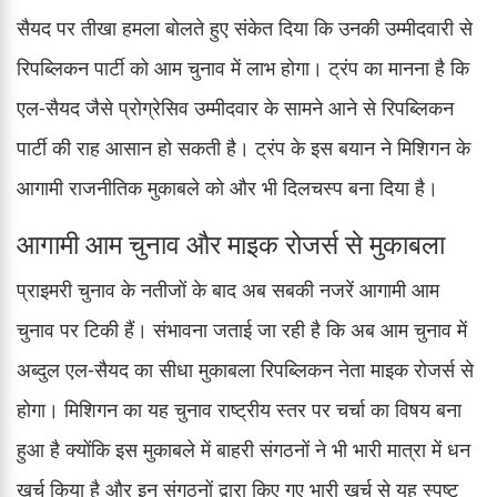
सैयद पर तीखा हमला बोलते हुए संकेत दिया कि उनकी उम्मीदवारी से
रिपब्लिकन पार्टी को आम चुनाव में लाभ होगा। ट्रंप का मानना है कि
एल-सैयद जैसे प्रोग्रेसिव उम्मीदवार के सामने आने से रिपब्लिकन
पार्टी की राह आसान हो सकती है। ट्रंप के इस बयान ने मिशिगन के
आगामी राजनीतिक मुकाबले को और भी दिलचस्प बना दिया है।
आगामी आम चुनाव और माइक रोजर्स से मुकाबला
प्राइमरी चुनाव के नतीजों के बाद अब सबकी नजरें आगामी आम
चुनाव पर टिकी हैं। संभावना जताई जा रही है कि अब आम चुनाव में
अब्दुल एल-सैयद का सीधा मुकाबला रिपब्लिकन नेता माइक रोजर्स से
होगा। मिशिगन का यह चुनाव राष्ट्रीय स्तर पर चर्चा का विषय बना
हुआ है क्योंकि इस मुकाबले में बाहरी संगठनों ने भी भारी मात्रा में धन
खर्च किया है और इन संगठनों द्वारा किए गए भारी खर्च से यह स्पष्ट