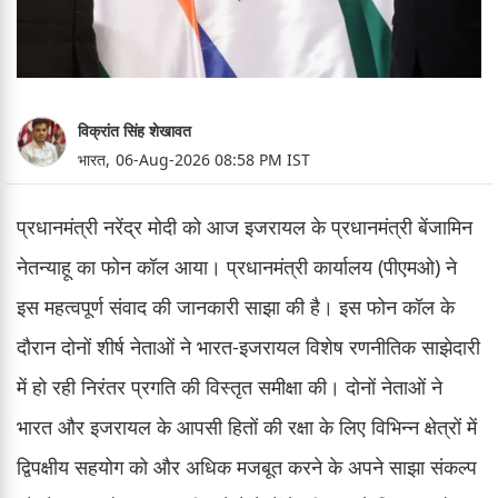
विक्रांत सिंह शेखावत
भारत,
06-Aug-2026 08:58 PM IST
प्रधानमंत्री नरेंद्र मोदी को आज इजरायल के प्रधानमंत्री बेंजामिन
नेतन्याहू का फोन कॉल आया। प्रधानमंत्री कार्यालय (पीएमओ) ने
इस महत्वपूर्ण संवाद की जानकारी साझा की है। इस फोन कॉल के
दौरान दोनों शीर्ष नेताओं ने भारत-इजरायल विशेष रणनीतिक साझेदारी
में हो रही निरंतर प्रगति की विस्तृत समीक्षा की। दोनों नेताओं ने
भारत और इजरायल के आपसी हितों की रक्षा के लिए विभिन्न क्षेत्रों में
द्विपक्षीय सहयोग को और अधिक मजबूत करने के अपने साझा संकल्प