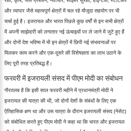
रक्षा, कृषि, जल प्रबंधन, नवाचार, साइबर सुरक्षा, हाई-टेक, स्टार्टअप
और व्यापार जैसे महत्वपूर्ण क्षेत्रों में चल रहे मौजूदा सहयोग पर भी
चर्चा हुई है। इजरायल और भारत पिछले कुछ वर्षों से इन सभी क्षेत्रों
में अपनी साझेदारी को लगातार नई ऊंचाइयों पर ले जाने में जुटे हुए हैं
और दोनों देश भविष्य में भी इन क्षेत्रों में छिपी नई संभावनाओं पर
मिलकर काम करने और एक-दूसरे की विशेषज्ञता का लाभ उठाने के
लिए पूरी तरह प्रतिबद्ध हैं।
फरवरी में इजरायली संसद में पीएम मोदी का संबोधन
गौरतलब है कि इसी साल फरवरी महीने में प्रधानमंत्री मोदी ने
इजरायल की यात्रा की थी, जो दोनों देशों के संबंधों के लिए एक
ऐतिहासिक क्षण था और उस यात्रा के दौरान इजरायली संसद (नेसेट)
को संबोधित करते हुए पीएम मोदी ने कहा था कि भारत और इजरायल