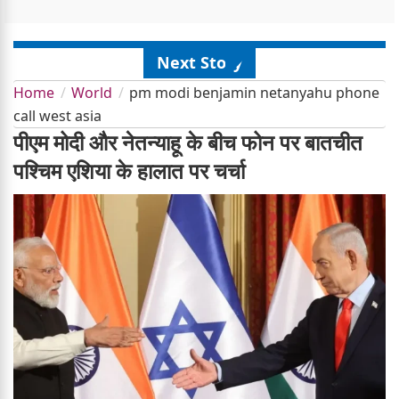
Next Story
Home
World
pm modi benjamin netanyahu phone
call west asia
पीएम मोदी और नेतन्याहू के बीच फोन पर बातचीत
पश्चिम एशिया के हालात पर चर्चा