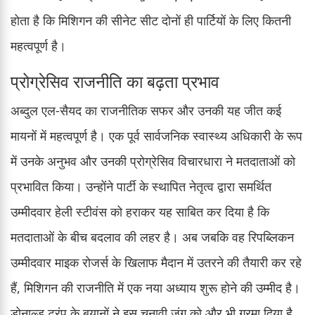
होता है कि मिशिगन की सीनेट सीट दोनों ही पार्टियों के लिए कितनी
महत्वपूर्ण है।
प्रोग्रेसिव राजनीति का बढ़ता प्रभाव
अब्दुल एल-सैयद का राजनीतिक सफर और उनकी यह जीत कई
मायनों में महत्वपूर्ण है। एक पूर्व सार्वजनिक स्वास्थ्य अधिकारी के रूप
में उनके अनुभव और उनकी प्रोग्रेसिव विचारधारा ने मतदाताओं को
प्रभावित किया। उन्होंने पार्टी के स्थापित नेतृत्व द्वारा समर्थित
उम्मीदवार हेली स्टीवंस को हराकर यह साबित कर दिया है कि
मतदाताओं के बीच बदलाव की लहर है। अब जबकि वह रिपब्लिकन
उम्मीदवार माइक रोजर्स के खिलाफ मैदान में उतरने की तैयारी कर रहे
हैं, मिशिगन की राजनीति में एक नया अध्याय शुरू होने की उम्मीद है।
डोनाल्ड ट्रंप के बयानों ने इस चुनावी जंग को और भी गरमा दिया है,