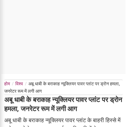
होम
विश्व
अबू धाबी के बराकाह न्यूक्लियर पावर प्लांट पर ड्रोन हमला,
जनरेटर रूम में लगी आग
अबू धाबी के बराकाह न्यूक्लियर पावर प्लांट पर ड्रोन
हमला, जनरेटर रूम में लगी आग
अबू धाबी के बराकाह न्यूक्लियर पावर प्लांट के बाहरी हिस्से में