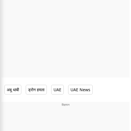
अबू धाबी
ड्रोन हमला
UAE
UAE News