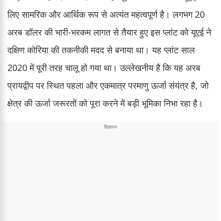
लिए सामरिक और आर्थिक रूप से अत्यंत महत्वपूर्ण है। लगभग 20
अरब डॉलर की भारी-भरकम लागत से तैयार हुए इस प्लांट को यूएई ने
दक्षिण कोरिया की तकनीकी मदद से बनाया था। यह प्लांट साल
2020 में पूरी तरह चालू हो गया था। उल्लेखनीय है कि यह अरब
प्रायद्वीप पर स्थित पहला और एकमात्र परमाणु ऊर्जा संयंत्र है, जो
क्षेत्र की ऊर्जा जरूरतों को पूरा करने में बड़ी भूमिका निभा रहा है।