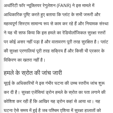
अथॉरिटी फॉर न्यूक्लियर रेगुलेशन (FANR) ने इस मामले में
आधिकारिक पुष्टि करते हुए बताया कि प्लांट के सभी जरूरी और
महत्वपूर्ण सिस्टम सामान्य रूप से काम कर रहे हैं और नियामक संस्था
ने यह भी साफ किया कि इस हमले का रेडियोलॉजिकल सुरक्षा स्तरों
पर कोई असर नहीं पड़ा है और वातावरण पूरी तरह सुरक्षित है। प्लांट
की सुरक्षा प्रणालियां पूरी तरह सक्रिय हैं और किसी भी प्रकार के
विकिरण का खतरा नहीं है।
हमले के स्रोत की जांच जारी
यूएई के अधिकारियों ने इस गंभीर घटना की उच्च स्तरीय जांच शुरू
कर दी है। सुरक्षा एजेंसियां ड्रोन हमले के स्रोत का पता लगाने की
कोशिश कर रही हैं कि आखिर यह ड्रोन कहां से आया था। यह
घटना ऐसे समय में हुई है जब पश्चिम एशिया में सुरक्षा हालातों को