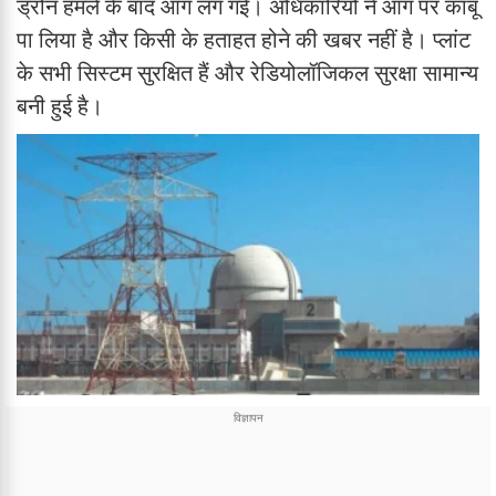
ड्रोन हमले के बाद आग लग गई। अधिकारियों ने आग पर काबू
पा लिया है और किसी के हताहत होने की खबर नहीं है। प्लांट
के सभी सिस्टम सुरक्षित हैं और रेडियोलॉजिकल सुरक्षा सामान्य
बनी हुई है।