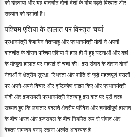
को दोहराया और यह बातचीत दोनों देशों के बीच बढ़ते विश्वास और
सहयोग को दर्शाती है।
पश्चिम एशिया के हालात पर विस्तृत चर्चा
प्रधानमंत्री बेंजामिन नेतन्याहू और प्रधानमंत्री मोदी ने अपनी
बातचीत के दौरान पश्चिम एशिया में हाल ही में हुई घटनाओं और वहां
के मौजूदा हालात पर गहराई से चर्चा की। इस संवाद के दौरान दोनों
नेताओं ने क्षेत्रीय सुरक्षा, स्थिरता और शांति से जुड़े महत्वपूर्ण मसलों
पर अपने-अपने विचार और दृष्टिकोण साझा किए और प्रधानमंत्री
मोदी और इजरायली प्रधानमंत्री नेतन्याहू इस बात पर पूरी तरह
सहमत हुए कि लगातार बदलते क्षेत्रीय परिवेश और चुनौतीपूर्ण हालात
के बीच भारत और इजरायल के बीच नियमित रूप से संवाद और
बेहतर समन्वय बनाए रखना अत्यंत आवश्यक है।