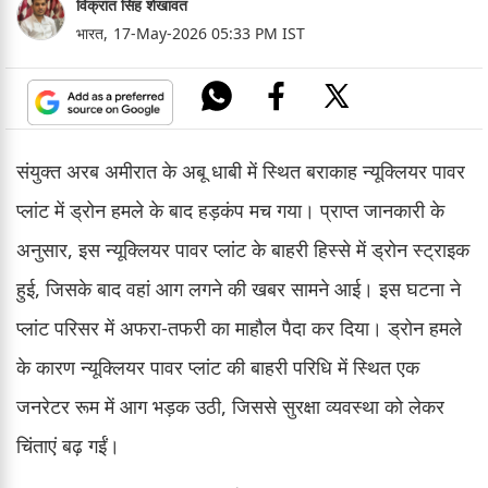
विक्रांत सिंह शेखावत
भारत,
17-May-2026 05:33 PM IST
संयुक्त अरब अमीरात के अबू धाबी में स्थित बराकाह न्यूक्लियर पावर
प्लांट में ड्रोन हमले के बाद हड़कंप मच गया। प्राप्त जानकारी के
अनुसार, इस न्यूक्लियर पावर प्लांट के बाहरी हिस्से में ड्रोन स्ट्राइक
हुई, जिसके बाद वहां आग लगने की खबर सामने आई। इस घटना ने
प्लांट परिसर में अफरा-तफरी का माहौल पैदा कर दिया। ड्रोन हमले
के कारण न्यूक्लियर पावर प्लांट की बाहरी परिधि में स्थित एक
जनरेटर रूम में आग भड़क उठी, जिससे सुरक्षा व्यवस्था को लेकर
चिंताएं बढ़ गईं।