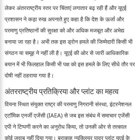
लेकर अंतरराष्ट्रीय स्तर पर चिंताएं लगातार बढ़ रही हैं और यूएई
प्रशासन ने कड़ा रुख अपनाते हुए कहा है कि देश के ऊर्जा और
परमाणु प्रतिष्ठानों की सुरक्षा को और अधिक मजबूत और अभेद्य
बनाया जा रहा है। अभी तक इस ड्रोन हमले की जिम्मेदारी किसी भी
संगठन या समूह ने नहीं ली है। यूएई की ओर से जारी आधिकारिक
बयान में भी फिलहाल किसी भी पक्ष को इस हमले के लिए सीधे तौर पर
दोषी नहीं ठहराया गया है।
अंतरराष्ट्रीय प्रतिक्रिया और प्लांट का महत्व
वियना स्थित संयुक्त राष्ट्र की परमाणु निगरानी संस्था, इंटरनेशनल
एटॉमिक एनर्जी एजेंसी (IAEA) से जब इस संबंध में समाचार एजेंसी
एपी ने टिप्पणी करने का अनुरोध किया, तो उनकी ओर से तत्काल
कोई जवाब नहीं दिया गया। बराकाह न्यूक्लियर पावर प्लांट यूएई के