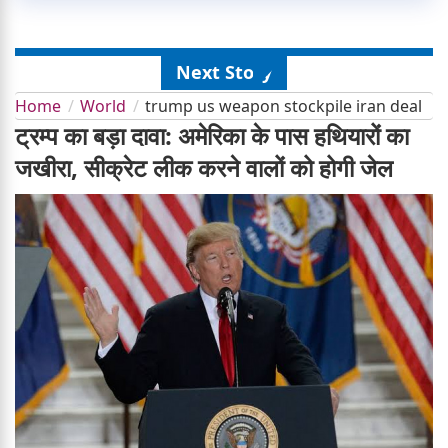
Next Story
Home
World
trump us weapon stockpile iran deal
ट्रम्प का बड़ा दावा: अमेरिका के पास हथियारों का
जखीरा, सीक्रेट लीक करने वालों को होगी जेल