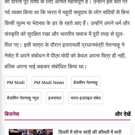
की दोस्ती पूरे विश्व के लिए अत्यंत महत्वपूर्ण है। उन्होंने इस बात पर
गर्व व्यक्त किया था कि भारत में यहूदी समुदाय के लोग सदियों से बिना
किसी जुल्म या भेदभाव के डर के रहते आए हैं। उन्होंने अपने धर्म और
संस्कृति को सुरक्षित रखा और भारतीय समाज में पूरी तरह से घुल-
मिल गए। इसी यात्रा के दौरान इजरायली प्रधानमंत्री नेतन्याहू ने
नेसेट में अपने संबोधन में पीएम मोदी को केवल अपना मित्र ही नहीं,
बल्कि अपना भाई कहकर संबोधित किया था।
PM Modi
PM Modi News
बेंजामिन नेतन्याहू
बेंजामिन नेतन्याहू न्यूज़
इजरायल
भारत-इज़राइल संबंध
बिजनेस
और देखें
दिल्ली में सोना चांदी की कीमतों में भारी