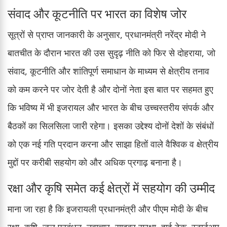
संवाद और कूटनीति पर भारत का विशेष जोर
सूत्रों से प्राप्त जानकारी के अनुसार, प्रधानमंत्री नरेंद्र मोदी ने
बातचीत के दौरान भारत की उस सुदृढ़ नीति को फिर से दोहराया, जो
संवाद, कूटनीति और शांतिपूर्ण समाधान के माध्यम से क्षेत्रीय तनाव
को कम करने पर जोर देती है और दोनों नेता इस बात पर सहमत हुए
कि भविष्य में भी इजरायल और भारत के बीच उच्चस्तरीय संपर्क और
बैठकों का सिलसिला जारी रहेगा। इसका उद्देश्य दोनों देशों के संबंधों
को एक नई गति प्रदान करना और साझा हितों वाले वैश्विक व क्षेत्रीय
मुद्दों पर करीबी सहयोग को और अधिक प्रगाढ़ बनाना है।
रक्षा और कृषि समेत कई क्षेत्रों में सहयोग की उम्मीद
माना जा रहा है कि इजरायली प्रधानमंत्री और पीएम मोदी के बीच