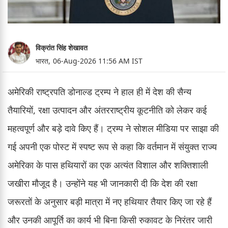
विक्रांत सिंह शेखावत
भारत,
06-Aug-2026 11:56 AM IST
अमेरिकी राष्ट्रपति डोनाल्ड ट्रम्प ने हाल ही में देश की सैन्य
तैयारियों, रक्षा उत्पादन और अंतरराष्ट्रीय कूटनीति को लेकर कई
महत्वपूर्ण और बड़े दावे किए हैं। ट्रम्प ने सोशल मीडिया पर साझा की
गई अपनी एक पोस्ट में स्पष्ट रूप से कहा कि वर्तमान में संयुक्त राज्य
अमेरिका के पास हथियारों का एक अत्यंत विशाल और शक्तिशाली
जखीरा मौजूद है। उन्होंने यह भी जानकारी दी कि देश की रक्षा
जरूरतों के अनुसार बड़ी मात्रा में नए हथियार तैयार किए जा रहे हैं
और उनकी आपूर्ति का कार्य भी बिना किसी रुकावट के निरंतर जारी