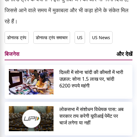
जिससे आने वाले समय में मुकाबला और भी कड़ा होने के संकेत मिल
रहे हैं।
डोनाल्ड ट्रंप
डोनाल्ड ट्रंप समाचार
US
US News
बिजनेस
और देखें
दिल्ली में सोना चांदी की कीमतों में भारी
उछाल: सोना 1.5 लाख पर, चांदी
6200 रुपये महंगी
लोकसभा में संशोधन विधेयक पास: अब
सरकार तय करेगी यूपीआई पेमेंट पर
चार्ज लगेगा या नहीं