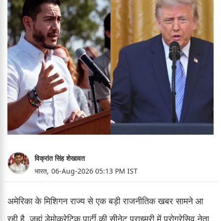
विक्रांत सिंह शेखावत
भारत,
06-Aug-2026 05:13 PM IST
अमेरिका के मिशिगन राज्य से एक बड़ी राजनीतिक खबर सामने आ
रही है, जहां डेमोक्रेटिक पार्टी की सीनेट प्राइमरी में प्रोग्रेसिव नेता