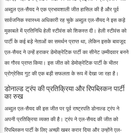
अब्दुल एल-सैयद ने एक प्रभावशाली जीत हासिल की है और पूर्व
सार्वजनिक स्वास्थ्य अधिकारी रह चुके अब्दुल एल-सैयद ने इस कड़े
मुकाबले में प्रतिनिधि हेली स्टीवंस को शिकस्त दी। हेली स्टीवंस को
पार्टी के कई बड़े नेताओं का समर्थन प्राप्त था, लेकिन इसके बावजूद
एल-सैयद ने उन्हें हराकर डेमोक्रेटिक पार्टी का सीनेट उम्मीदवार बनने
का गौरव प्राप्त किया। इस जीत को डेमोक्रेटिक पार्टी के भीतर
प्रोग्रेसिव गुट की एक बड़ी सफलता के रूप में देखा जा रहा है।
डोनाल्ड ट्रंप की प्रतिक्रिया और रिपब्लिकन पार्टी
का रुख
अब्दुल एल-सैयद की इस जीत पर पूर्व राष्ट्रपति डोनाल्ड ट्रंप ने
अपनी प्रतिक्रिया व्यक्त की है। ट्रंप ने एल-सैयद की जीत को
रिपब्लिकन पार्टी के लिए अच्छी खबर करार दिया और उन्होंने एल-