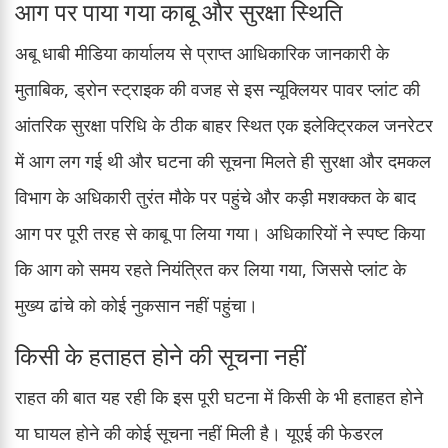
आग पर पाया गया काबू और सुरक्षा स्थिति
अबू धाबी मीडिया कार्यालय से प्राप्त आधिकारिक जानकारी के
मुताबिक, ड्रोन स्ट्राइक की वजह से इस न्यूक्लियर पावर प्लांट की
आंतरिक सुरक्षा परिधि के ठीक बाहर स्थित एक इलेक्ट्रिकल जनरेटर
में आग लग गई थी और घटना की सूचना मिलते ही सुरक्षा और दमकल
विभाग के अधिकारी तुरंत मौके पर पहुंचे और कड़ी मशक्कत के बाद
आग पर पूरी तरह से काबू पा लिया गया। अधिकारियों ने स्पष्ट किया
कि आग को समय रहते नियंत्रित कर लिया गया, जिससे प्लांट के
मुख्य ढांचे को कोई नुकसान नहीं पहुंचा।
किसी के हताहत होने की सूचना नहीं
राहत की बात यह रही कि इस पूरी घटना में किसी के भी हताहत होने
या घायल होने की कोई सूचना नहीं मिली है। यूएई की फेडरल