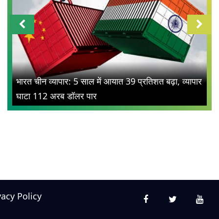
भारत चीन व्यापार: 5 साल में आयात 39 प्रतिशत बढ़ा, व्यापार
घाटा 112 अरब डॉलर पार
vacy Policy