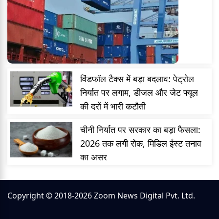
विंडफॉल टैक्स में बड़ा बदलाव: पेट्रोल
निर्यात पर लगाम, डीजल और जेट फ्यूल
की दरों में भारी कटौती
चीनी निर्यात पर सरकार का बड़ा फैसला:
2026 तक लगी रोक, मिडिल ईस्ट तनाव
का असर
Copyright © 2018-2026 Zoom News Digital Pvt. Ltd.