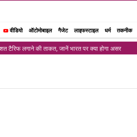
वीडियो
ऑटोमोबाइल
गैजेट
लाइफस्टाइल
धर्म
तकनीक
त टैरिफ लगाने की ताकत, जानें भारत पर क्या होगा असर