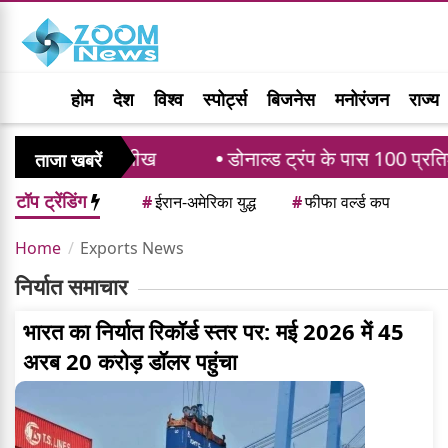
होम
देश
विश्व
स्पोर्ट्स
बिजनेस
मनोरंजन
राज्य
 को दी भविष्य की सीख
डोनाल्ड ट्रंप के पास 100 प्रतिश
ताजा खबरें
टॉप ट्रेंडिंग
#
ईरान-अमेरिका युद्ध
#
फीफा वर्ल्ड कप
Home
Exports News
निर्यात समाचार
भारत का निर्यात रिकॉर्ड स्तर पर: मई 2026 में 45
अरब 20 करोड़ डॉलर पहुंचा