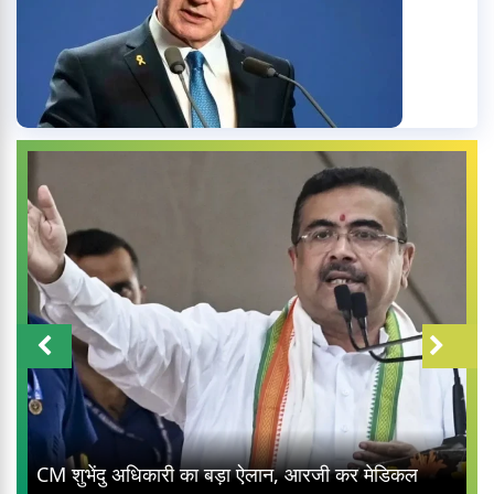
CM शुभेंदु अधिकारी का बड़ा ऐलान, आरजी कर मेडिकल