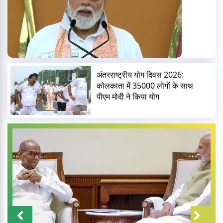
अंतरराष्ट्रीय योग दिवस 2026:
कोलकाता में 35000 लोगों के साथ
पीएम मोदी ने किया योग