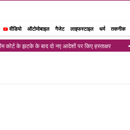
वीडियो
ऑटोमोबाइल
गैजेट
लाइफस्टाइल
धर्म
तकनीक
कोर्ट के झटके के बाद दो नए आदेशों पर किए हस्ताक्षर
रा