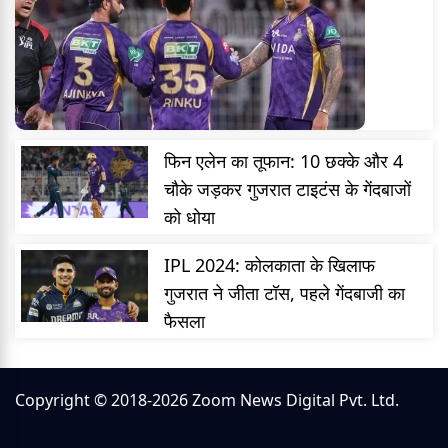
फिन एलेन का तूफान: 10 छक्के और 4
चौके जड़कर गुजरात टाइटंस के गेंदबाजों
को धोया
IPL 2024: कोलकाता के खिलाफ
गुजरात ने जीता टॉस, पहले गेंदबाजी का
फैसला
Copyright © 2018-2026 Zoom News Digital Pvt. Ltd.