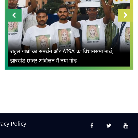
राहुल गांधी का समर्थन और AISA का विधानसभा मार्च,
झारखंड छात्र आंदोलन में नया मोड़
vacy Policy