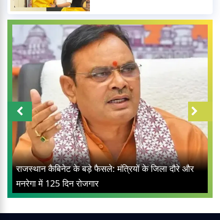
राजस्थान कैबिनेट के बड़े फैसले: मंत्रियों के जिला दौरे और
मनरेगा में 125 दिन रोजगार