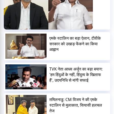
एमके स्टालिन का बड़ा ऐलान, टीवीके
सरकार को उखाड़ फेंकने का किया
आह्वान
TVK नेता आधव अर्जुन का बड़ा बयान:
'हम हिंदुओं के नहीं, हिंदुत्व के खिलाफ
हैं', उदयनिधि से मांगी सफाई
तमिलनाडु: CM विजय ने की एमके
स्टालिन से मुलाकात, सियासी हलचल
तेज