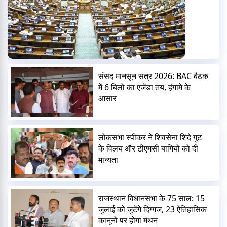
संसद मानसून सत्र 2026: BAC बैठक
में 6 बिलों का एजेंडा तय, हंगामे के
आसार
लोकसभा स्पीकर ने शिवसेना शिंदे गुट
के विलय और टीएमसी बागियों को दी
मान्यता
राजस्थान विधानसभा के 75 साल: 15
जुलाई को जुटेंगे दिग्गज, 23 ऐतिहासिक
कानूनों पर होगा मंथन