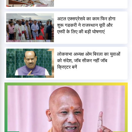
अटल एक्सप्रेसवे का काम फिर होगा
शुरू गडकरी ने राजस्थान यूपी और
एमपी के लिए की बड़ी घोषणाएं
लोकसभा अध्यक्ष ओम बिरला का युवाओं
को संदेश, जॉब सीकर नहीं जॉब
क्रिएटर बनें