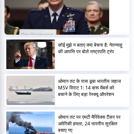
कोई मुझे न बताए क्या बेचना है: नेतन्याहू
की आपत्ति पर बोले राष्ट्रपति ट्रंप
ओमान तट के पास डूबा भारतीय जहाज
MSV विराट 1: 14 क्रू मेंबर्स को
बचाने के लिए बड़ा रेस्क्यू ऑपरेशन
ओमान तट पर एमटी मैरिवेक्स टैंकर पर
अमेरिकी हमला, 24 भारतीय सुरक्षित
बचाए गए