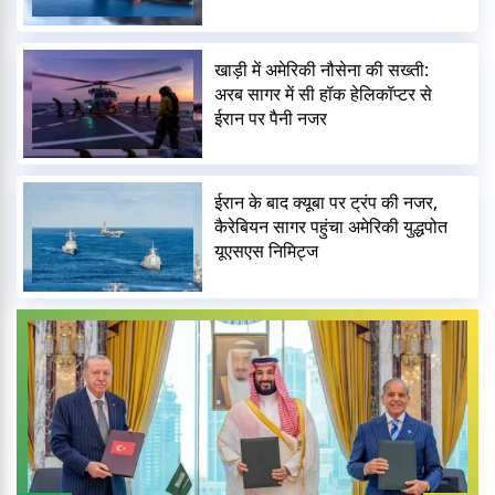
खाड़ी में अमेरिकी नौसेना की सख्ती:
अरब सागर में सी हॉक हेलिकॉप्टर से
ईरान पर पैनी नजर
ईरान के बाद क्यूबा पर ट्रंप की नजर,
कैरेबियन सागर पहुंचा अमेरिकी युद्धपोत
यूएसएस निमिट्ज