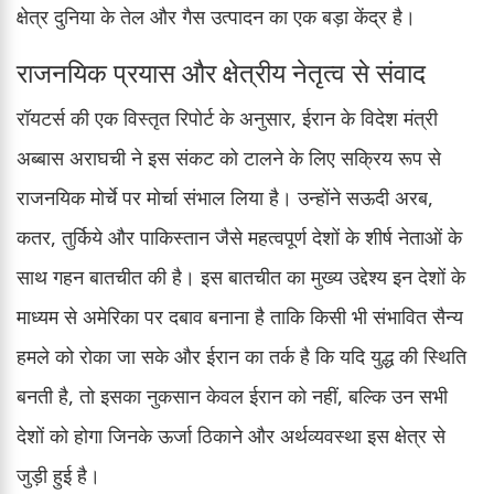
क्षेत्र दुनिया के तेल और गैस उत्पादन का एक बड़ा केंद्र है।
राजनयिक प्रयास और क्षेत्रीय नेतृत्व से संवाद
रॉयटर्स की एक विस्तृत रिपोर्ट के अनुसार, ईरान के विदेश मंत्री
अब्बास अराघची ने इस संकट को टालने के लिए सक्रिय रूप से
राजनयिक मोर्चे पर मोर्चा संभाल लिया है। उन्होंने सऊदी अरब,
कतर, तुर्किये और पाकिस्तान जैसे महत्वपूर्ण देशों के शीर्ष नेताओं के
साथ गहन बातचीत की है। इस बातचीत का मुख्य उद्देश्य इन देशों के
माध्यम से अमेरिका पर दबाव बनाना है ताकि किसी भी संभावित सैन्य
हमले को रोका जा सके और ईरान का तर्क है कि यदि युद्ध की स्थिति
बनती है, तो इसका नुकसान केवल ईरान को नहीं, बल्कि उन सभी
देशों को होगा जिनके ऊर्जा ठिकाने और अर्थव्यवस्था इस क्षेत्र से
जुड़ी हुई है।