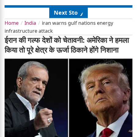
Next Story
Home
India
iran warns gulf nations energy
infrastructure attack
ईरान की गल्फ देशों को चेतावनी: अमेरिका ने हमला
किया तो पूरे क्षेत्र के ऊर्जा ठिकाने होंगे निशाना