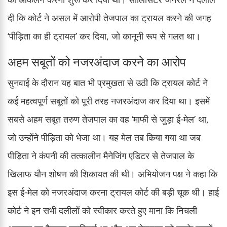
दी कि कोर्ट ने असल में आरोपी तेजपाल का ट्रायल करने की जगह
‘पीड़िता का ही ट्रायल’ कर दिया, जो कानूनी रूप से गलत था।
अहम सबूतों को नजरअंदाज करने का आरोप
सुनवाई के दौरान यह बात भी प्रमुखता से उठी कि ट्रायल कोर्ट ने
कई महत्वपूर्ण सबूतों को पूरी तरह नजरअंदाज कर दिया था। इसमें
सबसे अहम सबूत तरुण तेजपाल का वह ‘माफी से जुड़ा ई-मेल’ था,
जो उन्होंने पीड़िता को भेजा था। यह मेल तब किया गया था जब
पीड़िता ने कंपनी की तत्कालीन मैनेजिंग एडिटर से तेजपाल के
खिलाफ यौन शोषण की शिकायत की थी। अभियोजन पक्ष ने कहा कि
इस ई-मेल को नजरअंदाज करना ट्रायल कोर्ट की बड़ी चूक थी। हाई
कोर्ट ने इन सभी दलीलों को स्वीकार करते हुए माना कि निचली