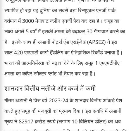
स्थापित हो रहा यह दुनिया का सबसे बड़ा रिन्यूएबल एनर्जी पार्क
वर्तमान में 3000 मेगावाट क्लीन एनर्जी पैदा कर रहा है। समूह का
लक्ष्य अगले 5 वर्षों में इसकी क्षमता को बढ़ाकर 30 गीगावाट करने का
है। इसके साथ ही अडानी पोर्ट्स एंड एसईजेड (APSEZ) ने इस
साल 420 एमएमटी कार्गो हैंडलिंग का ऐतिहासिक रिकॉर्ड बनाया है।
भारत की आत्मनिर्भरता को बढ़ावा देने के लिए समूह 1 एमएमटीपीए
क्षमता का कॉपर स्मेल्टर प्लांट भी तैयार कर रहा है।
शानदार वित्तीय नतीजे और कर्ज में कमी
गौतम अडानी ने वित्त वर्ष 2023-24 के शानदार वित्तीय आंकड़े पेश
करते हुए समूह की मजबूती का प्रमाण दिया। इस अवधि में अडानी
ग्रुप ने 82917 करोड़ रुपये (लगभग 10 बिलियन डॉलर) का अब