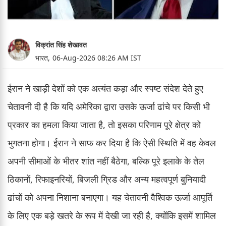
विक्रांत सिंह शेखावत
भारत,
06-Aug-2026 08:26 AM IST
ईरान ने खाड़ी देशों को एक अत्यंत कड़ा और स्पष्ट संदेश देते हुए
चेतावनी दी है कि यदि अमेरिका द्वारा उसके ऊर्जा ढांचे पर किसी भी
प्रकार का हमला किया जाता है, तो इसका परिणाम पूरे क्षेत्र को
भुगतना होगा। ईरान ने साफ कर दिया है कि ऐसी स्थिति में वह केवल
अपनी सीमाओं के भीतर शांत नहीं बैठेगा, बल्कि पूरे इलाके के तेल
ठिकानों, रिफाइनरियों, बिजली ग्रिड और अन्य महत्वपूर्ण बुनियादी
ढांचों को अपना निशाना बनाएगा। यह चेतावनी वैश्विक ऊर्जा आपूर्ति
के लिए एक बड़े खतरे के रूप में देखी जा रही है, क्योंकि इसमें शामिल