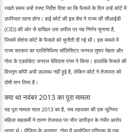
रखते समय उन्हें स्पष्ट निर्देश दिया था कि फैसले के दिन उन्हें कोर्ट में
उपस्थित रहना होगा। हाई कोर्ट की इस बेंच ने राज्य की सीआईडी
(CID) की ओर से दाखिल उस अपील पर यह निर्णय सुनाया है,
जिसमें सेशंस कोर्ट के फैसले को चुनौती दी गई थी। इस मामले में
राज्य सरकार का प्रतिनिधित्व सॉलिसिटर जनरल तुषार मेहता और
गोवा के एडवोकेट जनरल देविदास पंगम ने किया। हालांकि फैसले की
विस्तृत कॉपी अभी उपलब्ध नहीं हुई है, लेकिन कोर्ट ने तेजपाल को
दोषी मान लिया है।
क्या था नवंबर 2013 का पूरा मामला
यह पूरा मामला साल 2013 का है, जब तहलका की एक जूनियर
महिला सहकर्मी ने तरुण तेजपाल पर यौन उत्पीड़न के गंभीर आरोप
लगाए थे। पीड़िता के अनुसार, गोवा में आयोजित पत्रिका के एक