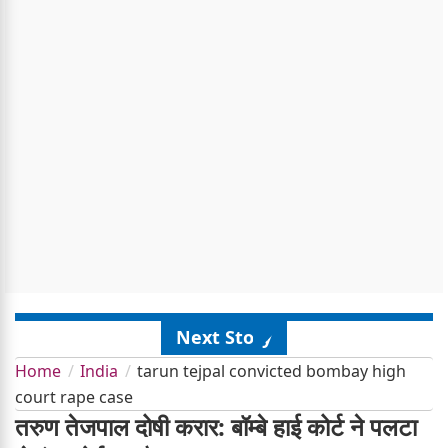
Next Story
Home
India
tarun tejpal convicted bombay high
court rape case
तरुण तेजपाल दोषी करार: बॉम्बे हाई कोर्ट ने पलटा