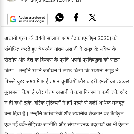
भारत,
24-Jun-2026 12:04 PM IST
अडानी ग्रुप की 34वीं सालाना आम बैठक (एजीएम 2026) को
संबोधित करते हुए चेयरमैन गौतम अडानी ने समूह के भविष्य के
रोडमैप और देश के विकास के प्रति अपनी प्रतिबद्धता को साझा
किया। उन्होंने अपने संबोधन में स्पष्ट किया कि अडानी समूह ने
पिछले कुछ समय में आई तमाम चुनौतियों और बाहरी हमलों का डटकर
मुकाबला किया है और गौतम अडानी ने कहा कि हम न कभी रुके और
न ही कभी झुके, बल्कि मुश्किलों ने हमें पहले से कहीं अधिक मजबूत
बना दिया है। उन्होंने कर्मचारियों और स्थानीय रोजगार पर केंद्रित
एक नई वर्क-सेंट्रिक रणनीति और संगठनात्मक बदलावों का भी ऐलान