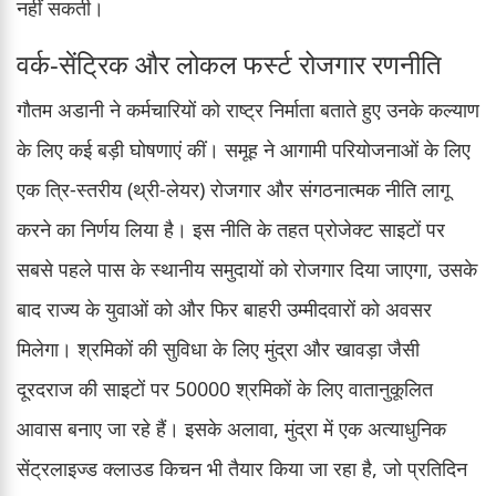
नहीं सकती।
वर्क-सेंट्रिक और लोकल फर्स्ट रोजगार रणनीति
गौतम अडानी ने कर्मचारियों को राष्ट्र निर्माता बताते हुए उनके कल्याण
के लिए कई बड़ी घोषणाएं कीं। समूह ने आगामी परियोजनाओं के लिए
एक त्रि-स्तरीय (थ्री-लेयर) रोजगार और संगठनात्मक नीति लागू
करने का निर्णय लिया है। इस नीति के तहत प्रोजेक्ट साइटों पर
सबसे पहले पास के स्थानीय समुदायों को रोजगार दिया जाएगा, उसके
बाद राज्य के युवाओं को और फिर बाहरी उम्मीदवारों को अवसर
मिलेगा। श्रमिकों की सुविधा के लिए मुंद्रा और खावड़ा जैसी
दूरदराज की साइटों पर 50000 श्रमिकों के लिए वातानुकूलित
आवास बनाए जा रहे हैं। इसके अलावा, मुंद्रा में एक अत्याधुनिक
सेंट्रलाइज्ड क्लाउड किचन भी तैयार किया जा रहा है, जो प्रतिदिन