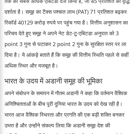
तक का सबसे अधिक एबिटडा दर्ज किया है, जो 45 प्रतिशत की वृद्धि
दर्शाता है। समूह का टैक्स पश्चात लाभ (PAT) 71 प्रतिशत बढ़कर
रिकॉर्ड 40129 करोड़ रुपये पर पहुंच गया है। वित्तीय अनुशासन का
परिचय देते हुए समूह ने अपने नेट डेट-टू-एबिटडा अनुपात को 3
point 3 गुना से घटाकर 2 point 2 गुना के सुरक्षित स्तर पर ला
दिया है। ये आंकड़े बताते हैं कि समूह की वित्तीय स्थिति पहले से कहीं
अधिक स्थिर और मजबूत है।
भारत के उदय में अडानी समूह की भूमिका
अपने संबोधन के समापन में गौतम अडानी ने कहा कि वर्तमान वैश्विक
अनिश्चितताओं के बीच पूरी दुनिया भारत के उदय को देख रही है।
भारत आज वैश्विक स्थिरता और प्रगति की एक बड़ी शक्ति बनकर
उभरा है और उन्होंने संकल्प लिया कि अडानी समूह देश की