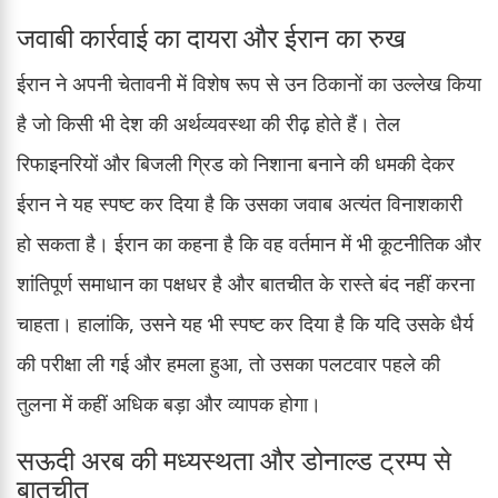
जवाबी कार्रवाई का दायरा और ईरान का रुख
ईरान ने अपनी चेतावनी में विशेष रूप से उन ठिकानों का उल्लेख किया
है जो किसी भी देश की अर्थव्यवस्था की रीढ़ होते हैं। तेल
रिफाइनरियों और बिजली ग्रिड को निशाना बनाने की धमकी देकर
ईरान ने यह स्पष्ट कर दिया है कि उसका जवाब अत्यंत विनाशकारी
हो सकता है। ईरान का कहना है कि वह वर्तमान में भी कूटनीतिक और
शांतिपूर्ण समाधान का पक्षधर है और बातचीत के रास्ते बंद नहीं करना
चाहता। हालांकि, उसने यह भी स्पष्ट कर दिया है कि यदि उसके धैर्य
की परीक्षा ली गई और हमला हुआ, तो उसका पलटवार पहले की
तुलना में कहीं अधिक बड़ा और व्यापक होगा।
सऊदी अरब की मध्यस्थता और डोनाल्ड ट्रम्प से
बातचीत