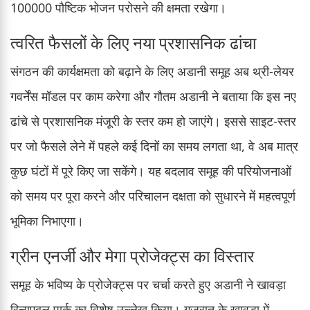
100000 पौष्टिक भोजन परोसने की क्षमता रखेगा।
त्वरित फैसलों के लिए नया प्रशासनिक ढांचा
संगठन की कार्यक्षमता को बढ़ाने के लिए अडानी समूह अब थ्री-लेयर
गवर्नेंस मॉडल पर काम करेगा और गौतम अडानी ने बताया कि इस नए
ढांचे से प्रशासनिक मंजूरी के स्तर कम हो जाएंगे। इससे साइट-स्तर
पर जो फैसले लेने में पहले कई दिनों का समय लगता था, वे अब मात्र
कुछ घंटों में पूरे किए जा सकेंगे। यह बदलाव समूह की परियोजनाओं
को समय पर पूरा करने और परिचालन दक्षता को सुधारने में महत्वपूर्ण
भूमिका निभाएगा।
ग्रीन एनर्जी और मेगा प्रोजेक्ट्स का विस्तार
समूह के भविष्य के प्रोजेक्ट्स पर चर्चा करते हुए अडानी ने खावड़ा
रिन्यूएबल पार्क का विशेष उल्लेख किया। गुजरात के खावड़ा में