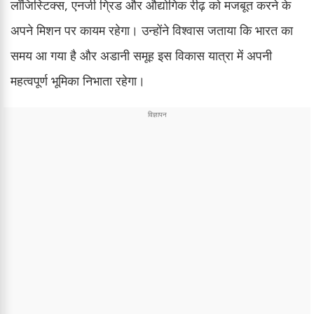
लॉजिस्टिक्स, एनर्जी ग्रिड और औद्योगिक रीढ़ को मजबूत करने के
अपने मिशन पर कायम रहेगा। उन्होंने विश्वास जताया कि भारत का
समय आ गया है और अडानी समूह इस विकास यात्रा में अपनी
महत्वपूर्ण भूमिका निभाता रहेगा।