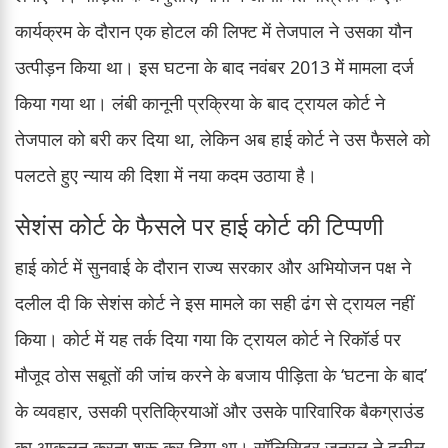
कार्यक्रम के दौरान एक होटल की लिफ्ट में तेजपाल ने उसका यौन
उत्पीड़न किया था। इस घटना के बाद नवंबर 2013 में मामला दर्ज
किया गया था। लंबी कानूनी प्रक्रिया के बाद ट्रायल कोर्ट ने
तेजपाल को बरी कर दिया था, लेकिन अब हाई कोर्ट ने उस फैसले को
पलटते हुए न्याय की दिशा में नया कदम उठाया है।
सेशंस कोर्ट के फैसले पर हाई कोर्ट की टिप्पणी
हाई कोर्ट में सुनवाई के दौरान राज्य सरकार और अभियोजन पक्ष ने
दलील दी कि सेशंस कोर्ट ने इस मामले का सही ढंग से ट्रायल नहीं
किया। कोर्ट में यह तर्क दिया गया कि ट्रायल कोर्ट ने रिकॉर्ड पर
मौजूद ठोस सबूतों की जांच करने के बजाय पीड़िता के ‘घटना के बाद’
के व्यवहार, उसकी प्रतिक्रियाओं और उसके पारिवारिक बैकग्राउंड
का आकलन करना शुरू कर दिया था। सॉलिसिटर जनरल ने दलील