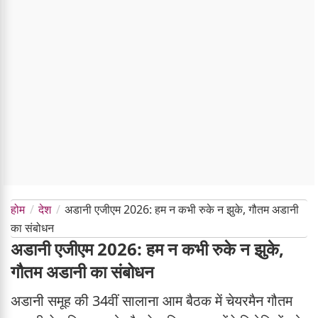
होम
देश
अडानी एजीएम 2026: हम न कभी रुके न झुके, गौतम अडानी
का संबोधन
अडानी एजीएम 2026: हम न कभी रुके न झुके,
गौतम अडानी का संबोधन
अडानी समूह की 34वीं सालाना आम बैठक में चेयरमैन गौतम