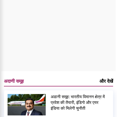
अदाणी समूह
और देखें
अडानी समूह: भारतीय विमानन क्षेत्र में
प्रवेश की तैयारी, इंडिगो और एयर
इंडिया को मिलेगी चुनौती