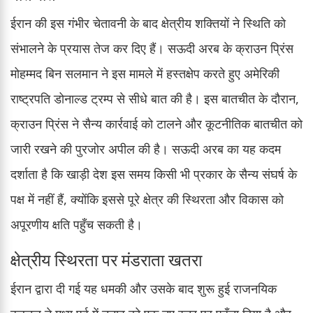
ईरान की इस गंभीर चेतावनी के बाद क्षेत्रीय शक्तियों ने स्थिति को
संभालने के प्रयास तेज कर दिए हैं। सऊदी अरब के क्राउन प्रिंस
मोहम्मद बिन सलमान ने इस मामले में हस्तक्षेप करते हुए अमेरिकी
राष्ट्रपति डोनाल्ड ट्रम्प से सीधे बात की है। इस बातचीत के दौरान,
क्राउन प्रिंस ने सैन्य कार्रवाई को टालने और कूटनीतिक बातचीत को
जारी रखने की पुरजोर अपील की है। सऊदी अरब का यह कदम
दर्शाता है कि खाड़ी देश इस समय किसी भी प्रकार के सैन्य संघर्ष के
पक्ष में नहीं हैं, क्योंकि इससे पूरे क्षेत्र की स्थिरता और विकास को
अपूरणीय क्षति पहुँच सकती है।
क्षेत्रीय स्थिरता पर मंडराता खतरा
ईरान द्वारा दी गई यह धमकी और उसके बाद शुरू हुई राजनयिक