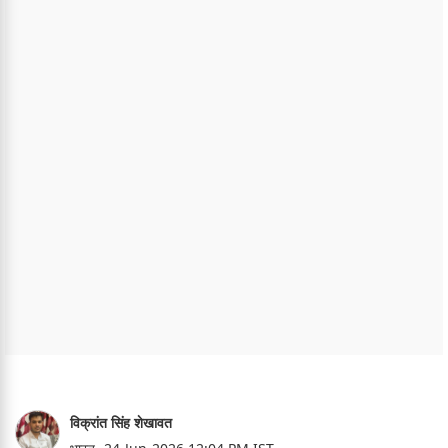
विक्रांत सिंह शेखावत