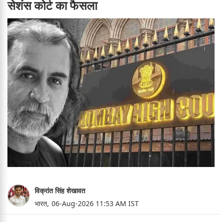
सेशंस कोर्ट का फैसला
विक्रांत सिंह शेखावत
भारत,
06-Aug-2026 11:53 AM IST