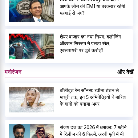
आपके लोन की EMI या बरकरार रहेगी
महंगाई से जंग?
शेयर बाजार का नया नियम: क्लोजिंग
ऑक्शन सिस्टम ने पलटा खेल,
एक्सपायरी पर डूबे करोड़ों
मनोरंजन
और देखें
बॉलीवुड रेन सॉन्ग्स: रवीना टंडन से
माधुरी तक, इन 5 अभिनेत्रियों ने बारिश
के गानों को बनाया अमर
संजय दत्त का 2026 में धमाका: 7 महीने
में रिलीज कीं 6 फिल्में, अरबी मूवी में भी