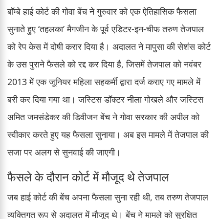
बॉम्बे हाई कोर्ट की गोवा बेंच ने गुरुवार को एक ऐतिहासिक फैसला
सुनाते हुए ‘तहलका’ मैगजीन के पूर्व एडिटर-इन-चीफ तरुण तेजपाल
को रेप केस में दोषी करार दिया है। अदालत ने मापुसा की सेशंस कोर्ट
के उस पुराने फैसले को रद्द कर दिया है, जिसमें तेजपाल को नवंबर
2013 में एक जूनियर महिला सहकर्मी द्वारा दर्ज कराए गए मामले में
बरी कर दिया गया था। जस्टिस डॉक्टर नीला गोखले और जस्टिस
अमित जमसंडेकर की डिवीजन बेंच ने गोवा सरकार की अपील को
स्वीकार करते हुए यह फैसला सुनाया। अब इस मामले में तेजपाल की
सजा पर अलग से सुनवाई की जाएगी।
फैसले के दौरान कोर्ट में मौजूद थे तेजपाल
जब हाई कोर्ट की बेंच अपना फैसला सुना रही थी, तब तरुण तेजपाल
व्यक्तिगत रूप से अदालत में मौजूद थे। बेंच ने मामले को सुरक्षित