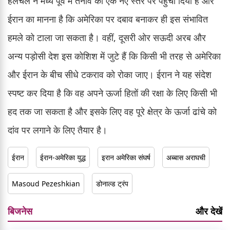
हलचल ने मध्य पूर्व में तनाव को एक नए स्तर पर पहुँचा दिया है और
ईरान का मानना है कि अमेरिका पर दबाव बनाकर ही इस संभावित
हमले को टाला जा सकता है। वहीं, दूसरी ओर सऊदी अरब और
अन्य पड़ोसी देश इस कोशिश में जुटे हैं कि किसी भी तरह से अमेरिका
और ईरान के बीच सीधे टकराव को रोका जाए। ईरान ने यह संदेश
स्पष्ट कर दिया है कि वह अपने ऊर्जा हितों की रक्षा के लिए किसी भी
हद तक जा सकता है और इसके लिए वह पूरे क्षेत्र के ऊर्जा ढांचे को
दांव पर लगाने के लिए तैयार है।
ईरान
ईरान-अमेरिका युद्ध
इरान अमेरिका संघर्ष
अब्बास अराघची
Masoud Pezeshkian
डोनाल्ड ट्रंप
बिजनेस
और देखें