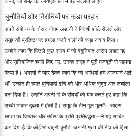
किया, जो समूह की कार्यप्रणाली में बड़े बदलाव लाएंगे।
चुनौतियों और विरोधियों पर कड़ा प्रहार
अपने संबोधन के दौरान गौतम अडानी ने विदेशी शॉर्ट-सेलर्स और
समूह की प्रतिष्ठा पर हमला करने वालों को कड़ा जवाब दिया।
उन्होंने कहा कि पिछले कुछ समय में जो बेबुनियाद आरोप लगाए गए
और सुनियोजित हमले किए गए, उनका समूह ने पूरी मजबूती से सामना
किया है। अडानी ने जोर देकर कहा कि जो आंधियां हमें आजमाने आई
थीं, उन्होंने ही हमारे बुनियादी ढांचे को और अधिक सुदृढ़ और लचीला
बना दिया है। उन्होंने अपनी मां के संघर्षों को याद करते हुए कहा कि
सच्ची ताकत दृढ़ता में होती है। समूह के तीन मूल मूल्यों—साहस,
क्षमता पर विश्वास और उद्देश्य के प्रति प्रतिबद्धता—ने यह साबित
कर दिया है कि कोई भी बाहरी चुनौती अडानी ग्रुप की नींव को हिला