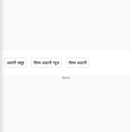
अदाणी समूह
गौतम अडानी न्यूज़
गौतम अडानी