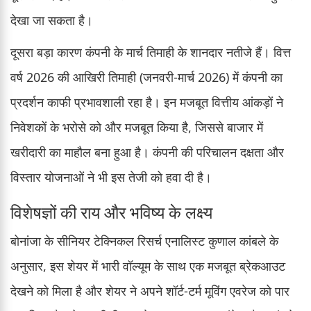
देखा जा सकता है।
दूसरा बड़ा कारण कंपनी के मार्च तिमाही के शानदार नतीजे हैं। वित्त
वर्ष 2026 की आखिरी तिमाही (जनवरी-मार्च 2026) में कंपनी का
प्रदर्शन काफी प्रभावशाली रहा है। इन मजबूत वित्तीय आंकड़ों ने
निवेशकों के भरोसे को और मजबूत किया है, जिससे बाजार में
खरीदारी का माहौल बना हुआ है। कंपनी की परिचालन दक्षता और
विस्तार योजनाओं ने भी इस तेजी को हवा दी है।
विशेषज्ञों की राय और भविष्य के लक्ष्य
बोनांजा के सीनियर टेक्निकल रिसर्च एनालिस्ट कुणाल कांबले के
अनुसार, इस शेयर में भारी वॉल्यूम के साथ एक मजबूत ब्रेकआउट
देखने को मिला है और शेयर ने अपने शॉर्ट-टर्म मूविंग एवरेज को पार