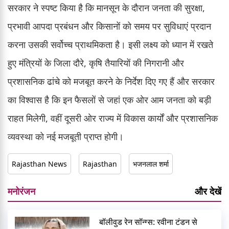
सरकार ने स्पष्ट किया है कि मानसून के दौरान जनता की सुरक्षा,
प्रभावी आपदा प्रबंधन और किसानों को समय पर सुविधाएं प्रदान
करना उसकी सर्वोच्च प्राथमिकता है। इसी लक्ष्य को ध्यान में रखते
हुए मंत्रियों के जिला दौरे, कृषि तैयारियों की निगरानी और
प्रशासनिक ढांचे को मजबूत करने के निर्देश दिए गए हैं और सरकार
का विश्वास है कि इन फैसलों से जहां एक ओर आम जनता को बड़ी
राहत मिलेगी, वहीं दूसरी ओर राज्य में विकास कार्यों और प्रशासनिक
व्यवस्था को नई मजबूती प्राप्त होगी।
Rajasthan News
Rajasthan
भजनलाल शर्मा
मनोरंजन
और देखें
बॉलीवुड रेन सॉन्ग्स: रवीना टंडन से