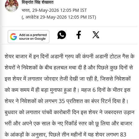
विक्रांत सिंह शेखावत
भारत,
29-May-2026 12:05 PM IST
(, अपडेटेड 29-May-2026 12:05 PM IST)
शेयर बाजार में इन दिनों अडानी ग्रुप की कंपनी अडानी टोटल गैस के
शेयरों ने निवेशकों के बीच हलचल मचा दी है और पिछले कुछ दिनों से
इस शेयर में लगातार जोरदार तेजी देखी जा रही है, जिससे निवेशकों
को कम समय में ही बड़ा मुनाफा हुआ है। महज 6 दिनों के भीतर इस
शेयर ने निवेशकों को लगभग 35 प्रतिशत का बंपर रिटर्न दिया है।
बुधवार को लगातार पांचवें कारोबारी दिन इस शेयर ने जबरदस्त उड़ान
भरी और अपने एक साल के नए रिकॉर्ड स्तर को छू लिया और बाजार
के आंकड़ों के अनुसार, पिछले तीन महीनों में यह शेयर लगभग 83