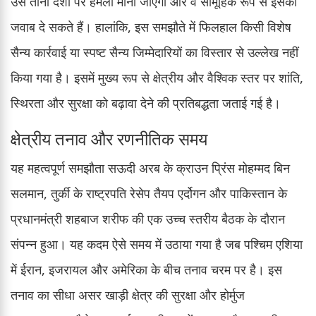
उसे तीनों देशों पर हमला माना जाएगा और वे सामूहिक रूप से इसका
जवाब दे सकते हैं। हालांकि, इस समझौते में फिलहाल किसी विशेष
सैन्य कार्रवाई या स्पष्ट सैन्य जिम्मेदारियों का विस्तार से उल्लेख नहीं
किया गया है। इसमें मुख्य रूप से क्षेत्रीय और वैश्विक स्तर पर शांति,
स्थिरता और सुरक्षा को बढ़ावा देने की प्रतिबद्धता जताई गई है।
क्षेत्रीय तनाव और रणनीतिक समय
यह महत्वपूर्ण समझौता सऊदी अरब के क्राउन प्रिंस मोहम्मद बिन
सलमान, तुर्की के राष्ट्रपति रेसेप तैयप एर्दोगन और पाकिस्तान के
प्रधानमंत्री शहबाज शरीफ की एक उच्च स्तरीय बैठक के दौरान
संपन्न हुआ। यह कदम ऐसे समय में उठाया गया है जब पश्चिम एशिया
में ईरान, इजरायल और अमेरिका के बीच तनाव चरम पर है। इस
तनाव का सीधा असर खाड़ी क्षेत्र की सुरक्षा और होर्मुज