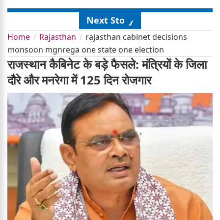
Next Story
Home
Rajasthan
rajasthan cabinet decisions
monsoon mgnrega one state one election
राजस्थान कैबिनेट के बड़े फैसले: मंत्रियों के जिला
दौरे और मनरेगा में 125 दिन रोजगार