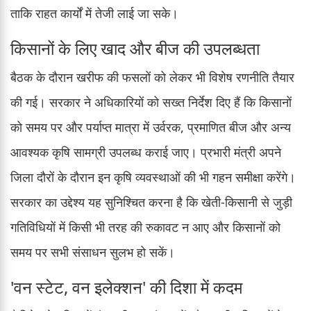
ताकि राहत कार्यों में तेजी लाई जा सके।
किसानों के लिए खाद और बीज की उपलब्धता
बैठक के दौरान खरीफ की फसलों को लेकर भी विशेष रणनीति तैयार
की गई। सरकार ने अधिकारियों को सख्त निर्देश दिए हैं कि किसानों
को समय पर और पर्याप्त मात्रा में उर्वरक, प्रमाणित बीज और अन्य
आवश्यक कृषि सामग्री उपलब्ध कराई जाए। प्रभारी मंत्री अपने
जिला दौरों के दौरान इन कृषि व्यवस्थाओं की भी गहन समीक्षा करेंगे।
सरकार का उद्देश्य यह सुनिश्चित करना है कि खेती-किसानी से जुड़ी
गतिविधियों में किसी भी तरह की रुकावट न आए और किसानों को
समय पर सभी संसाधन सुलभ हो सकें।
'वन स्टेट, वन इलेक्शन' की दिशा में कदम