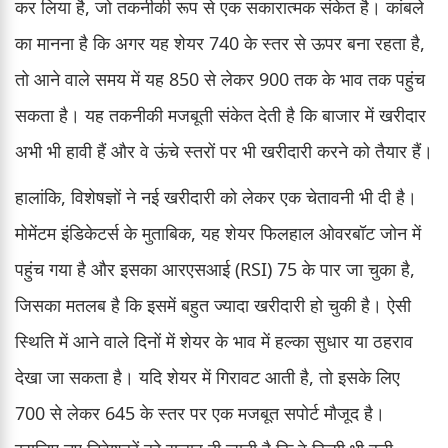
कर लिया है, जो तकनीकी रूप से एक सकारात्मक संकेत है। कांबले
का मानना है कि अगर यह शेयर 740 के स्तर से ऊपर बना रहता है,
तो आने वाले समय में यह 850 से लेकर 900 तक के भाव तक पहुंच
सकता है। यह तकनीकी मजबूती संकेत देती है कि बाजार में खरीदार
अभी भी हावी हैं और वे ऊंचे स्तरों पर भी खरीदारी करने को तैयार हैं।
हालांकि, विशेषज्ञों ने नई खरीदारी को लेकर एक चेतावनी भी दी है।
मोमेंटम इंडिकेटर्स के मुताबिक, यह शेयर फिलहाल ओवरबॉट जोन में
पहुंच गया है और इसका आरएसआई (RSI) 75 के पार जा चुका है,
जिसका मतलब है कि इसमें बहुत ज्यादा खरीदारी हो चुकी है। ऐसी
स्थिति में आने वाले दिनों में शेयर के भाव में हल्का सुधार या ठहराव
देखा जा सकता है। यदि शेयर में गिरावट आती है, तो इसके लिए
700 से लेकर 645 के स्तर पर एक मजबूत सपोर्ट मौजूद है।