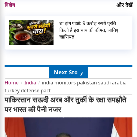
विशेष
और देखें
डा हांग पाओ: 9 करोड़ रुपये प्रति
किलो है इस चाय की कीमत, जानिए
खासियत
Next Story
Home
India
india monitors pakistan saudi arabia
turkey defense pact
पाकिस्तान सऊदी अरब और तुर्की के रक्षा समझौते
पर भारत की पैनी नजर