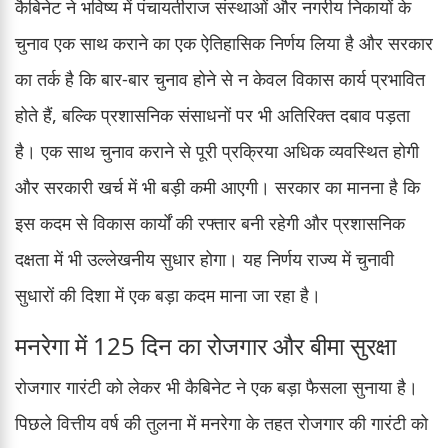
कैबिनेट ने भविष्य में पंचायतीराज संस्थाओं और नगरीय निकायों के
चुनाव एक साथ कराने का एक ऐतिहासिक निर्णय लिया है और सरकार
का तर्क है कि बार-बार चुनाव होने से न केवल विकास कार्य प्रभावित
होते हैं, बल्कि प्रशासनिक संसाधनों पर भी अतिरिक्त दबाव पड़ता
है। एक साथ चुनाव कराने से पूरी प्रक्रिया अधिक व्यवस्थित होगी
और सरकारी खर्च में भी बड़ी कमी आएगी। सरकार का मानना है कि
इस कदम से विकास कार्यों की रफ्तार बनी रहेगी और प्रशासनिक
दक्षता में भी उल्लेखनीय सुधार होगा। यह निर्णय राज्य में चुनावी
सुधारों की दिशा में एक बड़ा कदम माना जा रहा है।
मनरेगा में 125 दिन का रोजगार और बीमा सुरक्षा
रोजगार गारंटी को लेकर भी कैबिनेट ने एक बड़ा फैसला सुनाया है।
पिछले वित्तीय वर्ष की तुलना में मनरेगा के तहत रोजगार की गारंटी को