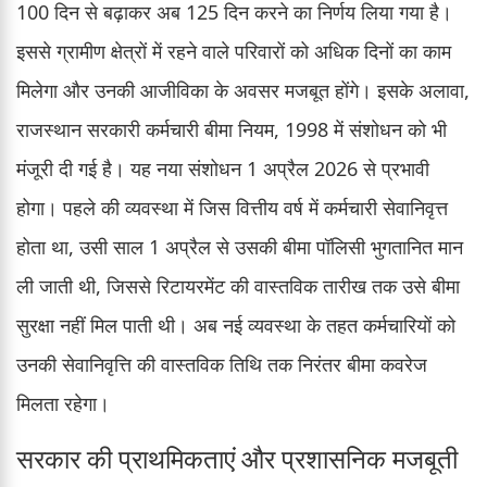
100 दिन से बढ़ाकर अब 125 दिन करने का निर्णय लिया गया है।
इससे ग्रामीण क्षेत्रों में रहने वाले परिवारों को अधिक दिनों का काम
मिलेगा और उनकी आजीविका के अवसर मजबूत होंगे। इसके अलावा,
राजस्थान सरकारी कर्मचारी बीमा नियम, 1998 में संशोधन को भी
मंजूरी दी गई है। यह नया संशोधन 1 अप्रैल 2026 से प्रभावी
होगा। पहले की व्यवस्था में जिस वित्तीय वर्ष में कर्मचारी सेवानिवृत्त
होता था, उसी साल 1 अप्रैल से उसकी बीमा पॉलिसी भुगतानित मान
ली जाती थी, जिससे रिटायरमेंट की वास्तविक तारीख तक उसे बीमा
सुरक्षा नहीं मिल पाती थी। अब नई व्यवस्था के तहत कर्मचारियों को
उनकी सेवानिवृत्ति की वास्तविक तिथि तक निरंतर बीमा कवरेज
मिलता रहेगा।
सरकार की प्राथमिकताएं और प्रशासनिक मजबूती