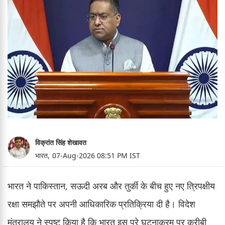
विक्रांत सिंह शेखावत
भारत,
07-Aug-2026 08:51 PM IST
भारत ने पाकिस्तान, सऊदी अरब और तुर्की के बीच हुए नए त्रिपक्षीय
रक्षा समझौते पर अपनी आधिकारिक प्रतिक्रिया दी है। विदेश
मंत्रालय ने स्पष्ट किया है कि भारत इस पूरे घटनाक्रम पर करीबी