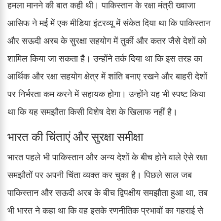
हमला मानने की बात कही थी। पाकिस्तान के रक्षा मंत्री ख्वाजा
आसिफ ने मई में एक मीडिया इंटरव्यू में संकेत दिया था कि पाकिस्तान
और सऊदी अरब के सुरक्षा सहयोग में तुर्की और कतर जैसे देशों को
शामिल किया जा सकता है। उन्होंने तर्क दिया था कि इस तरह का
आर्थिक और रक्षा सहयोग क्षेत्र में शांति बनाए रखने और बाहरी देशों
पर निर्भरता कम करने में सहायक होगा। उन्होंने यह भी स्पष्ट किया
था कि यह समझौता किसी विशेष देश के खिलाफ नहीं है।
भारत की चिंताएं और सुरक्षा समीक्षा
भारत पहले भी पाकिस्तान और अन्य देशों के बीच होने वाले ऐसे रक्षा
समझौतों पर अपनी चिंता व्यक्त कर चुका है। पिछले साल जब
पाकिस्तान और सऊदी अरब के बीच द्विपक्षीय समझौता हुआ था, तब
भी भारत ने कहा था कि वह इसके रणनीतिक प्रभावों का गहराई से