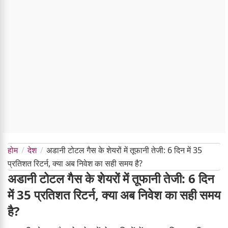
होम
देश
अडानी टोटल गैस के शेयरों में तूफानी तेजी: 6 दिन में 35
प्रतिशत रिटर्न, क्या अब निवेश का सही समय है?
अडानी टोटल गैस के शेयरों में तूफानी तेजी: 6 दिन
में 35 प्रतिशत रिटर्न, क्या अब निवेश का सही समय
है?