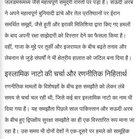
जलडमरूमध्य जैसे महत्वपूर्ण समुद्री रास्तों पर पड़ा है। सऊदी अरब
ने अपने महत्वपूर्ण बुनियादी ढांचे और तेल प्रतिष्ठानों पर ईरान
समर्थित समूहों, जैसे हूती और इराकी मिलिशिया द्वारा किए गए हमलों
के बाद अपनी रक्षा साझेदारी को विस्तार देने का फैसला किया है।
वहीं, गाजा के मुद्दे पर तुर्की और इजरायल के बीच बढ़ते तनाव और
लेबनान से जुड़े संघर्षों ने भी क्षेत्रीय हालात को जटिल बना दिया है।
इस्लामिक नाटो की चर्चा और रणनीतिक निहितार्थ
रणनीतिक मामलों के विशेषज्ञों के बीच इस समझौते को लेकर लंबे
समय से चर्चा चल रही थी, जिसे कई बार इस्लामिक नाटो का नाम भी
दिया गया है। यह समझौता पिछले साल पाकिस्तान और सऊदी अरब
के बीच हुए द्विपक्षीय सुरक्षा समझौते का ही एक विस्तारित रूप माना जा
रहा है। उस समय भी दोनों देशों ने एक-दूसरे पर हमले को सामूहिक