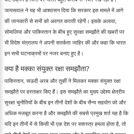
जायसवाल ने यह भी आश्वासन दिया कि सरकार इस मामले में आगे
की जानकारी से सभी को अवगत कराती रहेगी। इसके अलावा,
सोमालिया और पाकिस्तान के बीच हुए सुरक्षा समझौते की खबरों पर
भी विदेश मंत्रालय ने अपनी सतर्कता जाहिर की और कहा कि भारत
इन सभी घटनाक्रमों पर नजर बनाए हुए है।
क्या है मक्का संयुक्त रक्षा समझौता?
पाकिस्तान, सऊदी अरब और तुर्की ने मिलकर मक्का संयुक्त रक्षा
समझौते पर हस्ताक्षर किए हैं। इस समझौते का मुख्य उद्देश्य क्षेत्रीय
सुरक्षा चुनौतियों के बीच इन तीनों देशों के बीच सैन्य सहयोग को और
अधिक मजबूत करना है और समझौते की सबसे प्रमुख शर्त यह है कि
यदि इन तीनों में से किसी भी एक देश पर सशस्त्र हमला होता है, तो