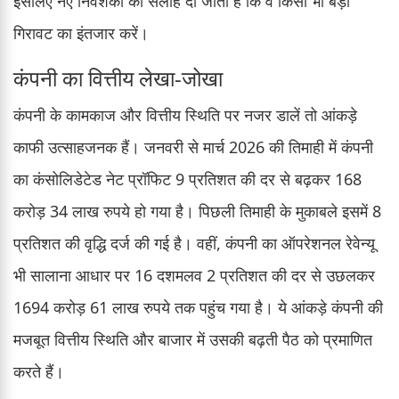
इसलिए नए निवेशकों को सलाह दी जाती है कि वे किसी भी बड़ी
गिरावट का इंतजार करें।
कंपनी का वित्तीय लेखा-जोखा
कंपनी के कामकाज और वित्तीय स्थिति पर नजर डालें तो आंकड़े
काफी उत्साहजनक हैं। जनवरी से मार्च 2026 की तिमाही में कंपनी
का कंसोलिडेटेड नेट प्रॉफिट 9 प्रतिशत की दर से बढ़कर 168
करोड़ 34 लाख रुपये हो गया है। पिछली तिमाही के मुकाबले इसमें 8
प्रतिशत की वृद्धि दर्ज की गई है। वहीं, कंपनी का ऑपरेशनल रेवेन्यू
भी सालाना आधार पर 16 दशमलव 2 प्रतिशत की दर से उछलकर
1694 करोड़ 61 लाख रुपये तक पहुंच गया है। ये आंकड़े कंपनी की
मजबूत वित्तीय स्थिति और बाजार में उसकी बढ़ती पैठ को प्रमाणित
करते हैं।