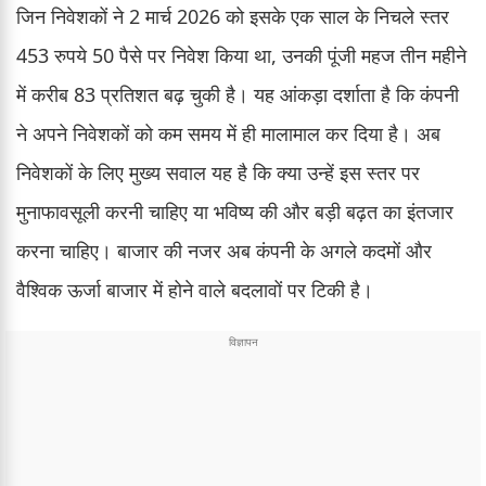
जिन निवेशकों ने 2 मार्च 2026 को इसके एक साल के निचले स्तर
453 रुपये 50 पैसे पर निवेश किया था, उनकी पूंजी महज तीन महीने
में करीब 83 प्रतिशत बढ़ चुकी है। यह आंकड़ा दर्शाता है कि कंपनी
ने अपने निवेशकों को कम समय में ही मालामाल कर दिया है। अब
निवेशकों के लिए मुख्य सवाल यह है कि क्या उन्हें इस स्तर पर
मुनाफावसूली करनी चाहिए या भविष्य की और बड़ी बढ़त का इंतजार
करना चाहिए। बाजार की नजर अब कंपनी के अगले कदमों और
वैश्विक ऊर्जा बाजार में होने वाले बदलावों पर टिकी है।