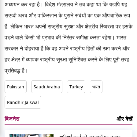
अध्ययन कर रहा है। विदेश मंत्रालय ने तब कहा था कि यद्यपि यह
सऊदी अरब और पाकिस्तान के पुराने संबंधों का एक औपचारिक रूप
है, लेकिन भारत अपनी राष्ट्रीय सुरक्षा और क्षेत्रीय स्थिरता पर इसके
पड़ने वाले किसी भी प्रभाव की निरंतर समीक्षा करता रहेगा। भारत
सरकार ने दोहराया है कि वह अपने राष्ट्रीय हितों की रक्षा करने और
हर क्षेत्र में व्यापक राष्ट्रीय सुरक्षा सुनिश्चित करने के लिए पूरी तरह
प्रतिबद्ध है।
Pakistan
Saudi Arabia
Turkey
भारत
Randhir Jaiswal
बिजनेस
और देखें
यूपीआई चार्ज की अफवाहों पर लगाम: