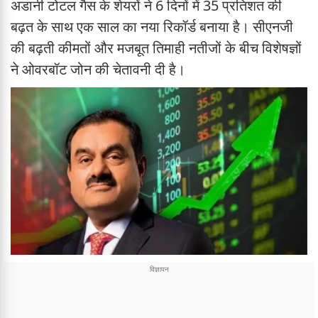
अडानी टोटल गैस के शेयरों ने 6 दिनों में 35 प्रतिशत की
बढ़त के साथ एक साल का नया रिकॉर्ड बनाया है। सीएनजी
की बढ़ती कीमतों और मजबूत तिमाही नतीजों के बीच विशेषज्ञों
ने ओवरबॉट जोन की चेतावनी दी है।