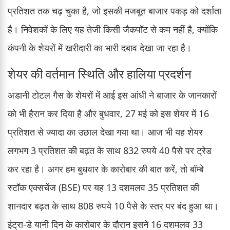
प्रतिशत तक चढ़ चुका है, जो इसकी मजबूत बाजार पकड़ को दर्शाता
है। निवेशकों के लिए यह तेजी किसी जैकपॉट से कम नहीं है, क्योंकि
कंपनी के शेयरों में खरीदारी का भारी दबाव देखा जा रहा है।
शेयर की वर्तमान स्थिति और हालिया प्रदर्शन
अडानी टोटल गैस के शेयरों में आई इस आंधी ने बाजार के जानकारों
को भी हैरान कर दिया है और बुधवार, 27 मई को इस शेयर में 16
प्रतिशत से ज्यादा का उछाल देखा गया था। आज भी यह शेयर
लगभग 3 प्रतिशत की बढ़त के साथ 832 रुपये 40 पैसे पर ट्रेड
कर रहा है। अगर हम बुधवार के कारोबार की बात करें, तो बॉम्बे
स्टॉक एक्सचेंज (BSE) पर यह 13 दशमलव 35 प्रतिशत की
शानदार बढ़त के साथ 808 रुपये 10 पैसे के स्तर पर बंद हुआ था।
इंट्रा-डे यानी दिन के कारोबार के दौरान इसने 16 दशमलव 33