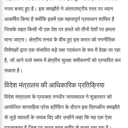
नजर बनाए हुए है। इस समझौते ने अंतरराष्ट्रीय स्तर पर ध्यान
आकर्षित किया है क्योंकि इसमें एक महत्वपूर्ण प्रावधान शामिल है
जिसके तहत किसी भी एक देश पर हमले को तीनों देशों पर हमला
माना जाएगा। क्षेत्रीय तनाव के बीच हुए इस करार को रणनीतिक
विशेषज्ञों द्वारा एक संभावित बड़े रक्षा गठबंधन के रूप में देखा जा रहा
है, जो आने वाले समय में क्षेत्रीय सुरक्षा समीकरणों को प्रभावित कर
सकता है।
विदेश मंत्रालय की आधिकारिक प्रतिक्रिया
विदेश मंत्रालय के प्रवक्ता रणधीर जायसवाल ने शुक्रवार को
आयोजित साप्ताहिक प्रेस ब्रीफिंग के दौरान इस त्रिपक्षीय समझौते
से जुड़े सवालों के जवाब दिए और उन्होंने कहा कि यह एक ऐसा
घटनाक्रम है जिस पर भारत बहुत करीब से नजर रख रहा है।