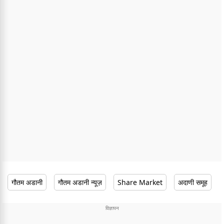
गौतम अडानी
गौतम अडानी न्यूज़
Share Market
अदाणी समूह