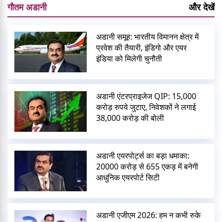
गौतम अडानी
और देखें
अडानी समूह: भारतीय विमानन क्षेत्र में
प्रवेश की तैयारी, इंडिगो और एयर
इंडिया को मिलेगी चुनौती
अडानी एंटरप्राइजेज QIP: 15,000
करोड़ रुपये जुटाए, निवेशकों ने लगाई
38,000 करोड़ की बोली
अडानी एयरपोर्ट्स का बड़ा धमाका:
20000 करोड़ से 655 एकड़ में बनेगी
आधुनिक एयरपोर्ट सिटी
अडानी एजीएम 2026: हम न कभी रुके