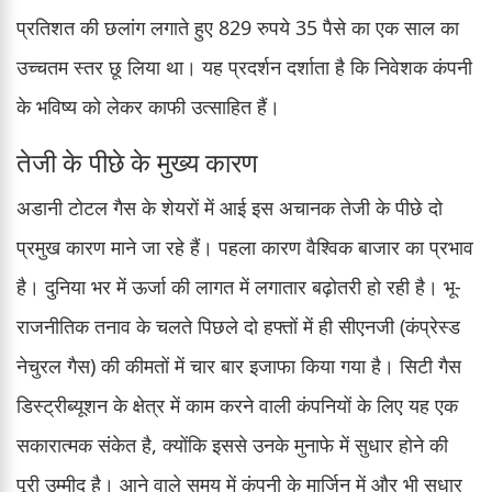
प्रतिशत की छलांग लगाते हुए 829 रुपये 35 पैसे का एक साल का
उच्चतम स्तर छू लिया था। यह प्रदर्शन दर्शाता है कि निवेशक कंपनी
के भविष्य को लेकर काफी उत्साहित हैं।
तेजी के पीछे के मुख्य कारण
अडानी टोटल गैस के शेयरों में आई इस अचानक तेजी के पीछे दो
प्रमुख कारण माने जा रहे हैं। पहला कारण वैश्विक बाजार का प्रभाव
है। दुनिया भर में ऊर्जा की लागत में लगातार बढ़ोतरी हो रही है। भू-
राजनीतिक तनाव के चलते पिछले दो हफ्तों में ही सीएनजी (कंप्रेस्ड
नेचुरल गैस) की कीमतों में चार बार इजाफा किया गया है। सिटी गैस
डिस्ट्रीब्यूशन के क्षेत्र में काम करने वाली कंपनियों के लिए यह एक
सकारात्मक संकेत है, क्योंकि इससे उनके मुनाफे में सुधार होने की
पूरी उम्मीद है। आने वाले समय में कंपनी के मार्जिन में और भी सुधार