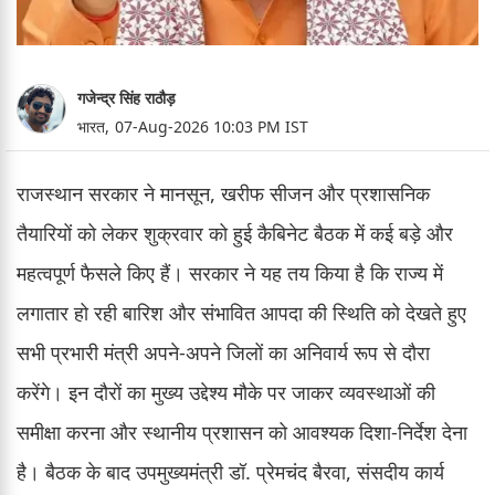
गजेन्द्र सिंह राठौड़
भारत,
07-Aug-2026 10:03 PM IST
राजस्थान सरकार ने मानसून, खरीफ सीजन और प्रशासनिक
तैयारियों को लेकर शुक्रवार को हुई कैबिनेट बैठक में कई बड़े और
महत्वपूर्ण फैसले किए हैं। सरकार ने यह तय किया है कि राज्य में
लगातार हो रही बारिश और संभावित आपदा की स्थिति को देखते हुए
सभी प्रभारी मंत्री अपने-अपने जिलों का अनिवार्य रूप से दौरा
करेंगे। इन दौरों का मुख्य उद्देश्य मौके पर जाकर व्यवस्थाओं की
समीक्षा करना और स्थानीय प्रशासन को आवश्यक दिशा-निर्देश देना
है। बैठक के बाद उपमुख्यमंत्री डॉ. प्रेमचंद बैरवा, संसदीय कार्य