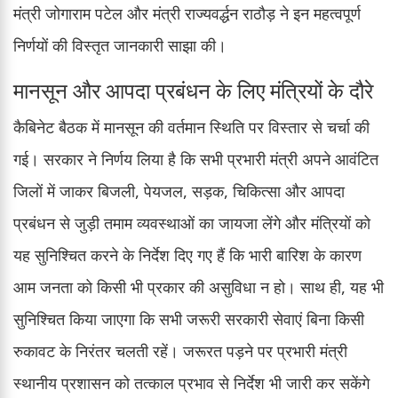
मंत्री जोगाराम पटेल और मंत्री राज्यवर्द्धन राठौड़ ने इन महत्वपूर्ण
निर्णयों की विस्तृत जानकारी साझा की।
मानसून और आपदा प्रबंधन के लिए मंत्रियों के दौरे
कैबिनेट बैठक में मानसून की वर्तमान स्थिति पर विस्तार से चर्चा की
गई। सरकार ने निर्णय लिया है कि सभी प्रभारी मंत्री अपने आवंटित
जिलों में जाकर बिजली, पेयजल, सड़क, चिकित्सा और आपदा
प्रबंधन से जुड़ी तमाम व्यवस्थाओं का जायजा लेंगे और मंत्रियों को
यह सुनिश्चित करने के निर्देश दिए गए हैं कि भारी बारिश के कारण
आम जनता को किसी भी प्रकार की असुविधा न हो। साथ ही, यह भी
सुनिश्चित किया जाएगा कि सभी जरूरी सरकारी सेवाएं बिना किसी
रुकावट के निरंतर चलती रहें। जरूरत पड़ने पर प्रभारी मंत्री
स्थानीय प्रशासन को तत्काल प्रभाव से निर्देश भी जारी कर सकेंगे