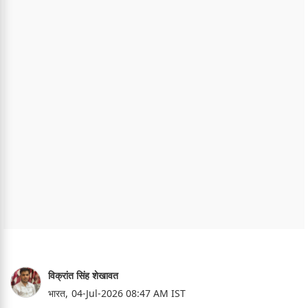
विक्रांत सिंह शेखावत
भारत,
04-Jul-2026 08:47 AM IST