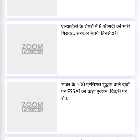
एलआईसी के शेयरों में 8 फीसदी की भारी
गिरावट, सरकार बेचेगी हिस्सेदारी
डाबर के 100 प्रतिशत शुद्धता वाले दावों
पर FSSAI का कड़ा एक्शन, बिक्री पर
रोक