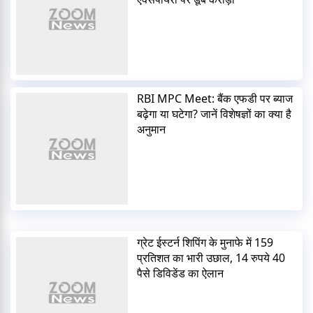
RBI MPC Meet: बैंक एफडी पर ब्याज
बढ़ेगा या घटेगा? जानें विशेषज्ञों का क्या है
अनुमान
ग्रेट ईस्टर्न शिपिंग के मुनाफे में 159
प्रतिशत का भारी उछाल, 14 रुपये 40
पैसे डिविडेंड का ऐलान