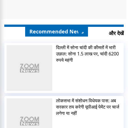
Recommended News
और देखें
दिल्ली में सोना चांदी की कीमतों में भारी
उछाल: सोना 1.5 लाख पर, चांदी 6200
रुपये महंगी
लोकसभा में संशोधन विधेयक पास: अब
सरकार तय करेगी यूपीआई पेमेंट पर चार्ज
लगेगा या नहीं