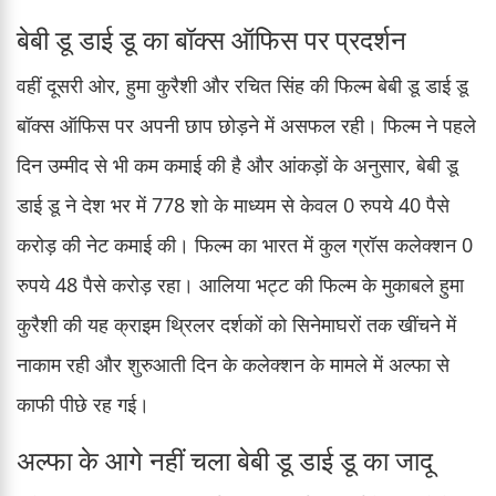
बेबी डू डाई डू का बॉक्स ऑफिस पर प्रदर्शन
वहीं दूसरी ओर, हुमा कुरैशी और रचित सिंह की फिल्म बेबी डू डाई डू
बॉक्स ऑफिस पर अपनी छाप छोड़ने में असफल रही। फिल्म ने पहले
दिन उम्मीद से भी कम कमाई की है और आंकड़ों के अनुसार, बेबी डू
डाई डू ने देश भर में 778 शो के माध्यम से केवल 0 रुपये 40 पैसे
करोड़ की नेट कमाई की। फिल्म का भारत में कुल ग्रॉस कलेक्शन 0
रुपये 48 पैसे करोड़ रहा। आलिया भट्ट की फिल्म के मुकाबले हुमा
कुरैशी की यह क्राइम थ्रिलर दर्शकों को सिनेमाघरों तक खींचने में
नाकाम रही और शुरुआती दिन के कलेक्शन के मामले में अल्फा से
काफी पीछे रह गई।
अल्फा के आगे नहीं चला बेबी डू डाई डू का जादू