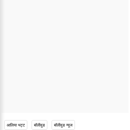
आलिया भट्ट
बॉलीवुड
बॉलीवुड न्यूज