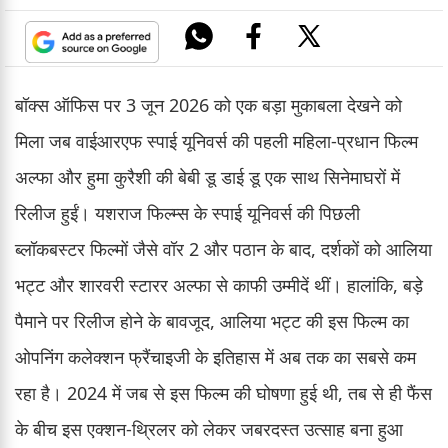
बॉक्स ऑफिस पर 3 जून 2026 को एक बड़ा मुकाबला देखने को
मिला जब वाईआरएफ स्पाई यूनिवर्स की पहली महिला-प्रधान फिल्म
अल्फा और हुमा कुरैशी की बेबी डू डाई डू एक साथ सिनेमाघरों में
रिलीज हुईं। यशराज फिल्म्स के स्पाई यूनिवर्स की पिछली
ब्लॉकबस्टर फिल्मों जैसे वॉर 2 और पठान के बाद, दर्शकों को आलिया
भट्ट और शारवरी स्टारर अल्फा से काफी उम्मीदें थीं। हालांकि, बड़े
पैमाने पर रिलीज होने के बावजूद, आलिया भट्ट की इस फिल्म का
ओपनिंग कलेक्शन फ्रैंचाइजी के इतिहास में अब तक का सबसे कम
रहा है। 2024 में जब से इस फिल्म की घोषणा हुई थी, तब से ही फैंस
के बीच इस एक्शन-थ्रिलर को लेकर जबरदस्त उत्साह बना हुआ