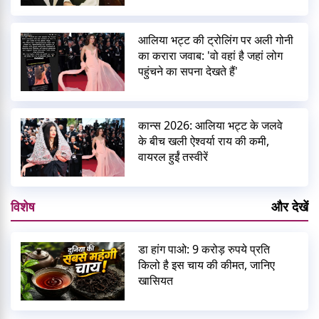
आलिया भट्ट की ट्रोलिंग पर अली गोनी
का करारा जवाब: 'वो वहां है जहां लोग
पहुंचने का सपना देखते हैं'
कान्स 2026: आलिया भट्ट के जलवे
के बीच खली ऐश्वर्या राय की कमी,
वायरल हुईं तस्वीरें
विशेष
और देखें
डा हांग पाओ: 9 करोड़ रुपये प्रति
किलो है इस चाय की कीमत, जानिए
खासियत