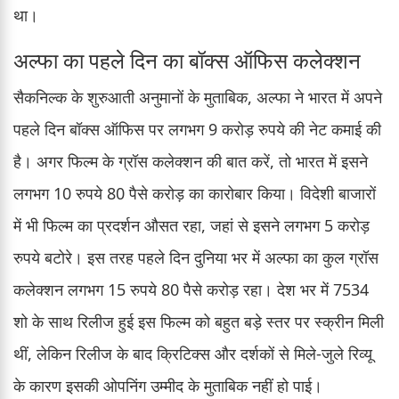
था।
अल्फा का पहले दिन का बॉक्स ऑफिस कलेक्शन
सैकनिल्क के शुरुआती अनुमानों के मुताबिक, अल्फा ने भारत में अपने
पहले दिन बॉक्स ऑफिस पर लगभग 9 करोड़ रुपये की नेट कमाई की
है। अगर फिल्म के ग्रॉस कलेक्शन की बात करें, तो भारत में इसने
लगभग 10 रुपये 80 पैसे करोड़ का कारोबार किया। विदेशी बाजारों
में भी फिल्म का प्रदर्शन औसत रहा, जहां से इसने लगभग 5 करोड़
रुपये बटोरे। इस तरह पहले दिन दुनिया भर में अल्फा का कुल ग्रॉस
कलेक्शन लगभग 15 रुपये 80 पैसे करोड़ रहा। देश भर में 7534
शो के साथ रिलीज हुई इस फिल्म को बहुत बड़े स्तर पर स्क्रीन मिली
थीं, लेकिन रिलीज के बाद क्रिटिक्स और दर्शकों से मिले-जुले रिव्यू
के कारण इसकी ओपनिंग उम्मीद के मुताबिक नहीं हो पाई।