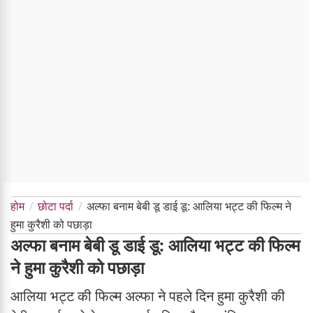
होम
छोटा पर्दा
अल्फा बनाम बेबी डू डाई डू: आलिया भट्ट की फिल्म ने
हुमा कुरैशी को पछाड़ा
अल्फा बनाम बेबी डू डाई डू: आलिया भट्ट की फिल्म
ने हुमा कुरैशी को पछाड़ा
आलिया भट्ट की फिल्म अल्फा ने पहले दिन हुमा कुरैशी की