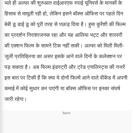
भले ही अल्फा की शुरुआत वाईआरएफ स्पाई यूनिवर्स के मानकों के
हिसाब से मामूली रही हो, लेकिन इसने बॉक्स ऑफिस पर पहले दिन
बेबी डू डाई डू को पूरी तरह से पछाड़ दिया है। हुमा कुरैशी की फिल्म
का प्रदर्शन निराशाजनक रहा और यह आलिया भट्ट और शारवरी
की एक्शन फिल्म के सामने टिक नहीं सकी। अल्फा को मिली मिली-
जुली प्रतिक्रिया का असर इसके आने वाले दिनों के कलेक्शन पर
पड़ सकता है। अब फिल्म इंडस्ट्री और ट्रेड एनालिस्ट्स की नजरें
इस बात पर टिकी हैं कि क्या ये दोनों फिल्में आने वाले वीकेंड में अपनी
कमाई में कोई सुधार कर पाएंगी या बॉक्स ऑफिस पर इनका संघर्ष
जारी रहेगा।