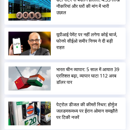
नौकरियां और घरों की मांग में भारी
उछाल
यूपीआई पेमेंट पर नहीं लगेगा कोई चार्ज,
फोनपे सीईओ समीर निगम ने दी बड़ी
राहत
भारत चीन व्यापार: 5 साल में आयात 39
प्रतिशत बढ़ा, व्यापार घाटा 112 अरब
डॉलर पार
पेट्रोल डीजल की कीमतें स्थिर: होर्मुज
जलडमरूमध्य पर ईरान ओमान समझौते
पर टिकी नजरें