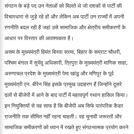
संगठन के बड़े पद उन नेताओं को मिलते थे जो दशकों से पार्टी की
विचारधारा से जुड़े रहे हों और लेकिन अब पार्टी उन राज्यों में अपनी
रणनीति बदल रही है जहां उसे सामाजिक और क्षेत्रीय समीकरणों के
आधार पर विस्तार की आवश्यकता है।
असम के मुख्यमंत्री हिमंत बिस्वा सरमा, बिहार के सम्राट चौधरी,
पश्चिम बंगाल में सुभेंदु अधिकारी, त्रिपुरा के मुख्यमंत्री माणिक साहा,
अरुणाचल प्रदेश के मुख्यमंत्री पेमा खांडू और मणिपुर के पूर्व
मुख्यमंत्री एन. बीरेन सिंह इसके प्रमुख उदाहरण हैं जिन्होंने दूसरे
दलों से बीजेपी में आने के बाद पार्टी में महत्वपूर्ण स्थान हासिल किया।
इन नियुक्तियों से यह साफ है कि बीजेपी अब सिर्फ पारंपरिक कैडर
राजनीति तक सीमित नहीं रहना चाहती। वह चुनावी जरूरतों और
सामाजिक समीकरणों को ध्यान में रखते हुए संगठनात्मक प्रयोग करने