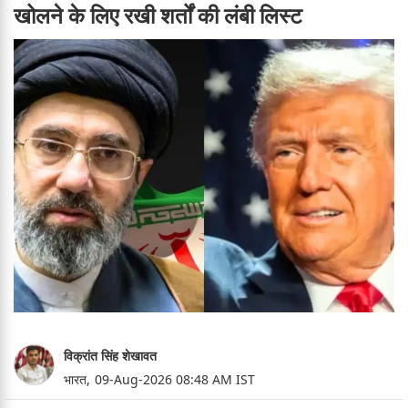
खोलने के लिए रखी शर्तों की लंबी लिस्ट
विक्रांत सिंह शेखावत
भारत,
09-Aug-2026 08:48 AM IST