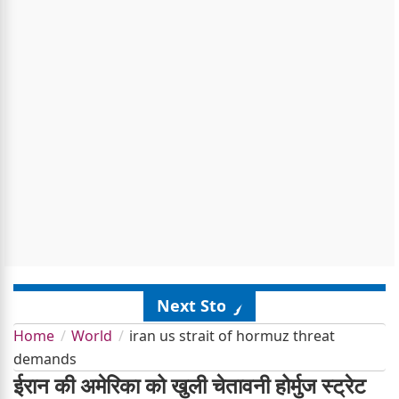
Next Story
Home
World
iran us strait of hormuz threat
demands
ईरान की अमेरिका को खुली चेतावनी होर्मुज स्ट्रेट