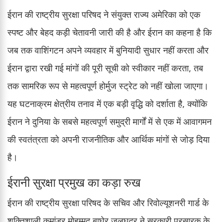
ईरान की राष्ट्रीय सुरक्षा परिषद ने संयुक्त राज्य अमेरिका को एक
स्पष्ट और बेहद कड़ी चेतावनी जारी की है और ईरान का कहना है कि
जब तक वाशिंगटन अपने व्यवहार में बुनियादी सुधार नहीं करता और
ईरान द्वारा रखी गई मांगों की पूरी सूची को स्वीकार नहीं करता, तब
तक सामरिक रूप से महत्वपूर्ण होर्मुज स्ट्रेट को नहीं खोला जाएगा।
यह घटनाक्रम क्षेत्रीय तनाव में एक बड़ी वृद्धि को दर्शाता है, क्योंकि
ईरान ने दुनिया के सबसे महत्वपूर्ण समुद्री मार्गों में से एक में आवागमन
की स्वतंत्रता को अपनी राजनीतिक और आर्थिक मांगों से जोड़ दिया
है।
ईरानी सुरक्षा प्रमुख का कड़ा रुख
ईरान की राष्ट्रीय सुरक्षा परिषद के सचिव और रिवोल्यूशनरी गार्ड के
शक्तिशाली कमांडर मोहम्मद बाघेर जुलघद्र ने सरकारी प्रसारक के