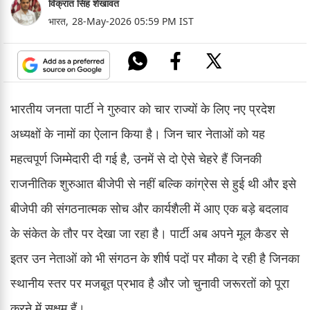
विक्रांत सिंह शेखावत
भारत,
28-May-2026 05:59 PM IST
भारतीय जनता पार्टी ने गुरुवार को चार राज्यों के लिए नए प्रदेश
अध्यक्षों के नामों का ऐलान किया है। जिन चार नेताओं को यह
महत्वपूर्ण जिम्मेदारी दी गई है, उनमें से दो ऐसे चेहरे हैं जिनकी
राजनीतिक शुरुआत बीजेपी से नहीं बल्कि कांग्रेस से हुई थी और इसे
बीजेपी की संगठनात्मक सोच और कार्यशैली में आए एक बड़े बदलाव
के संकेत के तौर पर देखा जा रहा है। पार्टी अब अपने मूल कैडर से
इतर उन नेताओं को भी संगठन के शीर्ष पदों पर मौका दे रही है जिनका
स्थानीय स्तर पर मजबूत प्रभाव है और जो चुनावी जरूरतों को पूरा
करने में सक्षम हैं।