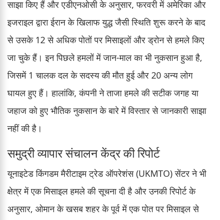
साझा किए हैं और एडीएनओसी के अनुसार, फरवरी में अमेरिका और
इजराइल द्वारा ईरान के खिलाफ युद्ध जैसी स्थिति शुरू करने के बाद
से उसके 12 से अधिक पोतों पर मिसाइलों और ड्रोन से हमले किए
जा चुके हैं। इन पिछले हमलों में जान-माल का भी नुकसान हुआ है,
जिसमें 1 चालक दल के सदस्य की मौत हुई और 20 अन्य लोग
घायल हुए हैं। हालांकि, कंपनी ने ताजा हमले की सटीक जगह या
जहाज को हुए भौतिक नुकसान के बारे में विस्तार से जानकारी साझा
नहीं की है।
समुद्री व्यापार संचालन केंद्र की रिपोर्ट
यूनाइटेड किंगडम मैरीटाइम ट्रेड ऑपरेशंस (UKMTO) सेंटर ने भी
क्षेत्र में एक मिसाइल हमले की सूचना दी है और उनकी रिपोर्ट के
अनुसार, ओमान के खसब शहर के पूर्व में एक पोत पर मिसाइल से