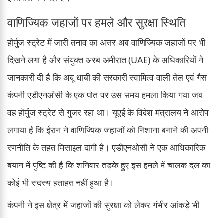
वाणिज्यिक जहाजों पर हमले और सुरक्षा स्थिति
होर्मुज स्ट्रेट में जारी तनाव का असर अब वाणिज्यिक जहाजों पर भी
दिखने लगा है और संयुक्त अरब अमीरात (UAE) के अधिकारियों ने
जानकारी दी है कि अबू धाबी की सरकारी स्वामित्व वाली तेल एवं गैस
कंपनी एडीएनओसी के एक पोत पर उस समय हमला किया गया जब
वह होर्मुज स्ट्रेट से गुजर रहा था। यूएई के विदेश मंत्रालय ने आरोप
लगाया है कि ईरान ने वाणिज्यिक जहाजों को निशाना बनाने की अपनी
रणनीति के तहत मिसाइल दागी है। एडीएनओसी ने एक आधिकारिक
बयान में पुष्टि की है कि शनिवार तड़के हुए इस हमले में चालक दल का
कोई भी सदस्य हताहत नहीं हुआ है।
कंपनी ने इस क्षेत्र में जहाजों की सुरक्षा को लेकर गंभीर आंकड़े भी