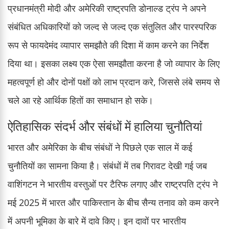
प्रधानमंत्री मोदी और अमेरिकी राष्ट्रपति डोनाल्ड ट्रंप ने अपने
संबंधित अधिकारियों को जल्द से जल्द एक संतुलित और पारस्परिक
रूप से फायदेमंद व्यापार समझौते की दिशा में काम करने का निर्देश
दिया था। इसका लक्ष्य एक ऐसा समझौता करना है जो व्यापार के लिए
महत्वपूर्ण हो और दोनों पक्षों को लाभ प्रदान करे, जिससे लंबे समय से
चले आ रहे आर्थिक हितों का समाधान हो सके।
ऐतिहासिक संदर्भ और संबंधों में हालिया चुनौतियां
भारत और अमेरिका के बीच संबंधों ने पिछले एक साल में कई
चुनौतियों का सामना किया है। संबंधों में तब गिरावट देखी गई जब
वाशिंगटन ने भारतीय वस्तुओं पर टैरिफ लगाए और राष्ट्रपति ट्रंप ने
मई 2025 में भारत और पाकिस्तान के बीच सैन्य तनाव को कम करने
में अपनी भूमिका के बारे में दावे किए। इन दावों पर भारतीय