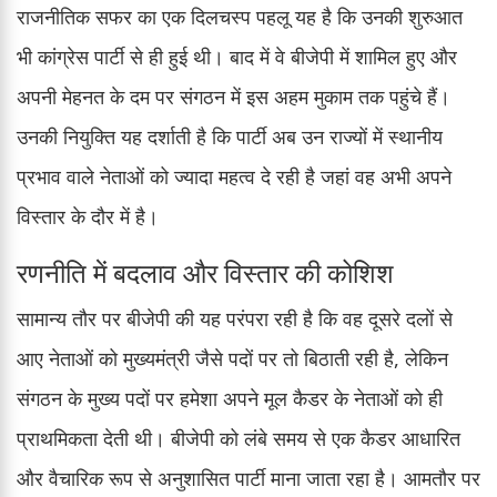
राजनीतिक सफर का एक दिलचस्प पहलू यह है कि उनकी शुरुआत
भी कांग्रेस पार्टी से ही हुई थी। बाद में वे बीजेपी में शामिल हुए और
अपनी मेहनत के दम पर संगठन में इस अहम मुकाम तक पहुंचे हैं।
उनकी नियुक्ति यह दर्शाती है कि पार्टी अब उन राज्यों में स्थानीय
प्रभाव वाले नेताओं को ज्यादा महत्व दे रही है जहां वह अभी अपने
विस्तार के दौर में है।
रणनीति में बदलाव और विस्तार की कोशिश
सामान्य तौर पर बीजेपी की यह परंपरा रही है कि वह दूसरे दलों से
आए नेताओं को मुख्यमंत्री जैसे पदों पर तो बिठाती रही है, लेकिन
संगठन के मुख्य पदों पर हमेशा अपने मूल कैडर के नेताओं को ही
प्राथमिकता देती थी। बीजेपी को लंबे समय से एक कैडर आधारित
और वैचारिक रूप से अनुशासित पार्टी माना जाता रहा है। आमतौर पर