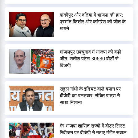
बांकीपुर और दतिया में भाजपा की हार:
प्रशांत किशोर और कांग्रेस की जीत के
मायने
मांजलपुर उपचुनाव में भाजपा की बड़ी
जीत: सतीश पटेल 30630 वोटों से
विजयी
राहुल गांधी के इडियट वाले बयान पर
बीजेपी का पलटवार, संबित पात्रा ने
साधा निशाना
गैर भाजपा शासित राज्यों में वोटर लिस्ट
रिवीजन पर बीजेपी ने उठाए गंभीर सवाल