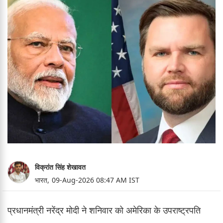
विक्रांत सिंह शेखावत
भारत,
09-Aug-2026 08:47 AM IST
प्रधानमंत्री नरेंद्र मोदी ने शनिवार को अमेरिका के उपराष्ट्रपति