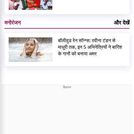
मनोरंजन
और देखें
बॉलीवुड रेन सॉन्ग्स: रवीना टंडन से
माधुरी तक, इन 5 अभिनेत्रियों ने बारिश
के गानों को बनाया अमर