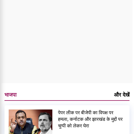
भाजपा
और देखें
पेपर लीक पर बीजेपी का विपक्ष पर
हमला, कर्नाटक और झारखंड के मुद्दों पर
चुप्पी को लेकर घेरा