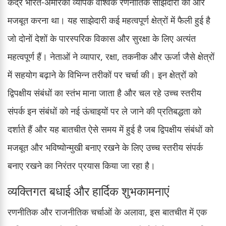
केंद्र भारत-अमेरिका व्यापक वैश्विक रणनीतिक साझेदारी को और
मजबूत करना था। यह साझेदारी कई महत्वपूर्ण क्षेत्रों में फैली हुई है
जो दोनों देशों के पारस्परिक विकास और सुरक्षा के लिए अत्यंत
महत्वपूर्ण हैं। नेताओं ने व्यापार, रक्षा, तकनीक और ऊर्जा जैसे क्षेत्रों
में सहयोग बढ़ाने के विभिन्न तरीकों पर चर्चा की। इन क्षेत्रों को
द्विपक्षीय संबंधों का स्तंभ माना जाता है और चल रहे उच्च स्तरीय
संपर्क इन संबंधों को नई ऊंचाइयों पर ले जाने की प्रतिबद्धता को
दर्शाते हैं और यह बातचीत ऐसे समय में हुई है जब द्विपक्षीय संबंधों को
मजबूत और भविष्योन्मुखी बनाए रखने के लिए उच्च स्तरीय संपर्क
बनाए रखने का निरंतर प्रयास किया जा रहा है।
व्यक्तिगत बधाई और हार्दिक शुभकामनाएं
रणनीतिक और राजनीतिक चर्चाओं के अलावा, इस बातचीत में एक