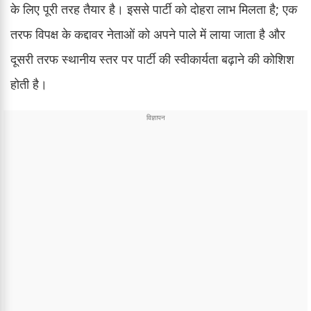
के लिए पूरी तरह तैयार है। इससे पार्टी को दोहरा लाभ मिलता है; एक
तरफ विपक्ष के कद्दावर नेताओं को अपने पाले में लाया जाता है और
दूसरी तरफ स्थानीय स्तर पर पार्टी की स्वीकार्यता बढ़ाने की कोशिश
होती है।