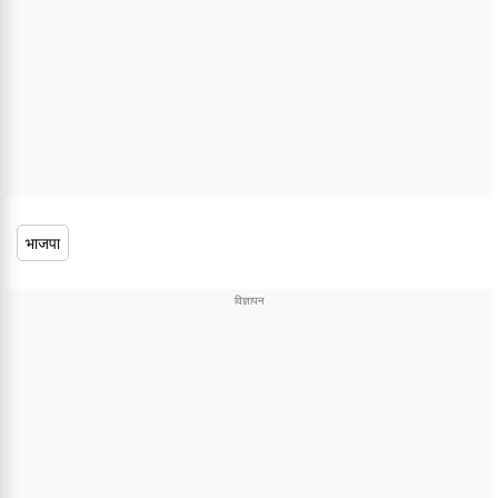
भाजपा