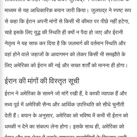
माध्यम से यह आधिकारिक बयान जारी किया। जुलघद्र ने स्पष्ट रूप
से कहा कि ईरान अपनी मांगों से किसी भी कीमत पर पीछे नहीं हटेगा,
चाहे इसके लिए युद्ध की स्थिति ही क्यों न पैदा हो जाए और ईरानी
नेतृत्व ने यह साफ कर दिया है कि जलमार्ग की वर्तमान स्थिति और
वहां होने वाले जहाजों के आवागमन को लेकर किसी भी समझौते के
लिए अमेरिका को ईरान की नई और सख्त शर्तों को मानना ही होगा।
ईरान की मांगों की विस्तृत सूची
ईरान ने अमेरिका के सामने जो मांगें रखी हैं, वे काफी व्यापक हैं और
मध्य पूर्व में अमेरिकी सैन्य और आर्थिक उपस्थिति को सीधे चुनौती
देती हैं। बयान के अनुसार, अमेरिका को भविष्य में कभी भी ईरान को
धमकी न देने का संकल्प लेना होगा। इसके साथ ही, अमेरिका को