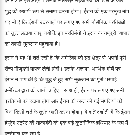
ईरान और इस क्षेत्र में उसके सशस्त्र सहयोगियों के खिलाफ जारी
युद्ध को स्थायी रूप से समाप्त करना होगा। ईरान की एक प्रमुख मांग
यह भी है कि ईरानी बंदरगाहों पर लगाए गए सभी नौसैनिक प्रतिबंधों
को तुरंत हटाया जाए, क्योंकि इन प्रतिबंधों ने ईरान के समुद्री व्यापार
को काफी नुकसान पहुंचाया है।
ईरान ने यह भी शर्त रखी है कि अमेरिका को इस क्षेत्र से अपनी पूरी
सैन्य मौजूदगी वापस लेनी होगी। इसके अलावा, आर्थिक मोर्चे पर
ईरान ने मांग की है कि युद्ध से हुए सभी नुकसान की पूरी भरपाई
अमेरिका द्वारा की जानी चाहिए। साथ ही, ईरान पर लगाए गए सभी
प्रतिबंधों को हटाना होगा और ईरान की जब्त की गई संपत्तियों को
बिना किसी शर्त के तुरंत जारी करना होगा। ये शर्तें दर्शाती हैं कि ईरान
होर्मुज स्ट्रेट की नाकाबंदी को एक बड़े कूटनीतिक हथियार के रूप में
इस्तेमाल कर रहा है।