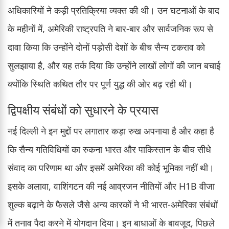
अधिकारियों ने कड़ी प्रतिक्रिया व्यक्त की थी। उन घटनाओं के बाद
के महीनों में, अमेरिकी राष्ट्रपति ने बार-बार और सार्वजनिक रूप से
दावा किया कि उन्होंने दोनों पड़ोसी देशों के बीच सैन्य टकराव को
सुलझाया है, और यह तर्क दिया कि उन्होंने लाखों लोगों की जान बचाई
क्योंकि स्थिति कथित तौर पर पूर्ण युद्ध की ओर बढ़ रही थी।
द्विपक्षीय संबंधों को सुधारने के प्रयास
नई दिल्ली ने इन मुद्दों पर लगातार कड़ा रुख अपनाया है और कहा है
कि सैन्य गतिविधियों का रुकना भारत और पाकिस्तान के बीच सीधे
संवाद का परिणाम था और इसमें अमेरिका की कोई भूमिका नहीं थी।
इसके अलावा, वाशिंगटन की नई आव्रजन नीतियों और H1B वीजा
शुल्क बढ़ाने के फैसले जैसे अन्य कारकों ने भी भारत-अमेरिका संबंधों
में तनाव पैदा करने में योगदान दिया। इन बाधाओं के बावजूद, पिछले