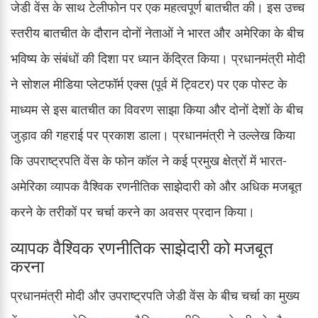
जेडी वेंस के साथ टेलीफोन पर एक महत्वपूर्ण बातचीत की। इस उच्च
स्तरीय बातचीत के दौरान दोनों नेताओं ने भारत और अमेरिका के बीच
भविष्य के संबंधों की दिशा पर ध्यान केंद्रित किया। प्रधानमंत्री मोदी
ने सोशल मीडिया प्लेटफॉर्म एक्स (पूर्व में ट्विटर) पर एक पोस्ट के
माध्यम से इस बातचीत का विवरण साझा किया और दोनों देशों के बीच
जुड़ाव की गहराई पर प्रकाश डाला। प्रधानमंत्री ने उल्लेख किया
कि उपराष्ट्रपति वेंस के फोन कॉल ने कई प्रमुख क्षेत्रों में भारत-
अमेरिका व्यापक वैश्विक रणनीतिक साझेदारी को और अधिक मजबूत
करने के तरीकों पर चर्चा करने का अवसर प्रदान किया।
व्यापक वैश्विक रणनीतिक साझेदारी को मजबूत
करना
प्रधानमंत्री मोदी और उपराष्ट्रपति जेडी वेंस के बीच चर्चा का मुख्य