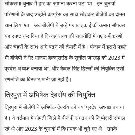
लोकसभा चुनाव में हार का सामना करना पड़ा था। इन चुनावी
परिणामों के बाद उन्होंने कांग्रेस का साथ छोड़कर बीजेपी का दामन
थाम लिया था। अब बीजेपी ने उन्हें पंजाब इकाई की कमान सौंपकर
यह स्पष्ट कर दिया है कि वह राज्य की राजनीति में नए समीकरणों
और चेहरों के साथ आगे बढ़ने की तैयारी में है। पंजाब में इससे पहले
भी बीजेपी ने गैर भाजपा बैकग्राउंड के सुनील जाखड़ को 2023 में
प्रदेश अध्यक्ष बनाया था, और केवल सिंह ढिल्लों की नियुक्ति उसी
रणनीति का विस्तार मानी जा रही है।
त्रिपुरा में अभिषेक देबरॉय की नियुक्ति
त्रिपुरा में बीजेपी ने अभिषेक देबरॉय को नया प्रदेश अध्यक्ष बनाया
है। वे वर्तमान में गोमती जिले में बीजेपी संगठन की जिम्मेदारी संभाल
रहे थे और 2023 के चुनावों में विधायक भी चुने गए थे। उनके