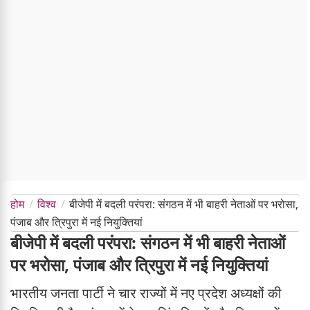
होम
विश्व
बीजेपी में बदली परंपरा: संगठन में भी बाहरी नेताओं पर भरोसा,
पंजाब और त्रिपुरा में नई नियुक्तियां
बीजेपी में बदली परंपरा: संगठन में भी बाहरी नेताओं
पर भरोसा, पंजाब और त्रिपुरा में नई नियुक्तियां
भारतीय जनता पार्टी ने चार राज्यों में नए प्रदेश अध्यक्षों की