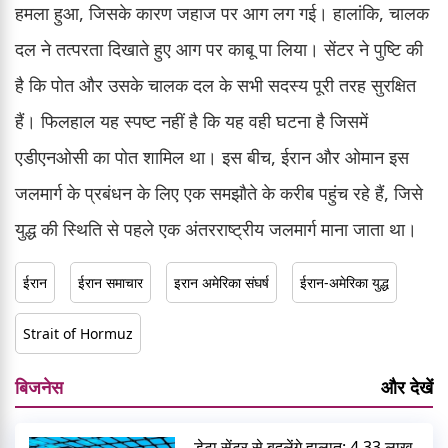
हमला हुआ, जिसके कारण जहाज पर आग लग गई। हालांकि, चालक
दल ने तत्परता दिखाते हुए आग पर काबू पा लिया। सेंटर ने पुष्टि की
है कि पोत और उसके चालक दल के सभी सदस्य पूरी तरह सुरक्षित
हैं। फिलहाल यह स्पष्ट नहीं है कि यह वही घटना है जिसमें
एडीएनओसी का पोत शामिल था। इस बीच, ईरान और ओमान इस
जलमार्ग के प्रबंधन के लिए एक समझौते के करीब पहुंच रहे हैं, जिसे
युद्ध की स्थिति से पहले एक अंतरराष्ट्रीय जलमार्ग माना जाता था।
ईरान
ईरान समाचार
इरान अमेरिका संघर्ष
ईरान-अमेरिका युद्ध
Strait of Hormuz
बिजनेस
और देखें
डेटा सेंटर से बदलेंगे हालात: 4.33 लाख