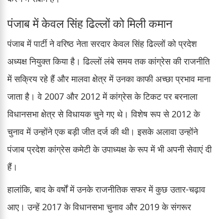
पंजाब में केवल सिंह ढिल्लों को मिली कमान
पंजाब में पार्टी ने वरिष्ठ नेता सरदार केवल सिंह ढिल्लों को प्रदेश
अध्यक्ष नियुक्त किया है। ढिल्लों लंबे समय तक कांग्रेस की राजनीति
में सक्रिय रहे हैं और मालवा क्षेत्र में उनका काफी अच्छा प्रभाव माना
जाता है। वे 2007 और 2012 में कांग्रेस के टिकट पर बरनाला
विधानसभा क्षेत्र से विधायक चुने गए थे। विशेष रूप से 2012 के
चुनाव में उन्होंने एक बड़ी जीत दर्ज की थी। इसके अलावा उन्होंने
पंजाब प्रदेश कांग्रेस कमेटी के उपाध्यक्ष के रूप में भी अपनी सेवाएं दी
हैं।
हालांकि, बाद के वर्षों में उनके राजनीतिक सफर में कुछ उतार-चढ़ाव
आए। उन्हें 2017 के विधानसभा चुनाव और 2019 के संगरूर