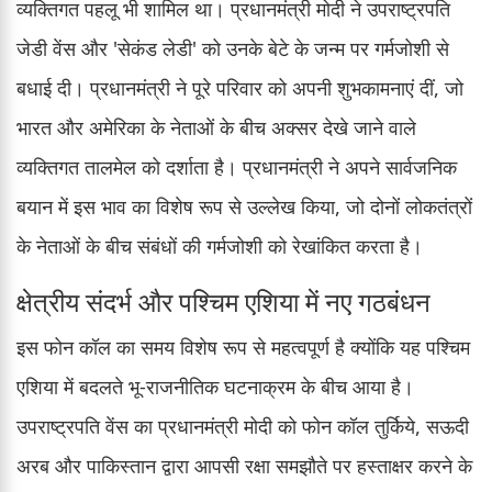
व्यक्तिगत पहलू भी शामिल था। प्रधानमंत्री मोदी ने उपराष्ट्रपति
जेडी वेंस और 'सेकंड लेडी' को उनके बेटे के जन्म पर गर्मजोशी से
बधाई दी। प्रधानमंत्री ने पूरे परिवार को अपनी शुभकामनाएं दीं, जो
भारत और अमेरिका के नेताओं के बीच अक्सर देखे जाने वाले
व्यक्तिगत तालमेल को दर्शाता है। प्रधानमंत्री ने अपने सार्वजनिक
बयान में इस भाव का विशेष रूप से उल्लेख किया, जो दोनों लोकतंत्रों
के नेताओं के बीच संबंधों की गर्मजोशी को रेखांकित करता है।
क्षेत्रीय संदर्भ और पश्चिम एशिया में नए गठबंधन
इस फोन कॉल का समय विशेष रूप से महत्वपूर्ण है क्योंकि यह पश्चिम
एशिया में बदलते भू-राजनीतिक घटनाक्रम के बीच आया है।
उपराष्ट्रपति वेंस का प्रधानमंत्री मोदी को फोन कॉल तुर्किये, सऊदी
अरब और पाकिस्तान द्वारा आपसी रक्षा समझौते पर हस्ताक्षर करने के