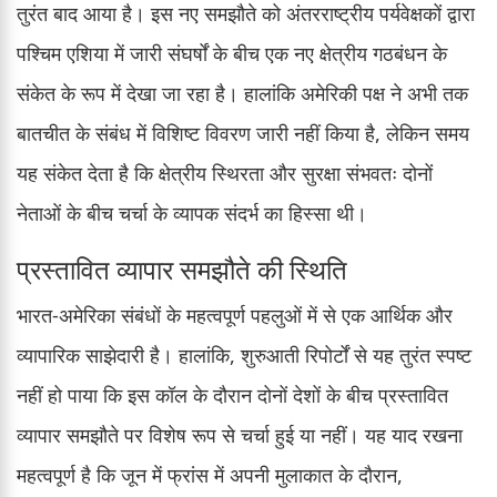
तुरंत बाद आया है। इस नए समझौते को अंतरराष्ट्रीय पर्यवेक्षकों द्वारा
पश्चिम एशिया में जारी संघर्षों के बीच एक नए क्षेत्रीय गठबंधन के
संकेत के रूप में देखा जा रहा है। हालांकि अमेरिकी पक्ष ने अभी तक
बातचीत के संबंध में विशिष्ट विवरण जारी नहीं किया है, लेकिन समय
यह संकेत देता है कि क्षेत्रीय स्थिरता और सुरक्षा संभवतः दोनों
नेताओं के बीच चर्चा के व्यापक संदर्भ का हिस्सा थी।
प्रस्तावित व्यापार समझौते की स्थिति
भारत-अमेरिका संबंधों के महत्वपूर्ण पहलुओं में से एक आर्थिक और
व्यापारिक साझेदारी है। हालांकि, शुरुआती रिपोर्टों से यह तुरंत स्पष्ट
नहीं हो पाया कि इस कॉल के दौरान दोनों देशों के बीच प्रस्तावित
व्यापार समझौते पर विशेष रूप से चर्चा हुई या नहीं। यह याद रखना
महत्वपूर्ण है कि जून में फ्रांस में अपनी मुलाकात के दौरान,