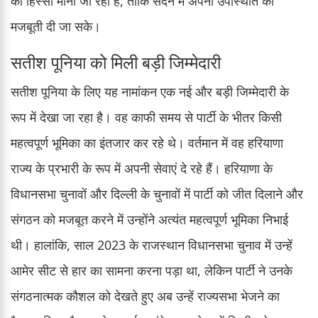
का हिस्सा माना जा रहा है, ताकि सदन में अपनी उपस्थिति को
मजबूती दी जा सके।
सतीश पूनिया को मिली बड़ी जिम्मेदारी
सतीश पूनिया के लिए यह नामांकन एक नई और बड़ी जिम्मेदारी के
रूप में देखा जा रहा है। वह काफी समय से पार्टी के भीतर किसी
महत्वपूर्ण भूमिका का इंतजार कर रहे थे। वर्तमान में वह हरियाणा
राज्य के प्रभारी के रूप में अपनी सेवाएं दे रहे हैं। हरियाणा के
विधानसभा चुनावों और दिल्ली के चुनावों में पार्टी को जीत दिलाने और
संगठन को मजबूत करने में उन्होंने अत्यंत महत्वपूर्ण भूमिका निभाई
थी। हालांकि, साल 2023 के राजस्थान विधानसभा चुनाव में उन्हें
आमेर सीट से हार का सामना करना पड़ा था, लेकिन पार्टी ने उनके
संगठनात्मक कौशल को देखते हुए अब उन्हें राज्यसभा भेजने का