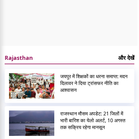
Rajasthan
और देखें
जयपुर में शिक्षकों का धरना समाप्त: मदन
दिलावर ने दिया ट्रांसफर नीति का
आश्वासन
राजस्थान मौसम अपडेट: 21 जिलों में
भारी बारिश का येलो अलर्ट, 10 अगस्त
तक सक्रिय रहेगा मानसून