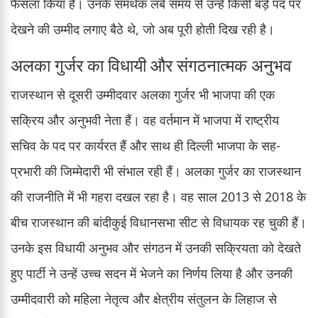
फैसला किया है। उनके समर्थक लंबे समय से उन्हें किसी बड़े पद पर
देखने की उम्मीद लगाए बैठे थे, जो अब पूरी होती दिख रही है।
अलका गुर्जर का विधायी और संगठनात्मक अनुभव
राजस्थान से दूसरी उम्मीदवार अलका गुर्जर भी भाजपा की एक
सक्रिय और अनुभवी नेता हैं। वह वर्तमान में भाजपा में राष्ट्रीय
सचिव के पद पर कार्यरत हैं और साथ ही दिल्ली भाजपा के सह-
प्रभारी की जिम्मेदारी भी संभाल रही हैं। अलका गुर्जर का राजस्थान
की राजनीति में भी गहरा दखल रहा है। वह साल 2013 से 2018 के
बीच राजस्थान की बांदीकुई विधानसभा सीट से विधायक रह चुकी हैं।
उनके इस विधायी अनुभव और संगठन में उनकी सक्रियता को देखते
हुए पार्टी ने उन्हें उच्च सदन में भेजने का निर्णय लिया है और उनकी
उम्मीदवारी को महिला नेतृत्व और क्षेत्रीय संतुलन के लिहाज से