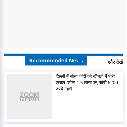
Recommended News
और देखें
दिल्ली में सोना चांदी की कीमतों में भारी
उछाल: सोना 1.5 लाख पर, चांदी 6200
रुपये महंगी