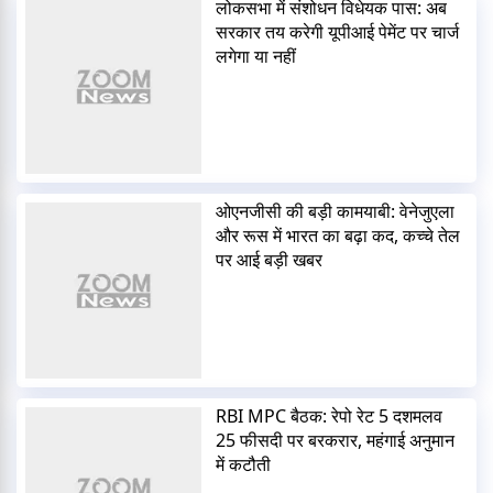
लोकसभा में संशोधन विधेयक पास: अब
सरकार तय करेगी यूपीआई पेमेंट पर चार्ज
लगेगा या नहीं
ओएनजीसी की बड़ी कामयाबी: वेनेजुएला
और रूस में भारत का बढ़ा कद, कच्चे तेल
पर आई बड़ी खबर
RBI MPC बैठक: रेपो रेट 5 दशमलव
25 फीसदी पर बरकरार, महंगाई अनुमान
में कटौती