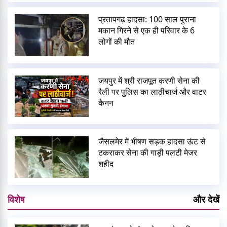
प्रतापगढ़ हादसा: 100 साल पुराना
मकान गिरने से एक ही परिवार के 6
लोगों की मौत
जयपुर में श्री राजपूत करणी सेना की
रैली पर पुलिस का लाठीचार्ज और वाटर
कैनन
जैसलमेर में भीषण सड़क हादसा ऊंट से
टकराकर सेना की गाड़ी पलटी मेजर
शहीद
विशेष
और देखें