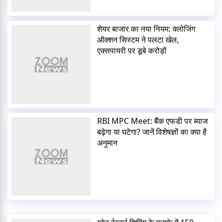
शेयर बाजार का नया नियम: क्लोजिंग
ऑक्शन सिस्टम ने पलटा खेल,
एक्सपायरी पर डूबे करोड़ों
RBI MPC Meet: बैंक एफडी पर ब्याज
बढ़ेगा या घटेगा? जानें विशेषज्ञों का क्या है
अनुमान