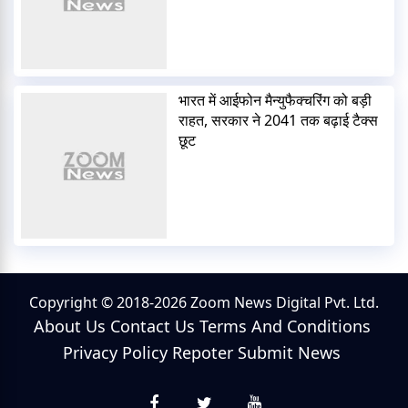
भारत में आईफोन मैन्युफैक्चरिंग को बड़ी
राहत, सरकार ने 2041 तक बढ़ाई टैक्स
छूट
Copyright © 2018-2026 Zoom News Digital Pvt. Ltd.
About Us
Contact Us
Terms And Conditions
Privacy Policy
Repoter
Submit News