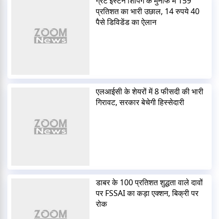
ग्रेट ईस्टर्न शिपिंग के मुनाफे में 159
प्रतिशत का भारी उछाल, 14 रुपये 40
पैसे डिविडेंड का ऐलान
एलआईसी के शेयरों में 8 फीसदी की भारी
गिरावट, सरकार बेचेगी हिस्सेदारी
डाबर के 100 प्रतिशत शुद्धता वाले दावों
पर FSSAI का कड़ा एक्शन, बिक्री पर
रोक