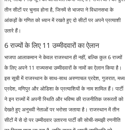
तीन सीटों पर चुनाव होना है, जिनमें से भाजपा ने विधानसभा के
आंकड़ों के गणित को ध्यान में रखते हुए दो सीटों पर अपने प्रत्याशी
उतारे हैं।
6 राज्यों के लिए 11 उम्मीदवारों का ऐलान
भाजपा आलाकमान ने केवल राजस्थान ही नहीं, बल्कि कुल 6 राज्यों
के लिए अपने 11 राज्यसभा उम्मीदवारों के नामों का ऐलान किया है।
इस सूची में राजस्थान के साथ-साथ अरुणाचल प्रदेश, गुजरात, मध्य
प्रदेश, मणिपुर और ओडिशा के प्रत्याशियों के नाम शामिल हैं। पार्टी
ने इन राज्यों में अपनी स्थिति और भविष्य की राजनीतिक जरूरतों को
देखते हुए अनुभवी नेताओं पर भरोसा जताया है। राजस्थान में तीन
सीटों में से दो पर उम्मीदवार उतारना पार्टी की सोची-समझी रणनीति