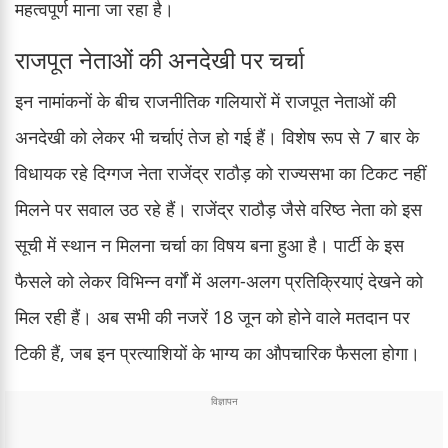
महत्वपूर्ण माना जा रहा है।
राजपूत नेताओं की अनदेखी पर चर्चा
इन नामांकनों के बीच राजनीतिक गलियारों में राजपूत नेताओं की
अनदेखी को लेकर भी चर्चाएं तेज हो गई हैं। विशेष रूप से 7 बार के
विधायक रहे दिग्गज नेता राजेंद्र राठौड़ को राज्यसभा का टिकट नहीं
मिलने पर सवाल उठ रहे हैं। राजेंद्र राठौड़ जैसे वरिष्ठ नेता को इस
सूची में स्थान न मिलना चर्चा का विषय बना हुआ है। पार्टी के इस
फैसले को लेकर विभिन्न वर्गों में अलग-अलग प्रतिक्रियाएं देखने को
मिल रही हैं। अब सभी की नजरें 18 जून को होने वाले मतदान पर
टिकी हैं, जब इन प्रत्याशियों के भाग्य का औपचारिक फैसला होगा।