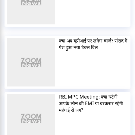
क्या अब यूपीआई पर लगेगा चार्ज? संसद में
पेश हुआ नया टैक्स बिल
RBI MPC Meeting: क्या घटेगी
आपके लोन की EMI या बरकरार रहेगी
महंगाई से जंग?