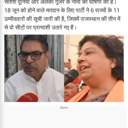
सतीश पूनिया और अलका गुर्जर के नामों की घोषणा की है।
18 जून को होने वाले मतदान के लिए पार्टी ने 6 राज्यों के 11
उम्मीदवारों की सूची जारी की है, जिसमें राजस्थान की तीन में
से दो सीटों पर प्रत्याशी उतारे गए हैं।