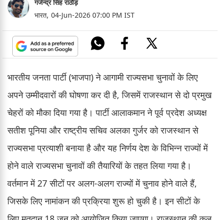
गजेन्द्र सिंह राठौड़
भारत,
04-Jun-2026 07:00 PM IST
भारतीय जनता पार्टी (भाजपा) ने आगामी राज्यसभा चुनावों के लिए
अपने उम्मीदवारों की घोषणा कर दी है, जिसमें राजस्थान से दो प्रमुख
चेहरों को मौका दिया गया है। पार्टी आलाकमान ने पूर्व प्रदेश अध्यक्ष
सतीश पूनिया और राष्ट्रीय सचिव अलका गुर्जर को राजस्थान से
राज्यसभा प्रत्याशी बनाया है और यह निर्णय देश के विभिन्न राज्यों में
होने वाले राज्यसभा चुनावों की तैयारियों के तहत लिया गया है।
वर्तमान में 27 सीटों पर अलग-अलग राज्यों में चुनाव होने वाले हैं,
जिसके लिए नामांकन की प्रक्रिया शुरू हो चुकी है। इन सीटों के
लिए मतदान 18 जून को आयोजित किया जाएगा। राजस्थान की कुल