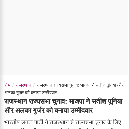
होम
राजस्थान
राजस्थान राज्यसभा चुनाव: भाजपा ने सतीश पूनिया और
अलका गुर्जर को बनाया उम्मीदवार
राजस्थान राज्यसभा चुनाव: भाजपा ने सतीश पूनिया
और अलका गुर्जर को बनाया उम्मीदवार
भारतीय जनता पार्टी ने राजस्थान से राज्यसभा चुनाव के लिए