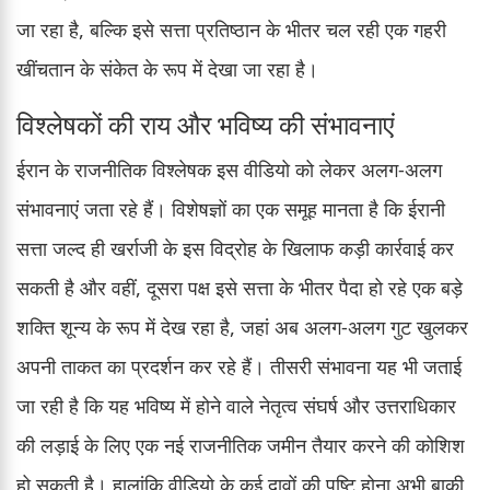
जा रहा है, बल्कि इसे सत्ता प्रतिष्ठान के भीतर चल रही एक गहरी
खींचतान के संकेत के रूप में देखा जा रहा है।
विश्लेषकों की राय और भविष्य की संभावनाएं
ईरान के राजनीतिक विश्लेषक इस वीडियो को लेकर अलग-अलग
संभावनाएं जता रहे हैं। विशेषज्ञों का एक समूह मानता है कि ईरानी
सत्ता जल्द ही खर्राजी के इस विद्रोह के खिलाफ कड़ी कार्रवाई कर
सकती है और वहीं, दूसरा पक्ष इसे सत्ता के भीतर पैदा हो रहे एक बड़े
शक्ति शून्य के रूप में देख रहा है, जहां अब अलग-अलग गुट खुलकर
अपनी ताकत का प्रदर्शन कर रहे हैं। तीसरी संभावना यह भी जताई
जा रही है कि यह भविष्य में होने वाले नेतृत्व संघर्ष और उत्तराधिकार
की लड़ाई के लिए एक नई राजनीतिक जमीन तैयार करने की कोशिश
हो सकती है। हालांकि वीडियो के कई दावों की पुष्टि होना अभी बाकी