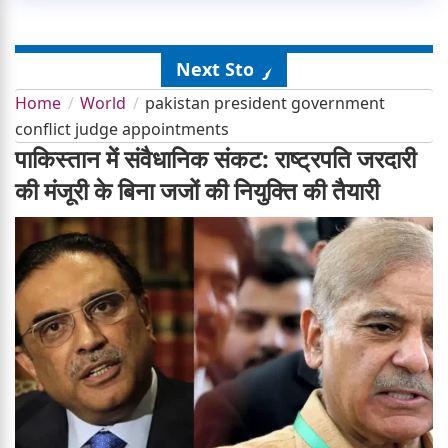
Next Story
Home
World
pakistan president government
conflict judge appointments
पाकिस्तान में संवैधानिक संकट: राष्ट्रपति जरदारी
की मंजूरी के बिना जजों की नियुक्ति की तैयारी