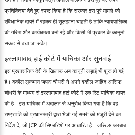
प्रतिक्रिया देते हुए स्पष्ट किया है कि सरकार इस पूरे मामले को
संवैधानिक दायरे में रहकर ही सुलझाना चाहती है ताकि न्यायपालिका
की गरिमा और कार्यक्षमता बनी रहे और किसी भी प्रकार के कानूनी
संकट से बचा जा सके।
इस्लामाबाद हाई कोर्ट में याचिका और सुनवाई
इस प्रशासनिक देरी के खिलाफ अब कानूनी लड़ाई भी शुरू हो गई
है। वकील लुकमान जफर चौधरी ने अपने वकील जाहिद आसिफ
चौधरी के माध्यम से इस्लामाबाद हाई कोर्ट में एक रिट याचिका दायर
की है। इस याचिका में अदालत से अनुरोध किया गया है कि वह
राष्ट्रपति को प्रधानमंत्री द्वारा भेजी गई समरी को मंजूरी देने का
निर्देश दे, जो JCP की सिफारिशों पर आधारित है। जस्टिस अरबाब