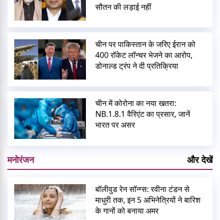
सौतन की लड़ाई नहीं
चीन पर पाकिस्तान के जरिए ईरान को
400 रॉकेट लॉन्चर भेजने का आरोप,
डोनाल्ड ट्रंप ने दी प्रतिक्रिया
चीन में कोरोना का नया खतरा:
NB.1.8.1 वैरिएंट का प्रसार, जानें
भारत पर असर
मनोरंजन
और देखें
बॉलीवुड रेन सॉन्ग्स: रवीना टंडन से
माधुरी तक, इन 5 अभिनेत्रियों ने बारिश
के गानों को बनाया अमर