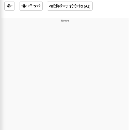
चीन
चीन की खबरें
आर्टिफिशियल इंटेलिजेंस (AI)