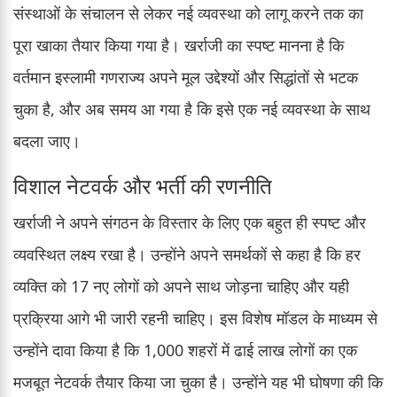
संस्थाओं के संचालन से लेकर नई व्यवस्था को लागू करने तक का
पूरा खाका तैयार किया गया है। खर्राजी का स्पष्ट मानना है कि
वर्तमान इस्लामी गणराज्य अपने मूल उद्देश्यों और सिद्धांतों से भटक
चुका है, और अब समय आ गया है कि इसे एक नई व्यवस्था के साथ
बदला जाए।
विशाल नेटवर्क और भर्ती की रणनीति
खर्राजी ने अपने संगठन के विस्तार के लिए एक बहुत ही स्पष्ट और
व्यवस्थित लक्ष्य रखा है। उन्होंने अपने समर्थकों से कहा है कि हर
व्यक्ति को 17 नए लोगों को अपने साथ जोड़ना चाहिए और यही
प्रक्रिया आगे भी जारी रहनी चाहिए। इस विशेष मॉडल के माध्यम से
उन्होंने दावा किया है कि 1,000 शहरों में ढाई लाख लोगों का एक
मजबूत नेटवर्क तैयार किया जा चुका है। उन्होंने यह भी घोषणा की कि