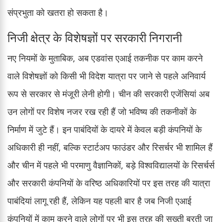
संप्रभुता को खतरा हो सकता है।
निजी क्षेत्र के विशेषज्ञों पर सरकारी निगरानी
नए नियमों के मुताबिक, अब एडवांस एआई तकनीक पर काम करने
वाले विशेषज्ञों को किसी भी विदेश यात्रा पर जाने से पहले अनिवार्य
रूप से सरकार से मंजूरी लेनी होगी। चीन की सरकारी एजेंसियां अब
उन लोगों पर विशेष नजर रख रही हैं जो भविष्य की तकनीकों के
निर्माण में जुटे हैं। इन पाबंदियों के दायरे में केवल बड़ी कंपनियों के
अधिकारी ही नहीं, बल्कि स्टार्टअप फाउंडर और रिसर्चर भी शामिल हैं
और चीन में पहले भी परमाणु वैज्ञानिकों, बड़े विश्वविद्यालयों के रिसर्चर्स
और सरकारी कंपनियों के वरिष्ठ अधिकारियों पर इस तरह की यात्रा
पाबंदियां लागू रही हैं, लेकिन यह पहली बार है जब निजी एआई
कंपनियों में काम करने वाले लोगों पर भी इस तरह की सख्ती बरती जा