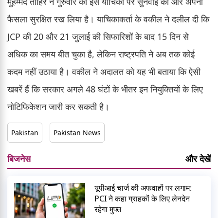
मुहम्मद ताहिर ने गुरुवार को इस याचिका पर सुनवाई की और अपना
फैसला सुरक्षित रख लिया है। याचिकाकर्ता के वकील ने दलील दी कि
JCP की 20 और 21 जुलाई की सिफारिशों के बाद 15 दिन से
अधिक का समय बीत चुका है, लेकिन राष्ट्रपति ने अब तक कोई
कदम नहीं उठाया है। वकील ने अदालत को यह भी बताया कि ऐसी
खबरें हैं कि सरकार अगले 48 घंटों के भीतर इन नियुक्तियों के लिए
नोटिफिकेशन जारी कर सकती है।
Pakistan
Pakistan News
बिजनेस
और देखें
यूपीआई चार्ज की अफवाहों पर लगाम:
PCI ने कहा ग्राहकों के लिए लेनदेन
रहेगा मुफ्त