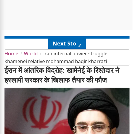
Next Story
Home
World
iran internal power struggle
khamenei relative mohammad baqir kharrazi
ईरान में आंतरिक विद्रोह: खामेनेई के रिश्तेदार ने
इस्लामी सरकार के खिलाफ तैयार की फौज