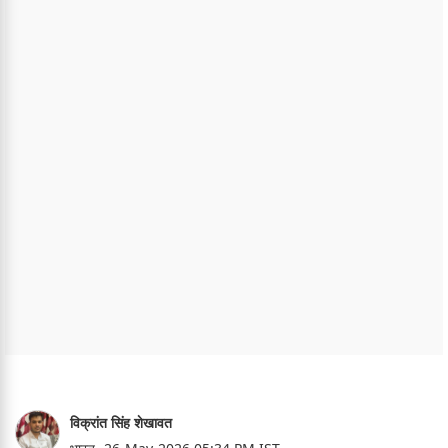
विक्रांत सिंह शेखावत