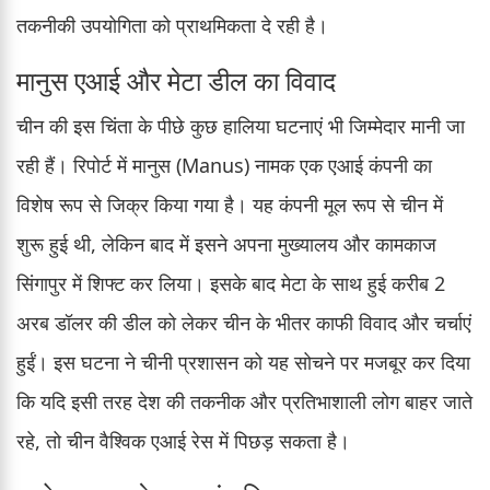
तकनीकी उपयोगिता को प्राथमिकता दे रही है।
मानुस एआई और मेटा डील का विवाद
चीन की इस चिंता के पीछे कुछ हालिया घटनाएं भी जिम्मेदार मानी जा
रही हैं। रिपोर्ट में मानुस (Manus) नामक एक एआई कंपनी का
विशेष रूप से जिक्र किया गया है। यह कंपनी मूल रूप से चीन में
शुरू हुई थी, लेकिन बाद में इसने अपना मुख्यालय और कामकाज
सिंगापुर में शिफ्ट कर लिया। इसके बाद मेटा के साथ हुई करीब 2
अरब डॉलर की डील को लेकर चीन के भीतर काफी विवाद और चर्चाएं
हुईं। इस घटना ने चीनी प्रशासन को यह सोचने पर मजबूर कर दिया
कि यदि इसी तरह देश की तकनीक और प्रतिभाशाली लोग बाहर जाते
रहे, तो चीन वैश्विक एआई रेस में पिछड़ सकता है।