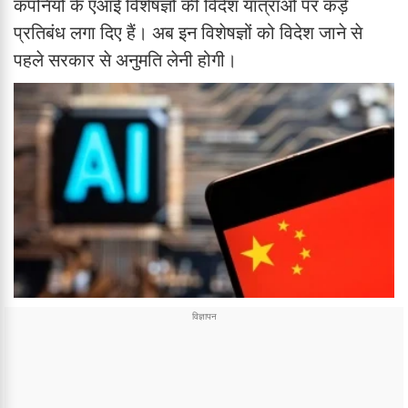
कंपनियों के एआई विशेषज्ञों की विदेश यात्राओं पर कड़े
प्रतिबंध लगा दिए हैं। अब इन विशेषज्ञों को विदेश जाने से
पहले सरकार से अनुमति लेनी होगी।