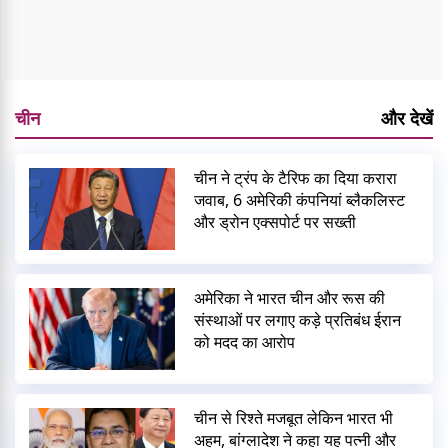
चीन
और देखें
चीन ने ट्रंप के टैरिफ का दिया करारा
जवाब, 6 अमेरिकी कंपनियां ब्लैकलिस्ट
और ड्रोन एक्सपोर्ट पर सख्ती
अमेरिका ने भारत चीन और रूस की
संस्थाओं पर लगाए कड़े प्रतिबंध ईरान
को मदद का आरोप
चीन से रिश्ते मजबूत लेकिन भारत भी
अहम, बांग्लादेश ने कहा यह पत्नी और