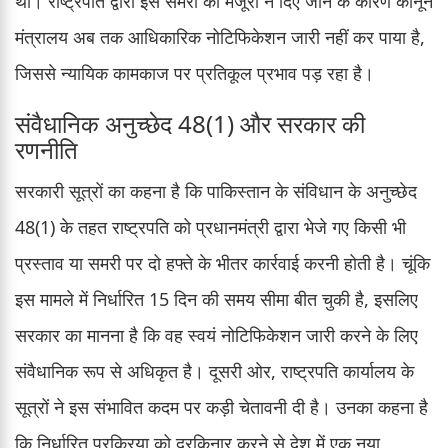
था। राष्ट्रपति द्वारा इस समरी को मंजूरी न दिए जाने के कारण कानून
मंत्रालय अब तक आधिकारिक नोटिफिकेशन जारी नहीं कर पाया है,
जिससे न्यायिक कामकाज पर प्रतिकूल प्रभाव पड़ रहा है।
संवैधानिक अनुच्छेद 48(1) और सरकार की
रणनीति
सरकारी सूत्रों का कहना है कि पाकिस्तान के संविधान के अनुच्छेद
48(1) के तहत राष्ट्रपति को प्रधानमंत्री द्वारा भेजे गए किसी भी
प्रस्ताव या समरी पर दो हफ्ते के भीतर कार्रवाई करनी होती है। चूंकि
इस मामले में निर्धारित 15 दिन की समय सीमा बीत चुकी है, इसलिए
सरकार का मानना है कि वह स्वयं नोटिफिकेशन जारी करने के लिए
संवैधानिक रूप से अधिकृत है। दूसरी ओर, राष्ट्रपति कार्यालय के
सूत्रों ने इस संभावित कदम पर कड़ी चेतावनी दी है। उनका कहना है
कि निर्धारित प्रक्रिया को दरकिनार करने से देश में एक नया