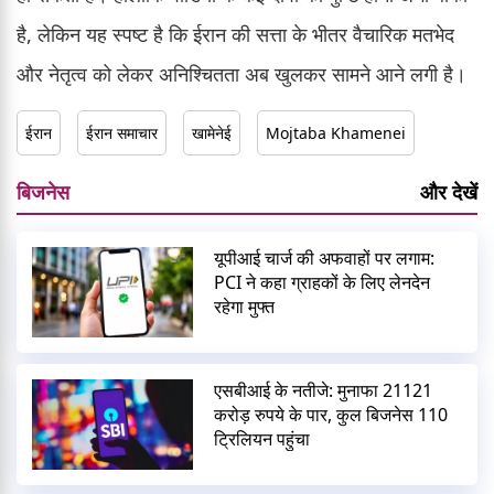
है, लेकिन यह स्पष्ट है कि ईरान की सत्ता के भीतर वैचारिक मतभेद
और नेतृत्व को लेकर अनिश्चितता अब खुलकर सामने आने लगी है।
ईरान
ईरान समाचार
खामेनेई
Mojtaba Khamenei
बिजनेस
और देखें
यूपीआई चार्ज की अफवाहों पर लगाम:
PCI ने कहा ग्राहकों के लिए लेनदेन
रहेगा मुफ्त
एसबीआई के नतीजे: मुनाफा 21121
करोड़ रुपये के पार, कुल बिजनेस 110
ट्रिलियन पहुंचा