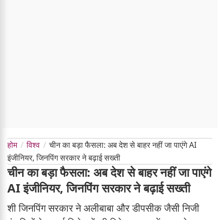
होम
विश्व
चीन का बड़ा फैसला: अब देश से बाहर नहीं जा पाएंगे AI
इंजीनियर, जिनपिंग सरकार ने बढ़ाई सख्ती
चीन का बड़ा फैसला: अब देश से बाहर नहीं जा पाएंगे
AI इंजीनियर, जिनपिंग सरकार ने बढ़ाई सख्ती
शी जिनपिंग सरकार ने अलीबाबा और डीपसीक जैसी निजी