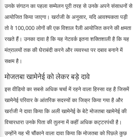
उनके संगठन का पहला सम्मेलन पूरी तरह से उनके अपने संसाधनों से
आयोजित किया जाएगा। खर्राजी के अनुसार, यदि आवश्यकता पड़ी
तो वे 100,000 लोगों की एक विशाल रैली आयोजित करने की क्षमता
रखते हैं। उनका दावा है कि यह नेटवर्क इतना शक्तिशाली है कि यह
मंत्रालयों तक की घेराबंदी करने और व्यवस्था पर दबाव बनाने में
सक्षम है।
मोजतबा खामेनेई को लेकर बड़े दावे
इस वीडियो का सबसे अधिक चर्चा में रहने वाला हिस्सा वह है जिसमें
खामेनेई परिवार के आंतरिक सदस्यों का जिक्र किया गया है और
खर्राजी ने दावा किया कि अली खामेनेई के बेटे मोजतबा खामेनेई की
विचारधारा उनके पिता की तुलना में कहीं अधिक कट्टरपंथी है।
उन्होंने यह भी चौंकाने वाला दावा किया कि मोजतबा को पिछले कुछ