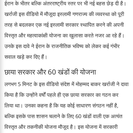
ईरान के भीतर बल्कि अंतरराष्ट्रीय स्तर पर भी नई बहस छेड़ दी है।
खर्राजी इस वीडियो में मौजूदा इस्लामी गणराज्य की व्यवस्था को पूरी
तरह से बदलकर एक नई इस्लामी सरकार स्थापित करने की अपनी
विस्तृत और महत्वाकांक्षी योजना का खुलासा करते नजर आ रहे हैं।
उनके इस दावे ने ईरान के राजनीतिक भविष्य को लेकर कई गंभीर
सवाल खड़े कर दिए हैं।
छाया सरकार और 60 खंडों की योजना
लगभग 5 मिनट के इस वीडियो संदेश में मोहम्मद बाकर खर्राजी ने दावा
किया है कि उन्होंने वर्षों पहले ही एक छाया सरकार का गठन कर
लिया था। उनका कहना है कि यह कोई साधारण संगठन नहीं है,
बल्कि इसके पास शासन चलाने के लिए 60 खंडों वाली एक अत्यंत
विस्तृत और तकनीकी योजना मौजूद है। इस योजना में सरकारी