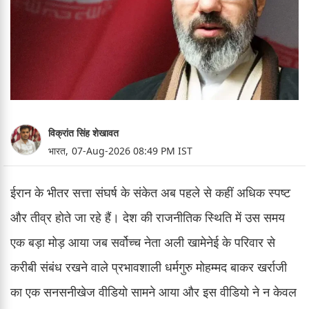
विक्रांत सिंह शेखावत
भारत,
07-Aug-2026 08:49 PM IST
ईरान के भीतर सत्ता संघर्ष के संकेत अब पहले से कहीं अधिक स्पष्ट
और तीव्र होते जा रहे हैं। देश की राजनीतिक स्थिति में उस समय
एक बड़ा मोड़ आया जब सर्वोच्च नेता अली खामेनेई के परिवार से
करीबी संबंध रखने वाले प्रभावशाली धर्मगुरु मोहम्मद बाकर खर्राजी
का एक सनसनीखेज वीडियो सामने आया और इस वीडियो ने न केवल