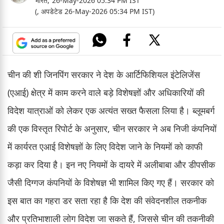
भारत,
26-May-2026 05:34 PM IST
(, अपडेटेड 26-May-2026 05:34 PM IST)
चीन की शी जिनपिंग सरकार ने देश के आर्टिफिशियल इंटेलिजेंस
(एआई) क्षेत्र में काम करने वाले बड़े विशेषज्ञों और अधिकारियों की
विदेश यात्राओं को लेकर एक अत्यंत सख्त फैसला लिया है। ब्लूमबर्ग
की एक विस्तृत रिपोर्ट के अनुसार, चीन सरकार ने अब निजी कंपनियों
में कार्यरत एआई विशेषज्ञों के लिए विदेश जाने के नियमों को काफी
कड़ा कर दिया है। इन नए नियमों के दायरे में अलीबाबा और डीपसीक
जैसी दिग्गज कंपनियों के विशेषज्ञ भी शामिल किए गए हैं। सरकार को
इस बात का गहरा डर सता रहा है कि देश की संवेदनशील तकनीक
और प्रतिभाशाली लोग विदेश जा सकते हैं, जिससे चीन की तकनीकी