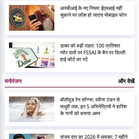
आरबीआई के नए नियम: ईएमआई नहीं
चुकाने पर लॉक हो जाएगा मोबाइल फोन
डाबर को बड़ी राहत: 100 प्रतिशत
प्योर दावों पर FSSAI के बैन पर दिल्ली
हाई कोर्ट का स्टे
मनोरंजन
और देखें
बॉलीवुड रेन सॉन्ग्स: रवीना टंडन से
माधुरी तक, इन 5 अभिनेत्रियों ने बारिश
के गानों को बनाया अमर
संजय दत्त का 2026 में धमाका: 7 महीने