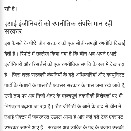
रही है।
एआई इंजीनियरों को रणनीतिक संपत्ति मान रही
सरकार
इस फैसले के पीछे चीन सरकार की एक सोची-समझी रणनीति दिखाई
देती है। रिपोर्ट में उल्लेख किया गया है कि चीन अब अपने एआई
इंजीनियरों और रिसर्चर्स को एक रणनीतिक संपत्ति के रूप में देख रहा
है। जिस तरह सरकारी कंपनियों के बड़े अधिकारियों और कम्युनिस्ट
पार्टी के नेताओं के पासपोर्ट अक्सर सरकार के पास जमा रखे जाते हैं,
उसी तर्ज पर अब निजी क्षेत्र के महत्वपूर्ण तकनीकी विशेषज्ञों पर भी
नियंत्रण बढ़ाया जा रहा है। चैट जीपीटी के आने के बाद से चीन में
एआई सेक्टर में जबरदस्त उछाल आया है और कई बड़े टेक एक्सपर्ट
उभरकर सामने आए हैं। सरकार अब व्यक्ति के पद के बजाय उसकी