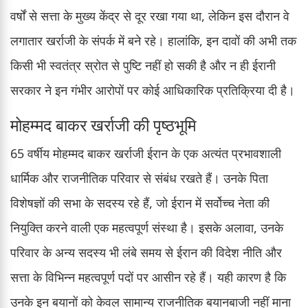
वर्षों से सत्ता के मुख्य केंद्र से दूर रखा गया था, लेकिन इस दौरान वे
लगातार खर्राजी के संपर्क में बने रहे। हालांकि, इन दावों की अभी तक
किसी भी स्वतंत्र स्रोत से पुष्टि नहीं हो सकी है और न ही ईरानी
सरकार ने इन गंभीर आरोपों पर कोई आधिकारिक प्रतिक्रिया दी है।
मोहम्मद बाकर खर्राजी की पृष्ठभूमि
65 वर्षीय मोहम्मद बाकर खर्राजी ईरान के एक अत्यंत प्रभावशाली
धार्मिक और राजनीतिक परिवार से संबंध रखते हैं। उनके पिता
विशेषज्ञों की सभा के सदस्य रहे हैं, जो ईरान में सर्वोच्च नेता की
नियुक्ति करने वाली एक महत्वपूर्ण संस्था है। इसके अलावा, उनके
परिवार के अन्य सदस्य भी लंबे समय से ईरान की विदेश नीति और
सत्ता के विभिन्न महत्वपूर्ण पदों पर आसीन रहे हैं। यही कारण है कि
उनके इन बयानों को केवल सामान्य राजनीतिक बयानबाजी नहीं माना