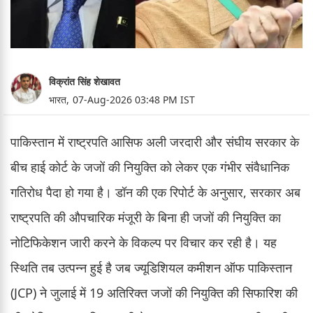
विक्रांत सिंह शेखावत
भारत,
07-Aug-2026 03:48 PM IST
पाकिस्तान में राष्ट्रपति आसिफ अली जरदारी और संघीय सरकार के
बीच हाई कोर्ट के जजों की नियुक्ति को लेकर एक गंभीर संवैधानिक
गतिरोध पैदा हो गया है। डॉन की एक रिपोर्ट के अनुसार, सरकार अब
राष्ट्रपति की औपचारिक मंजूरी के बिना ही जजों की नियुक्ति का
नोटिफिकेशन जारी करने के विकल्प पर विचार कर रही है। यह
स्थिति तब उत्पन्न हुई है जब ज्यूडिशियल कमीशन ऑफ पाकिस्तान
(JCP) ने जुलाई में 19 अतिरिक्त जजों की नियुक्ति की सिफारिश की