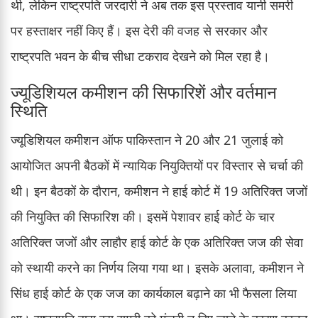
थी, लेकिन राष्ट्रपति जरदारी ने अब तक इस प्रस्ताव यानी समरी
पर हस्ताक्षर नहीं किए हैं। इस देरी की वजह से सरकार और
राष्ट्रपति भवन के बीच सीधा टकराव देखने को मिल रहा है।
ज्यूडिशियल कमीशन की सिफारिशें और वर्तमान
स्थिति
ज्यूडिशियल कमीशन ऑफ पाकिस्तान ने 20 और 21 जुलाई को
आयोजित अपनी बैठकों में न्यायिक नियुक्तियों पर विस्तार से चर्चा की
थी। इन बैठकों के दौरान, कमीशन ने हाई कोर्ट में 19 अतिरिक्त जजों
की नियुक्ति की सिफारिश की। इसमें पेशावर हाई कोर्ट के चार
अतिरिक्त जजों और लाहौर हाई कोर्ट के एक अतिरिक्त जज की सेवा
को स्थायी करने का निर्णय लिया गया था। इसके अलावा, कमीशन ने
सिंध हाई कोर्ट के एक जज का कार्यकाल बढ़ाने का भी फैसला लिया