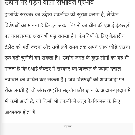
उद्योग पर पड़ने वाला संभावित प्रभाव
हालांकि सरकार का उद्देश्य तकनीक की सुरक्षा करना है, लेकिन
विशेषज्ञों का मानना है कि इन सख्त नियमों का चीन की एआई इंडस्ट्री
पर नकारात्मक असर भी पड़ सकता है। कंपनियों के लिए बेहतरीन
टैलेंट को भर्ती करना और उन्हें लंबे समय तक अपने साथ जोड़े रखना
एक बड़ी चुनौती बन सकता है। उद्योग जगत के कुछ लोगों का यह भी
मानना है कि एआई सेक्टर में सरकार का जरूरत से ज्यादा दखल
नवाचार को बाधित कर सकता है। जब विशेषज्ञों की आवाजाही पर
रोक लगती है, तो अंतरराष्ट्रीय सहयोग और ज्ञान के आदान-प्रदान में
भी कमी आती है, जो किसी भी तकनीकी क्षेत्र के विकास के लिए
आवश्यक होता है।