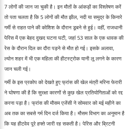
7 लोगों की जान जा चुकी है। इन मौतों के आंकड़ों का विश्लेषण करें
तो पता चलता है कि 5 लोगों की मौत झील, नदी या समुद्र के किनारे
गर्मी से राहत पाने की कोशिश के दौरान डूबने से हुई। वहीं, राजधानी
पेरिस में एक बेहद दुखद घटना घटी, जहां 53 साल के एक धावक की
रेस के दौरान दिल का दौरा पड़ने से मौत हो गई। इसके अलावा,
ल्योन शहर में भी एक महिला की हीटस्ट्रोक यानी लू लगने के कारण
जान चली गई।
गर्मी के इस प्रकोप को देखते हुए फ्रांस की खेल मंत्री मरिना फेरारी
ने घोषणा की है कि सुरक्षा कारणों से कुछ खेल प्रतियोगिताओं को रद्द
करना पड़ा है। फ्रांस की मौसम एजेंसी ने सोमवार को मई महीने का
अब तक का सबसे गर्म दिन दर्ज किया है। मौसम विभाग का अनुमान है
कि यह हीटवेव पूरे हफ्ते जारी रह सकती है। पेरिस और ब्रिटनी