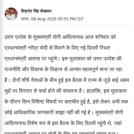
विक्रांत सिंह शेखावत
भारत,
08-Aug-2026 05:55 PM IST
उत्तर प्रदेश के मुख्यमंत्री योगी आदित्यनाथ आज शनिवार को
प्रधानमंत्री नरेंद्र मोदी से मिलने के लिए नई दिल्ली स्थित
प्रधानमंत्री आवास पर पहुंचे। इस मुलाकात को उत्तर प्रदेश की
राजनीति और विकास के लिहाज से अत्यंत महत्वपूर्ण माना जा रहा
है। दोनों शीर्ष नेताओं के बीच हुई इस बैठक में राज्य से जुड़े कई अहम
मुद्दों पर विस्तार से चर्चा होने की संभावना है। हालांकि, इस मुलाकात
के दौरान किन विशिष्ट विषयों पर बातचीत हुई है, इसे लेकर अभी तक
कोई आधिकारिक जानकारी साझा नहीं की गई है। मुख्यमंत्री योगी
आदित्यनाथ विशेष रूप से इस बैठक के लिए दिल्ली पहुंचे थे, जहां
प्रधानमंत्री आवास पर दोनों के बीच यह महत्वपूर्ण संवाद हुआ।