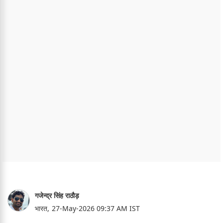
गजेन्द्र सिंह राठौड़
भारत,
27-May-2026 09:37 AM IST