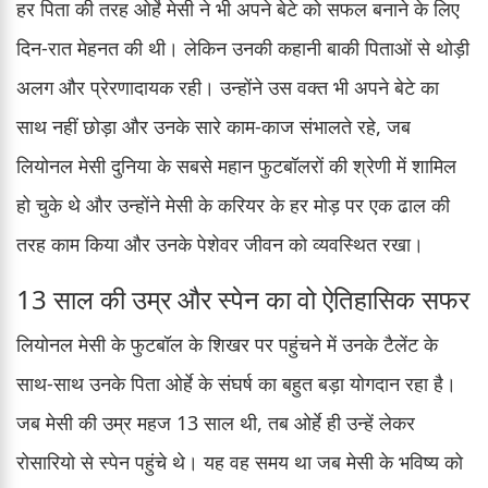
हर पिता की तरह ओर्हे मेसी ने भी अपने बेटे को सफल बनाने के लिए
दिन-रात मेहनत की थी। लेकिन उनकी कहानी बाकी पिताओं से थोड़ी
अलग और प्रेरणादायक रही। उन्होंने उस वक्त भी अपने बेटे का
साथ नहीं छोड़ा और उनके सारे काम-काज संभालते रहे, जब
लियोनल मेसी दुनिया के सबसे महान फुटबॉलरों की श्रेणी में शामिल
हो चुके थे और उन्होंने मेसी के करियर के हर मोड़ पर एक ढाल की
तरह काम किया और उनके पेशेवर जीवन को व्यवस्थित रखा।
13 साल की उम्र और स्पेन का वो ऐतिहासिक सफर
लियोनल मेसी के फुटबॉल के शिखर पर पहुंचने में उनके टैलेंट के
साथ-साथ उनके पिता ओर्हे के संघर्ष का बहुत बड़ा योगदान रहा है।
जब मेसी की उम्र महज 13 साल थी, तब ओर्हे ही उन्हें लेकर
रोसारियो से स्पेन पहुंचे थे। यह वह समय था जब मेसी के भविष्य को