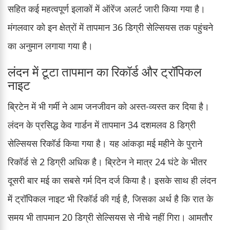
सहित कई महत्वपूर्ण इलाकों में ऑरेंज अलर्ट जारी किया गया है।
मंगलवार को इन क्षेत्रों में तापमान 36 डिग्री सेल्सियस तक पहुंचने
का अनुमान लगाया गया है।
लंदन में टूटा तापमान का रिकॉर्ड और ट्रॉपिकल
नाइट
ब्रिटेन में भी गर्मी ने आम जनजीवन को अस्त-व्यस्त कर दिया है।
लंदन के प्रसिद्ध केव गार्डन में तापमान 34 दशमलव 8 डिग्री
सेल्सियस रिकॉर्ड किया गया है। यह आंकड़ा मई महीने के पुराने
रिकॉर्ड से 2 डिग्री अधिक है। ब्रिटेन ने मात्र 24 घंटे के भीतर
दूसरी बार मई का सबसे गर्म दिन दर्ज किया है। इसके साथ ही लंदन
में ट्रॉपिकल नाइट भी रिकॉर्ड की गई है, जिसका अर्थ है कि रात के
समय भी तापमान 20 डिग्री सेल्सियस से नीचे नहीं गिरा। आमतौर