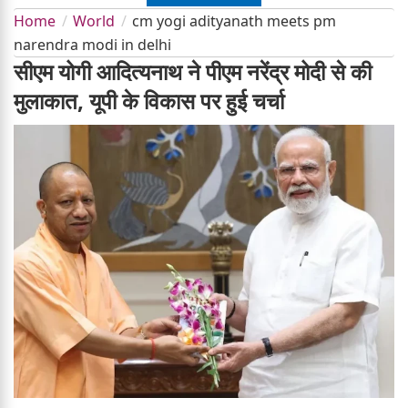
Home
World
cm yogi adityanath meets pm
narendra modi in delhi
सीएम योगी आदित्यनाथ ने पीएम नरेंद्र मोदी से की
मुलाकात, यूपी के विकास पर हुई चर्चा