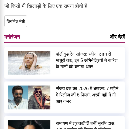
जो किसी भी खिलाड़ी के लिए एक सपना होती हैं।
लियोनेल मेसी
मनोरंजन
और देखें
बॉलीवुड रेन सॉन्ग्स: रवीना टंडन से
माधुरी तक, इन 5 अभिनेत्रियों ने बारिश
के गानों को बनाया अमर
संजय दत्त का 2026 में धमाका: 7 महीने
में रिलीज कीं 6 फिल्में, अरबी मूवी में भी
आए नजर
रामायण में श्रुतकीर्ति बनीं सुरभि दास: