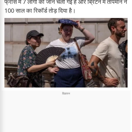
फ्रांस में 7 लोगों की जान चली गई है और ब्रिटेन में तापमान ने
100 साल का रिकॉर्ड तोड़ दिया है।