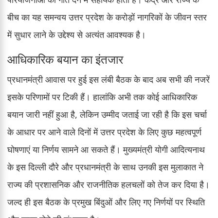
बीच का यह समन्वय उत्तर प्रदेश के करोड़ों नागरिकों के जीवन स्तर
में सुधार लाने के उद्देश्य से अत्यंत आवश्यक है।
आधिकारिक बयान का इंतजार
प्रधानमंत्री आवास पर हुई इस लंबी बैठक के बाद अब सभी की नजरें
इसके परिणामों पर टिकी हैं। हालांकि अभी तक कोई आधिकारिक
बयान जारी नहीं हुआ है, लेकिन उम्मीद जताई जा रही है कि इस चर्चा
के आधार पर आने वाले दिनों में उत्तर प्रदेश के लिए कुछ महत्वपूर्ण
घोषणाएं या निर्णय सामने आ सकते हैं। मुख्यमंत्री योगी आदित्यनाथ
के इस दिल्ली दौरे और प्रधानमंत्री के साथ उनकी इस मुलाकात ने
राज्य की प्रशासनिक और राजनीतिक हलचलों को तेज कर दिया है।
जल्द ही इस बैठक के प्रमुख बिंदुओं और लिए गए निर्णयों पर स्थिति