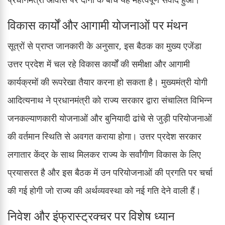
विकास कार्यों और आगामी योजनाओं पर मंथन
सूत्रों से प्राप्त जानकारी के अनुसार, इस बैठक का मुख्य एजेंडा
उत्तर प्रदेश में चल रहे विकास कार्यों की समीक्षा और आगामी
कार्यक्रमों की रूपरेखा तैयार करना हो सकता है। मुख्यमंत्री योगी
आदित्यनाथ ने प्रधानमंत्री को राज्य सरकार द्वारा संचालित विभिन्न
जनकल्याणकारी योजनाओं और बुनियादी ढांचे से जुड़ी परियोजनाओं
की वर्तमान स्थिति से अवगत कराया होगा। उत्तर प्रदेश सरकार
लगातार केंद्र के साथ मिलकर राज्य के सर्वांगीण विकास के लिए
प्रयासरत है और इस बैठक में उन परियोजनाओं की प्रगति पर चर्चा
की गई होगी जो राज्य की अर्थव्यवस्था को नई गति देने वाली हैं।
निवेश और इंफ्रास्ट्रक्चर पर विशेष ध्यान