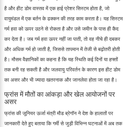
है और हीट डोम वास्तव में एक हाई प्रेशर सिस्टम होता है, जो
वायुमंडल में एक बर्तन के ढक्कन की तरह काम करता है। यह सिस्टम
गर्म हवा को ऊपर उठने से रोकता है और उसे जमीन के पास ही कैद
कर देता है। जब गर्म हवा ऊपर नहीं जा पाती, तो वह नीचे ही दबकर
और अधिक गर्म हो जाती है, जिससे तापमान में तेजी से बढ़ोतरी होती
है। मौसम वैज्ञानिकों का कहना है कि यह स्थिति कई दिनों या हफ्तों
तक बनी रह सकती है और जलवायु परिवर्तन के कारण इस हीट डोम
का असर और भी ज्यादा खतरनाक और जानलेवा होता जा रहा है।
फ्रांस में मौतों का आंकड़ा और खेल आयोजनों पर
असर
फ्रांस की जूनियर ऊर्जा मंत्री मौड ब्रेगॉन ने देश के हालातों पर
जानकारी देते हुए बताया कि गर्मी से जुड़ी विभिन्न घटनाओं में अब तक