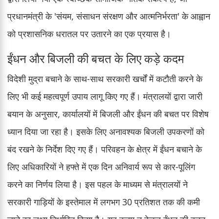
प्रधानमंत्री के 'संयम, संसाधन संरक्षण और आत्मनिर्भरता' के आह्वान
को प्रशासनिक धरातल पर उतारने का एक प्रयास है।
ईंधन और बिजली की बचत के लिए कड़े कदम
विदेशी मुद्रा बचाने के साथ-साथ सरकारी खर्चों में कटौती करने के
लिए भी कई महत्वपूर्ण उपाय लागू किए गए हैं। मंत्रालयों द्वारा जारी
बयान के अनुसार, कार्यालयों में बिजली और ईंधन की बचत पर विशेष
ध्यान दिया जा रहा है। इसके लिए अनावश्यक बिजली उपकरणों को
बंद रखने के निर्देश दिए गए हैं। परिवहन के क्षेत्र में ईंधन बचाने के
लिए अधिकारियों ने हफ्ते में एक दिन अनिवार्य रूप से कार-पूलिंग
करने का निर्णय लिया है। इस पहल के माध्यम से मंत्रालयों ने
सरकारी गाड़ियों के इस्तेमाल में लगभग 30 प्रतिशत तक की कमी