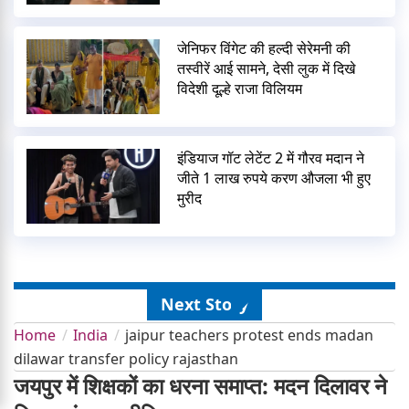
जेनिफर विंगेट की हल्दी सेरेमनी की
तस्वीरें आई सामने, देसी लुक में दिखे
विदेशी दूल्हे राजा विलियम
इंडियाज गॉट लेटेंट 2 में गौरव मदान ने
जीते 1 लाख रुपये करण औजला भी हुए
मुरीद
Next Story
Home
India
jaipur teachers protest ends madan
dilawar transfer policy rajasthan
जयपुर में शिक्षकों का धरना समाप्त: मदन दिलावर ने