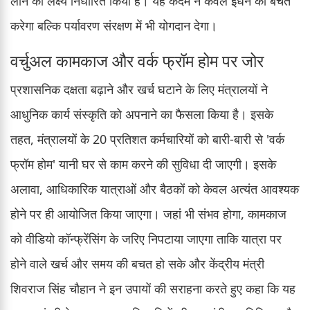
लाने का लक्ष्य निर्धारित किया है। यह कदम न केवल ईंधन की बचत
करेगा बल्कि पर्यावरण संरक्षण में भी योगदान देगा।
वर्चुअल कामकाज और वर्क फ्रॉम होम पर जोर
प्रशासनिक दक्षता बढ़ाने और खर्च घटाने के लिए मंत्रालयों ने
आधुनिक कार्य संस्कृति को अपनाने का फैसला किया है। इसके
तहत, मंत्रालयों के 20 प्रतिशत कर्मचारियों को बारी-बारी से 'वर्क
फ्रॉम होम' यानी घर से काम करने की सुविधा दी जाएगी। इसके
अलावा, आधिकारिक यात्राओं और बैठकों को केवल अत्यंत आवश्यक
होने पर ही आयोजित किया जाएगा। जहां भी संभव होगा, कामकाज
को वीडियो कॉन्फ्रेंसिंग के जरिए निपटाया जाएगा ताकि यात्रा पर
होने वाले खर्च और समय की बचत हो सके और केंद्रीय मंत्री
शिवराज सिंह चौहान ने इन उपायों की सराहना करते हुए कहा कि यह