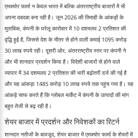
एमक्योर फार्मा न केवल भारत में बल्कि अंतरराष्ट्रीय बाजारों में भी
अपना दबदबा बना रही है। जून 2026 की तिमाही के आंकड़ों के
मुताबिक, कंपनी के घरेलू कारोबार में 10 दशमलव 2 प्रतिशत की
वृद्धि हुई है, जिससे देश के भीतर से होने वाली कमाई 1095 करोड़
30 लाख रुपये रही। दूसरी ओर, अंतरराष्ट्रीय स्तर पर कंपनी ने
और भी शानदार प्रदर्शन किया है। विदेशी बाजारों से होने वाले
व्यापार में 34 दशमलव 2 प्रतिशत की भारी बढ़ोतरी दर्ज की गई है
और यह आंकड़ा 1485 करोड़ 10 लाख रुपये तक पहुंच गया है। यह
आंकड़े साफ करते हैं कि ग्लोबल मार्केट में कंपनी के उत्पादों की मांग
बहुत तेजी से बढ़ रही है।
शेयर बाजार में प्रदर्शन और निवेशकों का रिटर्न
शानदार नतीजों के बावजूद, शेयर बाजार में एमक्योर फार्मा के शेयरों में