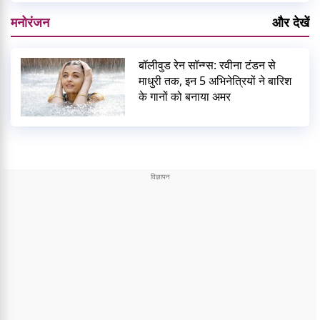
मनोरंजन
और देखें
बॉलीवुड रेन सॉन्ग्स: रवीना टंडन से
माधुरी तक, इन 5 अभिनेत्रियों ने बारिश
के गानों को बनाया अमर