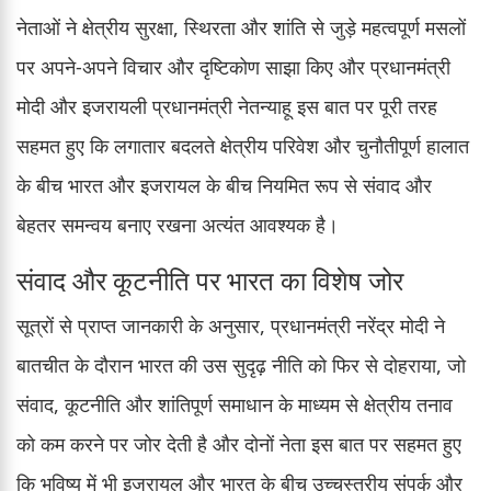
नेताओं ने क्षेत्रीय सुरक्षा, स्थिरता और शांति से जुड़े महत्वपूर्ण मसलों
पर अपने-अपने विचार और दृष्टिकोण साझा किए और प्रधानमंत्री
मोदी और इजरायली प्रधानमंत्री नेतन्याहू इस बात पर पूरी तरह
सहमत हुए कि लगातार बदलते क्षेत्रीय परिवेश और चुनौतीपूर्ण हालात
के बीच भारत और इजरायल के बीच नियमित रूप से संवाद और
बेहतर समन्वय बनाए रखना अत्यंत आवश्यक है।
संवाद और कूटनीति पर भारत का विशेष जोर
सूत्रों से प्राप्त जानकारी के अनुसार, प्रधानमंत्री नरेंद्र मोदी ने
बातचीत के दौरान भारत की उस सुदृढ़ नीति को फिर से दोहराया, जो
संवाद, कूटनीति और शांतिपूर्ण समाधान के माध्यम से क्षेत्रीय तनाव
को कम करने पर जोर देती है और दोनों नेता इस बात पर सहमत हुए
कि भविष्य में भी इजरायल और भारत के बीच उच्चस्तरीय संपर्क और