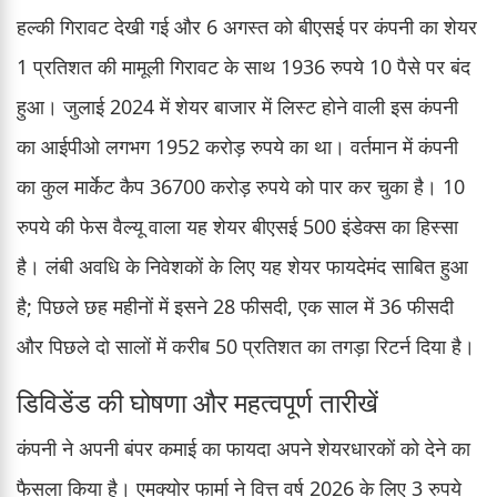
हल्की गिरावट देखी गई और 6 अगस्त को बीएसई पर कंपनी का शेयर
1 प्रतिशत की मामूली गिरावट के साथ 1936 रुपये 10 पैसे पर बंद
हुआ। जुलाई 2024 में शेयर बाजार में लिस्ट होने वाली इस कंपनी
का आईपीओ लगभग 1952 करोड़ रुपये का था। वर्तमान में कंपनी
का कुल मार्केट कैप 36700 करोड़ रुपये को पार कर चुका है। 10
रुपये की फेस वैल्यू वाला यह शेयर बीएसई 500 इंडेक्स का हिस्सा
है। लंबी अवधि के निवेशकों के लिए यह शेयर फायदेमंद साबित हुआ
है; पिछले छह महीनों में इसने 28 फीसदी, एक साल में 36 फीसदी
और पिछले दो सालों में करीब 50 प्रतिशत का तगड़ा रिटर्न दिया है।
डिविडेंड की घोषणा और महत्वपूर्ण तारीखें
कंपनी ने अपनी बंपर कमाई का फायदा अपने शेयरधारकों को देने का
फैसला किया है। एमक्योर फार्मा ने वित्त वर्ष 2026 के लिए 3 रुपये