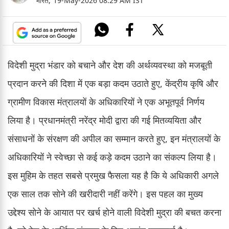
भारत,
19-May-2026 08:29 AM IST
विदेशी मुद्रा भंडार को बचाने और देश की अर्थव्यवस्था को मजबूती
प्रदान करने की दिशा में एक बड़ा कदम उठाते हुए, केंद्रीय कृषि और
ग्रामीण विकास मंत्रालयों के अधिकारियों ने एक अभूतपूर्व निर्णय
लिया है। प्रधानमंत्री नरेंद्र मोदी द्वारा की गई मितव्ययिता और
संसाधनों के संरक्षण की अपील का सम्मान करते हुए, इन मंत्रालयों के
अधिकारियों ने स्वेच्छा से कई कड़े कदम उठाने का संकल्प लिया है।
इस मुहिम के तहत सबसे प्रमुख फैसला यह है कि ये अधिकारी अगले
एक साल तक सोने की खरीदारी नहीं करेंगे। इस पहल का मुख्य
उद्देश्य सोने के आयात पर खर्च होने वाली विदेशी मुद्रा की बचत करना