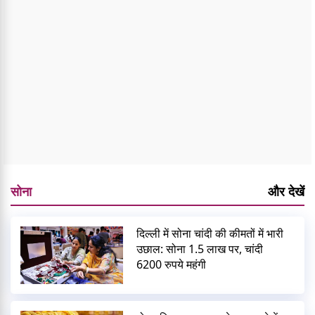
सोना
और देखें
दिल्ली में सोना चांदी की कीमतों में भारी
उछाल: सोना 1.5 लाख पर, चांदी
6200 रुपये महंगी