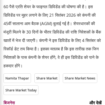
60 पैसे प्रति शेयर के फाइनल डिविडेंड की घोषणा की है। इस
डिविडेंड पर मुहर लगाने के लिए 21 सितंबर 2026 को कंपनी की
45वीं सालाना आम बैठक (AGM) बुलाई गई है। शेयरधारकों की
मंजूरी मिलने के 30 दिनों के भीतर डिविडेंड की राशि निवेशकों के बैंक
खातों में भेज दी जाएगी। कंपनी ने इस डिविडेंड के लिए 4 सितंबर को
रिकॉर्ड डेट तय किया है। इसका मतलब है कि इस तारीख तक जिन
निवेशकों के पास कंपनी के शेयर होंगे, वे ही इस डिविडेंड को पाने के
हकदार होंगे।
Namita Thapar
Share Market
Share Market News
Share Market Today
बिजनेस
और देखें