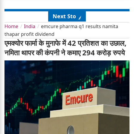
Next Story
Home
India
emcure pharma q1 results namita
thapar profit dividend
एमक्योर फार्मा के मुनाफे में 42 प्रतिशत का उछाल,
नमिता थापर की कंपनी ने कमाए 294 करोड़ रुपये