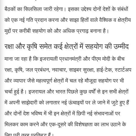
बैठकों का सिलसिला जारी रहेगा। इसका उद्देश्य दोनों देशों के संबंधों
को एक नई गति प्रदान करना और साझा हितों वाले वैश्विक व क्षेत्रीय
मुद्दों पर करीबी सहयोग को और अधिक प्रगाढ़ बनाना है।
रक्षा और कृषि समेत कई क्षेत्रों में सहयोग की उम्मीद
माना जा रहा है कि इजरायली प्रधानमंत्री और पीएम मोदी के बीच
रक्षा, कृषि, जल प्रबंधन, नवाचार, साइबर सुरक्षा, हाई-टेक, स्टार्टअप
और व्यापार जैसे महत्वपूर्ण क्षेत्रों में चल रहे मौजूदा सहयोग पर भी
चर्चा हुई है। इजरायल और भारत पिछले कुछ वर्षों से इन सभी क्षेत्रों
में अपनी साझेदारी को लगातार नई ऊंचाइयों पर ले जाने में जुटे हुए हैं
और दोनों देश भविष्य में भी इन क्षेत्रों में छिपी नई संभावनाओं पर
मिलकर काम करने और एक-दूसरे की विशेषज्ञता का लाभ उठाने के
लिए पूरी तरह प्रतिबद्ध हैं।