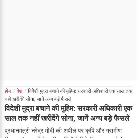
होम
देश
विदेशी मुद्रा बचाने की मुहिम: सरकारी अधिकारी एक साल तक
नहीं खरीदेंगे सोना, जानें अन्य बड़े फैसले
विदेशी मुद्रा बचाने की मुहिम: सरकारी अधिकारी एक
साल तक नहीं खरीदेंगे सोना, जानें अन्य बड़े फैसले
प्रधानमंत्री नरेंद्र मोदी की अपील पर कृषि और ग्रामीण