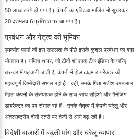
50 लाख रुपये हो गया है। कंपनी का एबिटडा मार्जिन भी सुधरकर
20 दशमलव 6 प्रतिशत पर आ गया है।
प्रबंधन और नेतृत्व की भूमिका
एमक्योर फार्मा की इस सफलता के पीछे इसके कुशल प्रबंधन का बड़ा
योगदान है। नमिता थापर, जो टीवी शो शार्क टैंक इंडिया के जरिए
घर-घर में पहचानी जाती हैं, कंपनी में होल टाइम डायरेक्टर की
महत्वपूर्ण जिम्मेदारी संभाल रही हैं। वहीं, उनके पिता सतीश रमनलाल
मेहता कंपनी के संस्थापक होने के साथ-साथ सीईओ और मैनेजिंग
डायरेक्टर का पद संभाल रहे हैं। उनके नेतृत्व में कंपनी घरेलू और
अंतरराष्ट्रीय दोनों स्तरों पर तेजी से आगे बढ़ रही है।
विदेशी बाजारों में बढ़ती मांग और घरेलू व्यापार