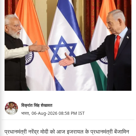
विक्रांत सिंह शेखावत
भारत,
06-Aug-2026 08:58 PM IST
प्रधानमंत्री नरेंद्र मोदी को आज इजरायल के प्रधानमंत्री बेंजामिन