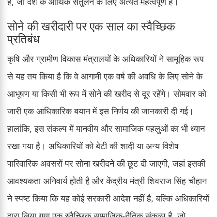
है, जो देश के आर्थिक संतुलन के लिए अत्यंत महत्वपूर्ण है।
सोने की खरीदारी पर एक साल का स्वैच्छिक
प्रतिबंध
कृषि और ग्रामीण विकास मंत्रालयों के अधिकारियों ने सामूहिक रूप
से यह तय किया है कि वे आगामी एक वर्ष की अवधि के लिए सोने के
आभूषण या किसी भी रूप में सोने की खरीद से दूर रहेंगे। सोमवार को
जारी एक आधिकारिक बयान में इस निर्णय की जानकारी दी गई।
हालांकि, इस संकल्प में मानवीय और सामाजिक पहलुओं का भी ध्यान
रखा गया है। अधिकारियों को बेटी की शादी या अन्य विशेष
पारिवारिक अवसरों पर सोना खरीदने की छूट दी जाएगी, जहां इसकी
आवश्यकता अनिवार्य होती है और केंद्रीय मंत्री शिवराज सिंह चौहान
ने स्पष्ट किया कि यह कोई सरकारी आदेश नहीं है, बल्कि अधिकारियों
द्वारा लिया गया एक स्वैच्छिक सामाजिक-नैतिक संकल्प है, जो