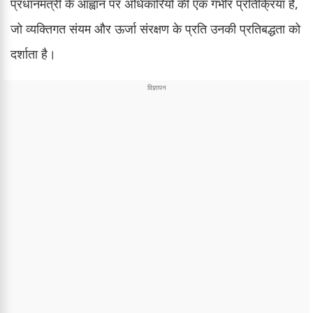
प्रधानमंत्री के आह्वान पर अधिकारियों की एक गंभीर प्रतिक्रिया है,
जो व्यक्तिगत संयम और ऊर्जा संरक्षण के प्रति उनकी प्रतिबद्धता को
दर्शाता है।