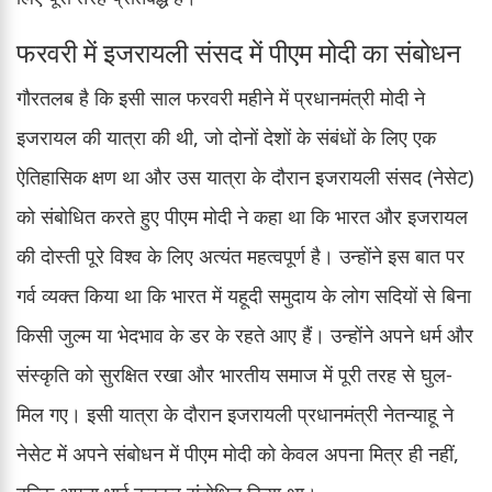
फरवरी में इजरायली संसद में पीएम मोदी का संबोधन
गौरतलब है कि इसी साल फरवरी महीने में प्रधानमंत्री मोदी ने
इजरायल की यात्रा की थी, जो दोनों देशों के संबंधों के लिए एक
ऐतिहासिक क्षण था और उस यात्रा के दौरान इजरायली संसद (नेसेट)
को संबोधित करते हुए पीएम मोदी ने कहा था कि भारत और इजरायल
की दोस्ती पूरे विश्व के लिए अत्यंत महत्वपूर्ण है। उन्होंने इस बात पर
गर्व व्यक्त किया था कि भारत में यहूदी समुदाय के लोग सदियों से बिना
किसी जुल्म या भेदभाव के डर के रहते आए हैं। उन्होंने अपने धर्म और
संस्कृति को सुरक्षित रखा और भारतीय समाज में पूरी तरह से घुल-
मिल गए। इसी यात्रा के दौरान इजरायली प्रधानमंत्री नेतन्याहू ने
नेसेट में अपने संबोधन में पीएम मोदी को केवल अपना मित्र ही नहीं,