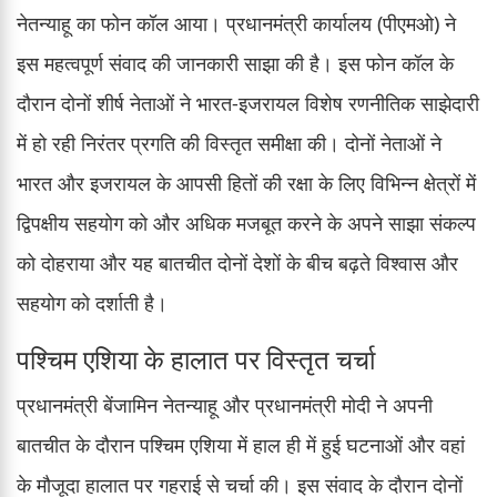
नेतन्याहू का फोन कॉल आया। प्रधानमंत्री कार्यालय (पीएमओ) ने
इस महत्वपूर्ण संवाद की जानकारी साझा की है। इस फोन कॉल के
दौरान दोनों शीर्ष नेताओं ने भारत-इजरायल विशेष रणनीतिक साझेदारी
में हो रही निरंतर प्रगति की विस्तृत समीक्षा की। दोनों नेताओं ने
भारत और इजरायल के आपसी हितों की रक्षा के लिए विभिन्न क्षेत्रों में
द्विपक्षीय सहयोग को और अधिक मजबूत करने के अपने साझा संकल्प
को दोहराया और यह बातचीत दोनों देशों के बीच बढ़ते विश्वास और
सहयोग को दर्शाती है।
पश्चिम एशिया के हालात पर विस्तृत चर्चा
प्रधानमंत्री बेंजामिन नेतन्याहू और प्रधानमंत्री मोदी ने अपनी
बातचीत के दौरान पश्चिम एशिया में हाल ही में हुई घटनाओं और वहां
के मौजूदा हालात पर गहराई से चर्चा की। इस संवाद के दौरान दोनों