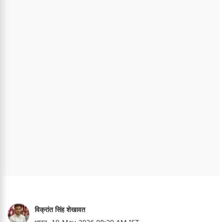
विक्रांत सिंह शेखावत