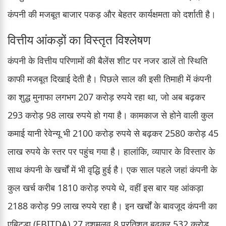
कंपनी की मजबूत बाजार पकड़ और बेहतर कार्यक्षमता को दर्शाती है।
वित्तीय आंकड़ों का विस्तृत विश्लेषण
कंपनी के वित्तीय परिणामों की बैलेंस शीट पर नजर डालें तो स्थिति
काफी मजबूत दिखाई देती है। पिछले साल की इसी तिमाही में कंपनी
का शुद्ध मुनाफा लगभग 207 करोड़ रुपये रहा था, जो अब बढ़कर
293 करोड़ 98 लाख रुपये हो गया है। कामकाज से होने वाली कुल
कमाई यानी रेवेन्यू भी 2100 करोड़ रुपये से बढ़कर 2580 करोड़ 45
लाख रुपये के स्तर पर पहुंच गया है। हालांकि, व्यापार के विस्तार के
साथ कंपनी के खर्चों में भी वृद्धि हुई है। एक साल पहले जहां कंपनी के
कुल खर्च करीब 1810 करोड़ रुपये थे, वहीं इस बार यह आंकड़ा
2188 करोड़ 99 लाख रुपये रहा है। इन खर्चों के बावजूद कंपनी का
एबिटडा (EBITDA) 27 दशमलव 8 प्रतिशत बढ़कर 532 करोड़