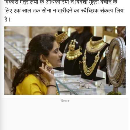
विकास मंत्रालयों के अधिकारियों ने विदेशी मुद्रा बचाने के
लिए एक साल तक सोना न खरीदने का स्वैच्छिक संकल्प लिया
है।