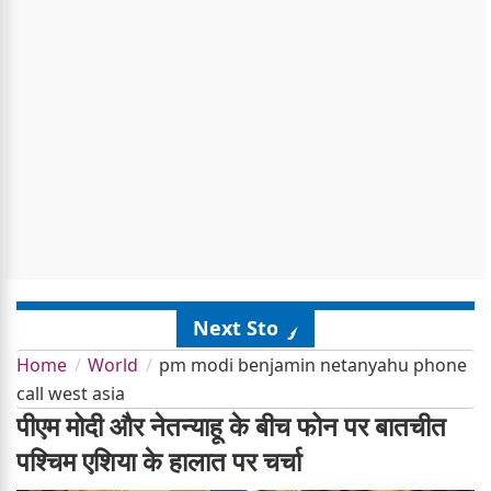
Next Story
Home
World
pm modi benjamin netanyahu phone
call west asia
पीएम मोदी और नेतन्याहू के बीच फोन पर बातचीत
पश्चिम एशिया के हालात पर चर्चा