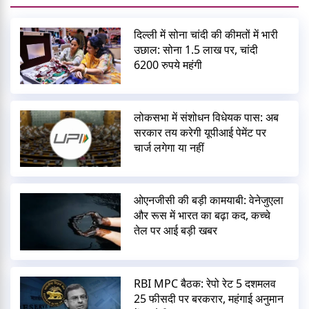
दिल्ली में सोना चांदी की कीमतों में भारी
उछाल: सोना 1.5 लाख पर, चांदी
6200 रुपये महंगी
लोकसभा में संशोधन विधेयक पास: अब
सरकार तय करेगी यूपीआई पेमेंट पर
चार्ज लगेगा या नहीं
ओएनजीसी की बड़ी कामयाबी: वेनेजुएला
और रूस में भारत का बढ़ा कद, कच्चे
तेल पर आई बड़ी खबर
RBI MPC बैठक: रेपो रेट 5 दशमलव
25 फीसदी पर बरकरार, महंगाई अनुमान