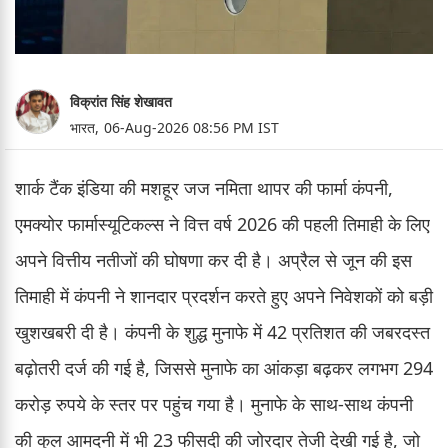
विक्रांत सिंह शेखावत
भारत,
06-Aug-2026 08:56 PM IST
शार्क टैंक इंडिया की मशहूर जज नमिता थापर की फार्मा कंपनी,
एमक्योर फार्मास्यूटिकल्स ने वित्त वर्ष 2026 की पहली तिमाही के लिए
अपने वित्तीय नतीजों की घोषणा कर दी है। अप्रैल से जून की इस
तिमाही में कंपनी ने शानदार प्रदर्शन करते हुए अपने निवेशकों को बड़ी
खुशखबरी दी है। कंपनी के शुद्ध मुनाफे में 42 प्रतिशत की जबरदस्त
बढ़ोतरी दर्ज की गई है, जिससे मुनाफे का आंकड़ा बढ़कर लगभग 294
करोड़ रुपये के स्तर पर पहुंच गया है। मुनाफे के साथ-साथ कंपनी
की कुल आमदनी में भी 23 फीसदी की जोरदार तेजी देखी गई है, जो