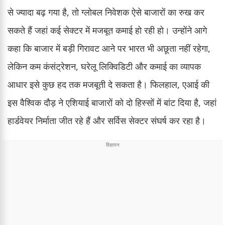
से ज्यादा बढ़ गया है, तो ग्लोबल निवेशक ऐसे बाजारों का रुख कर
सकते हैं जहां कई सेक्टर में मजबूत कमाई हो रही हो। उन्होंने आगे
कहा कि बाजार में बड़ी गिरावट आने पर भारत भी अछूता नहीं रहेगा,
लेकिन कम कंसंट्रेशन, घरेलू लिक्विडिटी और कमाई का व्यापक
आधार इसे कुछ हद तक मजबूती दे सकता है। फिलहाल, एआई की
इस वैश्विक दौड़ ने एशियाई बाजारों को दो हिस्सों में बांट दिया है, जहां
हार्डवेयर निर्माता जीत रहे हैं और सर्विस सेक्टर संघर्ष कर रहा है।