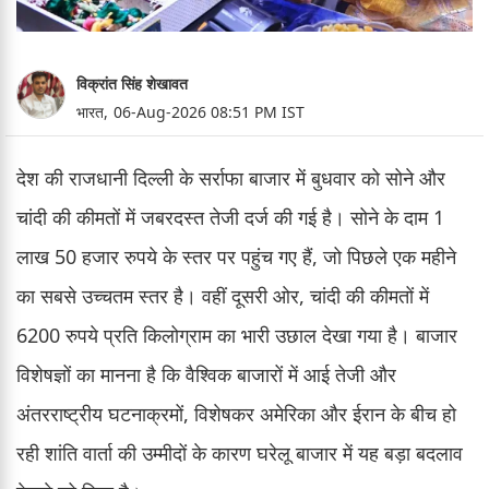
विक्रांत सिंह शेखावत
भारत,
06-Aug-2026 08:51 PM IST
देश की राजधानी दिल्ली के सर्राफा बाजार में बुधवार को सोने और
चांदी की कीमतों में जबरदस्त तेजी दर्ज की गई है। सोने के दाम 1
लाख 50 हजार रुपये के स्तर पर पहुंच गए हैं, जो पिछले एक महीने
का सबसे उच्चतम स्तर है। वहीं दूसरी ओर, चांदी की कीमतों में
6200 रुपये प्रति किलोग्राम का भारी उछाल देखा गया है। बाजार
विशेषज्ञों का मानना है कि वैश्विक बाजारों में आई तेजी और
अंतरराष्ट्रीय घटनाक्रमों, विशेषकर अमेरिका और ईरान के बीच हो
रही शांति वार्ता की उम्मीदों के कारण घरेलू बाजार में यह बड़ा बदलाव