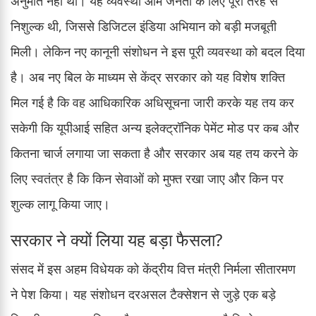
अनुमति नहीं थी। यह व्यवस्था आम जनता के लिए पूरी तरह से
निशुल्क थी, जिससे डिजिटल इंडिया अभियान को बड़ी मजबूती
मिली। लेकिन नए कानूनी संशोधन ने इस पूरी व्यवस्था को बदल दिया
है। अब नए बिल के माध्यम से केंद्र सरकार को यह विशेष शक्ति
मिल गई है कि वह आधिकारिक अधिसूचना जारी करके यह तय कर
सकेगी कि यूपीआई सहित अन्य इलेक्ट्रॉनिक पेमेंट मोड पर कब और
कितना चार्ज लगाया जा सकता है और सरकार अब यह तय करने के
लिए स्वतंत्र है कि किन सेवाओं को मुफ्त रखा जाए और किन पर
शुल्क लागू किया जाए।
सरकार ने क्यों लिया यह बड़ा फैसला?
संसद में इस अहम विधेयक को केंद्रीय वित्त मंत्री निर्मला सीतारमण
ने पेश किया। यह संशोधन दरअसल टैक्सेशन से जुड़े एक बड़े