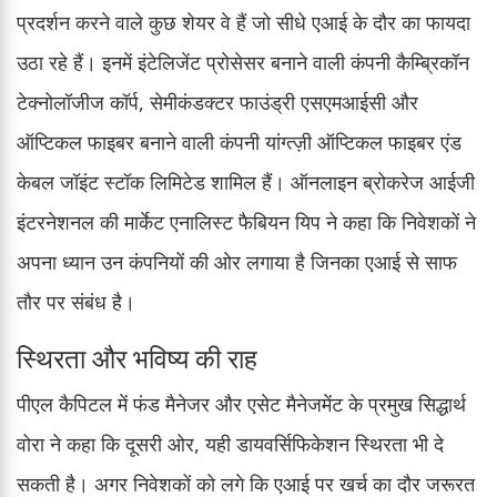
प्रदर्शन करने वाले कुछ शेयर वे हैं जो सीधे एआई के दौर का फायदा
उठा रहे हैं। इनमें इंटेलिजेंट प्रोसेसर बनाने वाली कंपनी कैम्ब्रिकॉन
टेक्नोलॉजीज कॉर्प, सेमीकंडक्टर फाउंड्री एसएमआईसी और
ऑप्टिकल फाइबर बनाने वाली कंपनी यांग्त्ज़ी ऑप्टिकल फाइबर एंड
केबल जॉइंट स्टॉक लिमिटेड शामिल हैं। ऑनलाइन ब्रोकरेज आईजी
इंटरनेशनल की मार्केट एनालिस्ट फैबियन यिप ने कहा कि निवेशकों ने
अपना ध्यान उन कंपनियों की ओर लगाया है जिनका एआई से साफ
तौर पर संबंध है।
स्थिरता और भविष्य की राह
पीएल कैपिटल में फंड मैनेजर और एसेट मैनेजमेंट के प्रमुख सिद्धार्थ
वोरा ने कहा कि दूसरी ओर, यही डायवर्सिफिकेशन स्थिरता भी दे
सकती है। अगर निवेशकों को लगे कि एआई पर खर्च का दौर जरूरत