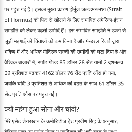
पर पहुंच गई हैं। इसका मुख्य कारण होर्मुज जलडमरूमध्य (Strait
of Hormuz) को फिर से खोलने के लिए संभावित अमेरिका-ईरान
समझौते को लेकर बढ़ती उम्मीदें हैं। इस संभावित समझौते ने ऊर्जा से
जुड़ी महंगाई की चिंताओं को कम किया है और फेडरल रिजर्व द्वारा
भविष्य में और अधिक मौद्रिक सख्ती की उम्मीदों को घटा दिया है और
वैश्विक बाजारों में, स्पॉट गोल्ड 85 डॉलर 28 सेंट यानी 2 दशमलव
09 प्रतिशत बढ़कर 4162 डॉलर 76 सेंट प्रति औंस हो गया,
जबकि चांदी 3 प्रतिशत से अधिक की बढ़त के साथ 61 डॉलर 35
सेंट प्रति औंस पर पहुंच गई।
क्यों महंगा हुआ सोना और चांदी?
मिरे एसेट शेयरखान के कमोडिटीज हेड प्रवीण सिंह के अनुसार,
वैश्विक स्तर पर स्पॉट गोल्ड 2 प्रतिशत की भारी बढ़त के साथ