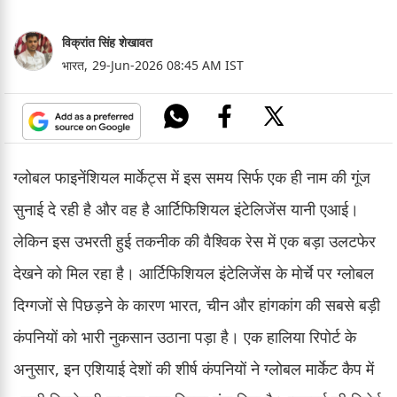
विक्रांत सिंह शेखावत
भारत,
29-Jun-2026 08:45 AM IST
ग्लोबल फाइनेंशियल मार्केट्स में इस समय सिर्फ एक ही नाम की गूंज
सुनाई दे रही है और वह है आर्टिफिशियल इंटेलिजेंस यानी एआई।
लेकिन इस उभरती हुई तकनीक की वैश्विक रेस में एक बड़ा उलटफेर
देखने को मिल रहा है। आर्टिफिशियल इंटेलिजेंस के मोर्चे पर ग्लोबल
दिग्गजों से पिछड़ने के कारण भारत, चीन और हांगकांग की सबसे बड़ी
कंपनियों को भारी नुकसान उठाना पड़ा है। एक हालिया रिपोर्ट के
अनुसार, इन एशियाई देशों की शीर्ष कंपनियों ने ग्लोबल मार्केट कैप में