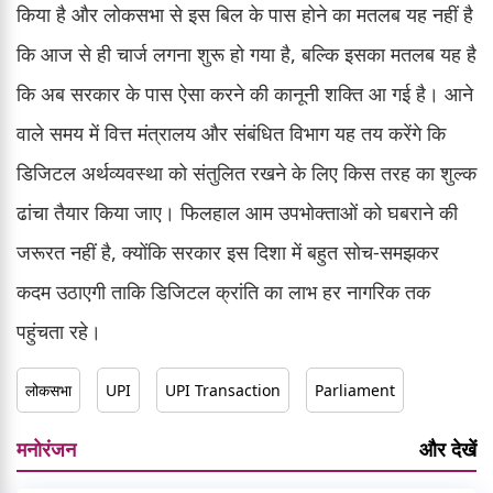
किया है और लोकसभा से इस बिल के पास होने का मतलब यह नहीं है
कि आज से ही चार्ज लगना शुरू हो गया है, बल्कि इसका मतलब यह है
कि अब सरकार के पास ऐसा करने की कानूनी शक्ति आ गई है। आने
वाले समय में वित्त मंत्रालय और संबंधित विभाग यह तय करेंगे कि
डिजिटल अर्थव्यवस्था को संतुलित रखने के लिए किस तरह का शुल्क
ढांचा तैयार किया जाए। फिलहाल आम उपभोक्ताओं को घबराने की
जरूरत नहीं है, क्योंकि सरकार इस दिशा में बहुत सोच-समझकर
कदम उठाएगी ताकि डिजिटल क्रांति का लाभ हर नागरिक तक
पहुंचता रहे।
लोकसभा
UPI
UPI Transaction
Parliament
मनोरंजन
और देखें