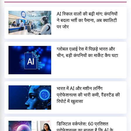
AI स्किल वालों की बढ़ी मांग: कंपनियों
ने बदला भर्ती का पैमाना, अब क्वालिटी
पर जोर
ग्लोबल एआई रेस में पिछड़े भारत और
चीन, बड़ी कंपनियों का मार्केट कैप घटा
भारत में AI और मशीन लर्निंग
प्रोफेशनल्स की भारी कमी, रैंडस्टैड की
रिपोर्ट में खुलासा
डिजिटल वर्कप्लेस: 60 प्रतिशत
प्रोफेशनल्स का मानना है कि AI के