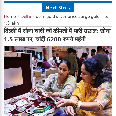
Next Story
Home
Delhi
delhi gold silver price surge gold hits
1.5 lakh
दिल्ली में सोना चांदी की कीमतों में भारी उछाल: सोना
1.5 लाख पर, चांदी 6200 रुपये महंगी