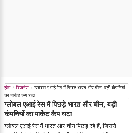
होम
बिजनेस
ग्लोबल एआई रेस में पिछड़े भारत और चीन, बड़ी कंपनियों
का मार्केट कैप घटा
ग्लोबल एआई रेस में पिछड़े भारत और चीन, बड़ी
कंपनियों का मार्केट कैप घटा
ग्लोबल एआई रेस में भारत और चीन पिछड़ रहे हैं, जिससे