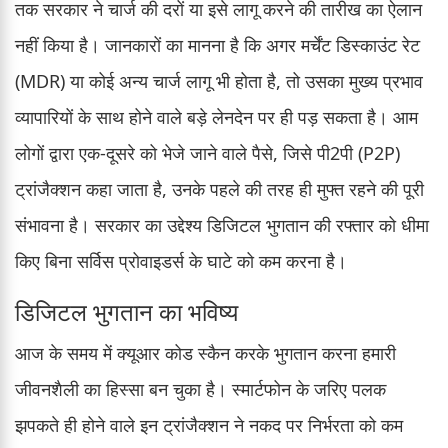
तक सरकार ने चार्ज की दरों या इसे लागू करने की तारीख का ऐलान
नहीं किया है। जानकारों का मानना है कि अगर मर्चेंट डिस्काउंट रेट
(MDR) या कोई अन्य चार्ज लागू भी होता है, तो उसका मुख्य प्रभाव
व्यापारियों के साथ होने वाले बड़े लेनदेन पर ही पड़ सकता है। आम
लोगों द्वारा एक-दूसरे को भेजे जाने वाले पैसे, जिसे पी2पी (P2P)
ट्रांजैक्शन कहा जाता है, उनके पहले की तरह ही मुफ्त रहने की पूरी
संभावना है। सरकार का उद्देश्य डिजिटल भुगतान की रफ्तार को धीमा
किए बिना सर्विस प्रोवाइडर्स के घाटे को कम करना है।
डिजिटल भुगतान का भविष्य
आज के समय में क्यूआर कोड स्कैन करके भुगतान करना हमारी
जीवनशैली का हिस्सा बन चुका है। स्मार्टफोन के जरिए पलक
झपकते ही होने वाले इन ट्रांजैक्शन ने नकद पर निर्भरता को कम