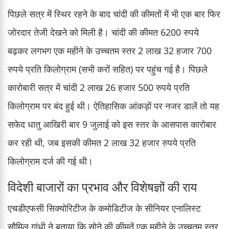
पिछले सत्र में स्थिर रहने के बाद चांदी की कीमतों में भी एक बार फिर
जोरदार तेजी देखने को मिली है। चांदी की कीमत 6200 रुपये
बढ़कर लगभग एक महीने के उच्चतम स्तर 2 लाख 32 हजार 700
रुपये प्रति किलोग्राम (सभी करों सहित) पर पहुंच गई है। पिछले
कारोबारी सत्र में चांदी 2 लाख 26 हजार 500 रुपये प्रति
किलोग्राम पर बंद हुई थी। ऐतिहासिक आंकड़ों पर नजर डालें तो यह
सफेद धातु आखिरी बार 9 जुलाई को इस स्तर के आसपास कारोबार
कर रही थी, जब इसकी कीमत 2 लाख 32 हजार रुपये प्रति
किलोग्राम दर्ज की गई थी।
विदेशी बाजारों का प्रभाव और विशेषज्ञों की राय
एचडीएफसी सिक्योरिटीज के कमोडिटीज के सीनियर एनालिस्ट
सौमिल गांधी ने बताया कि सोने की कीमतें एक महीने के उच्चतम स्तर