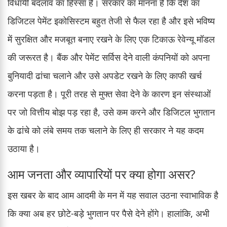
विधायी बदलाव का हिस्सा है। सरकार का मानना है कि देश का
डिजिटल पेमेंट इकोसिस्टम बहुत तेजी से फैल रहा है और इसे भविष्य
में सुरक्षित और मजबूत बनाए रखने के लिए एक टिकाऊ रेवेन्यू मॉडल
की जरूरत है। बैंक और पेमेंट सर्विस देने वाली कंपनियों को अपना
बुनियादी ढांचा चलाने और उसे अपडेट रखने के लिए काफी खर्च
करना पड़ता है। पूरी तरह से मुफ्त सेवा देने के कारण इन संस्थाओं
पर जो वित्तीय बोझ पड़ रहा है, उसे कम करने और डिजिटल भुगतान
के ढांचे को लंबे समय तक चलाने के लिए ही सरकार ने यह कदम
उठाया है।
आम जनता और व्यापारियों पर क्या होगा असर?
इस खबर के बाद आम आदमी के मन में यह सवाल उठना स्वाभाविक है
कि क्या अब हर छोटे-बड़े भुगतान पर पैसे देने होंगे। हालांकि, अभी