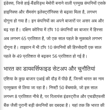
इंडेक्स, जिसे हाई-बैंडविड्थ मेमोरी बनाने वाली प्रमुख कंपनियों एसके
हाइनिक्स और सैमसंग इलेक्ट्रॉनिक्स से बढ़ावा मिला है, लगभग
दोगुना हो गया है। इन कंपनियों का अपने बाजारों पर असर अब और
बढ़ रहा है। दक्षिण कोरिया में टॉप 10 कंपनियों का बाजार में हिस्सा
अब लगभग 65 प्रतिशत है, जो एक साल पहले के मुकाबले लगभग
दोगुना है। ताइवान में भी टॉप 10 कंपनियों की हिस्सेदारी एक साल
पहले के 49 प्रतिशत से बढ़कर 56 प्रतिशत हो गई है।
भारत का डायवर्सिफाइड सेटअप और चुनौतियां
एशिया के कुछ बाजार एआई की दौड़ में पीछे हैं, जिनमें भारत का नाम
प्रमुखता से लिया जा रहा है। निफ्टी 50 बेंचमार्क, जो इस साल
लगभग 8 प्रतिशत नीचे है, पर रिलायंस इंडस्ट्रीज और एचडीएफसी
बैंक जैसी पुरानी बड़ी कंपनियों का दबदबा है। यहां तक कि भारत की