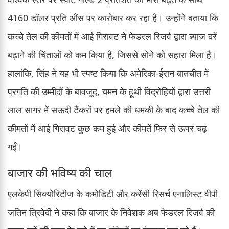
4160 डॉलर प्रति औंस पर कारोबार कर रहा है। उन्होंने बताया कि
कच्चे तेल की कीमतों में आई गिरावट ने फेडरल रिजर्व द्वारा ब्याज दरें
बढ़ाने की चिंताओं को कम किया है, जिससे सोने को सहारा मिला है।
हालांकि, सिंह ने यह भी स्पष्ट किया कि अमेरिका-ईरान बातचीत में
प्रगति की उम्मीदों के बावजूद, यमन के हूथी विद्रोहियों द्वारा उत्तरी
लाल सागर में सऊदी टैंकरों पर हमले की धमकी के बाद कच्चे तेल की
कीमतों में आई गिरावट कुछ कम हुई और कीमतें फिर से ऊपर चढ़
गईं।
बाजार की भविष्य की चाल
एलकेपी सिक्योरिटीज के कमोडिटी और करेंसी रिसर्च एनालिस्ट वीपी
जतिन त्रिवेदी ने कहा कि बाजार के निवेशक अब फेडरल रिजर्व की