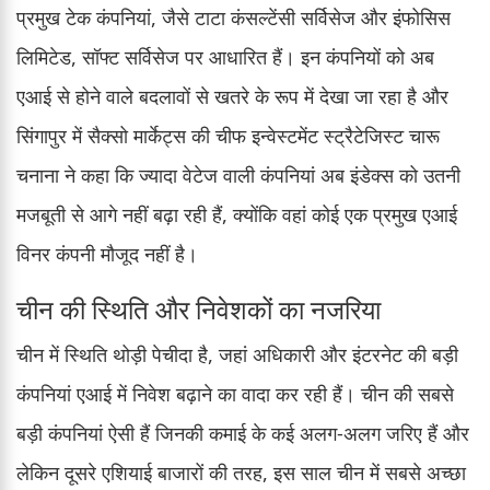
प्रमुख टेक कंपनियां, जैसे टाटा कंसल्टेंसी सर्विसेज और इंफोसिस
लिमिटेड, सॉफ्ट सर्विसेज पर आधारित हैं। इन कंपनियों को अब
एआई से होने वाले बदलावों से खतरे के रूप में देखा जा रहा है और
सिंगापुर में सैक्सो मार्केट्स की चीफ इन्वेस्टमेंट स्ट्रैटेजिस्ट चारू
चनाना ने कहा कि ज्यादा वेटेज वाली कंपनियां अब इंडेक्स को उतनी
मजबूती से आगे नहीं बढ़ा रही हैं, क्योंकि वहां कोई एक प्रमुख एआई
विनर कंपनी मौजूद नहीं है।
चीन की स्थिति और निवेशकों का नजरिया
चीन में स्थिति थोड़ी पेचीदा है, जहां अधिकारी और इंटरनेट की बड़ी
कंपनियां एआई में निवेश बढ़ाने का वादा कर रही हैं। चीन की सबसे
बड़ी कंपनियां ऐसी हैं जिनकी कमाई के कई अलग-अलग जरिए हैं और
लेकिन दूसरे एशियाई बाजारों की तरह, इस साल चीन में सबसे अच्छा