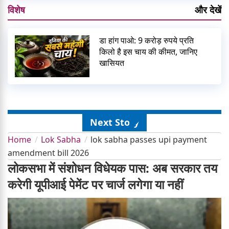
विशेष
और देखें
डा हांग पाओ: 9 करोड़ रुपये प्रति
किलो है इस चाय की कीमत, जानिए
खासियत
Next Story
Home
Lok Sabha
lok sabha passes upi payment
amendment bill 2026
लोकसभा में संशोधन विधेयक पास: अब सरकार तय
करेगी यूपीआई पेमेंट पर चार्ज लगेगा या नहीं