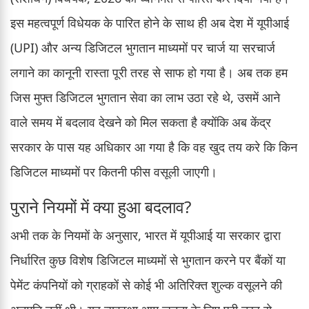
इस महत्वपूर्ण विधेयक के पारित होने के साथ ही अब देश में यूपीआई
(UPI) और अन्य डिजिटल भुगतान माध्यमों पर चार्ज या सरचार्ज
लगाने का कानूनी रास्ता पूरी तरह से साफ हो गया है। अब तक हम
जिस मुफ्त डिजिटल भुगतान सेवा का लाभ उठा रहे थे, उसमें आने
वाले समय में बदलाव देखने को मिल सकता है क्योंकि अब केंद्र
सरकार के पास यह अधिकार आ गया है कि वह खुद तय करे कि किन
डिजिटल माध्यमों पर कितनी फीस वसूली जाएगी।
पुराने नियमों में क्या हुआ बदलाव?
अभी तक के नियमों के अनुसार, भारत में यूपीआई या सरकार द्वारा
निर्धारित कुछ विशेष डिजिटल माध्यमों से भुगतान करने पर बैंकों या
पेमेंट कंपनियों को ग्राहकों से कोई भी अतिरिक्त शुल्क वसूलने की