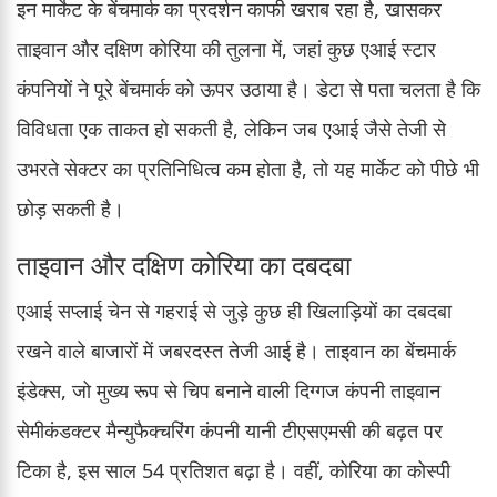
इन मार्केट के बेंचमार्क का प्रदर्शन काफी खराब रहा है, खासकर
ताइवान और दक्षिण कोरिया की तुलना में, जहां कुछ एआई स्टार
कंपनियों ने पूरे बेंचमार्क को ऊपर उठाया है। डेटा से पता चलता है कि
विविधता एक ताकत हो सकती है, लेकिन जब एआई जैसे तेजी से
उभरते सेक्टर का प्रतिनिधित्व कम होता है, तो यह मार्केट को पीछे भी
छोड़ सकती है।
ताइवान और दक्षिण कोरिया का दबदबा
एआई सप्लाई चेन से गहराई से जुड़े कुछ ही खिलाड़ियों का दबदबा
रखने वाले बाजारों में जबरदस्त तेजी आई है। ताइवान का बेंचमार्क
इंडेक्स, जो मुख्य रूप से चिप बनाने वाली दिग्गज कंपनी ताइवान
सेमीकंडक्टर मैन्युफैक्चरिंग कंपनी यानी टीएसएमसी की बढ़त पर
टिका है, इस साल 54 प्रतिशत बढ़ा है। वहीं, कोरिया का कोस्पी