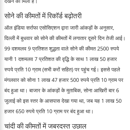
देखने को मिला है।
सोने की कीमतों में रिकॉर्ड बढ़ोतरी
ऑल इंडिया सर्राफा एसोसिएशन द्वारा जारी आंकड़ों के अनुसार,
दिल्ली में बुधवार को सोने की कीमतों में लगातार दूसरे दिन तेजी आई।
99 दशमलव 9 प्रतिशत शुद्धता वाले सोने की कीमत 2500 रुपये
यानी 1 दशमलव 7 प्रतिशत की वृद्धि के साथ 1 लाख 50 हजार
रुपये प्रति 10 ग्राम (सभी करों सहित) पर पहुंच गई। इससे पहले
मंगलवार को सोना 1 लाख 47 हजार 500 रुपये प्रति 10 ग्राम पर
बंद हुआ था। बाजार के आंकड़ों के मुताबिक, सोना आखिरी बार 6
जुलाई को इस स्तर के आसपास देखा गया था, जब यह 1 लाख 50
हजार 650 रुपये प्रति 10 ग्राम पर बंद हुआ था।
चांदी की कीमतों में जबरदस्त उछाल