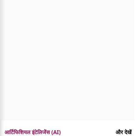
आर्टिफिशियल इंटेलिजेंस (AI)
और देखें