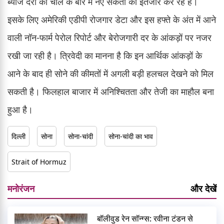
ब्याज दरों की चाल के बारे में नए संकेतों का इंतजार कर रहे हैं।
इसके लिए अमेरिकी एडीपी रोजगार डेटा और इस हफ्ते के अंत में आने
वाली नॉन-फार्म पेरोल रिपोर्ट और बेरोजगारी दर के आंकड़ों पर नजर
रखी जा रही है। त्रिवेदी का मानना है कि इन आर्थिक आंकड़ों के
आने के बाद ही सोने की कीमतों में अगली बड़ी हलचल देखने को मिल
सकती है। फिलहाल बाजार में अनिश्चितता और तेजी का माहौल बना
हुआ है।
दिल्ली
सोना
सोना-चांदी
सोना-चांदी का भाव
Strait of Hormuz
मनोरंजन
और देखें
बॉलीवुड रेन सॉन्ग्स: रवीना टंडन से