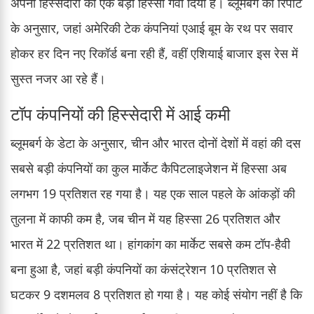
अपनी हिस्सेदारी का एक बड़ा हिस्सा गंवा दिया है। ब्लूमबर्ग की रिपोर्ट
के अनुसार, जहां अमेरिकी टेक कंपनियां एआई बूम के रथ पर सवार
होकर हर दिन नए रिकॉर्ड बना रही हैं, वहीं एशियाई बाजार इस रेस में
सुस्त नजर आ रहे हैं।
टॉप कंपनियों की हिस्सेदारी में आई कमी
ब्लूमबर्ग के डेटा के अनुसार, चीन और भारत दोनों देशों में वहां की दस
सबसे बड़ी कंपनियों का कुल मार्केट कैपिटलाइजेशन में हिस्सा अब
लगभग 19 प्रतिशत रह गया है। यह एक साल पहले के आंकड़ों की
तुलना में काफी कम है, जब चीन में यह हिस्सा 26 प्रतिशत और
भारत में 22 प्रतिशत था। हांगकांग का मार्केट सबसे कम टॉप-हैवी
बना हुआ है, जहां बड़ी कंपनियों का कंसंट्रेशन 10 प्रतिशत से
घटकर 9 दशमलव 8 प्रतिशत हो गया है। यह कोई संयोग नहीं है कि