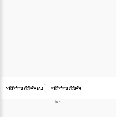
आर्टिफिशियल इंटेलिजेंस (AI)
आर्टिफिशियल इंटेलिजेंस