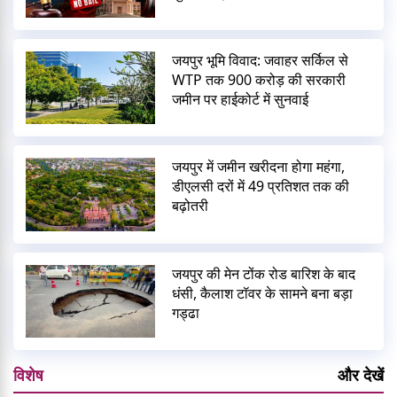
जयपुर भूमि विवाद: जवाहर सर्किल से
WTP तक 900 करोड़ की सरकारी
जमीन पर हाईकोर्ट में सुनवाई
जयपुर में जमीन खरीदना होगा महंगा,
डीएलसी दरों में 49 प्रतिशत तक की
बढ़ोतरी
जयपुर की मेन टोंक रोड बारिश के बाद
धंसी, कैलाश टॉवर के सामने बना बड़ा
गड्ढा
विशेष
और देखें