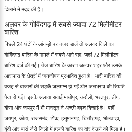
दिलाने में मदद की है।
अलवर के गोविंदगढ़ में सबसे ज्यादा 72 मिलीमीटर
बारिश
पिछले 24 घंटों के आंकड़ों पर नजर डालें तो अलवर जिले का
गोविंदगढ़ बारिश के मामले में सबसे आगे रहा, जहां 72 मिलीमीटर
बारिश दर्ज की गई। तेज बारिश के कारण अलवर शहर और उसके
आसपास के क्षेत्रों में जनजीवन प्रभावित हुआ है। भारी बारिश की
वजह से बाजारों की सड़कें जलमग्न हो गईं और जलभराव की स्थिति
पैदा हो गई। इसके अलावा सवाई माधोपुर, करौली, भरतपुर, डीग,
दौसा और जयपुर में भी मानसून ने अच्छी बढ़त दिखाई है। वहीं
जयपुर, कोटा, राजसमंद, टोंक, हनुमानगढ़, चित्तौड़गढ़, भीलवाड़ा,
बूंदी और बारां जैसे जिलों में हल्की बारिश का दौर देखने को मिला है।