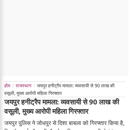
होम
राजस्थान
जयपुर हनीट्रैप मामला: व्यवसायी से 90 लाख की
वसूली, मुख्य आरोपी महिला गिरफ्तार
जयपुर हनीट्रैप मामला: व्यवसायी से 90 लाख की
वसूली, मुख्य आरोपी महिला गिरफ्तार
जयपुर पुलिस ने जोधपुर से दिशा बाबला को गिरफ्तार किया है,