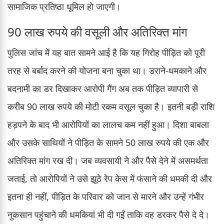
सामाजिक प्रतिष्ठा धूमिल हो जाएगी।
90 लाख रुपये की वसूली और अतिरिक्त मांग
पुलिस जांच में यह बात सामने आई है कि यह गिरोह पीड़ित को पूरी
तरह से बर्बाद करने की योजना बना चुका था। डराने-धमकाने और
बदनामी का डर दिखाकर आरोपी गैंग अब तक पीड़ित व्यापारी से
करीब 90 लाख रुपये की मोटी रकम वसूल चुका है। इतनी बड़ी राशि
हड़पने के बाद भी आरोपियों का लालच कम नहीं हुआ। दिशा बाबला
और उसके साथियों ने पीड़ित के सामने 50 लाख रुपये की एक और
अतिरिक्त मांग रख दी। जब व्यवसायी ने और पैसे देने में असमर्थता
जताई, तो आरोपियों ने उसे झूठे रेप केस में फंसाने की धमकी दी और
इतना ही नहीं, पीड़ित के परिवार को जान से मारने और उन्हें गंभीर
नुकसान पहुंचाने की धमकियां भी दी गईं ताकि वह डरकर पैसे दे दे।