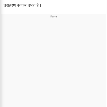
उदाहरण बनकर उभरा है।