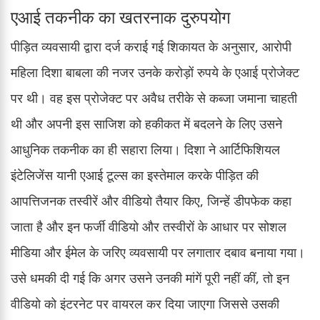
एआई तकनीक का खतरनाक दुरुपयोग
पीड़ित व्यवसायी द्वारा दर्ज कराई गई शिकायत के अनुसार, आरोपी
महिला दिशा बाबला की नजर उनके करोड़ों रुपये के एआई प्रोजेक्ट
पर थी। वह इस प्रोजेक्ट पर अवैध तरीके से कब्जा जमाना चाहती
थी और अपनी इस साजिश को हकीकत में बदलने के लिए उसने
आधुनिक तकनीक का ही सहारा लिया। दिशा ने आर्टिफिशियल
इंटेलिजेंस यानी एआई टूल्स का इस्तेमाल करके पीड़ित की
आपत्तिजनक तस्वीरें और वीडियो तैयार किए, जिन्हें डीपफेक कहा
जाता है और इन फर्जी वीडियो और तस्वीरों के आधार पर सोशल
मीडिया और ईमेल के जरिए व्यवसायी पर लगातार दबाव बनाया गया।
उसे धमकी दी गई कि अगर उसने उनकी मांगें पूरी नहीं कीं, तो इन
वीडियो को इंटरनेट पर वायरल कर दिया जाएगा जिससे उसकी