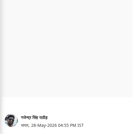
गजेन्द्र सिंह राठौड़
भारत,
28-May-2026 04:55 PM IST