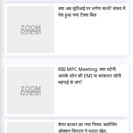
क्या अब यूपीआई पर लगेगा चार्ज? संसद में
पेश हुआ नया टैक्स बिल
RBI MPC Meeting: क्या घटेगी
आपके लोन की EMI या बरकरार रहेगी
महंगाई से जंग?
शेयर बाजार का नया नियम: क्लोजिंग
ऑक्शन सिस्टम ने पलटा खेल,