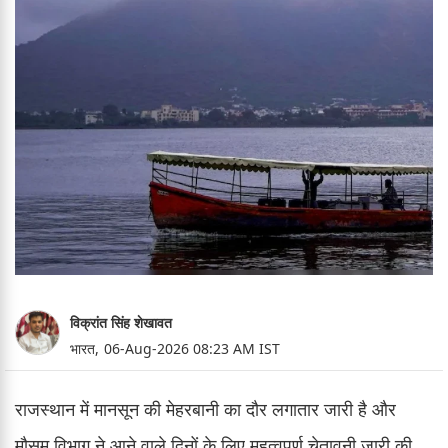
विक्रांत सिंह शेखावत
भारत,
06-Aug-2026 08:23 AM IST
राजस्थान में मानसून की मेहरबानी का दौर लगातार जारी है और
मौसम विभाग ने आने वाले दिनों के लिए महत्वपूर्ण चेतावनी जारी की