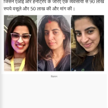
जिसने एआई और हनीट्रैप के जरिए एक व्यवसायी से 90 लाख
रुपये वसूले और 50 लाख की और मांग की।