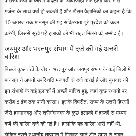
परिस्थितियों के कारण बादलों की आवाजाही तेज होगी और भारी
गर्जना के साथ वर्षा हो सकती है और मौसम वैज्ञानिकों का कहना है कि
10 अगस्त तक मानसून की यह सक्रियता पूरे प्रदेश को कवर
करेगी, जिससे सूखे पड़े इलाकों को भी राहत मिलने की उम्मीद है।
जयपुर और भरतपुर संभाग में दर्ज की गई अच्छी
बारिश
पिछले कुछ घंटों के दौरान भरतपुर और जयपुर संभाग के कई जिलों में
मानसून ने अपनी उपस्थिति मजबूती से दर्ज कराई है और बुधवार को
इन संभागों के कई इलाकों में अच्छी बारिश हुई, जहां कुछ स्थानों पर
करीब 3 इंच तक पानी बरसा। इसके विपरीत, राज्य के उत्तरी हिस्सों
जैसे हनुमानगढ़ और श्रीगंगानगर के कुछ इलाकों में हल्की से मध्यम
दर्जे की बारिश दर्ज की गई है। हालांकि यह बारिश भारी नहीं थी,
लेकिन इसने स्थानीय तापमान में गिरावट लाने और उमस से राहत