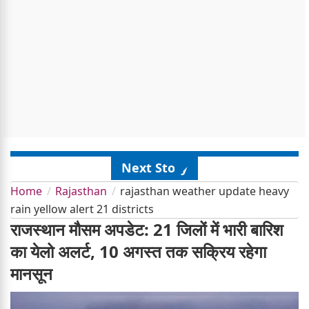
Next Story
Home
Rajasthan
rajasthan weather update heavy
rain yellow alert 21 districts
राजस्थान मौसम अपडेट: 21 जिलों में भारी बारिश
का येलो अलर्ट, 10 अगस्त तक सक्रिय रहेगा
मानसून