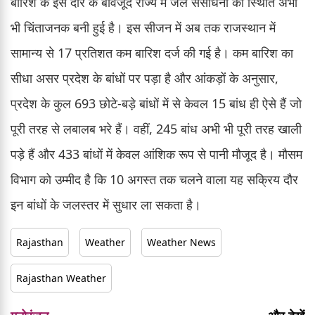
बारिश के इस दौर के बावजूद राज्य में जल संसाधनों की स्थिति अभी
भी चिंताजनक बनी हुई है। इस सीजन में अब तक राजस्थान में
सामान्य से 17 प्रतिशत कम बारिश दर्ज की गई है। कम बारिश का
सीधा असर प्रदेश के बांधों पर पड़ा है और आंकड़ों के अनुसार,
प्रदेश के कुल 693 छोटे-बड़े बांधों में से केवल 15 बांध ही ऐसे हैं जो
पूरी तरह से लबालब भरे हैं। वहीं, 245 बांध अभी भी पूरी तरह खाली
पड़े हैं और 433 बांधों में केवल आंशिक रूप से पानी मौजूद है। मौसम
विभाग को उम्मीद है कि 10 अगस्त तक चलने वाला यह सक्रिय दौर
इन बांधों के जलस्तर में सुधार ला सकता है।
Rajasthan
Weather
Weather News
Rajasthan Weather