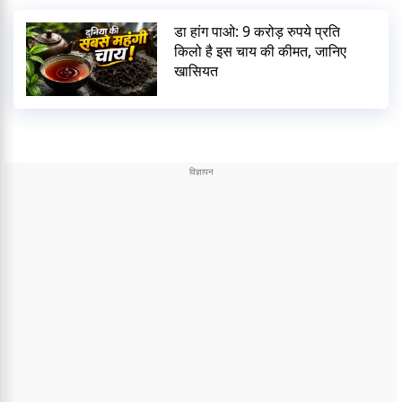
डा हांग पाओ: 9 करोड़ रुपये प्रति
किलो है इस चाय की कीमत, जानिए
खासियत