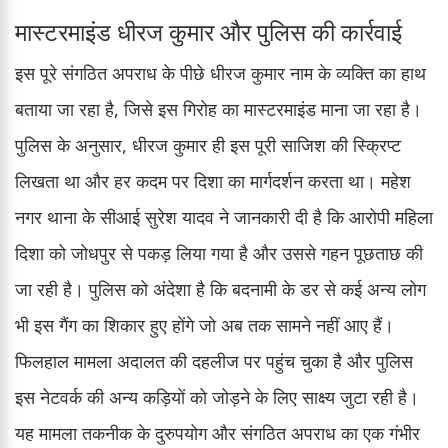
मास्टरमाइंड धीरज कुमार और पुलिस की कार्रवाई
इस पूरे संगठित अपराध के पीछे धीरज कुमार नाम के व्यक्ति का हाथ
बताया जा रहा है, जिसे इस गिरोह का मास्टरमाइंड माना जा रहा है।
पुलिस के अनुसार, धीरज कुमार ही इस पूरी साजिश की स्क्रिप्ट
लिखता था और हर कदम पर दिशा का मार्गदर्शन करता था। महेश
नगर थाना के सीआई सुरेश यादव ने जानकारी दी है कि आरोपी महिला
दिशा को जोधपुर से पकड़ लिया गया है और उससे गहन पूछताछ की
जा रही है। पुलिस को अंदेशा है कि बदनामी के डर से कई अन्य लोग
भी इस गैंग का शिकार हुए होंगे जो अब तक सामने नहीं आए हैं।
फिलहाल मामला अदालत की दहलीज पर पहुंच चुका है और पुलिस
इस नेटवर्क की अन्य कड़ियों को जोड़ने के लिए साक्ष्य जुटा रही है।
यह मामला तकनीक के दुरुपयोग और संगठित अपराध का एक गंभीर