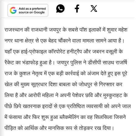
राजस्थान की राजधानी जयपुर के सबसे पॉश इलाकों में शुमार महेश
नगर थाना क्षेत्र से एक बेहद चौंकाने वाला मामला सामने आया है।
यहाँ एक हाई-प्रोफाइल कॉरपोरेट हनीट्रैप और जबरन वसूली के
रैकेट का भंडाफोड़ हुआ है। जयपुर पुलिस ने डीसीपी साउथ राजर्षि
राज के कुशल नेतृत्व में एक बड़ी कार्रवाई को अंजाम देते हुए इस पूरे
खेल की मुख्य सूत्रधार दिशा बाबला को जोधपुर से गिरफ्तार कर
लिया है और आरोपी महिला ने अपनी पेशेवर छवि और मुस्कुराहट के
पीछे छिपे खतरनाक इरादों से एक प्रतिष्ठित व्यवसायी को अपने जाल
में फंसाया और फिर शुरू हुआ ब्लैकमेलिंग का वह सिलसिला जिसने
पीड़ित को आर्थिक और मानसिक रूप से तोड़कर रख दिया।