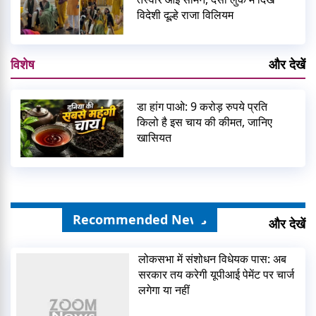
विदेशी दूल्हे राजा विलियम
विशेष
और देखें
डा हांग पाओ: 9 करोड़ रुपये प्रति
किलो है इस चाय की कीमत, जानिए
खासियत
Recommended News
और देखें
लोकसभा में संशोधन विधेयक पास: अब
सरकार तय करेगी यूपीआई पेमेंट पर चार्ज
लगेगा या नहीं