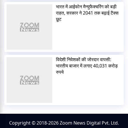
भारत में आईफोन मैन्युफैक्चरिंग को बड़ी
राहत, सरकार ने 2041 तक बढ़ाई टैक्स
छूट
विदेशी निवेशकों की जोरदार वापसी:
भारतीय बाजार में लगाए 40,031 करोड़
रुपये
Copyright © 2018-2026 Zoom News Digital Pvt. Ltd.