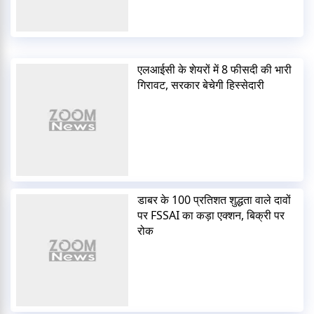
एलआईसी के शेयरों में 8 फीसदी की भारी
गिरावट, सरकार बेचेगी हिस्सेदारी
डाबर के 100 प्रतिशत शुद्धता वाले दावों
पर FSSAI का कड़ा एक्शन, बिक्री पर
रोक