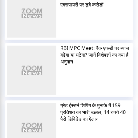
एक्सपायरी पर डूबे करोड़ों
RBI MPC Meet: बैंक एफडी पर ब्याज
बढ़ेगा या घटेगा? जानें विशेषज्ञों का क्या है
अनुमान
ग्रेट ईस्टर्न शिपिंग के मुनाफे में 159
प्रतिशत का भारी उछाल, 14 रुपये 40
पैसे डिविडेंड का ऐलान