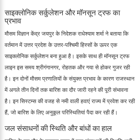
साइक्लोनिक सर्कुलेशन और मॉनसून ट्रफ का
प्रभाव
मौसम विज्ञान केंद्र जयपुर के निदेशक राधेश्याम शर्मा ने बताया कि
वर्तमान में उत्तर प्रदेश के उत्तर-पश्चिमी हिस्सों के ऊपर एक
साइक्लोनिक सर्कुलेशन बना हुआ है। इसके साथ ही मॉनसून ट्रफ
लाइन इस समय श्रीगंगानगर, रोहतक और गया से होकर गुजर रही
है। इन दोनों मौसम प्रणालियों के संयुक्त प्रभाव के कारण राजस्थान
में अगले तीन दिनों तक बारिश का दौर जारी रहने की पूरी संभावना
है। इन सिस्टम्स की वजह से नमी वाली हवाएं राज्य में प्रवेश कर रही
हैं, जो बारिश के लिए अनुकूल परिस्थितियां पैदा कर रही हैं।
जल संसाधनों की स्थिति और बांधों का हाल