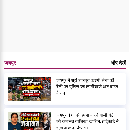
जयपुर
और देखें
जयपुर में श्री राजपूत करणी सेना की
रैली पर पुलिस का लाठीचार्ज और वाटर
कैनन
जयपुर में मां की हत्या करने वाली बेटी
की जमानत याचिका खारिज, हाईकोर्ट ने
सुनाया कड़ा फैसला