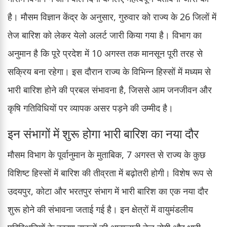
है। मौसम विज्ञान केंद्र के अनुसार, गुरुवार को राज्य के 26 जिलों में
तेज बारिश को लेकर येलो अलर्ट जारी किया गया है। विभाग का
अनुमान है कि पूरे प्रदेश में 10 अगस्त तक मानसून पूरी तरह से
सक्रिय बना रहेगा। इस दौरान राज्य के विभिन्न हिस्सों में मध्यम से
भारी बारिश होने की प्रबल संभावना है, जिससे आम जनजीवन और
कृषि गतिविधियों पर व्यापक असर पड़ने की उम्मीद है।
इन संभागों में शुरू होगा भारी बारिश का नया दौर
मौसम विभाग के पूर्वानुमान के मुताबिक, 7 अगस्त से राज्य के कुछ
विशिष्ट हिस्सों में बारिश की तीव्रता में बढ़ोतरी होगी। विशेष रूप से
उदयपुर, कोटा और भरतपुर संभाग में भारी बारिश का एक नया दौर
शुरू होने की संभावना जताई गई है। इन क्षेत्रों में वायुमंडलीय