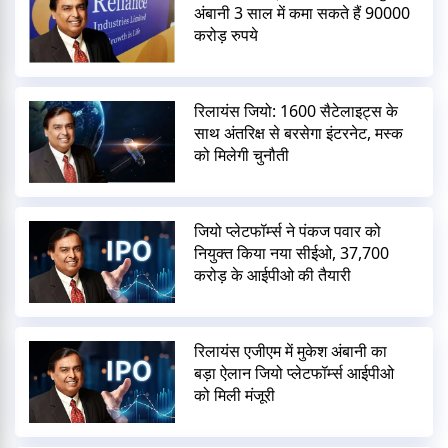
अंबानी 3 साल में कमा सकते हैं 90000
करोड़ रुपये
रिलायंस जियो: 1600 सैटेलाइट्स के
साथ अंतरिक्ष से बरसेगा इंटरनेट, मस्क
को मिलेगी चुनौती
जियो प्लेटफॉर्म्स ने पंकज पवार को
नियुक्त किया नया सीईओ, 37,700
करोड़ के आईपीओ की तैयारी
रिलायंस एजीएम में मुकेश अंबानी का
बड़ा ऐलान जियो प्लेटफॉर्म्स आईपीओ
को मिली मंजूरी