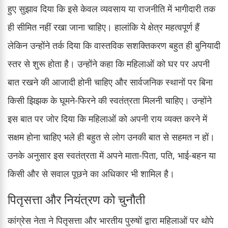
हुए सुझाव दिया कि इसे केवल व्यवसाय या राजनीति में भागीदारी तक
ही सीमित नहीं रखा जाना चाहिए। हालांकि ये क्षेत्र महत्वपूर्ण हैं
लेकिन उन्होंने तर्क दिया कि वास्तविक सशक्तिकरण बहुत ही बुनियादी
स्तर से शुरू होता है। उन्होंने कहा कि महिलाओं को घर पर अपनी
बात रखने की आजादी होनी चाहिए और सार्वजनिक स्थानों पर बिना
किसी झिझक के घूमने-फिरने की स्वतंत्रता मिलनी चाहिए। उन्होंने
इस बात पर जोर दिया कि महिलाओं को अपनी राय व्यक्त करने में
सक्षम होना चाहिए भले ही बहुत से लोग उनकी बात से सहमत न हों।
उनके अनुसार इस स्वतंत्रता में अपने माता-पिता, पति, भाई-बहन या
किसी और से सवाल पूछने का अधिकार भी शामिल है।
पितृसत्ता और नियंत्रण को चुनौती
कांग्रेस नेता ने पितृसत्ता और भारतीय पुरुषों द्वारा महिलाओं पर थोपे