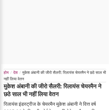
होम
देश
मुकेश अंबानी की जीरो सैलरी: रिलायंस चेयरमैन ने छठे साल भी
नहीं लिया वेतन
मुकेश अंबानी की जीरो सैलरी: रिलायंस चेयरमैन ने
छठे साल भी नहीं लिया वेतन
रिलायंस इंडस्ट्रीज के चेयरमैन मुकेश अंबानी ने वित्त वर्ष