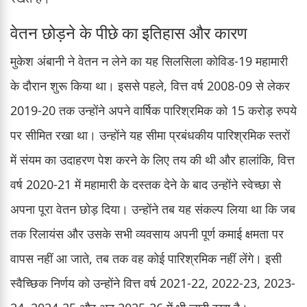
वेतन छोड़ने के पीछे का इतिहास और कारण
मुकेश अंबानी ने वेतन न लेने का यह सिलसिला कोविड-19 महामारी
के दौरान शुरू किया था। इससे पहले, वित्त वर्ष 2008-09 से लेकर
2019-20 तक उन्होंने अपने वार्षिक पारिश्रमिक को 15 करोड़ रुपये
पर सीमित रखा था। उन्होंने यह सीमा प्रबंधकीय पारिश्रमिक स्तरों
में संयम का उदाहरण पेश करने के लिए तय की थी और हालांकि, वित्त
वर्ष 2020-21 में महामारी के दस्तक देने के बाद उन्होंने स्वेच्छा से
अपना पूरा वेतन छोड़ दिया। उन्होंने तब यह संकल्प लिया था कि जब
तक रिलायंस और उसके सभी व्यवसाय अपनी पूर्ण कमाई क्षमता पर
वापस नहीं आ जाते, तब तक वह कोई पारिश्रमिक नहीं लेंगे। इसी
स्वैच्छिक निर्णय को उन्होंने वित्त वर्ष 2021-22, 2022-23, 2023-