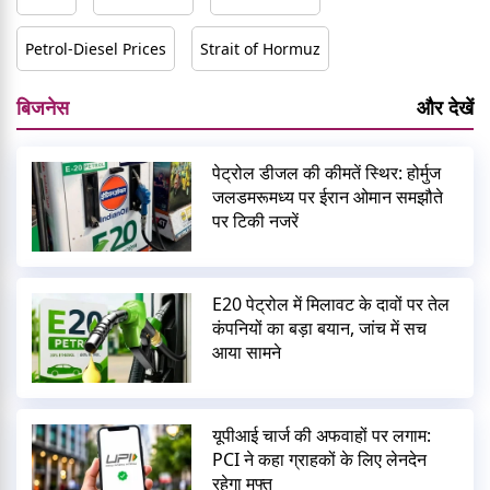
Petrol-Diesel Prices
Strait of Hormuz
बिजनेस
और देखें
पेट्रोल डीजल की कीमतें स्थिर: होर्मुज
जलडमरूमध्य पर ईरान ओमान समझौते
पर टिकी नजरें
E20 पेट्रोल में मिलावट के दावों पर तेल
कंपनियों का बड़ा बयान, जांच में सच
आया सामने
यूपीआई चार्ज की अफवाहों पर लगाम:
PCI ने कहा ग्राहकों के लिए लेनदेन
रहेगा मुफ्त