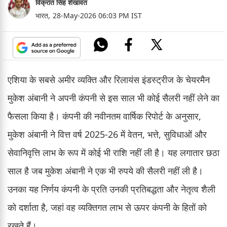
विक्रांत सिंह शेखावत
भारत,
28-May-2026 06:03 PM IST
एशिया के सबसे अमीर व्यक्ति और रिलायंस इंडस्ट्रीज के चेयरमैन
मुकेश अंबानी ने अपनी कंपनी से इस साल भी कोई सैलरी नहीं लेने का
फैसला किया है। कंपनी की नवीनतम वार्षिक रिपोर्ट के अनुसार,
मुकेश अंबानी ने वित्त वर्ष 2025-26 में वेतन, भत्ते, सुविधाओं और
सेवानिवृत्ति लाभ के रूप में कोई भी राशि नहीं ली है। यह लगातार छठा
साल है जब मुकेश अंबानी ने एक भी रुपये की सैलरी नहीं ली है।
उनका यह निर्णय कंपनी के प्रति उनकी प्रतिबद्धता और नेतृत्व शैली
को दर्शाता है, जहां वह व्यक्तिगत लाभ से ऊपर कंपनी के हितों को
रखते हैं।