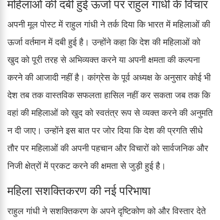
महिलाओं की दबी हुई ऊर्जा पर राहुल गांधी के विचार
अपनी मूल पोस्ट में राहुल गांधी ने तर्क दिया कि भारत में महिलाओं की
ऊर्जा वर्तमान में दबी हुई है। उन्होंने कहा कि देश की महिलाओं को
खुद को पूरी तरह से अभिव्यक्त करने या अपनी क्षमता की कल्पना
करने की आजादी नहीं है। कांग्रेस के पूर्व अध्यक्ष के अनुसार कोई भी
देश तब तक वास्तविक सफलता हासिल नहीं कर सकता जब तक कि
वहां की महिलाओं को खुद को स्वतंत्र रूप से व्यक्त करने की अनुमति
न दी जाए। उन्होंने इस बात पर जोर दिया कि देश की प्रगति सीधे
तौर पर महिलाओं की अपनी पहचान और विचारों को सार्वजनिक और
निजी क्षेत्रों में प्रकट करने की क्षमता से जुड़ी हुई है।
महिला सशक्तिकरण की नई परिभाषा
राहुल गांधी ने सशक्तिकरण के अपने दृष्टिकोण को और विस्तार देते