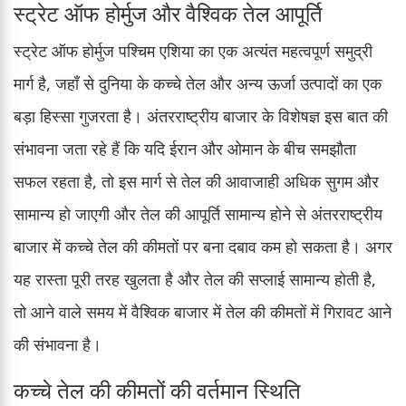
स्ट्रेट ऑफ होर्मुज और वैश्विक तेल आपूर्ति
स्ट्रेट ऑफ होर्मुज पश्चिम एशिया का एक अत्यंत महत्वपूर्ण समुद्री
मार्ग है, जहाँ से दुनिया के कच्चे तेल और अन्य ऊर्जा उत्पादों का एक
बड़ा हिस्सा गुजरता है। अंतरराष्ट्रीय बाजार के विशेषज्ञ इस बात की
संभावना जता रहे हैं कि यदि ईरान और ओमान के बीच समझौता
सफल रहता है, तो इस मार्ग से तेल की आवाजाही अधिक सुगम और
सामान्य हो जाएगी और तेल की आपूर्ति सामान्य होने से अंतरराष्ट्रीय
बाजार में कच्चे तेल की कीमतों पर बना दबाव कम हो सकता है। अगर
यह रास्ता पूरी तरह खुलता है और तेल की सप्लाई सामान्य होती है,
तो आने वाले समय में वैश्विक बाजार में तेल की कीमतों में गिरावट आने
की संभावना है।
कच्चे तेल की कीमतों की वर्तमान स्थिति