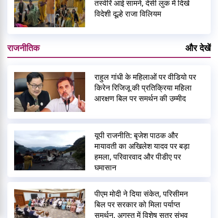
तस्वीरें आई सामने, देसी लुक में दिखे
विदेशी दूल्हे राजा विलियम
राजनीतिक
और देखें
राहुल गांधी के महिलाओं पर वीडियो पर
किरेन रिजिजू की प्रतिक्रिया महिला
आरक्षण बिल पर समर्थन की उम्मीद
यूपी राजनीति: बृजेश पाठक और
मायावती का अखिलेश यादव पर बड़ा
हमला, परिवारवाद और पीडीए पर
घमासान
पीएम मोदी ने दिया संकेत, परिसीमन
बिल पर सरकार को मिला पर्याप्त
समर्थन, अगस्त में विशेष सत्र संभव