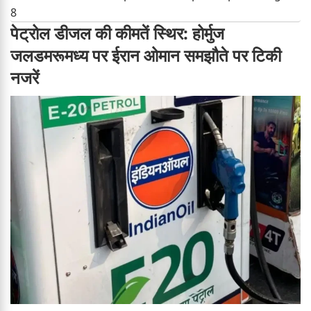
8
पेट्रोल डीजल की कीमतें स्थिर: होर्मुज
जलडमरूमध्य पर ईरान ओमान समझौते पर टिकी
नजरें