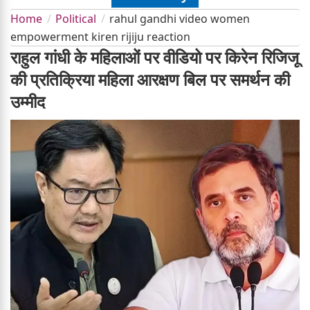
Home
Political
rahul gandhi video women
empowerment kiren rijiju reaction
राहुल गांधी के महिलाओं पर वीडियो पर किरेन रिजिजू
की प्रतिक्रिया महिला आरक्षण बिल पर समर्थन की
उम्मीद