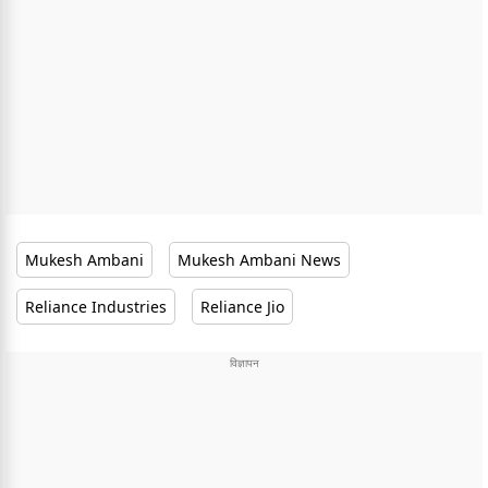
Mukesh Ambani
Mukesh Ambani News
Reliance Industries
Reliance Jio