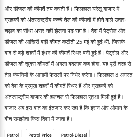
और डीजल की कीमतें तय करती हैं। फिलहाल घरेलू बाजार में
ग्राहकों को अंतरराष्ट्रीय कच्चे तेल की कीमतों में होने वाले उतार-
चढ़ाव का सीधा असर नहीं झेलना पड़ रहा है। देश में पेट्रोल और
डीजल की आखिरी बड़ी कीमत कटौती 25 मई को हुई थी, जिसके
बाद से बड़े शहरों में ईंधन की कीमतें स्थिर बनी हुई हैं। पेट्रोल और
डीजल की खुदरा कीमतों में अगला बदलाव कब होगा, यह पूरी तरह से
तेल कंपनियों के आगामी फैसलों पर निर्भर करेगा। फिलहाल 8 अगस्त
को देश के प्रमुख शहरों में कीमतें स्थिर हैं और ग्राहकों को
अंतरराष्ट्रीय बाजार की हलचल से फिलहाल सुरक्षा मिली हुई है।
बाजार अब इस बात का इंतजार कर रहा है कि ईरान और ओमान के
बीच समझौता किस दिशा में जाता है।
Petrol
Petrol Price
Petrol-Diesel