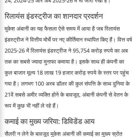
24, 2024-25 और अब 2025-26 में भी जारी रखा है।
रिलायंस इंडस्ट्रीज का शानदार प्रदर्शन
मुकेश अंबानी का यह फैसला ऐसे समय में आया है जब रिलायंस
इंडस्ट्रीज ने वित्तीय मोर्चे पर नए कीर्तिमान स्थापित किए हैं। वित्त वर्ष
2025-26 में रिलायंस इंडस्ट्रीज ने 95,754 करोड़ रुपये का अब
तक का सबसे ज्यादा मुनाफा कमाया है। इसके साथ ही कंपनी का
कुल बाजार मूल्य 18 लाख 19 हजार करोड़ रुपये के स्तर पर पहुंच
गया है। लगभग 100 अरब डॉलर की कुल संपत्ति के साथ दुनिया के
21वें सबसे अमीर व्यक्ति होने के बावजूद, अंबानी कंपनी से वेतन के
रूप में कुछ भी नहीं ले रहे हैं।
कमाई का मुख्य जरिया: डिविडेंड आय
सैलरी न लेने के बावजूद मुकेश अंबानी की कमाई का मुख्य स्रोत