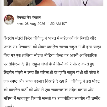
विक्रांत सिंह शेखावत
भारत,
08-Aug-2026 11:52 AM IST
केंद्रीय मंत्री किरेन रिजिजू ने भारत में महिलाओं की स्थिति और
उनके सशक्तिकरण को लेकर कांग्रेस सांसद राहुल गांधी द्वारा साझा
किए गए एक हालिया सोशल मीडिया पोस्ट पर अपनी आधिकारिक
प्रतिक्रिया दी है। राहुल गांधी के वीडियो को रीपोस्ट करते हुए
केंद्रीय मंत्री ने कहा कि महिलाओं के प्रति राहुल गांधी की सोच में
एक स्पष्ट और साफ बदलाव दिखाई दे रहा है। रिजिजू ने इस पोस्ट
को कांग्रेस पार्टी की ओर से एक सकारात्मक संदेश बताया और
भविष्य में महत्वपूर्ण विधायी मामलों पर राजनीतिक सहयोग की उम्मीद
जताई।