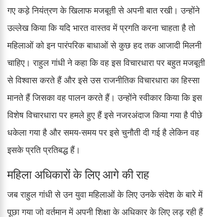
गए कड़े नियंत्रण के खिलाफ मजबूती से अपनी बात रखी। उन्होंने
उल्लेख किया कि यदि भारत वास्तव में प्रगति करना चाहता है तो
महिलाओं को इन पारंपरिक बाधाओं से कुछ हद तक आजादी मिलनी
चाहिए। राहुल गांधी ने कहा कि वह इस विचारधारा पर बहुत मजबूती
से विश्वास करते हैं और इसे उस राजनीतिक विचारधारा का हिस्सा
मानते हैं जिसका वह पालन करते हैं। उन्होंने स्वीकार किया कि इस
विशेष विचारधारा पर हमले हुए हैं इसे नजरअंदाज किया गया है पीछे
धकेला गया है और समय-समय पर इसे चुनौती दी गई है लेकिन वह
इसके प्रति प्रतिबद्ध हैं।
महिला अधिकारों के लिए आगे की राह
जब राहुल गांधी से उन युवा महिलाओं के लिए उनके संदेश के बारे में
पूछा गया जो वर्तमान में अपनी शिक्षा के अधिकार के लिए लड़ रही हैं