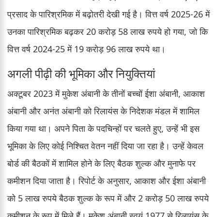
प्रसाद के पारिश्रमिक में बढ़ोतरी देखी गई है। वित्त वर्ष 2025-26 में
उनका पारिश्रमिक बढ़कर 20 करोड़ 58 लाख रुपये हो गया, जो कि
वित्त वर्ष 2024-25 में 19 करोड़ 96 लाख रुपये था।
अगली पीढ़ी की भूमिका और नियुक्तियां
अक्टूबर 2023 में मुकेश अंबानी के तीनों बच्चों ईशा अंबानी, आकाश
अंबानी और अनंत अंबानी को रिलायंस के निदेशक मंडल में शामिल
किया गया था। अपने पिता के पदचिन्हों पर चलते हुए, उन्हें भी इस
भूमिका के लिए कोई निश्चित वेतन नहीं दिया जा रहा है। उन्हें केवल
बोर्ड की बैठकों में शामिल होने के लिए बैठक शुल्क और मुनाफे पर
कमीशन दिया जाता है। रिपोर्ट के अनुसार, आकाश और ईशा अंबानी
को 5 लाख रुपये बैठक शुल्क के रूप में और 2 करोड़ 50 लाख रुपये
कमीशन के रूप में मिले हैं। मुकेश अंबानी स्वयं 1977 से रिलायंस के