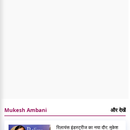
Mukesh Ambani
और देखें
रिलायंस इंडस्ट्रीज का नया दौर: मुकेश