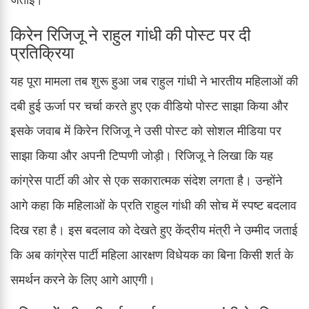
किरेन रिजिजू ने राहुल गांधी की पोस्ट पर दी
प्रतिक्रिया
यह पूरा मामला तब शुरू हुआ जब राहुल गांधी ने भारतीय महिलाओं की
दबी हुई ऊर्जा पर चर्चा करते हुए एक वीडियो पोस्ट साझा किया और
इसके जवाब में किरेन रिजिजू ने उसी पोस्ट को सोशल मीडिया पर
साझा किया और अपनी टिप्पणी जोड़ी। रिजिजू ने लिखा कि यह
कांग्रेस पार्टी की ओर से एक सकारात्मक संदेश लगता है। उन्होंने
आगे कहा कि महिलाओं के प्रति राहुल गांधी की सोच में स्पष्ट बदलाव
दिख रहा है। इस बदलाव को देखते हुए केंद्रीय मंत्री ने उम्मीद जताई
कि अब कांग्रेस पार्टी महिला आरक्षण विधेयक का बिना किसी शर्त के
समर्थन करने के लिए आगे आएगी।