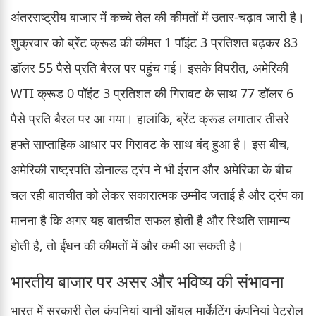
अंतरराष्ट्रीय बाजार में कच्चे तेल की कीमतों में उतार-चढ़ाव जारी है।
शुक्रवार को ब्रेंट क्रूड की कीमत 1 पॉइंट 3 प्रतिशत बढ़कर 83
डॉलर 55 पैसे प्रति बैरल पर पहुंच गई। इसके विपरीत, अमेरिकी
WTI क्रूड 0 पॉइंट 3 प्रतिशत की गिरावट के साथ 77 डॉलर 6
पैसे प्रति बैरल पर आ गया। हालांकि, ब्रेंट क्रूड लगातार तीसरे
हफ्ते साप्ताहिक आधार पर गिरावट के साथ बंद हुआ है। इस बीच,
अमेरिकी राष्ट्रपति डोनाल्ड ट्रंप ने भी ईरान और अमेरिका के बीच
चल रही बातचीत को लेकर सकारात्मक उम्मीद जताई है और ट्रंप का
मानना है कि अगर यह बातचीत सफल होती है और स्थिति सामान्य
होती है, तो ईंधन की कीमतों में और कमी आ सकती है।
भारतीय बाजार पर असर और भविष्य की संभावना
भारत में सरकारी तेल कंपनियां यानी ऑयल मार्केटिंग कंपनियां पेट्रोल