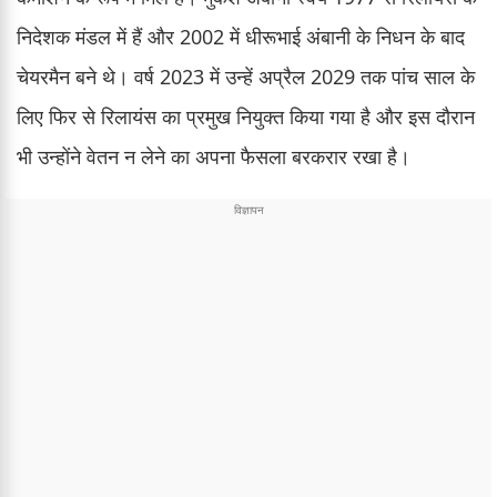
निदेशक मंडल में हैं और 2002 में धीरूभाई अंबानी के निधन के बाद
चेयरमैन बने थे। वर्ष 2023 में उन्हें अप्रैल 2029 तक पांच साल के
लिए फिर से रिलायंस का प्रमुख नियुक्त किया गया है और इस दौरान
भी उन्होंने वेतन न लेने का अपना फैसला बरकरार रखा है।