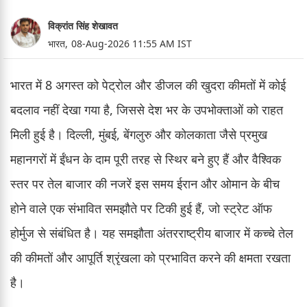
विक्रांत सिंह शेखावत
भारत,
08-Aug-2026 11:55 AM IST
भारत में 8 अगस्त को पेट्रोल और डीजल की खुदरा कीमतों में कोई
बदलाव नहीं देखा गया है, जिससे देश भर के उपभोक्ताओं को राहत
मिली हुई है। दिल्ली, मुंबई, बेंगलुरु और कोलकाता जैसे प्रमुख
महानगरों में ईंधन के दाम पूरी तरह से स्थिर बने हुए हैं और वैश्विक
स्तर पर तेल बाजार की नजरें इस समय ईरान और ओमान के बीच
होने वाले एक संभावित समझौते पर टिकी हुई हैं, जो स्ट्रेट ऑफ
होर्मुज से संबंधित है। यह समझौता अंतरराष्ट्रीय बाजार में कच्चे तेल
की कीमतों और आपूर्ति श्रृंखला को प्रभावित करने की क्षमता रखता
है।