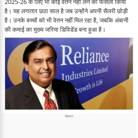
2025-26 के लिए भी कोई वेतन नहीं लेने का फैसला किया
है। यह लगातार छठा साल है जब उन्होंने अपनी सैलरी छोड़ी
है। उनके बच्चों को भी वेतन नहीं मिल रहा है, जबकि अंबानी
की कमाई का मुख्य जरिया डिविडेंड बना हुआ है।