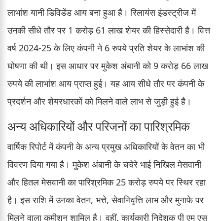
लाभांश यानी डिविडेंड आय बना हुआ है। रिलायंस इंडस्ट्रीज में
उनकी सीधे तौर पर 1 करोड़ 61 लाख शेयर की हिस्सेदारी है। वित्त
वर्ष 2024-25 के लिए कंपनी ने 6 रुपये प्रति शेयर के लाभांश की
घोषणा की थी। इस आधार पर मुकेश अंबानी को 9 करोड़ 66 लाख
रुपये की लाभांश आय प्राप्त हुई। यह आय सीधे तौर पर कंपनी के
प्रदर्शन और शेयरधारकों को मिलने वाले लाभ से जुड़ी हुई है।
अन्य अधिकारियों और परिजनों का पारिश्रमिक
वार्षिक रिपोर्ट में कंपनी के अन्य प्रमुख अधिकारियों के वेतन का भी
विवरण दिया गया है। मुकेश अंबानी के चचेरे भाई निखिल मेसवानी
और हितल मेसवानी का पारिश्रमिक 25 करोड़ रुपये पर स्थिर रहा
है। इस राशि में उनका वेतन, भत्ते, सेवानिवृत्ति लाभ और मुनाफे पर
मिलने वाला कमीशन शामिल है। वहीं, कार्यकारी निदेशक पी एम एस