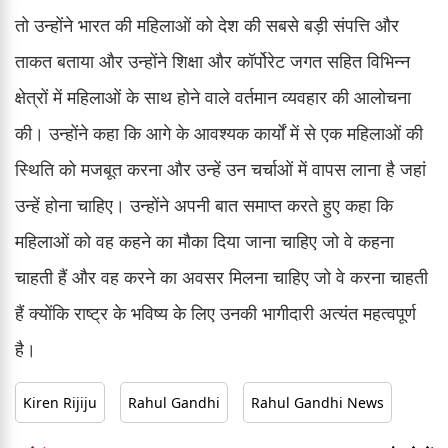
तो उन्होंने भारत की महिलाओं को देश की सबसे बड़ी संपत्ति और
ताकत बताया और उन्होंने शिक्षा और कॉर्पोरेट जगत सहित विभिन्न
क्षेत्रों में महिलाओं के साथ होने वाले वर्तमान व्यवहार की आलोचना
की। उन्होंने कहा कि आगे के आवश्यक कार्यों में से एक महिलाओं की
स्थिति को मजबूत करना और उन्हें उन चर्चाओं में वापस लाना है जहां
उन्हें होना चाहिए। उन्होंने अपनी बात समाप्त करते हुए कहा कि
महिलाओं को वह कहने का मौका दिया जाना चाहिए जो वे कहना
चाहती हैं और वह करने का अवसर मिलना चाहिए जो वे करना चाहती
हैं क्योंकि राष्ट्र के भविष्य के लिए उनकी भागीदारी अत्यंत महत्वपूर्ण
है।
Kiren Rijiju
Rahul Gandhi
Rahul Gandhi News