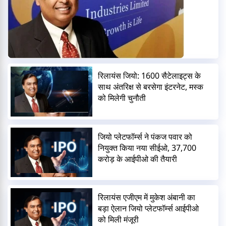
रिलायंस जियो: 1600 सैटेलाइट्स के
साथ अंतरिक्ष से बरसेगा इंटरनेट, मस्क
को मिलेगी चुनौती
जियो प्लेटफॉर्म्स ने पंकज पवार को
नियुक्त किया नया सीईओ, 37,700
करोड़ के आईपीओ की तैयारी
रिलायंस एजीएम में मुकेश अंबानी का
बड़ा ऐलान जियो प्लेटफॉर्म्स आईपीओ
को मिली मंजूरी