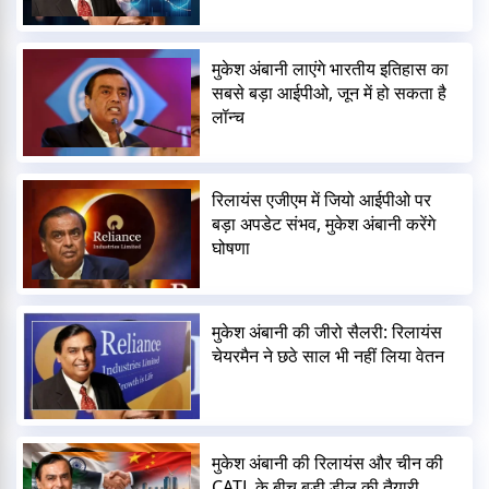
मुकेश अंबानी लाएंगे भारतीय इतिहास का
सबसे बड़ा आईपीओ, जून में हो सकता है
लॉन्च
रिलायंस एजीएम में जियो आईपीओ पर
बड़ा अपडेट संभव, मुकेश अंबानी करेंगे
घोषणा
मुकेश अंबानी की जीरो सैलरी: रिलायंस
चेयरमैन ने छठे साल भी नहीं लिया वेतन
मुकेश अंबानी की रिलायंस और चीन की
CATL के बीच बड़ी डील की तैयारी