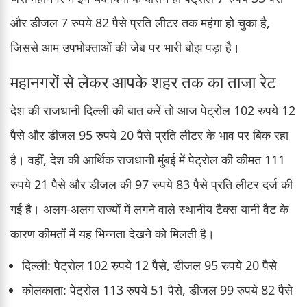
और डीजल 7 रुपये 82 पैसे प्रति लीटर तक महंगा हो चुका है,
जिससे आम उपभोक्ताओं की जेब पर भारी बोझ पड़ा है।
महानगरों से लेकर आपके शहर तक का ताजा रेट
देश की राजधानी दिल्ली की बात करें तो आज पेट्रोल 102 रुपये 12
पैसे और डीजल 95 रुपये 20 पैसे प्रति लीटर के भाव पर बिक रहा
है। वहीं, देश की आर्थिक राजधानी मुंबई में पेट्रोल की कीमत 111
रुपये 21 पैसे और डीजल की 97 रुपये 83 पैसे प्रति लीटर दर्ज की
गई है। अलग-अलग राज्यों में लगने वाले स्थानीय टैक्स यानी वैट के
कारण कीमतों में यह भिन्नता देखने को मिलती है।
दिल्ली: पेट्रोल 102 रुपये 12 पैसे, डीजल 95 रुपये 20 पैसे
कोलकाता: पेट्रोल 113 रुपये 51 पैसे, डीजल 99 रुपये 82 पैसे