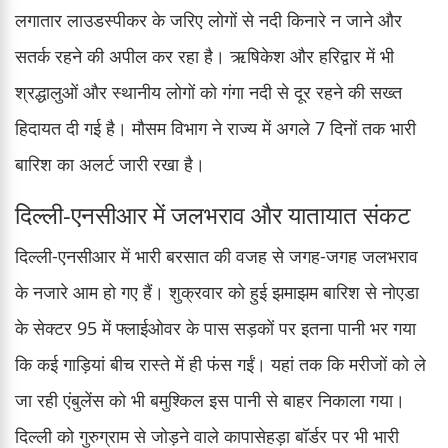
लगातार लाउडस्पीकर के जरिए लोगों से नदी किनारे न जाने और
सतर्क रहने की अपील कर रहा है। ऋषिकेश और हरिद्वार में भी
श्रद्धालुओं और स्थानीय लोगों को गंगा नदी से दूर रहने की सख्त
हिदायत दी गई है। मौसम विभाग ने राज्य में अगले 7 दिनों तक भारी
बारिश का अलर्ट जारी रखा है।
दिल्ली-एनसीआर में जलभराव और यातायात संकट
दिल्ली-एनसीआर में भारी बरसात की वजह से जगह-जगह जलभराव
के नजारे आम हो गए हैं। शुक्रवार को हुई झमाझम बारिश से नोएडा
के सेक्टर 95 में फ्लाईओवर के पास सड़कों पर इतना पानी भर गया
कि कई गाड़ियां बीच रास्ते में ही फंस गईं। यहां तक कि मरीजों को ले
जा रही एंबुलेंस को भी बमुश्किल इस पानी से बाहर निकाला गया।
दिल्ली को गुरुग्राम से जोड़ने वाले कापासेहड़ा बॉर्डर पर भी भारी