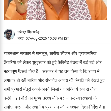
गजेन्द्र सिंह राठौड़
भारत,
07-Aug-2026 10:03 PM IST
राजस्थान सरकार ने मानसून, खरीफ सीजन और प्रशासनिक
तैयारियों को लेकर शुक्रवार को हुई कैबिनेट बैठक में कई बड़े और
महत्वपूर्ण फैसले किए हैं। सरकार ने यह तय किया है कि राज्य में
लगातार हो रही बारिश और संभावित आपदा की स्थिति को देखते हुए
सभी प्रभारी मंत्री अपने-अपने जिलों का अनिवार्य रूप से दौरा
करेंगे। इन दौरों का मुख्य उद्देश्य मौके पर जाकर व्यवस्थाओं की
समीक्षा करना और स्थानीय प्रशासन को आवश्यक दिशा-निर्देश देना