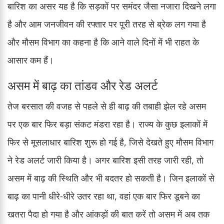
बारिश का असर यह है कि सड़कों पर समंदर जैसा नजारा दिखने लगा
है और आम जनजीवन की रफ्तार पर पूरी तरह से ब्रेक लग गया है
और मौसम विभाग का कहना है कि आने वाले दिनों में भी राहत के
आसार कम हैं।
असम में बाढ़ का तांडव और रेड अलर्ट
तेज बरसात की वजह से पहले से ही बाढ़ की तबाही झेल रहे असम
पर एक बार फिर बड़ा संकट मंडरा रहा है। राज्य के कुछ इलाकों में
फिर से मूसलाधार बारिश शुरू हो गई है, जिसे देखते हुए मौसम विभाग
ने रेड अलर्ट जारी किया है। अगर बारिश इसी तरह जारी रही, तो
असम में बाढ़ की स्थिति और भी बदतर हो सकती है। जिन इलाकों से
बाढ़ का पानी धीरे-धीरे उतर रहा था, वहां एक बार फिर डूबने का
खतरा पैदा हो गया है और आंकड़ों की बात करें तो असम में अब तक