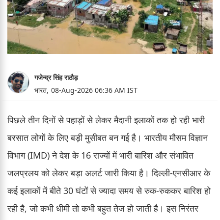
गजेन्द्र सिंह राठौड़
भारत,
08-Aug-2026 06:36 AM IST
पिछले तीन दिनों से पहाड़ों से लेकर मैदानी इलाकों तक हो रही भारी
बरसात लोगों के लिए बड़ी मुसीबत बन गई है। भारतीय मौसम विज्ञान
विभाग (IMD) ने देश के 16 राज्यों में भारी बारिश और संभावित
जलप्रलय को लेकर बड़ा अलर्ट जारी किया है। दिल्ली-एनसीआर के
कई इलाकों में बीते 30 घंटों से ज्यादा समय से रुक-रुककर बारिश हो
रही है, जो कभी धीमी तो कभी बहुत तेज हो जाती है। इस निरंतर