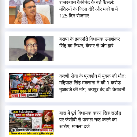
राजस्थान कैबिनेट के बड़े फैसले:
मंत्रियों के जिला दौरे और मनरेगा में
125 दिन रोजगार
बसपा के इकलौते विधायक उमाशंकर
सिंह का निधन, कैंसर से जंग हारे
करणी सेना के प्रदर्शन में युवक की मौत:
महिपाल सिंह मकराना ने की 1 करोड़
मुआवजे की मांग, जयपुर बंद की चेतावनी
बारां में पूर्व विधायक करण सिंह राठौड़
पर जेसीबी से फसल नष्ट करने का
आरोप, मामला दर्ज