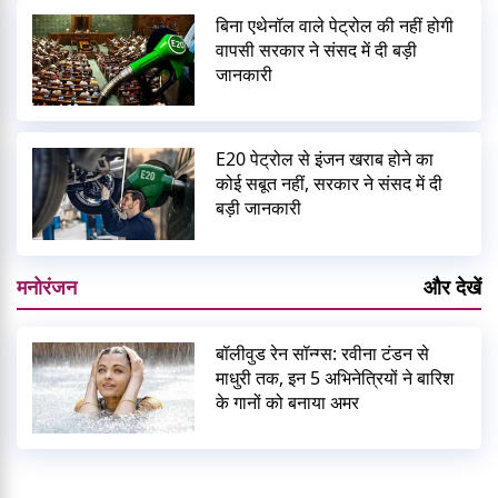
बिना एथेनॉल वाले पेट्रोल की नहीं होगी
वापसी सरकार ने संसद में दी बड़ी
जानकारी
E20 पेट्रोल से इंजन खराब होने का
कोई सबूत नहीं, सरकार ने संसद में दी
बड़ी जानकारी
मनोरंजन
और देखें
बॉलीवुड रेन सॉन्ग्स: रवीना टंडन से
माधुरी तक, इन 5 अभिनेत्रियों ने बारिश
के गानों को बनाया अमर