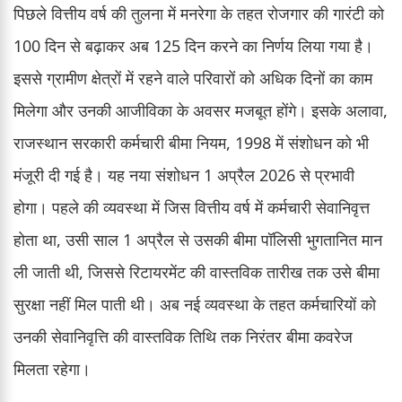
पिछले वित्तीय वर्ष की तुलना में मनरेगा के तहत रोजगार की गारंटी को
100 दिन से बढ़ाकर अब 125 दिन करने का निर्णय लिया गया है।
इससे ग्रामीण क्षेत्रों में रहने वाले परिवारों को अधिक दिनों का काम
मिलेगा और उनकी आजीविका के अवसर मजबूत होंगे। इसके अलावा,
राजस्थान सरकारी कर्मचारी बीमा नियम, 1998 में संशोधन को भी
मंजूरी दी गई है। यह नया संशोधन 1 अप्रैल 2026 से प्रभावी
होगा। पहले की व्यवस्था में जिस वित्तीय वर्ष में कर्मचारी सेवानिवृत्त
होता था, उसी साल 1 अप्रैल से उसकी बीमा पॉलिसी भुगतानित मान
ली जाती थी, जिससे रिटायरमेंट की वास्तविक तारीख तक उसे बीमा
सुरक्षा नहीं मिल पाती थी। अब नई व्यवस्था के तहत कर्मचारियों को
उनकी सेवानिवृत्ति की वास्तविक तिथि तक निरंतर बीमा कवरेज
मिलता रहेगा।