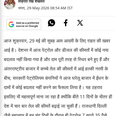
विक्रांत सिंह शेखावत
भारत,
29-May-2026 08:54 AM IST
आज शुक्रवार, 29 मई की सुबह आम आदमी के लिए राहत की खबर
आई है। देशभर में आज पेट्रोल और डीजल की कीमतों में कोई नया
बदलाव नहीं किया गया है और दाम पूरी तरह से स्थिर बने हुए हैं और
अंतरराष्ट्रीय बाजार में कच्चे तेल की कीमतों में आई हल्की नरमी के
बीच, सरकारी पेट्रोलियम कंपनियों ने आज घरेलू बाजार में ईंधन के
दामों में कोई बदलाव नहीं करने का फैसला लिया है। यह ठहराव
इसलिए भी महत्वपूर्ण माना जा रहा है क्योंकि बीते 11 दिनों के भीतर ही
देश में चार बार तेल की कीमतें बढ़ाई जा चुकी हैं। राजधानी दिल्ली
जैसे महानगर में इन चंद दिनों के दौरान ही पेट्रोल 7 रुपये 35 पैसे