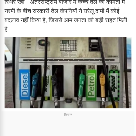
स्थिर रहीं। अंतरराष्ट्रीय बाजार में कच्चे तेल की कीमतों में
नरमी के बीच सरकारी तेल कंपनियों ने घरेलू दामों में कोई
बदलाव नहीं किया है, जिससे आम जनता को बड़ी राहत मिली
है।