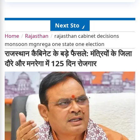
Next Story
Home
Rajasthan
rajasthan cabinet decisions
monsoon mgnrega one state one election
राजस्थान कैबिनेट के बड़े फैसले: मंत्रियों के जिला
दौरे और मनरेगा में 125 दिन रोजगार