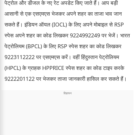
पेट्रोल और डीजल के नए रेट अपडेट किए जाते हैं। आप बड़ी
आसानी से एक एसएमएस भेजकर अपने शहर का ताजा भाव जान
सकते हैं। इंडियन ऑयल (IOCL) के लिए अपने मोबाइल से RSP
स्पेस अपने शहर का कोड लिखकर 9224992249 पर भेजें। भारत
पेट्रोलियम (BPCL) के लिए RSP स्पेस शहर का कोड लिखकर
9223112222 पर एसएमएस करें। वहीं हिंदुस्तान पेट्रोलियम
(HPCL) के ग्राहक HPPRICE स्पेस शहर का कोड टाइप करके
9222201122 पर भेजकर ताजा जानकारी हासिल कर सकते हैं।