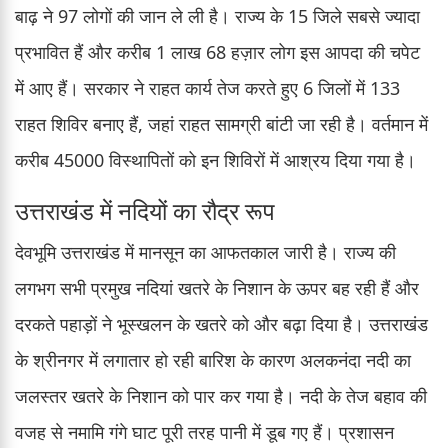
बाढ़ ने 97 लोगों की जान ले ली है। राज्य के 15 जिले सबसे ज्यादा
प्रभावित हैं और करीब 1 लाख 68 हज़ार लोग इस आपदा की चपेट
में आए हैं। सरकार ने राहत कार्य तेज करते हुए 6 जिलों में 133
राहत शिविर बनाए हैं, जहां राहत सामग्री बांटी जा रही है। वर्तमान में
करीब 45000 विस्थापितों को इन शिविरों में आश्रय दिया गया है।
उत्तराखंड में नदियों का रौद्र रूप
देवभूमि उत्तराखंड में मानसून का आफतकाल जारी है। राज्य की
लगभग सभी प्रमुख नदियां खतरे के निशान के ऊपर बह रही हैं और
दरकते पहाड़ों ने भूस्खलन के खतरे को और बढ़ा दिया है। उत्तराखंड
के श्रीनगर में लगातार हो रही बारिश के कारण अलकनंदा नदी का
जलस्तर खतरे के निशान को पार कर गया है। नदी के तेज बहाव की
वजह से नमामि गंगे घाट पूरी तरह पानी में डूब गए हैं। प्रशासन