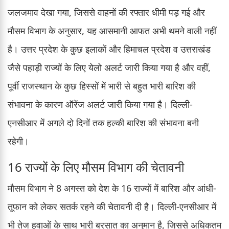
जलजमाव देखा गया, जिससे वाहनों की रफ्तार धीमी पड़ गई और
मौसम विभाग के अनुसार, यह आसमानी आफत अभी थमने वाली नहीं
है। उत्तर प्रदेश के कुछ इलाकों और हिमाचल प्रदेश व उत्तराखंड
जैसे पहाड़ी राज्यों के लिए येलो अलर्ट जारी किया गया है और वहीं,
पूर्वी राजस्थान के कुछ हिस्सों में भारी से बहुत भारी बारिश की
संभावना के कारण ऑरेंज अलर्ट जारी किया गया है। दिल्ली-
एनसीआर में अगले दो दिनों तक हल्की बारिश की संभावना बनी
रहेगी।
16 राज्यों के लिए मौसम विभाग की चेतावनी
मौसम विभाग ने 8 अगस्त को देश के 16 राज्यों में बारिश और आंधी-
तूफान को लेकर सतर्क रहने की चेतावनी दी है। दिल्ली-एनसीआर में
भी तेज हवाओं के साथ भारी बरसात का अनुमान है, जिससे अधिकतम