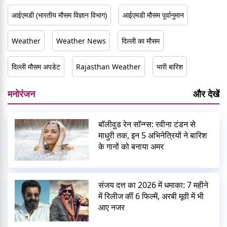
आईएमडी (भारतीय मौसम विज्ञान विभाग)
आईएमडी मौसम पूर्वानुमान
Weather
Weather News
दिल्ली का मौसम
दिल्ली मौसम अपडेट
Rajasthan Weather
भारी बारिश
मनोरंजन
और देखें
बॉलीवुड रेन सॉन्ग्स: रवीना टंडन से
माधुरी तक, इन 5 अभिनेत्रियों ने बारिश
के गानों को बनाया अमर
संजय दत्त का 2026 में धमाका: 7 महीने
में रिलीज कीं 6 फिल्में, अरबी मूवी में भी
आए नजर