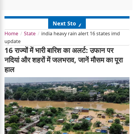
Next Story
Home
State
india heavy rain alert 16 states imd
update
16 राज्यों में भारी बारिश का अलर्ट: उफान पर
नदियां और शहरों में जलभराव, जानें मौसम का पूरा
हाल