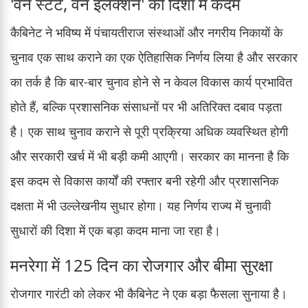
'वन स्टेट, वन इलेक्शन' की दिशा में कदम
कैबिनेट ने भविष्य में पंचायतीराज संस्थाओं और नगरीय निकायों के
चुनाव एक साथ कराने का एक ऐतिहासिक निर्णय लिया है और सरकार
का तर्क है कि बार-बार चुनाव होने से न केवल विकास कार्य प्रभावित
होते हैं, बल्कि प्रशासनिक संसाधनों पर भी अतिरिक्त दबाव पड़ता
है। एक साथ चुनाव कराने से पूरी प्रक्रिया अधिक व्यवस्थित होगी
और सरकारी खर्च में भी बड़ी कमी आएगी। सरकार का मानना है कि
इस कदम से विकास कार्यों की रफ्तार बनी रहेगी और प्रशासनिक
दक्षता में भी उल्लेखनीय सुधार होगा। यह निर्णय राज्य में चुनावी
सुधारों की दिशा में एक बड़ा कदम माना जा रहा है।
मनरेगा में 125 दिन का रोजगार और बीमा सुरक्षा
रोजगार गारंटी को लेकर भी कैबिनेट ने एक बड़ा फैसला सुनाया है।