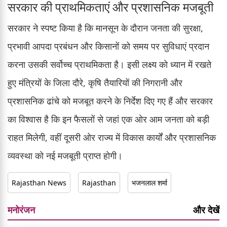
सरकार की प्राथमिकताएं और प्रशासनिक मजबूती
सरकार ने स्पष्ट किया है कि मानसून के दौरान जनता की सुरक्षा,
प्रभावी आपदा प्रबंधन और किसानों को समय पर सुविधाएं प्रदान
करना उसकी सर्वोच्च प्राथमिकता है। इसी लक्ष्य को ध्यान में रखते
हुए मंत्रियों के जिला दौरे, कृषि तैयारियों की निगरानी और
प्रशासनिक ढांचे को मजबूत करने के निर्देश दिए गए हैं और सरकार
का विश्वास है कि इन फैसलों से जहां एक ओर आम जनता को बड़ी
राहत मिलेगी, वहीं दूसरी ओर राज्य में विकास कार्यों और प्रशासनिक
व्यवस्था को नई मजबूती प्राप्त होगी।
Rajasthan News
Rajasthan
भजनलाल शर्मा
मनोरंजन
और देखें