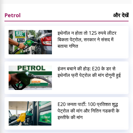
Petrol
और देखें
इथेनॉल न होता तो 125 रुपये लीटर
बिकता पेट्रोल, सरकार ने संसद में
बताया गणित
इंजन बचाने की होड़: E20 के डर से
इथेनॉल फ्री पेट्रोल की मांग दोगुनी हुई
E20 जनता पार्टी: 100 प्रतिशत शुद्ध
पेट्रोल की मांग और नितिन गडकरी के
इस्तीफे की मांग