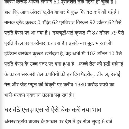
कारण क्रूड ऑयल लगभग 50 प्रतिशत तक महंगा हो चुका है।
हालांकि, आज अंतरराष्ट्रीय बाजार में कुछ गिरावट दर्ज की गई है।
मानक ब्रेंट क्रूड 0 पॉइंट 62 प्रतिशत गिरकर 92 डॉलर 62 पैसे
प्रति बैरल पर आ गया है। डब्ल्यूटीआई क्रूड भी 87 डॉलर 79 पैसे
प्रति बैरल पर कारोबार कर रहा है। इसके बावजूद, भारत जो
इंडियन बास्केट क्रूड खरीदता है, वह अभी भी 102 डॉलर 10 पैसे
प्रति बैरल के उच्च स्तर पर बना हुआ है। कच्चे तेल की इसी महंगाई
के कारण सरकारी तेल कंपनियों को हर दिन पेट्रोल, डीजल, रसोई
गैस और जेट फ्यूल की बिक्री पर करीब 1380 करोड़ रुपये का
भारी-भरकम नुकसान उठाना पड़ रहा है।
घर बैठे एसएमएस से ऐसे चेक करें नया भाव
अंतरराष्ट्रीय बाजार के आधार पर देश में हर रोज सुबह 6 बजे