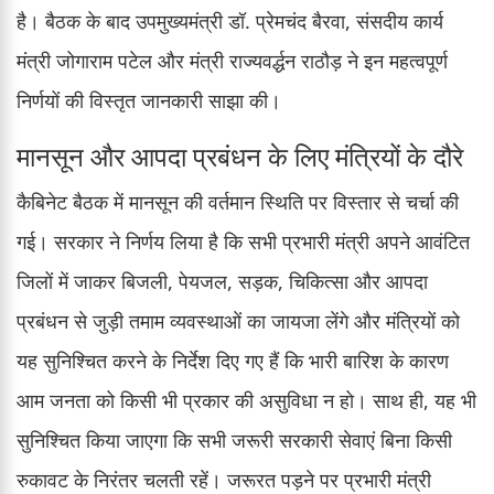
है। बैठक के बाद उपमुख्यमंत्री डॉ. प्रेमचंद बैरवा, संसदीय कार्य
मंत्री जोगाराम पटेल और मंत्री राज्यवर्द्धन राठौड़ ने इन महत्वपूर्ण
निर्णयों की विस्तृत जानकारी साझा की।
मानसून और आपदा प्रबंधन के लिए मंत्रियों के दौरे
कैबिनेट बैठक में मानसून की वर्तमान स्थिति पर विस्तार से चर्चा की
गई। सरकार ने निर्णय लिया है कि सभी प्रभारी मंत्री अपने आवंटित
जिलों में जाकर बिजली, पेयजल, सड़क, चिकित्सा और आपदा
प्रबंधन से जुड़ी तमाम व्यवस्थाओं का जायजा लेंगे और मंत्रियों को
यह सुनिश्चित करने के निर्देश दिए गए हैं कि भारी बारिश के कारण
आम जनता को किसी भी प्रकार की असुविधा न हो। साथ ही, यह भी
सुनिश्चित किया जाएगा कि सभी जरूरी सरकारी सेवाएं बिना किसी
रुकावट के निरंतर चलती रहें। जरूरत पड़ने पर प्रभारी मंत्री