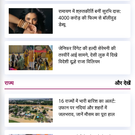
रामायण में श्रुतकीर्ति बनीं सुरभि दास:
4000 करोड़ की फिल्म से बॉलीवुड
डेब्यू
जेनिफर विंगेट की हल्दी सेरेमनी की
तस्वीरें आई सामने, देसी लुक में दिखे
विदेशी दूल्हे राजा विलियम
राज्य
और देखें
16 राज्यों में भारी बारिश का अलर्ट:
उफान पर नदियां और शहरों में
जलभराव, जानें मौसम का पूरा हाल