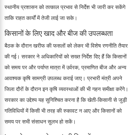
स्थानीय प्रशासन को तत्काल प्रभाव से निर्देश भी जारी कर सकेंगे
ताकि राहत कार्यों में तेजी लाई जा सके।
किसानों के लिए खाद और बीज की उपलब्धता
बैठक के दौरान खरीफ की फसलों को लेकर भी विशेष रणनीति तैयार
की गई। सरकार ने अधिकारियों को सख्त निर्देश दिए हैं कि किसानों
को समय पर और पर्याप्त मात्रा में उर्वरक, प्रमाणित बीज और अन्य
आवश्यक कृषि सामग्री उपलब्ध कराई जाए। प्रभारी मंत्री अपने
जिला दौरों के दौरान इन कृषि व्यवस्थाओं की भी गहन समीक्षा करेंगे।
सरकार का उद्देश्य यह सुनिश्चित करना है कि खेती-किसानी से जुड़ी
गतिविधियों में किसी भी तरह की रुकावट न आए और किसानों को
समय पर सभी संसाधन सुलभ हो सकें।