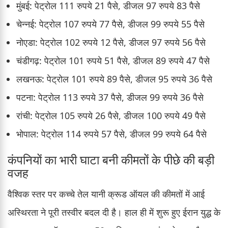
मुंबई: पेट्रोल 111 रुपये 21 पैसे, डीजल 97 रुपये 83 पैसे
चेन्नई: पेट्रोल 107 रुपये 77 पैसे, डीजल 99 रुपये 55 पैसे
नोएडा: पेट्रोल 102 रुपये 12 पैसे, डीजल 97 रुपये 56 पैसे
चंडीगढ़: पेट्रोल 101 रुपये 51 पैसे, डीजल 89 रुपये 47 पैसे
लखनऊ: पेट्रोल 101 रुपये 89 पैसे, डीजल 95 रुपये 36 पैसे
पटना: पेट्रोल 113 रुपये 37 पैसे, डीजल 99 रुपये 36 पैसे
रांची: पेट्रोल 105 रुपये 26 पैसे, डीजल 100 रुपये 49 पैसे
भोपाल: पेट्रोल 114 रुपये 57 पैसे, डीजल 99 रुपये 64 पैसे
कंपनियों का भारी घाटा बनी कीमतों के पीछे की बड़ी
वजह
वैश्विक स्तर पर कच्चे तेल यानी क्रूड ऑयल की कीमतों में आई
अस्थिरता ने पूरी तस्वीर बदल दी है। हाल ही में शुरू हुए ईरान युद्ध के