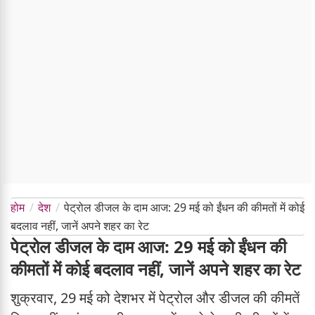
होम
देश
पेट्रोल डीजल के दाम आज: 29 मई को ईंधन की कीमतों में कोई
बदलाव नहीं, जानें अपने शहर का रेट
पेट्रोल डीजल के दाम आज: 29 मई को ईंधन की
कीमतों में कोई बदलाव नहीं, जानें अपने शहर का रेट
शुक्रवार, 29 मई को देशभर में पेट्रोल और डीजल की कीमतें