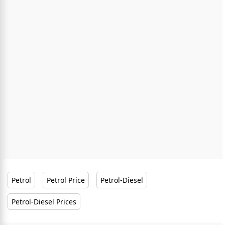
Petrol
Petrol Price
Petrol-Diesel
Petrol-Diesel Prices