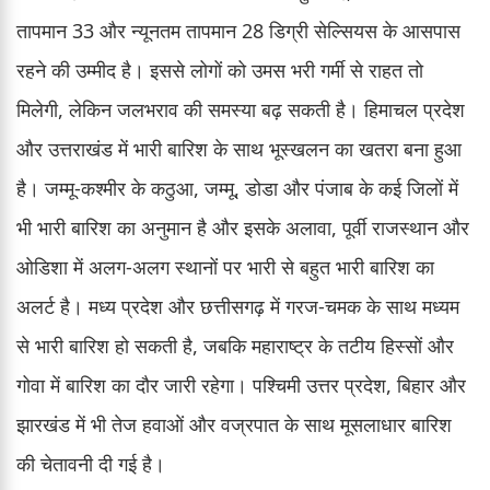
तापमान 33 और न्यूनतम तापमान 28 डिग्री सेल्सियस के आसपास
रहने की उम्मीद है। इससे लोगों को उमस भरी गर्मी से राहत तो
मिलेगी, लेकिन जलभराव की समस्या बढ़ सकती है। हिमाचल प्रदेश
और उत्तराखंड में भारी बारिश के साथ भूस्खलन का खतरा बना हुआ
है। जम्मू-कश्मीर के कठुआ, जम्मू, डोडा और पंजाब के कई जिलों में
भी भारी बारिश का अनुमान है और इसके अलावा, पूर्वी राजस्थान और
ओडिशा में अलग-अलग स्थानों पर भारी से बहुत भारी बारिश का
अलर्ट है। मध्य प्रदेश और छत्तीसगढ़ में गरज-चमक के साथ मध्यम
से भारी बारिश हो सकती है, जबकि महाराष्ट्र के तटीय हिस्सों और
गोवा में बारिश का दौर जारी रहेगा। पश्चिमी उत्तर प्रदेश, बिहार और
झारखंड में भी तेज हवाओं और वज्रपात के साथ मूसलाधार बारिश
की चेतावनी दी गई है।