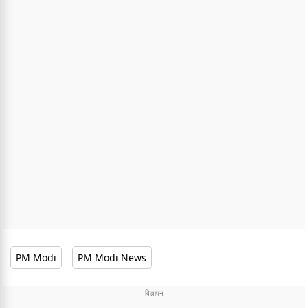
PM Modi
PM Modi News