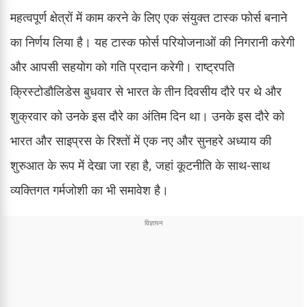
महत्वपूर्ण क्षेत्रों में काम करने के लिए एक संयुक्त टास्क फोर्स बनाने
का निर्णय लिया है। यह टास्क फोर्स परियोजनाओं की निगरानी करेगी
और आपसी सहयोग को गति प्रदान करेगी। राष्ट्रपति
क्रिस्टोडौलिडेस बुधवार से भारत के तीन दिवसीय दौरे पर थे और
शुक्रवार को उनके इस दौरे का अंतिम दिन था। उनके इस दौरे को
भारत और साइप्रस के रिश्तों में एक नए और सुनहरे अध्याय की
शुरुआत के रूप में देखा जा रहा है, जहां कूटनीति के साथ-साथ
व्यक्तिगत गर्मजोशी का भी समावेश है।