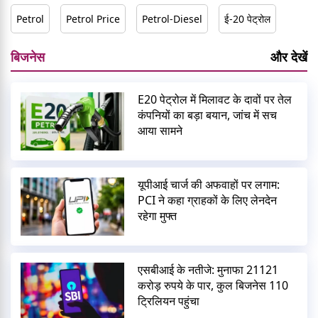
Petrol
Petrol Price
Petrol-Diesel
ई-20 पेट्रोल
बिजनेस
और देखें
E20 पेट्रोल में मिलावट के दावों पर तेल
कंपनियों का बड़ा बयान, जांच में सच
आया सामने
यूपीआई चार्ज की अफवाहों पर लगाम:
PCI ने कहा ग्राहकों के लिए लेनदेन
रहेगा मुफ्त
एसबीआई के नतीजे: मुनाफा 21121
करोड़ रुपये के पार, कुल बिजनेस 110
ट्रिलियन पहुंचा