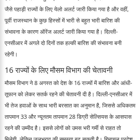
जैसे पहाड़ी राज्यों के लिए येलो अलर्ट जारी किया गया है और वहीं,
पूर्वी राजस्थान के कुछ हिस्सों में भारी से बहुत भारी बारिश की
संभावना के कारण ऑरेंज अलर्ट जारी किया गया है। दिल्ली-
एनसीआर में अगले दो दिनों तक हल्की बारिश की संभावना बनी
रहेगी।
16 राज्यों के लिए मौसम विभाग की चेतावनी
मौसम विभाग ने 8 अगस्त को देश के 16 राज्यों में बारिश और आंधी-
तूफान को लेकर सतर्क रहने की चेतावनी दी है। दिल्ली-एनसीआर में
भी तेज हवाओं के साथ भारी बरसात का अनुमान है, जिससे अधिकतम
तापमान 33 और न्यूनतम तापमान 28 डिग्री सेल्सियस के आसपास
रहने की उम्मीद है। इससे लोगों को उमस भरी गर्मी से राहत तो
मिलेगी, लेकिन जलभराव की समस्या बढ़ सकती है। हिमाचल प्रदेश