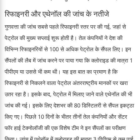
रिफाइनरी और एथेनॉल की जांच के नतीजे
गुणवत्ता की जांच सबसे पहले रिफाइनरी स्तर पर की गई, जहां से
पेट्रोल की मुख्य सप्लाई शुरू होती है। तेल कंपनियों ने देश की
विभिन्न रिफाइनरियों से 100 से अधिक पेट्रोल के सैंपल लिए। इन
सैंपलों की लैब में जांच करने पर पाया गया कि क्लोराइड की मात्रा 1
पीपीएम या उससे भी कम थी। यह इस बात का प्रमाण है कि
रिफाइनरी से निकलने वाला पेट्रोल अंतरराष्ट्रीय मानकों पर खरा
उतर रहा है। इसके बाद, पेट्रोल में मिलाए जाने वाले एथेनॉल की भी
जांच की गई। इसके लिए देशभर की 80 डिस्टिलरी से सैंपल इकट्ठा
किए गए। पिछले 10 दिनों के भीतर तीनों तेल कंपनियों और सेंटर
फॉर हाई टेक्नोलॉजी की एक विशेष टीम ने इन सैंपलों का परीक्षण
किया। जांच में एथेनॉल में क्लोराइड की मात्रा 3 पीपीएम से कम पाई