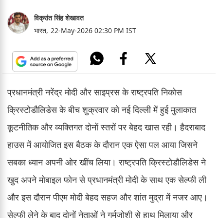
विक्रांत सिंह शेखावत
भारत,
22-May-2026 02:30 PM IST
प्रधानमंत्री नरेंद्र मोदी और साइप्रस के राष्ट्रपति निकोस
क्रिस्टोडौलिडेस के बीच शुक्रवार को नई दिल्ली में हुई मुलाकात
कूटनीतिक और व्यक्तिगत दोनों स्तरों पर बेहद खास रही। हैदराबाद
हाउस में आयोजित इस बैठक के दौरान एक ऐसा पल आया जिसने
सबका ध्यान अपनी ओर खींच लिया। राष्ट्रपति क्रिस्टोडौलिडेस ने
खुद अपने मोबाइल फोन से प्रधानमंत्री मोदी के साथ एक सेल्फी ली
और इस दौरान पीएम मोदी बेहद सहज और शांत मुद्रा में नजर आए।
सेल्फी लेने के बाद दोनों नेताओं ने गर्मजोशी से हाथ मिलाया और