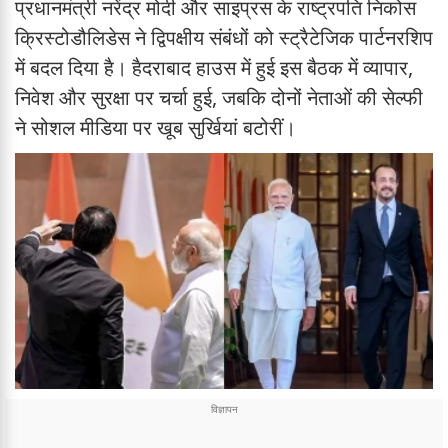
प्रधानमंत्री नरेंद्र मोदी और साइप्रस के राष्ट्रपति निकोस
क्रिस्टोडौलिडेस ने द्विपक्षीय संबंधों को स्ट्रैटेजिक पार्टनरशिप
में बदल दिया है। हैदराबाद हाउस में हुई इस बैठक में व्यापार,
निवेश और सुरक्षा पर चर्चा हुई, जबकि दोनों नेताओं की सेल्फी
ने सोशल मीडिया पर खूब सुर्खियां बटोरीं।