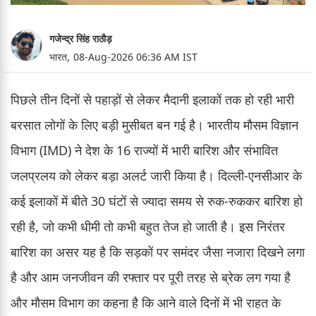
गजेन्द्र सिंह राठौड़
भारत,
08-Aug-2026 06:36 AM IST
पिछले तीन दिनों से पहाड़ों से लेकर मैदानी इलाकों तक हो रही भारी
बरसात लोगों के लिए बड़ी मुसीबत बन गई है। भारतीय मौसम विज्ञान
विभाग (IMD) ने देश के 16 राज्यों में भारी बारिश और संभावित
जलप्रलय को लेकर बड़ा अलर्ट जारी किया है। दिल्ली-एनसीआर के
कई इलाकों में बीते 30 घंटों से ज्यादा समय से रुक-रुककर बारिश हो
रही है, जो कभी धीमी तो कभी बहुत तेज हो जाती है। इस निरंतर
बारिश का असर यह है कि सड़कों पर समंदर जैसा नजारा दिखने लगा
है और आम जनजीवन की रफ्तार पर पूरी तरह से ब्रेक लग गया है
और मौसम विभाग का कहना है कि आने वाले दिनों में भी राहत के