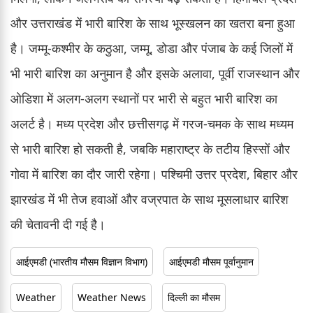
और उत्तराखंड में भारी बारिश के साथ भूस्खलन का खतरा बना हुआ
है। जम्मू-कश्मीर के कठुआ, जम्मू, डोडा और पंजाब के कई जिलों में
भी भारी बारिश का अनुमान है और इसके अलावा, पूर्वी राजस्थान और
ओडिशा में अलग-अलग स्थानों पर भारी से बहुत भारी बारिश का
अलर्ट है। मध्य प्रदेश और छत्तीसगढ़ में गरज-चमक के साथ मध्यम
से भारी बारिश हो सकती है, जबकि महाराष्ट्र के तटीय हिस्सों और
गोवा में बारिश का दौर जारी रहेगा। पश्चिमी उत्तर प्रदेश, बिहार और
झारखंड में भी तेज हवाओं और वज्रपात के साथ मूसलाधार बारिश
की चेतावनी दी गई है।
आईएमडी (भारतीय मौसम विज्ञान विभाग)
आईएमडी मौसम पूर्वानुमान
Weather
Weather News
दिल्ली का मौसम