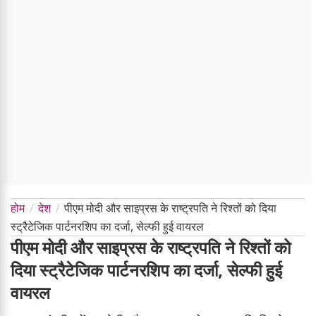
होम
देश
पीएम मोदी और साइप्रस के राष्ट्रपति ने रिश्तों को दिया
स्ट्रैटेजिक पार्टनरशिप का दर्जा, सेल्फी हुई वायरल
पीएम मोदी और साइप्रस के राष्ट्रपति ने रिश्तों को
दिया स्ट्रैटेजिक पार्टनरशिप का दर्जा, सेल्फी हुई
वायरल