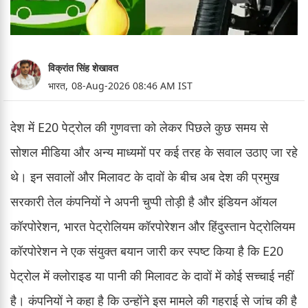
विक्रांत सिंह शेखावत
भारत,
08-Aug-2026 08:46 AM IST
देश में E20 पेट्रोल की गुणवत्ता को लेकर पिछले कुछ समय से
सोशल मीडिया और अन्य माध्यमों पर कई तरह के सवाल उठाए जा रहे
थे। इन सवालों और मिलावट के दावों के बीच अब देश की प्रमुख
सरकारी तेल कंपनियों ने अपनी चुप्पी तोड़ी है और इंडियन ऑयल
कॉरपोरेशन, भारत पेट्रोलियम कॉरपोरेशन और हिंदुस्तान पेट्रोलियम
कॉरपोरेशन ने एक संयुक्त बयान जारी कर स्पष्ट किया है कि E20
पेट्रोल में क्लोराइड या पानी की मिलावट के दावों में कोई सच्चाई नहीं
है। कंपनियों ने कहा है कि उन्होंने इस मामले की गहराई से जांच की है