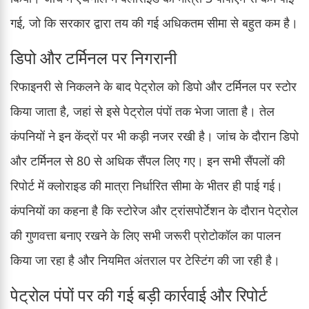
गई, जो कि सरकार द्वारा तय की गई अधिकतम सीमा से बहुत कम है।
डिपो और टर्मिनल पर निगरानी
रिफाइनरी से निकलने के बाद पेट्रोल को डिपो और टर्मिनल पर स्टोर
किया जाता है, जहां से इसे पेट्रोल पंपों तक भेजा जाता है। तेल
कंपनियों ने इन केंद्रों पर भी कड़ी नजर रखी है। जांच के दौरान डिपो
और टर्मिनल से 80 से अधिक सैंपल लिए गए। इन सभी सैंपलों की
रिपोर्ट में क्लोराइड की मात्रा निर्धारित सीमा के भीतर ही पाई गई।
कंपनियों का कहना है कि स्टोरेज और ट्रांसपोर्टेशन के दौरान पेट्रोल
की गुणवत्ता बनाए रखने के लिए सभी जरूरी प्रोटोकॉल का पालन
किया जा रहा है और नियमित अंतराल पर टेस्टिंग की जा रही है।
पेट्रोल पंपों पर की गई बड़ी कार्रवाई और रिपोर्ट