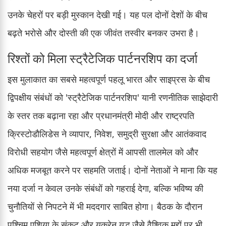
उनके चेहरों पर बड़ी मुस्कान देखी गई। यह पल दोनों देशों के बीच
बढ़ते भरोसे और दोस्ती की एक जीवंत तस्वीर बनकर उभरा है।
रिश्तों को मिला स्ट्रैटेजिक पार्टनरशिप का दर्जा
इस मुलाकात का सबसे महत्वपूर्ण पहलू भारत और साइप्रस के बीच
द्विपक्षीय संबंधों को 'स्ट्रैटेजिक पार्टनरशिप' यानी रणनीतिक साझेदारी
के स्तर तक बढ़ाना रहा और प्रधानमंत्री मोदी और राष्ट्रपति
क्रिस्टोडौलिडेस ने व्यापार, निवेश, समुद्री सुरक्षा और आतंकवाद
विरोधी सहयोग जैसे महत्वपूर्ण क्षेत्रों में आपसी तालमेल को और
अधिक मजबूत करने पर सहमति जताई। दोनों नेताओं ने माना कि यह
नया दर्जा न केवल उनके संबंधों को गहराई देगा, बल्कि भविष्य की
चुनौतियों से निपटने में भी मददगार साबित होगा। बैठक के दौरान
पश्चिम एशिया के संकट और यूक्रेन युद्ध जैसे वैश्विक मुद्दों पर भी