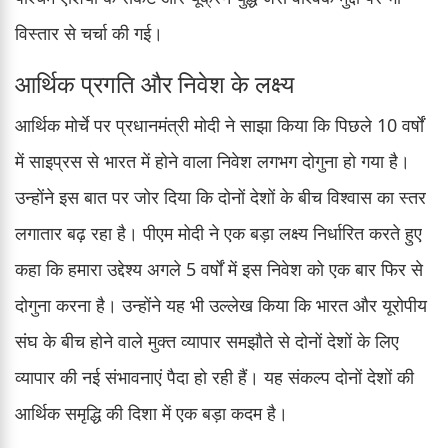
विस्तार से चर्चा की गई।
आर्थिक प्रगति और निवेश के लक्ष्य
आर्थिक मोर्चे पर प्रधानमंत्री मोदी ने साझा किया कि पिछले 10 वर्षों
में साइप्रस से भारत में होने वाला निवेश लगभग दोगुना हो गया है।
उन्होंने इस बात पर जोर दिया कि दोनों देशों के बीच विश्वास का स्तर
लगातार बढ़ रहा है। पीएम मोदी ने एक बड़ा लक्ष्य निर्धारित करते हुए
कहा कि हमारा उद्देश्य अगले 5 वर्षों में इस निवेश को एक बार फिर से
दोगुना करना है। उन्होंने यह भी उल्लेख किया कि भारत और यूरोपीय
संघ के बीच होने वाले मुक्त व्यापार समझौते से दोनों देशों के लिए
व्यापार की नई संभावनाएं पैदा हो रही हैं। यह संकल्प दोनों देशों की
आर्थिक समृद्धि की दिशा में एक बड़ा कदम है।