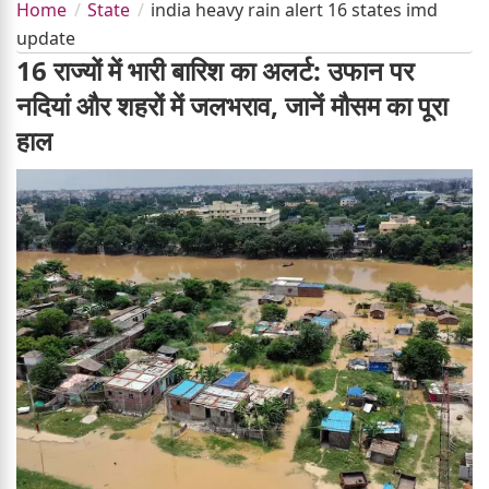
Home
State
india heavy rain alert 16 states imd
update
16 राज्यों में भारी बारिश का अलर्ट: उफान पर
नदियां और शहरों में जलभराव, जानें मौसम का पूरा
हाल