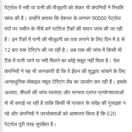
पेट्रोल में नमी या पानी की मौजूदगी को लेकर भी कंपनियों ने स्थिति
साफ की है। उन्होंने बताया कि देशभर के लगभग 90000 पेट्रोल
पंपों पर जमीन के नीचे बने स्टोरेज टैंकों की सघन जांच की जा रही
है। इन टैंकों में पानी की मौजूदगी का पता लगाने के लिए दिन में 8 से
12 बार तक टेस्टिंग की जा रही है। अब तक की जांच में किसी भी
टैंक में पानी जाने या नमी मिलने का कोई सबूत नहीं मिला है। तेल
कंपनियों ने यह भी जानकारी दी कि वे ईंधन की शुद्धता जांचने के लिए
अत्याधुनिक मोबाइल फ्यूल टेस्टिंग लैब का उपयोग कर रही हैं। इसके
अलावा, सैंपलों की जांच स्वतंत्र और मान्यता प्राप्त प्रयोगशालाओं
से भी कराई जा रही है ताकि किसी भी प्रकार के संदेह की गुंजाइश न
रहे और कंपनियों ने उपभोक्ताओं को आश्वस्त किया है कि E20
पेट्रोल पूरी तरह सुरक्षित है।