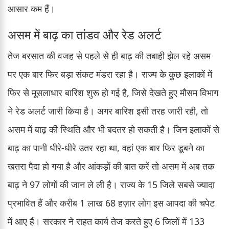
आसार कम हैं।
असम में बाढ़ का तांडव और रेड अलर्ट
तेज बरसात की वजह से पहले से ही बाढ़ की तबाही झेल रहे असम
पर एक बार फिर बड़ा संकट मंडरा रहा है। राज्य के कुछ इलाकों में
फिर से मूसलाधार बारिश शुरू हो गई है, जिसे देखते हुए मौसम विभाग
ने रेड अलर्ट जारी किया है। अगर बारिश इसी तरह जारी रही, तो
असम में बाढ़ की स्थिति और भी बदतर हो सकती है। जिन इलाकों से
बाढ़ का पानी धीरे-धीरे उतर रहा था, वहां एक बार फिर डूबने का
खतरा पैदा हो गया है और आंकड़ों की बात करें तो असम में अब तक
बाढ़ ने 97 लोगों की जान ले ली है। राज्य के 15 जिले सबसे ज्यादा
प्रभावित हैं और करीब 1 लाख 68 हज़ार लोग इस आपदा की चपेट
में आए हैं। सरकार ने राहत कार्य तेज करते हुए 6 जिलों में 133