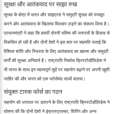
सुरक्षा और आतंकवाद पर साझा रुख
सुरक्षा के क्षेत्र में भारत और साइप्रस ने समुद्री सुरक्षा को मजबूत
करने और आतंकवाद के खिलाफ मिलकर लड़ने का संकल्प लिया है।
प्रधानमंत्री ने कहा कि हमारी दोस्ती भविष्य की जरूरतों के हिसाब से
विकसित हो रही है और दोनों देशों ने इस बात पर सहमति जताई कि
वैश्विक शांति और स्थिरता के लिए आतंकवाद का खात्मा और समुद्री
मार्गों की सुरक्षा अनिवार्य है। राष्ट्रपति निकोस क्रिस्टोडौलिडेस ने
भी भारत के साथ इन महत्वपूर्ण मुद्दों पर सहयोग बढ़ाने पर अपनी खुशी
जाहिर की और भारत को एक भरोसेमंद साथी बताया।
संयुक्त टास्क फोर्स का गठन
सहयोग को धरातल पर उतारने के लिए राष्ट्रपति क्रिस्टोडौलिडेस ने
घोषणा की कि दोनों देशों ने इंफ्रास्ट्रक्चर, शिपिंग और अन्य