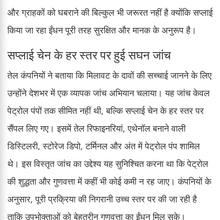
और ग्राहकों को घबराने की बिल्कुल भी जरूरत नहीं है क्योंकि सप्लाई
किया जा रहा ईंधन पूरी तरह सुरक्षित और मानक के अनुरूप है।
सप्लाई चेन के हर स्तर पर हुई सघन जांच
तेल कंपनियों ने बताया कि मिलावट के दावों की सच्चाई जानने के लिए
उन्होंने देशभर में एक व्यापक जांच अभियान चलाया। यह जांच केवल
पेट्रोल पंपों तक सीमित नहीं थी, बल्कि सप्लाई चेन के हर स्तर पर
सैंपल लिए गए। इसमें तेल रिफाइनरियां, एथेनॉल बनाने वाली
डिस्टिलरी, स्टोरेज डिपो, टर्मिनल और अंत में पेट्रोल पंप शामिल
थे। इस विस्तृत जांच का उद्देश्य यह सुनिश्चित करना था कि पेट्रोल
की शुद्धता और गुणवत्ता में कहीं भी कोई कमी न रह जाए। कंपनियों के
अनुसार, पूरी प्रक्रिया की निगरानी उच्च स्तर पर की जा रही है
ताकि उपभोक्ताओं को बेहतरीन गुणवत्ता का ईंधन मिल सके।