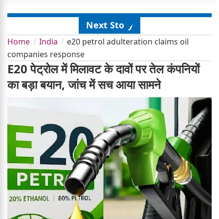
Next Story
Home
India
e20 petrol adulteration claims oil
companies response
E20 पेट्रोल में मिलावट के दावों पर तेल कंपनियों
का बड़ा बयान, जांच में सच आया सामने