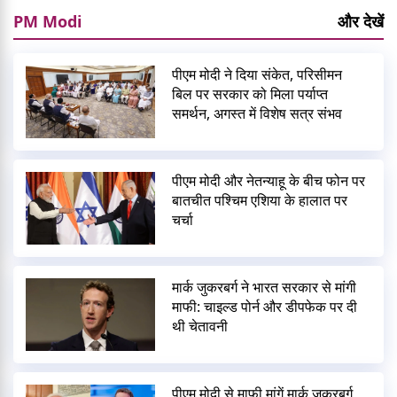
PM Modi
और देखें
पीएम मोदी ने दिया संकेत, परिसीमन
बिल पर सरकार को मिला पर्याप्त
समर्थन, अगस्त में विशेष सत्र संभव
पीएम मोदी और नेतन्याहू के बीच फोन पर
बातचीत पश्चिम एशिया के हालात पर
चर्चा
मार्क जुकरबर्ग ने भारत सरकार से मांगी
माफी: चाइल्ड पोर्न और डीपफेक पर दी
थी चेतावनी
पीएम मोदी से माफी मांगें मार्क जुकरबर्ग,