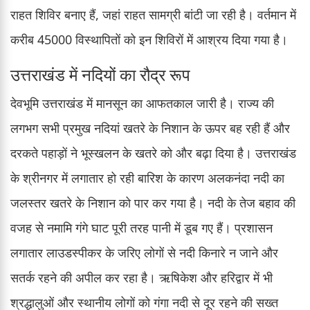
राहत शिविर बनाए हैं, जहां राहत सामग्री बांटी जा रही है। वर्तमान में
करीब 45000 विस्थापितों को इन शिविरों में आश्रय दिया गया है।
उत्तराखंड में नदियों का रौद्र रूप
देवभूमि उत्तराखंड में मानसून का आफतकाल जारी है। राज्य की
लगभग सभी प्रमुख नदियां खतरे के निशान के ऊपर बह रही हैं और
दरकते पहाड़ों ने भूस्खलन के खतरे को और बढ़ा दिया है। उत्तराखंड
के श्रीनगर में लगातार हो रही बारिश के कारण अलकनंदा नदी का
जलस्तर खतरे के निशान को पार कर गया है। नदी के तेज बहाव की
वजह से नमामि गंगे घाट पूरी तरह पानी में डूब गए हैं। प्रशासन
लगातार लाउडस्पीकर के जरिए लोगों से नदी किनारे न जाने और
सतर्क रहने की अपील कर रहा है। ऋषिकेश और हरिद्वार में भी
श्रद्धालुओं और स्थानीय लोगों को गंगा नदी से दूर रहने की सख्त