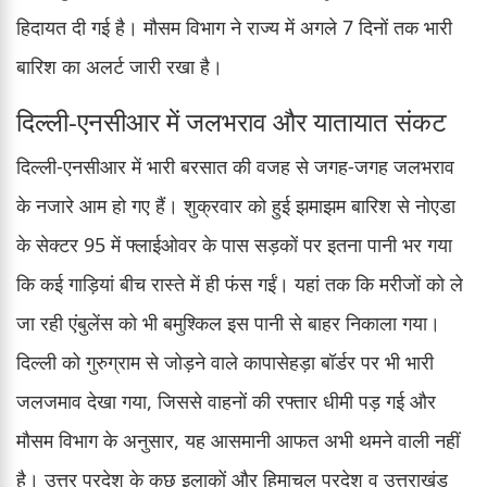
हिदायत दी गई है। मौसम विभाग ने राज्य में अगले 7 दिनों तक भारी
बारिश का अलर्ट जारी रखा है।
दिल्ली-एनसीआर में जलभराव और यातायात संकट
दिल्ली-एनसीआर में भारी बरसात की वजह से जगह-जगह जलभराव
के नजारे आम हो गए हैं। शुक्रवार को हुई झमाझम बारिश से नोएडा
के सेक्टर 95 में फ्लाईओवर के पास सड़कों पर इतना पानी भर गया
कि कई गाड़ियां बीच रास्ते में ही फंस गईं। यहां तक कि मरीजों को ले
जा रही एंबुलेंस को भी बमुश्किल इस पानी से बाहर निकाला गया।
दिल्ली को गुरुग्राम से जोड़ने वाले कापासेहड़ा बॉर्डर पर भी भारी
जलजमाव देखा गया, जिससे वाहनों की रफ्तार धीमी पड़ गई और
मौसम विभाग के अनुसार, यह आसमानी आफत अभी थमने वाली नहीं
है। उत्तर प्रदेश के कुछ इलाकों और हिमाचल प्रदेश व उत्तराखंड