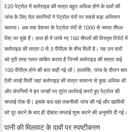
E20 पेट्रोल में क्लोराइड की मात्रा बहुत अधिक होने के दावों की
जांच के लिए तेल कंपनियों ने पेट्रोल पंपों पर सबसे बड़ा अभियान
चलाया। अब तक देशभर के पेट्रोल पंपों से 1000 से ज्यादा सैंपल
लिए जा चुके हैं। हाल ही में जांचे गए 160 सैंपलों की विस्तृत रिपोर्ट में
क्लोराइड की मात्रा 0 से 3 पीपीएम के बीच मिली है। यह उन दावों
को पूरी तरह गलत साबित करता है जिनमें क्लोराइड की मात्रा कई
100 पीपीएम होने की बात कही गई थी। हालांकि, जांच के दौरान चार
ऐसी जगहें मिलीं जहां क्लोराइड की मात्रा सामान्य से कुछ अधिक थी
और कंपनियों ने इन जगहों पर तुरंत कार्रवाई करते हुए पेट्रोल की
सप्लाई रोक दी। इसके बाद वहां तकनीकी जांच की गई और खामियों
को दूर करने के बाद ही दोबारा सप्लाई शुरू करने की अनुमति दी गई।
पानी की मिलावट के दावों पर स्पष्टीकरण