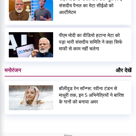
संसदीय पैनल का मेटा सीईओ को
अल्टीमेटम
पीएम मोदी का वीडियो हटाना मेटा को
पड़ा भारी संसदीय समिति ने कहा सिर्फ
माफी से काम नहीं चलेगा
मनोरंजन
और देखें
बॉलीवुड रेन सॉन्ग्स: रवीना टंडन से
माधुरी तक, इन 5 अभिनेत्रियों ने बारिश
के गानों को बनाया अमर