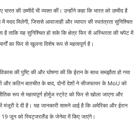
लिए भारत की उम्मीदें भी व्यक्त कीं। उन्होंने कहा कि भारत को उम्मीद है
े में मदद मिलेगी, जिससे आवाजाही और व्यापार की स्वतंत्रता सुनिश्चित
ै ताकि यह सुनिश्चित हो सके कि क्षेत्र फिर से अस्थिरता की चपेट में
ार्गों का फिर से खुलना विशेष रूप से महत्वपूर्ण है।
 इस विकास की पुष्टि की और घोषणा की कि ईरान के साथ समझौता हो गया
लंबी और कठिन बातचीत के बाद, दोनों देशों ने सीजफायर के MoU को
ीतिक रूप से महत्वपूर्ण होर्मुज स्ट्रेट को फिर से खोला जाएगा और
ने की मंजूरी दे दी है। यह जानकारी सामने आई है कि अमेरिका और ईरान
19 जून को स्विट्जरलैंड के जेनेवा में किए जाएंगे।