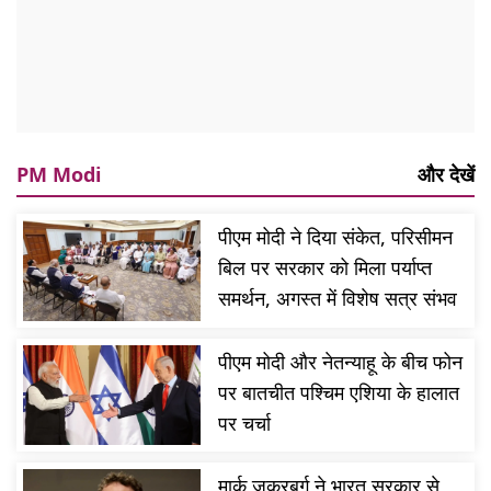
PM Modi
और देखें
पीएम मोदी ने दिया संकेत, परिसीमन
बिल पर सरकार को मिला पर्याप्त
समर्थन, अगस्त में विशेष सत्र संभव
पीएम मोदी और नेतन्याहू के बीच फोन
पर बातचीत पश्चिम एशिया के हालात
पर चर्चा
मार्क जुकरबर्ग ने भारत सरकार से