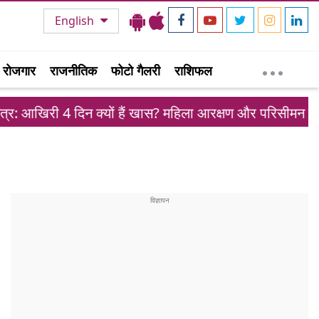
English
रोजगार
राजनीतिक
फोटो गैलरी
राशिफल
दिन क्यों हैं खास? महिला आरक्षण और परिसीमन पर सस्पेंस