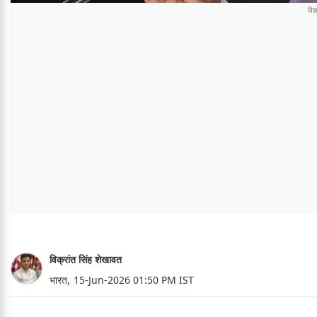
विक्रांत सिंह शेखावत
भारत,
15-Jun-2026 01:50 PM IST