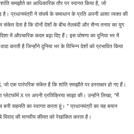
 हुए शांति समझौते का आधिकारिक तौर पर स्वागत किया है, जो
ोड़ है। प्रधानमंत्री ने संघर्ष के समाधान के प्रति अपनी आशा व्यक्त की
संकेत देता है कि दोनों देशों के बीच तेलबंदी और सैन्य तनाव का युग
ी दिशा में औपचारिक कदम बढ़ा दिए हैं। इस घोषणा का दुनिया भर में
दा करती है जिन्होंने दुनिया भर के विभिन्न देशों को प्रभावित किया
ुई, जो एक पारंपरिक संकेत है कि शांति समझौते पर हस्ताक्षर हो गए हैं।
 प्लेटफॉर्म X पर अपनी प्रतिक्रिया साझा की। उन्होंने लिखा, "मैं
ीच बनी सहमति का स्वागत करता हूं। " प्रधानमंत्री का यह बयान
लंबे विवाद की मानवीय कीमत को रेखांकित करता है।