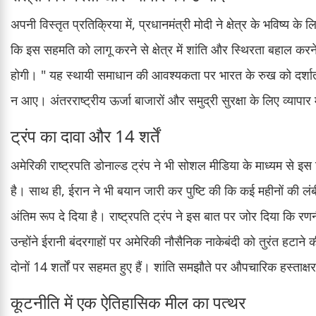
अपनी विस्तृत प्रतिक्रिया में, प्रधानमंत्री मोदी ने क्षेत्र के भविष्य के 
कि इस सहमति को लागू करने से क्षेत्र में शांति और स्थिरता बहाल करन
होगी। " यह स्थायी समाधान की आवश्यकता पर भारत के रुख को दर्शाता ह
न आए। अंतरराष्ट्रीय ऊर्जा बाजारों और समुद्री सुरक्षा के लिए व्यापार म
ट्रंप का दावा और 14 शर्तें
अमेरिकी राष्ट्रपति डोनाल्ड ट्रंप ने भी सोशल मीडिया के माध्यम से
है। साथ ही, ईरान ने भी बयान जारी कर पुष्टि की कि कई महीनों की 
अंतिम रूप दे दिया है। राष्ट्रपति ट्रंप ने इस बात पर जोर दिया कि रणन
उन्होंने ईरानी बंदरगाहों पर अमेरिकी नौसैनिक नाकेबंदी को तुरंत हटा
दोनों 14 शर्तों पर सहमत हुए हैं। शांति समझौते पर औपचारिक हस्ताक्षर 
कूटनीति में एक ऐतिहासिक मील का पत्थर