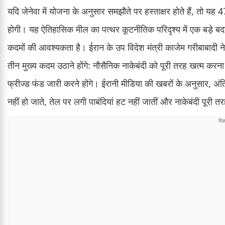
यदि जेनेवा में योजना के अनुसार समझौते पर हस्ताक्षर होते हैं, तो य
होगी। यह ऐतिहासिक मील का पत्थर कूटनीतिक परिदृश्य में एक बड़े बदल
कदमों की आवश्यकता है। ईरान के उप विदेश मंत्री काजेम गरीबाबादी 
तीन मुख्य कदम उठाने होंगे: नौसैनिक नाकेबंदी को पूरी तरह खत्म करना 
फ्रीज्ड फंड जारी करने होंगे। ईरानी मीडिया की खबरों के अनुसार,
नहीं हो जाते, तेल पर लगी पाबंदियां हट नहीं जातीं और नाकेबंदी पूरी त