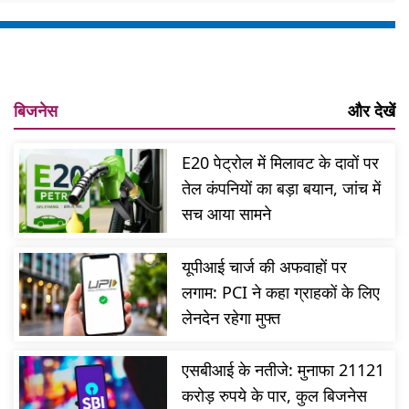
बिजनेस
और देखें
E20 पेट्रोल में मिलावट के दावों पर
तेल कंपनियों का बड़ा बयान, जांच में
सच आया सामने
यूपीआई चार्ज की अफवाहों पर
लगाम: PCI ने कहा ग्राहकों के लिए
लेनदेन रहेगा मुफ्त
एसबीआई के नतीजे: मुनाफा 21121
करोड़ रुपये के पार, कुल बिजनेस