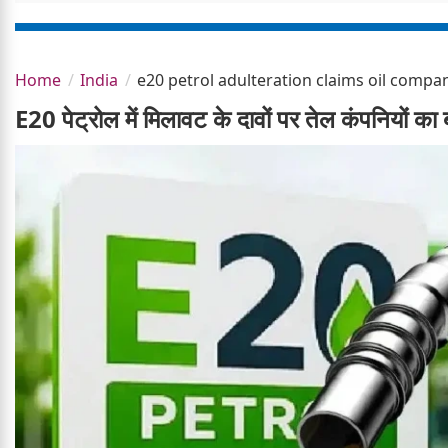
Home
India
e20 petrol adulteration claims oil compa
E20 पेट्रोल में मिलावट के दावों पर तेल कंपनियों का