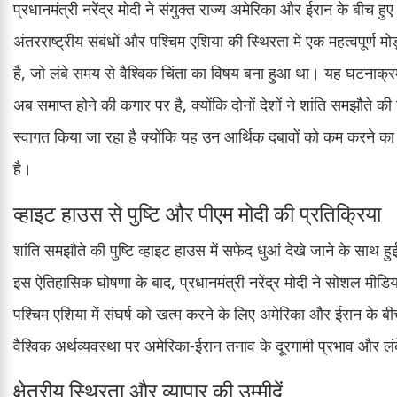
प्रधानमंत्री नरेंद्र मोदी ने संयुक्त राज्य अमेरिका और ईरान के बीच
अंतरराष्ट्रीय संबंधों और पश्चिम एशिया की स्थिरता में एक महत्वपूर्ण म
है, जो लंबे समय से वैश्विक चिंता का विषय बना हुआ था। यह घटनाक्रम 
अब समाप्त होने की कगार पर है, क्योंकि दोनों देशों ने शांति समझौते क
स्वागत किया जा रहा है क्योंकि यह उन आर्थिक दबावों को कम करने का वा
है।
व्हाइट हाउस से पुष्टि और पीएम मोदी की प्रतिक्रिया
शांति समझौते की पुष्टि व्हाइट हाउस में सफेद धुआं देखे जाने के साथ ह
इस ऐतिहासिक घोषणा के बाद, प्रधानमंत्री नरेंद्र मोदी ने सोशल मीडिया
पश्चिम एशिया में संघर्ष को खत्म करने के लिए अमेरिका और ईरान के ब
वैश्विक अर्थव्यवस्था पर अमेरिका-ईरान तनाव के दूरगामी प्रभाव और 
क्षेत्रीय स्थिरता और व्यापार की उम्मीदें