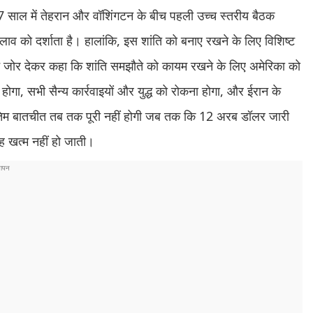
ह 47 साल में तेहरान और वॉशिंगटन के बीच पहली उच्च स्तरीय बैठक
ाव को दर्शाता है। हालांकि, इस शांति को बनाए रखने के लिए विशिष्ट
ने जोर देकर कहा कि शांति समझौते को कायम रखने के लिए अमेरिका को
होगा, सभी सैन्य कार्रवाइयों और युद्ध को रोकना होगा, और ईरान के
 अंतिम बातचीत तब तक पूरी नहीं होगी जब तक कि 12 अरब डॉलर जारी
रह खत्म नहीं हो जाती।