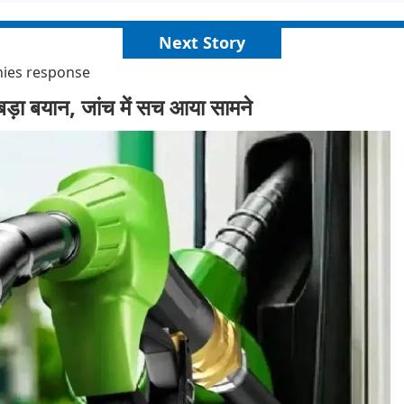
Next Story
nies response
 बड़ा बयान, जांच में सच आया सामने