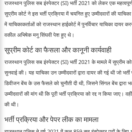
राजस्थान पुलिस सब इंस्पेक्टर (SI) भर्ती 2021 को लेकर एक महत्वपूर
सुप्रीम कोर्ट ने इस भर्ती प्रक्रिया में चयनित हुए उम्मीदवारों की 
में याचिकाकर्ताओं को राजस्थान हाईकोर्ट में पुनर्विचार याचिका दायर कर
वकील अभिषेक मनु सिंघवी पेश हुए थे।
सुप्रीम कोर्ट का फैसला और कानूनी कार्यवाही
राजस्थान पुलिस सब इंस्पेक्टर (SI) भर्ती 2021 के मामले में सुप्रीम को
सुनवाई की। यह याचिका उन उम्मीदवारों द्वारा दायर की गई थी जो भर्ती 
डिवीजन बेंच के उस फैसले को चुनौती दी थी, जिसने सिंगल बेंच द्वारा भ
उम्मीदवारों की मांग थी कि पूरी भर्ती प्रक्रिया को रद्द न किया जाए। व
की थी।
भर्ती प्रक्रिया और पेपर लीक का मामला
राजस्थान पुलिस ने वर्ष 2021 में कुल 859 सब इंस्पेक्टर पदों के ल