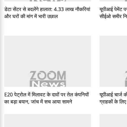
डेटा सेंटर से बदलेंगे हालात: 4.33 लाख नौकरियां
यूपीआई पेमेंट प
और घरों की मांग में भारी उछाल
सीईओ समीर निग
E20 पेट्रोल में मिलावट के दावों पर तेल कंपनियों
यूपीआई चार्ज 
का बड़ा बयान, जांच में सच आया सामने
ग्राहकों के लिए