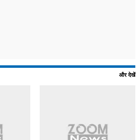
और देखें