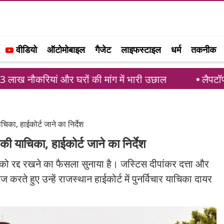
वीडियो
ऑटोमोबाइल
गैजेट
लाइफस्टाइल
धर्म
तकनीक
करियां और घरों की मांग में भारी उछाल
लैपटॉप की बैटरी ज
चिका, हाईकोर्ट जाने का निर्देश
 की याचिका, हाईकोर्ट जाने का निर्देश
1 को रद्द रखने का फैसला सुनाया है। जस्टिस दीपांकर दत्ता और
 करते हुए उन्हें राजस्थान हाईकोर्ट में पुनर्विचार याचिका दायर