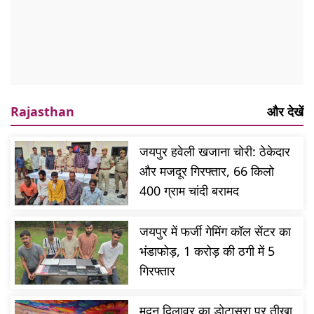
Rajasthan
और देखें
जयपुर हवेली खजाना चोरी: ठेकेदार
और मजदूर गिरफ्तार, 66 किलो
400 ग्राम चांदी बरामद
जयपुर में फर्जी गेमिंग कॉल सेंटर का
भंडाफोड़, 1 करोड़ की ठगी में 5
गिरफ्तार
मदन दिलावर का डोटासरा पर तीखा