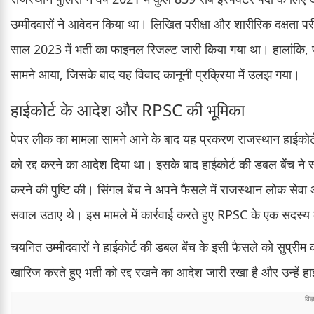
उम्मीदवारों ने आवेदन किया था। लिखित परीक्षा और शारीरिक दक्षता पर
साल 2023 में भर्ती का फाइनल रिजल्ट जारी किया गया था। हालांकि, परि
सामने आया, जिसके बाद यह विवाद कानूनी प्रक्रिया में उलझ गया।
हाईकोर्ट के आदेश और RPSC की भूमिका
पेपर लीक का मामला सामने आने के बाद यह प्रकरण राजस्थान हाईकोर्ट
को रद्द करने का आदेश दिया था। इसके बाद हाईकोर्ट की डबल बेंच ने स
करने की पुष्टि की। सिंगल बेंच ने अपने फैसले में राजस्थान लोक सेव
सवाल उठाए थे। इस मामले में कार्रवाई करते हुए RPSC के एक सदस्य क
चयनित उम्मीदवारों ने हाईकोर्ट की डबल बेंच के इसी फैसले को सुप्रीम को
खारिज करते हुए भर्ती को रद्द रखने का आदेश जारी रखा है और उन्हें हाईको