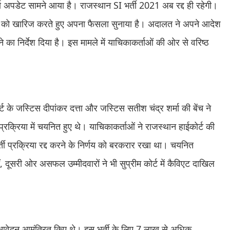
्ण अपडेट सामने आया है। राजस्थान SI भर्ती 2021 अब रद्द ही रहेगी।
याचिका को खारिज करते हुए अपना फैसला सुनाया है। अदालत ने अपने आदेश
ने का निर्देश दिया है। इस मामले में याचिकाकर्ताओं की ओर से वरिष्ठ
र्ट के जस्टिस दीपांकर दत्ता और जस्टिस सतीश चंद्र शर्मा की बेंच ने
प्रक्रिया में चयनित हुए थे। याचिकाकर्ताओं ने राजस्थान हाईकोर्ट की
र्ती प्रक्रिया रद्द करने के निर्णय को बरकरार रखा था। चयनित
हीं, दूसरी ओर असफल उम्मीदवारों ने भी सुप्रीम कोर्ट में कैविएट दाखिल
िए आवेदन आमंत्रित किए थे। इस भर्ती के लिए 7 लाख से अधिक