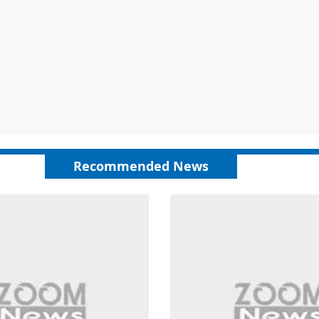
Recommended News