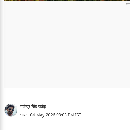
गजेन्द्र सिंह राठौड़
भारत,
04-May-2026 08:03 PM IST