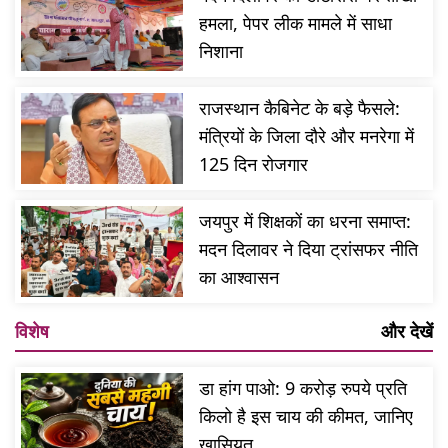
हमला, पेपर लीक मामले में साधा
निशाना
राजस्थान कैबिनेट के बड़े फैसले:
मंत्रियों के जिला दौरे और मनरेगा में
125 दिन रोजगार
जयपुर में शिक्षकों का धरना समाप्त:
मदन दिलावर ने दिया ट्रांसफर नीति
का आश्वासन
विशेष
और देखें
डा हांग पाओ: 9 करोड़ रुपये प्रति
किलो है इस चाय की कीमत, जानिए
खासियत