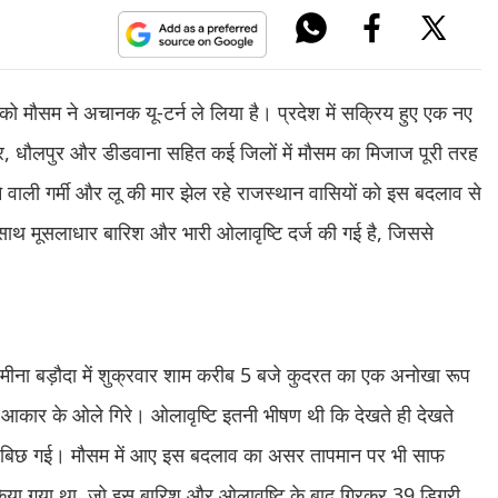
 को मौसम ने अचानक यू-टर्न ले लिया है। प्रदेश में सक्रिय हुए एक नए
ीकर, धौलपुर और डीडवाना सहित कई जिलों में मौसम का मिजाज पूरी तरह
वाली गर्मी और लू की मार झेल रहे राजस्थान वासियों को इस बदलाव से
के साथ मूसलाधार बारिश और भारी ओलावृष्टि दर्ज की गई है, जिससे
मीना बड़ौदा में शुक्रवार शाम करीब 5 बजे कुदरत का एक अनोखा रूप
 आकार के ओले गिरे। ओलावृष्टि इतनी भीषण थी कि देखते ही देखते
ादर बिछ गई। मौसम में आए इस बदलाव का असर तापमान पर भी साफ
िया गया था, जो इस बारिश और ओलावृष्टि के बाद गिरकर 39 डिग्री