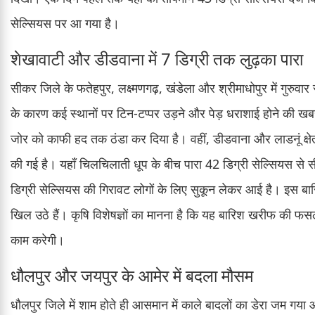
सेल्सियस पर आ गया है।
शेखावाटी और डीडवाना में 7 डिग्री तक लुढ़का पारा
सीकर जिले के फतेहपुर, लक्ष्मणगढ़, खंडेला और श्रीमाधोपुर में गुरुव
के कारण कई स्थानों पर टिन-टप्पर उड़ने और पेड़ धराशाई होने की खबर
जोर को काफी हद तक ठंडा कर दिया है। वहीं, डीडवाना और लाडनूं क्षेत्र
की गई है। यहाँ चिलचिलाती धूप के बीच पारा 42 डिग्री सेल्सियस से
डिग्री सेल्सियस की गिरावट लोगों के लिए सुकून लेकर आई है। इस बार
खिल उठे हैं। कृषि विशेषज्ञों का मानना है कि यह बारिश खरीफ की फसल
काम करेगी।
धौलपुर और जयपुर के आमेर में बदला मौसम
धौलपुर जिले में शाम होते ही आसमान में काले बादलों का डेरा जम गय