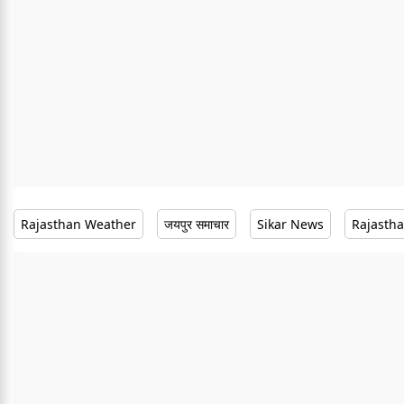
Rajasthan Weather
जयपुर समाचार
Sikar News
Rajasth