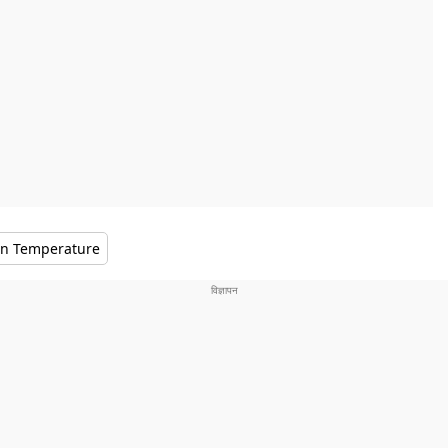
an Temperature