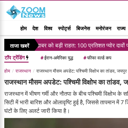
होम
देश
विश्व
स्पोर्ट्स
बिजनेस
मनोरंजन
राज्य
डाबर को बड़ी राहत: 100 प्रतिशत प्योर दावों पर FSSAI के बैन 
ताजा खबरें
टॉप ट्रेंडिंग
#
ईरान-अमेरिका युद्ध
#
फीफा वर्ल्ड कप
होम
राजस्थान
राजस्थान मौसम अपडेट: पश्चिमी विक्षोभ का तांडव, जयपुर
राजस्थान मौसम अपडेट: पश्चिमी विक्षोभ का तांडव, 
राजस्थान में भीषण गर्मी और नौतपा के बीच पश्चिमी विक्षोभ के
सिटी में भारी बारिश और ओलावृष्टि हुई है, जिससे तापमान में 
घंटों के लिए अलर्ट जारी किया है।