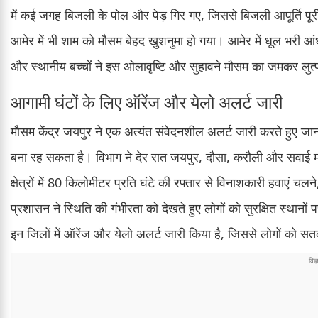
में कई जगह बिजली के पोल और पेड़ गिर गए, जिससे बिजली आपूर्ति प
आमेर में भी शाम को मौसम बेहद खुशनुमा हो गया। आमेर में धूल भरी आं
और स्थानीय बच्चों ने इस ओलावृष्टि और सुहावने मौसम का जमकर लुत
आगामी घंटों के लिए ऑरेंज और येलो अलर्ट जारी
मौसम केंद्र जयपुर ने एक अत्यंत संवेदनशील अलर्ट जारी करते हुए जान
बना रह सकता है। विभाग ने देर रात जयपुर, दौसा, करौली और सवाई म
क्षेत्रों में 80 किलोमीटर प्रति घंटे की रफ्तार से विनाशकारी हवाएं
प्रशासन ने स्थिति की गंभीरता को देखते हुए लोगों को सुरक्षित स्था
इन जिलों में ऑरेंज और येलो अलर्ट जारी किया है, जिससे लोगों को स