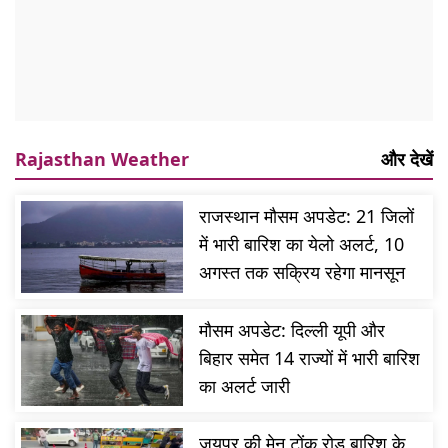
Rajasthan Weather
और देखें
राजस्थान मौसम अपडेट: 21 जिलों
में भारी बारिश का येलो अलर्ट, 10
अगस्त तक सक्रिय रहेगा मानसून
मौसम अपडेट: दिल्ली यूपी और
बिहार समेत 14 राज्यों में भारी बारिश
का अलर्ट जारी
जयपुर की मेन टोंक रोड बारिश के