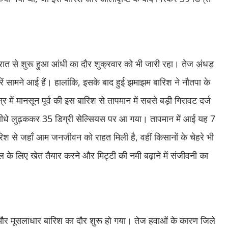
ार रात से शुरू हुआ आंधी का दौर शुक्रवार को भी जारी रहा। तेज अंधड़
ें सामने आई हैं। हालांकि, इसके बाद हुई झमाझम बारिश ने नौतपा के
 में मानसून पूर्व की इस बारिश से तापमान में सबसे बड़ी गिरावट दर्ज
 सीधे लुढ़ककर 35 डिग्री सेल्सियस पर आ गया। तापमान में आई यह 7
िश से जहाँ आम जनजीवन को राहत मिली है, वहीं किसानों के चेहरे भी
 के लिए खेत तैयार करने और मिट्टी की नमी बढ़ाने में संजीवनी का
ा और मूसलाधार बारिश का दौर शुरू हो गया। तेज हवाओं के कारण जिले