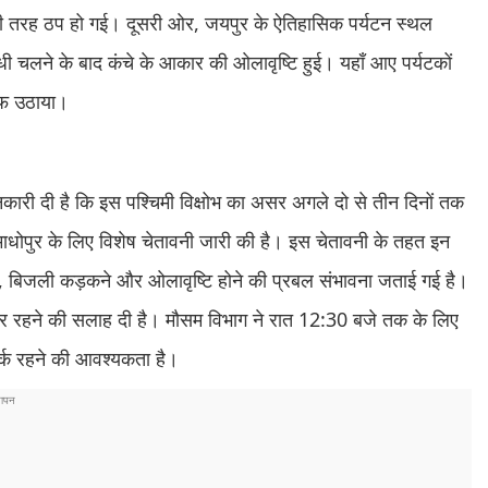
ूरी तरह ठप हो गई। दूसरी ओर, जयपुर के ऐतिहासिक पर्यटन स्थल
धी चलने के बाद कंचे के आकार की ओलावृष्टि हुई। यहाँ आए पर्यटकों
्फ उठाया।
कारी दी है कि इस पश्चिमी विक्षोभ का असर अगले दो से तीन दिनों तक
ाधोपुर के लिए विशेष चेतावनी जारी की है। इस चेतावनी के तहत इन
 चलने, बिजली कड़कने और ओलावृष्टि होने की प्रबल संभावना जताई गई है।
नों पर रहने की सलाह दी है। मौसम विभाग ने रात 12:30 बजे तक के लिए
तर्क रहने की आवश्यकता है।