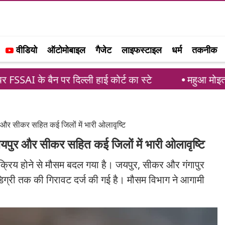
वीडियो
ऑटोमोबाइल
गैजेट
लाइफस्टाइल
धर्म
तकनीक
पर दिल्ली हाई कोर्ट का स्टे
महुआ मोइत्रा को सुप्रीम क
 और सीकर सहित कई जिलों में भारी ओलावृष्टि
जयपुर और सीकर सहित कई जिलों में भारी ओलावृष्टि
 सक्रिय होने से मौसम बदल गया है। जयपुर, सीकर और गंगापुर
7 डिग्री तक की गिरावट दर्ज की गई है। मौसम विभाग ने आगामी