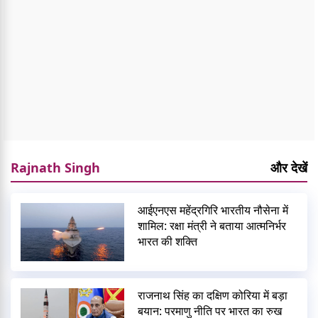
Rajnath Singh
और देखें
आईएनएस महेंद्रगिरि भारतीय नौसेना में
शामिल: रक्षा मंत्री ने बताया आत्मनिर्भर
भारत की शक्ति
राजनाथ सिंह का दक्षिण कोरिया में बड़ा
बयान: परमाणु नीति पर भारत का रुख