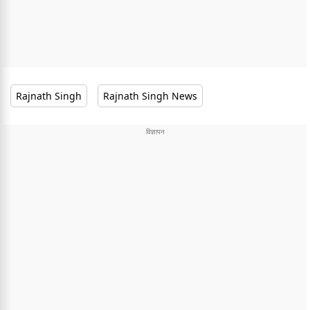
Rajnath Singh
Rajnath Singh News