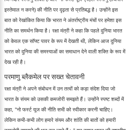
इस्तेमाल न करने) की नीति पर दृढ़ता से प्रतिबद्ध है। उन्होंने इस
बात को रेखांकित किया कि भारत ने अंतर्राष्ट्रीय मंचों पर हमेशा इस
नीति का समर्थन किया है। रक्षा मंत्री ने कहा कि पहले दुनिया भारत
को केवल एक सॉफ्ट पावर के रूप में देखती थी, लेकिन आज दुनिया
भारत को दुनिया की समस्याओं का समाधान देने वाली शक्ति के रूप में
देख रही है।
परमाणु ब्लैकमेल पर सख्त चेतावनी
रक्षा मंत्री ने अपने संबोधन में उन तत्वों को कड़ा संदेश दिया जो
भारत के संयम को उसकी कमजोरी समझते हैं। उन्होंने स्पष्ट शब्दों में
कहा, "नो फर्स्ट यूज की नीति सभी को स्वीकार करनी चाहिए।
लेकिन कभी-कभी लोग हमारे संयम और शांति की बातों को हमारी