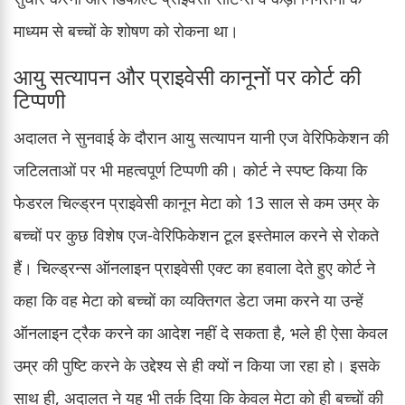
माध्यम से बच्चों के शोषण को रोकना था।
आयु सत्यापन और प्राइवेसी कानूनों पर कोर्ट की
टिप्पणी
अदालत ने सुनवाई के दौरान आयु सत्यापन यानी एज वेरिफिकेशन की
जटिलताओं पर भी महत्वपूर्ण टिप्पणी की। कोर्ट ने स्पष्ट किया कि
फेडरल चिल्ड्रन प्राइवेसी कानून मेटा को 13 साल से कम उम्र के
बच्चों पर कुछ विशेष एज-वेरिफिकेशन टूल इस्तेमाल करने से रोकते
हैं। चिल्ड्रन्स ऑनलाइन प्राइवेसी एक्ट का हवाला देते हुए कोर्ट ने
कहा कि वह मेटा को बच्चों का व्यक्तिगत डेटा जमा करने या उन्हें
ऑनलाइन ट्रैक करने का आदेश नहीं दे सकता है, भले ही ऐसा केवल
उम्र की पुष्टि करने के उद्देश्य से ही क्यों न किया जा रहा हो। इसके
साथ ही, अदालत ने यह भी तर्क दिया कि केवल मेटा को ही बच्चों की