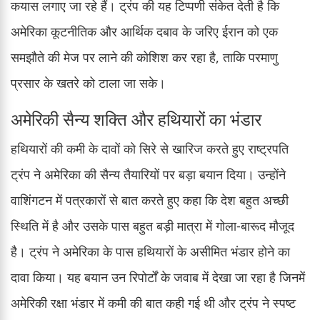
कयास लगाए जा रहे हैं। ट्रंप की यह टिप्पणी संकेत देती है कि
अमेरिका कूटनीतिक और आर्थिक दबाव के जरिए ईरान को एक
समझौते की मेज पर लाने की कोशिश कर रहा है, ताकि परमाणु
प्रसार के खतरे को टाला जा सके।
अमेरिकी सैन्य शक्ति और हथियारों का भंडार
हथियारों की कमी के दावों को सिरे से खारिज करते हुए राष्ट्रपति
ट्रंप ने अमेरिका की सैन्य तैयारियों पर बड़ा बयान दिया। उन्होंने
वाशिंगटन में पत्रकारों से बात करते हुए कहा कि देश बहुत अच्छी
स्थिति में है और उसके पास बहुत बड़ी मात्रा में गोला-बारूद मौजूद
है। ट्रंप ने अमेरिका के पास हथियारों के असीमित भंडार होने का
दावा किया। यह बयान उन रिपोर्टों के जवाब में देखा जा रहा है जिनमें
अमेरिकी रक्षा भंडार में कमी की बात कही गई थी और ट्रंप ने स्पष्ट