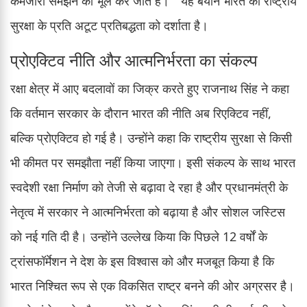
कमजोरी समझने की भूल कर जाते हैं। " यह बयान भारत की राष्ट्रीय
सुरक्षा के प्रति अटूट प्रतिबद्धता को दर्शाता है।
प्रोएक्टिव नीति और आत्मनिर्भरता का संकल्प
रक्षा क्षेत्र में आए बदलावों का जिक्र करते हुए राजनाथ सिंह ने कहा
कि वर्तमान सरकार के दौरान भारत की नीति अब रिएक्टिव नहीं,
बल्कि प्रोएक्टिव हो गई है। उन्होंने कहा कि राष्ट्रीय सुरक्षा से किसी
भी कीमत पर समझौता नहीं किया जाएगा। इसी संकल्प के साथ भारत
स्वदेशी रक्षा निर्माण को तेजी से बढ़ावा दे रहा है और प्रधानमंत्री के
नेतृत्व में सरकार ने आत्मनिर्भरता को बढ़ाया है और सोशल जस्टिस
को नई गति दी है। उन्होंने उल्लेख किया कि पिछले 12 वर्षों के
ट्रांसफॉर्मेशन ने देश के इस विश्वास को और मजबूत किया है कि
भारत निश्चित रूप से एक विकसित राष्ट्र बनने की ओर अग्रसर है।