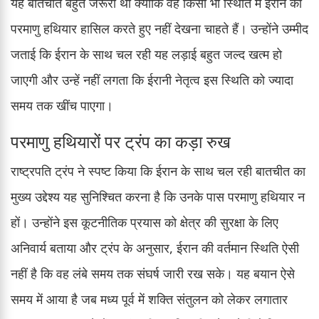
यह बातचीत बहुत जरूरी थी क्योंकि वह किसी भी स्थिति में ईरान को
परमाणु हथियार हासिल करते हुए नहीं देखना चाहते हैं। उन्होंने उम्मीद
जताई कि ईरान के साथ चल रही यह लड़ाई बहुत जल्द खत्म हो
जाएगी और उन्हें नहीं लगता कि ईरानी नेतृत्व इस स्थिति को ज्यादा
समय तक खींच पाएगा।
परमाणु हथियारों पर ट्रंप का कड़ा रुख
राष्ट्रपति ट्रंप ने स्पष्ट किया कि ईरान के साथ चल रही बातचीत का
मुख्य उद्देश्य यह सुनिश्चित करना है कि उनके पास परमाणु हथियार न
हों। उन्होंने इस कूटनीतिक प्रयास को क्षेत्र की सुरक्षा के लिए
अनिवार्य बताया और ट्रंप के अनुसार, ईरान की वर्तमान स्थिति ऐसी
नहीं है कि वह लंबे समय तक संघर्ष जारी रख सके। यह बयान ऐसे
समय में आया है जब मध्य पूर्व में शक्ति संतुलन को लेकर लगातार