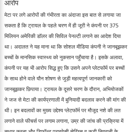
आरोप
मेटा पर लगे आरोपों की गंभीरता का अंदाजा इस बात से लगाया जा
सकता है कि ट्रायल के पहले चरण में ही जूरी ने कंपनी पर 375
मिलियन अमेरिकी डॉलर की सिविल पेनल्टी लगाने का आदेश दिया
था। अदालत ने यह माना था कि सोशल मीडिया कंपनी ने जानबूझकर
बच्चों के मानसिक स्वास्थ्य को नुकसान पहुँचाया है। इसके अलावा,
कंपनी पर यह भी आरोप सिद्ध हुए कि उसने अपने प्लेटफॉर्म पर बच्चों
के साथ होने वाले यौन शोषण से जुड़ी महत्वपूर्ण जानकारी को
जानबूझकर छिपाया। ट्रायल के दूसरे चरण के दौरान, अभियोजकों
ने जज से मेटा की कार्यप्रणाली में बुनियादी बदलाव करने की मांग की
थी। इन बदलावों का मुख्य उद्देश्य प्लेटफॉर्म पर मौजूद नशे की लत
लगाने वाले फीचर्स पर लगाम लगाना, उम्र की जांच की प्रक्रिया में
सुधार करना और डिफॉल्ट प्राइवेसी सेटिंग्स व कड़ी निगरानी के