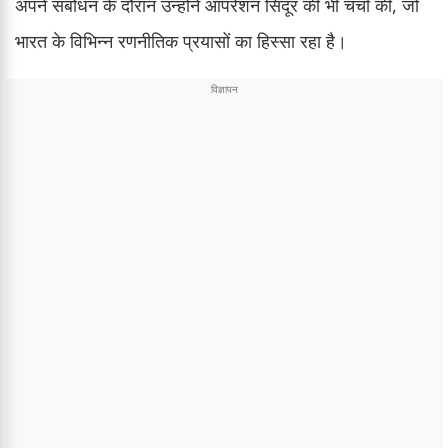
अपने संबोधन के दौरान उन्होंने ऑपरेशन सिंदूर की भी चर्चा की, जो
भारत के विभिन्न रणनीतिक प्रयासों का हिस्सा रहा है।