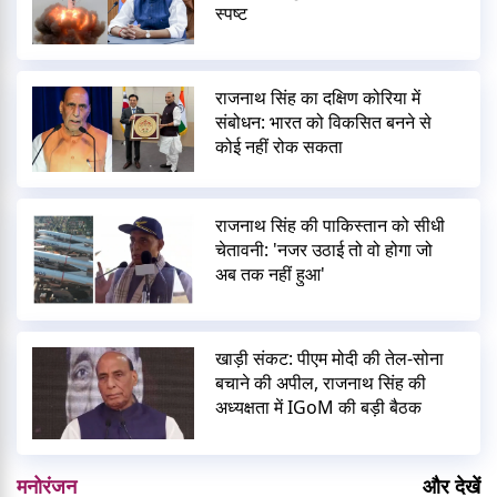
स्पष्ट
राजनाथ सिंह का दक्षिण कोरिया में
संबोधन: भारत को विकसित बनने से
कोई नहीं रोक सकता
राजनाथ सिंह की पाकिस्तान को सीधी
चेतावनी: 'नजर उठाई तो वो होगा जो
अब तक नहीं हुआ'
खाड़ी संकट: पीएम मोदी की तेल-सोना
बचाने की अपील, राजनाथ सिंह की
अध्यक्षता में IGoM की बड़ी बैठक
मनोरंजन
और देखें