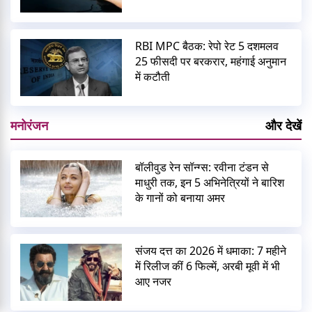
RBI MPC बैठक: रेपो रेट 5 दशमलव
25 फीसदी पर बरकरार, महंगाई अनुमान
में कटौती
मनोरंजन
और देखें
बॉलीवुड रेन सॉन्ग्स: रवीना टंडन से
माधुरी तक, इन 5 अभिनेत्रियों ने बारिश
के गानों को बनाया अमर
संजय दत्त का 2026 में धमाका: 7 महीने
में रिलीज कीं 6 फिल्में, अरबी मूवी में भी
आए नजर