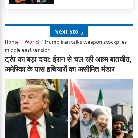
Next Story
Home
World
trump iran talks weapon stockpiles
middle east tension
ट्रंप का बड़ा दावा: ईरान से चल रही अहम बातचीत,
अमेरिका के पास हथियारों का असीमित भंडार