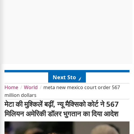
Next Story
Home
World
meta new mexico court order 567
million dollars
मेटा की मुश्किलें बढ़ीं, न्यू मैक्सिको कोर्ट ने 567
मिलियन अमेरिकी डॉलर भुगतान का दिया आदेश