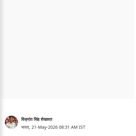
विक्रांत सिंह शेखावत
भारत,
21-May-2026 08:31 AM IST