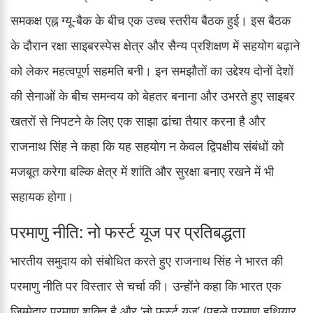
समकक्ष एह्न ग्यू-बैक के बीच एक उच्च स्तरीय बैठक हुई। इस बैठक
के दौरान रक्षा साइबरस्पेस क्षेत्र और सैन्य प्रशिक्षण में सहयोग बढ़ाने
को लेकर महत्वपूर्ण सहमति बनी। इन समझौतों का उद्देश्य दोनों देशों
की सेनाओं के बीच समन्वय को बेहतर बनाना और उभरते हुए साइबर
खतरों से निपटने के लिए एक साझा ढांचा तैयार करना है और
राजनाथ सिंह ने कहा कि यह सहयोग न केवल द्विपक्षीय संबंधों को
मजबूत करेगा बल्कि क्षेत्र में शांति और सुरक्षा बनाए रखने में भी
सहायक होगा।
परमाणु नीति: नो फर्स्ट यूज पर प्रतिबद्धता
भारतीय समुदाय को संबोधित करते हुए राजनाथ सिंह ने भारत की
परमाणु नीति पर विस्तार से चर्चा की। उन्होंने कहा कि भारत एक
जिम्मेदार परमाणु शक्ति है और ‘नो फर्स्ट यूज’ (पहले परमाणु हथियार