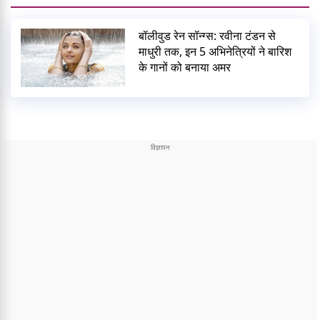
बॉलीवुड रेन सॉन्ग्स: रवीना टंडन से
माधुरी तक, इन 5 अभिनेत्रियों ने बारिश
के गानों को बनाया अमर