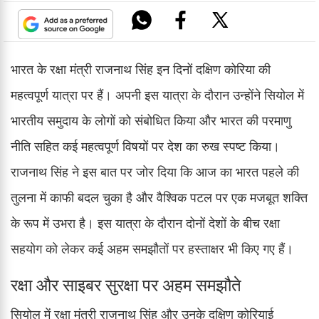
भारत के रक्षा मंत्री राजनाथ सिंह इन दिनों दक्षिण कोरिया की
महत्वपूर्ण यात्रा पर हैं। अपनी इस यात्रा के दौरान उन्होंने सियोल में
भारतीय समुदाय के लोगों को संबोधित किया और भारत की परमाणु
नीति सहित कई महत्वपूर्ण विषयों पर देश का रुख स्पष्ट किया।
राजनाथ सिंह ने इस बात पर जोर दिया कि आज का भारत पहले की
तुलना में काफी बदल चुका है और वैश्विक पटल पर एक मजबूत शक्ति
के रूप में उभरा है। इस यात्रा के दौरान दोनों देशों के बीच रक्षा
सहयोग को लेकर कई अहम समझौतों पर हस्ताक्षर भी किए गए हैं।
रक्षा और साइबर सुरक्षा पर अहम समझौते
सियोल में रक्षा मंत्री राजनाथ सिंह और उनके दक्षिण कोरियाई