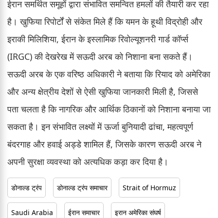
ईरान समर्थित समूहों द्वारा संभावित समन्वित हमलों की तैयारी कर रहा
है। खुफिया रिपोर्टों से संकेत मिले हैं कि यमन के हूथी विद्रोही और
इराकी मिलिशिया, ईरान के इस्लामिक रिवोल्यूशनरी गार्ड कॉर्प्स
(IRGC) की देखरेख में सऊदी अरब को निशाना बना सकते हैं।
सऊदी अरब के एक वरिष्ठ अधिकारी ने बताया कि रियाद को अमेरिका
और अन्य क्षेत्रीय देशों से ऐसी खुफिया जानकारी मिली है, जिससे
पता चलता है कि नागरिक और आर्थिक ठिकानों को निशाना बनाया जा
सकता है। इन संभावित लक्ष्यों में ऊर्जा बुनियादी ढांचा, महत्वपूर्ण
बंदरगाह और हवाई अड्डे शामिल हैं, जिसके कारण सऊदी अरब ने
अपनी सुरक्षा व्यवस्था को अत्यधिक कड़ा कर दिया है।
डोनाल्ड ट्रंप
डोनाल्ड ट्रंप समाचार
Strait of Hormuz
Saudi Arabia
ईरान समाचार
इरान अमेरिका संघर्ष