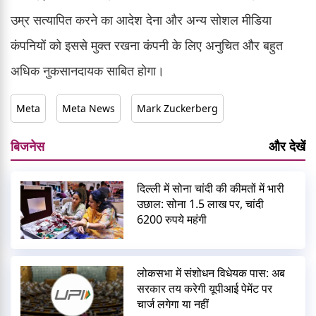
उम्र सत्यापित करने का आदेश देना और अन्य सोशल मीडिया
कंपनियों को इससे मुक्त रखना कंपनी के लिए अनुचित और बहुत
अधिक नुकसानदायक साबित होगा।
Meta
Meta News
Mark Zuckerberg
बिजनेस
और देखें
दिल्ली में सोना चांदी की कीमतों में भारी
उछाल: सोना 1.5 लाख पर, चांदी
6200 रुपये महंगी
लोकसभा में संशोधन विधेयक पास: अब
सरकार तय करेगी यूपीआई पेमेंट पर
चार्ज लगेगा या नहीं