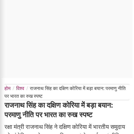
होम
विश्व
राजनाथ सिंह का दक्षिण कोरिया में बड़ा बयान: परमाणु नीति
पर भारत का रुख स्पष्ट
राजनाथ सिंह का दक्षिण कोरिया में बड़ा बयान:
परमाणु नीति पर भारत का रुख स्पष्ट
रक्षा मंत्री राजनाथ सिंह ने दक्षिण कोरिया में भारतीय समुदाय