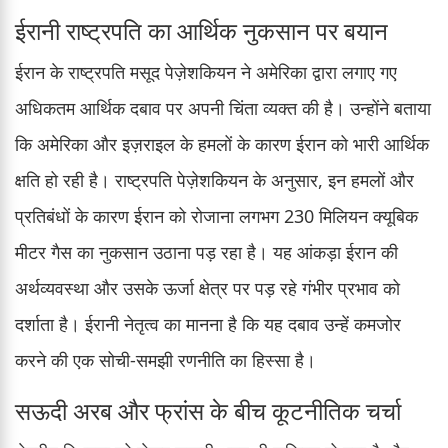
ईरानी राष्ट्रपति का आर्थिक नुकसान पर बयान
ईरान के राष्ट्रपति मसूद पेज़ेशकियन ने अमेरिका द्वारा लगाए गए
अधिकतम आर्थिक दबाव पर अपनी चिंता व्यक्त की है। उन्होंने बताया
कि अमेरिका और इज़राइल के हमलों के कारण ईरान को भारी आर्थिक
क्षति हो रही है। राष्ट्रपति पेज़ेशकियन के अनुसार, इन हमलों और
प्रतिबंधों के कारण ईरान को रोजाना लगभग 230 मिलियन क्यूबिक
मीटर गैस का नुकसान उठाना पड़ रहा है। यह आंकड़ा ईरान की
अर्थव्यवस्था और उसके ऊर्जा क्षेत्र पर पड़ रहे गंभीर प्रभाव को
दर्शाता है। ईरानी नेतृत्व का मानना है कि यह दबाव उन्हें कमजोर
करने की एक सोची-समझी रणनीति का हिस्सा है।
सऊदी अरब और फ्रांस के बीच कूटनीतिक चर्चा