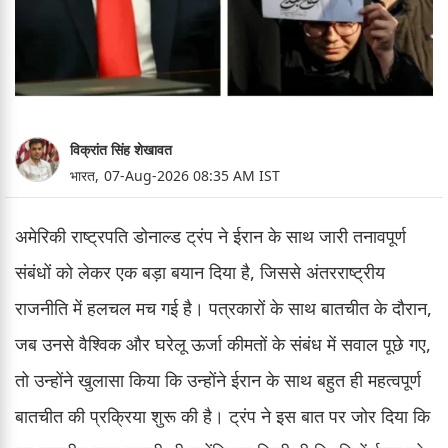
विक्रांत सिंह शेखावत
भारत,
07-Aug-2026 08:35 AM IST
अमेरिकी राष्ट्रपति डोनाल्ड ट्रंप ने ईरान के साथ जारी तनावपूर्ण
संबंधों को लेकर एक बड़ा बयान दिया है, जिससे अंतरराष्ट्रीय
राजनीति में हलचल मच गई है। पत्रकारों के साथ बातचीत के दौरान,
जब उनसे वैश्विक और घरेलू ऊर्जा कीमतों के संबंध में सवाल पूछे गए,
तो उन्होंने खुलासा किया कि उन्होंने ईरान के साथ बहुत ही महत्वपूर्ण
बातचीत की प्रक्रिया शुरू की है। ट्रंप ने इस बात पर जोर दिया कि