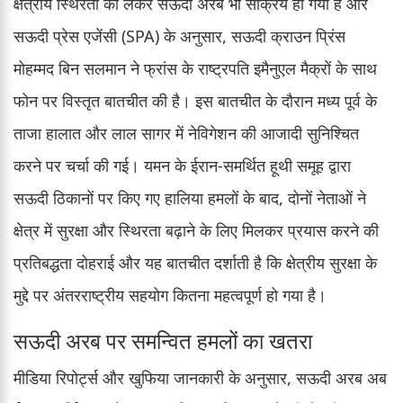
क्षेत्रीय स्थिरता को लेकर सऊदी अरब भी सक्रिय हो गया है और
सऊदी प्रेस एजेंसी (SPA) के अनुसार, सऊदी क्राउन प्रिंस
मोहम्मद बिन सलमान ने फ्रांस के राष्ट्रपति इमैनुएल मैक्रों के साथ
फोन पर विस्तृत बातचीत की है। इस बातचीत के दौरान मध्य पूर्व के
ताजा हालात और लाल सागर में नेविगेशन की आजादी सुनिश्चित
करने पर चर्चा की गई। यमन के ईरान-समर्थित हूथी समूह द्वारा
सऊदी ठिकानों पर किए गए हालिया हमलों के बाद, दोनों नेताओं ने
क्षेत्र में सुरक्षा और स्थिरता बढ़ाने के लिए मिलकर प्रयास करने की
प्रतिबद्धता दोहराई और यह बातचीत दर्शाती है कि क्षेत्रीय सुरक्षा के
मुद्दे पर अंतरराष्ट्रीय सहयोग कितना महत्वपूर्ण हो गया है।
सऊदी अरब पर समन्वित हमलों का खतरा
मीडिया रिपोर्ट्स और खुफिया जानकारी के अनुसार, सऊदी अरब अब