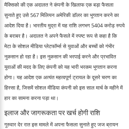
मैक्सिको की एक अदालत ने कंपनी के खिलाफ एक बड़ा फैसला
सुनाते हुए उसे 567 मिलियन अमेरिकी डॉलर का भुगतान करने का
आदेश दिया है। भारतीय मुद्रा में यह राशि लगभग 5404 करोड़ रुपये
के बराबर है। अदालत ने अपने फैसले में स्पष्ट रूप से कहा है कि
मेटा के सोशल मीडिया प्लेटफॉर्म्स से युवाओं और बच्चों को गंभीर
नुकसान हो रहा है। इस नुकसान की भरपाई करने और प्रभावित
युवाओं की मदद के लिए कंपनी को यह भारी भरकम भुगतान करना
होगा। यह आदेश एक अत्यंत महत्वपूर्ण ट्रायल के दूसरे चरण का
हिस्सा है, जिसमें सोशल मीडिया कंपनी को इस साल मार्च के महीने में
हार का सामना करना पड़ा था।
इलाज और जागरूकता पर खर्च होगी राशि
गुरुवार देर रात इस मामले में अपना फैसला सुनाते हुए जज ब्रायन