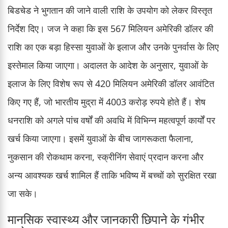
बिडचेड ने भुगतान की जाने वाली राशि के उपयोग को लेकर विस्तृत
निर्देश दिए। जज ने कहा कि इस 567 मिलियन अमेरिकी डॉलर की
राशि का एक बड़ा हिस्सा युवाओं के इलाज और उनके पुनर्वास के लिए
इस्तेमाल किया जाएगा। अदालत के आदेश के अनुसार, युवाओं के
इलाज के लिए विशेष रूप से 420 मिलियन अमेरिकी डॉलर आवंटित
किए गए हैं, जो भारतीय मुद्रा में 4003 करोड़ रुपये होते हैं। शेष
धनराशि को अगले पांच वर्षों की अवधि में विभिन्न महत्वपूर्ण कार्यों पर
खर्च किया जाएगा। इसमें युवाओं के बीच जागरूकता फैलाना,
नुकसान की रोकथाम करना, स्क्रीनिंग सेवाएं प्रदान करना और
अन्य आवश्यक खर्च शामिल हैं ताकि भविष्य में बच्चों को सुरक्षित रखा
जा सके।
मानसिक स्वास्थ्य और जानकारी छिपाने के गंभीर