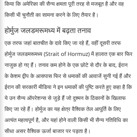
किया कि अमेरिका की सैन्य क्षमता पूरी तरह से मजबूत है और वह
किसी भी चुनौती का सामना करने के लिए तैयार है।
होर्मुज जलडमरूमध्य में बढ़ता तनाव
एक तरफ जहां बातचीत के दावे किए जा रहे हैं, वहीं दूसरी तरफ
होर्मुज जलडमरूमध्य (Strait of Hormuz) में हालात एक बार फिर
नाजुक हो गए हैं। तनाव कम होने के एक छोटे से दौर के बाद, ईरान
के केशम द्वीप के आसपास फिर से धमाकों की आवाजें सुनी गई हैं और
ईरान की सरकारी मीडिया ने इन धमाकों की पुष्टि करते हुए कहा है कि
ये उन सैन्य ऑपरेशन्स से जुड़े हैं जो दुश्मन के ठिकानों के खिलाफ
किए जा रहे हैं। होर्मुज का यह क्षेत्र वैश्विक तेल आपूर्ति के लिए
अत्यंत महत्वपूर्ण है, और यहां होने वाली किसी भी सैन्य गतिविधि का
सीधा असर वैश्विक ऊर्जा बाजार पर पड़ता है।