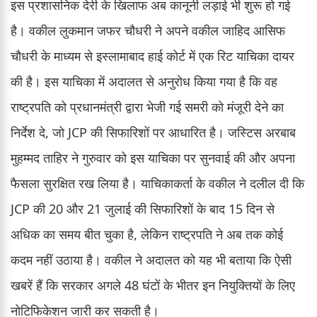
इस प्रशासनिक देरी के खिलाफ अब कानूनी लड़ाई भी शुरू हो गई
है। वकील लुकमान जफर चौधरी ने अपने वकील जाहिद आसिफ
चौधरी के माध्यम से इस्लामाबाद हाई कोर्ट में एक रिट याचिका दायर
की है। इस याचिका में अदालत से अनुरोध किया गया है कि वह
राष्ट्रपति को प्रधानमंत्री द्वारा भेजी गई समरी को मंजूरी देने का
निर्देश दे, जो JCP की सिफारिशों पर आधारित है। जस्टिस अरबाब
मुहम्मद ताहिर ने गुरुवार को इस याचिका पर सुनवाई की और अपना
फैसला सुरक्षित रख लिया है। याचिकाकर्ता के वकील ने दलील दी कि
JCP की 20 और 21 जुलाई की सिफारिशों के बाद 15 दिन से
अधिक का समय बीत चुका है, लेकिन राष्ट्रपति ने अब तक कोई
कदम नहीं उठाया है। वकील ने अदालत को यह भी बताया कि ऐसी
खबरें हैं कि सरकार अगले 48 घंटों के भीतर इन नियुक्तियों के लिए
नोटिफिकेशन जारी कर सकती है।