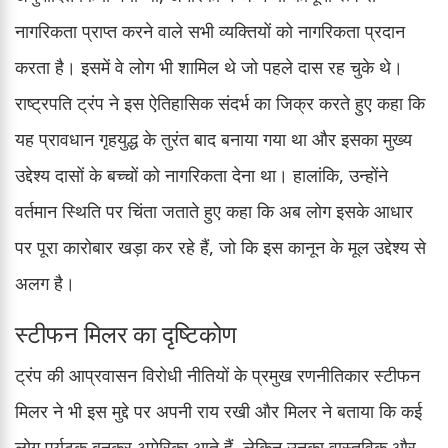
नागरिकता प्राप्त करने वाले सभी व्यक्तियों को नागरिकता प्रदान
करता है। इसमें वे लोग भी शामिल थे जो पहले दास रह चुके थे।
राष्ट्रपति ट्रंप ने इस ऐतिहासिक संदर्भ का जिक्र करते हुए कहा कि
यह प्रावधान गृहयुद्ध के तुरंत बाद बनाया गया था और इसका मुख्य
उद्देश्य दासों के बच्चों को नागरिकता देना था। हालांकि, उन्होंने
वर्तमान स्थिति पर चिंता जताते हुए कहा कि अब लोग इसके आधार
पर पूरा कारोबार खड़ा कर रहे हैं, जो कि इस कानून के मूल उद्देश्य से
अलग है।
स्टीफन मिलर का दृष्टिकोण
ट्रंप की आप्रवासन विरोधी नीतियों के प्रमुख रणनीतिकार स्टीफन
मिलर ने भी इस मुद्दे पर अपनी राय रखी और मिलर ने बताया कि कई
लोग पर्यटक बनकर अमेरिका आते हैं, लेकिन उनका वास्तविक और