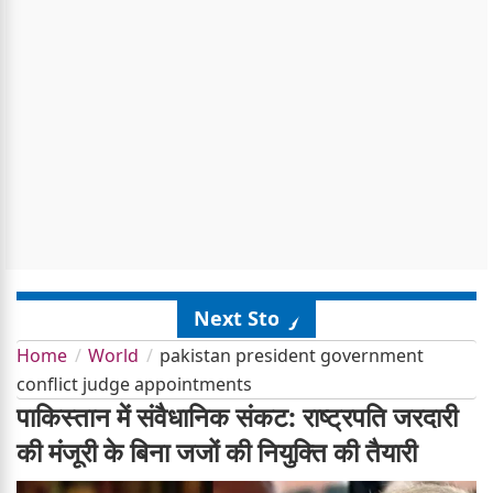
Next Story
Home
World
pakistan president government
conflict judge appointments
पाकिस्तान में संवैधानिक संकट: राष्ट्रपति जरदारी
की मंजूरी के बिना जजों की नियुक्ति की तैयारी