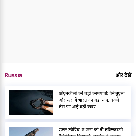
Russia
और देखें
ओएनजीसी की बड़ी कामयाबी: वेनेजुएला
और रूस में भारत का बढ़ा कद, कच्चे
तेल पर आई बड़ी खबर
उत्तर कोरिया ने रूस को दी शक्तिशाली