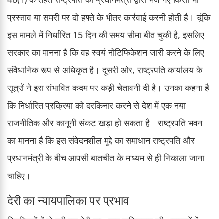
प्रस्ताव या समरी पर दो हफ्ते के भीतर कार्रवाई करनी होती है। चूंकि
इस मामले में निर्धारित 15 दिन की समय सीमा बीत चुकी है, इसलिए
सरकार का मानना है कि वह स्वयं नोटिफिकेशन जारी करने के लिए
संवैधानिक रूप से अधिकृत है। दूसरी ओर, राष्ट्रपति कार्यालय के
सूत्रों ने इस संभावित कदम पर कड़ी चेतावनी दी है। उनका कहना है
कि निर्धारित प्रक्रिया को दरकिनार करने से देश में एक नया
राजनीतिक और कानूनी संकट खड़ा हो सकता है। राष्ट्रपति भवन
का मानना है कि इस संवेदनशील मुद्दे का समाधान राष्ट्रपति और
प्रधानमंत्री के बीच आपसी बातचीत के माध्यम से ही निकाला जाना
चाहिए।
देरी का न्यायपालिका पर प्रभाव