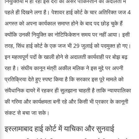
नियुक्तियों में हो रही इस देरी का असर पाकिस्तान की अदालतों में
पहले ही दिखने लगा है। पेशावर हाई कोर्ट के चार अतिरिक्त जज 4
अगस्त को अपना कार्यकाल समाप्त होने के बाद पद छोड़ चुके हैं
क्योंकि उनकी नियुक्ति का नोटिफिकेशन समय पर नहीं आया। इसी
तरह, सिंध हाई कोर्ट के एक जज भी 29 जुलाई को पदमुक्त हो गए।
इन महत्वपूर्ण पदों के खाली होने से अदालती कार्यवाही पर बोझ बढ़
रहा है। संघीय कानून मंत्री अकील मलिक ने इस मुद्दे पर अपनी
प्रतिक्रिया देते हुए स्पष्ट किया है कि सरकार इस पूरे मामले को
संवैधानिक दायरे में रहकर ही सुलझाना चाहती है ताकि न्यायपालिका
की गरिमा और कार्यक्षमता बनी रहे और किसी भी प्रकार के कानूनी
संकट से बचा जा सके।
इस्लामाबाद हाई कोर्ट में याचिका और सुनवाई