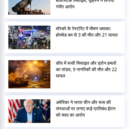
बैलिस्टिक मिसाइलें, यूक्रेन ने लगाया
गंभीर आरोप
मॉस्को के रेस्टोरेंट में भीषण धमाका:
होममेड बम से 3 की मौत और 21 घायल
कीव में रूसी मिसाइल और ड्रोन हमलों
का तांडव, 9 नागरिकों की मौत और 22
घायल
अमेरिका ने भारत चीन और रूस की
संस्थाओं पर लगाए कड़े प्रतिबंध ईरान
को मदद का आरोप