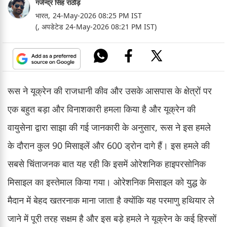
गजेन्द्र सिंह राठौड़
भारत,
24-May-2026 08:25 PM IST
(, अपडेटेड 24-May-2026 08:21 PM IST)
रूस ने यूक्रेन की राजधानी कीव और उसके आसपास के क्षेत्रों पर
एक बहुत बड़ा और विनाशकारी हमला किया है और यूक्रेन की
वायुसेना द्वारा साझा की गई जानकारी के अनुसार, रूस ने इस हमले
के दौरान कुल 90 मिसाइलें और 600 ड्रोन दागे हैं। इस हमले की
सबसे चिंताजनक बात यह रही कि इसमें ओरेशनिक हाइपरसोनिक
मिसाइल का इस्तेमाल किया गया। ओरेशनिक मिसाइल को युद्ध के
मैदान में बेहद खतरनाक माना जाता है क्योंकि यह परमाणु हथियार ले
जाने में पूरी तरह सक्षम है और इस बड़े हमले ने यूक्रेन के कई हिस्सों