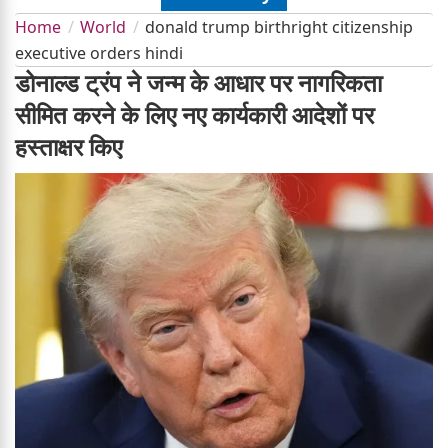
Home
World
donald trump birthright citizenship
executive orders hindi
डोनाल्ड ट्रंप ने जन्म के आधार पर नागरिकता
सीमित करने के लिए नए कार्यकारी आदेशों पर
हस्ताक्षर किए