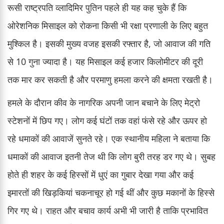
रूसी राष्ट्रपति व्लादिमिर पुतिन पहले ही यह कह चुके हैं कि
ओरेशनिक मिसाइल को रोकना किसी भी रक्षा प्रणाली के लिए बहुत
मुश्किल है। इसकी मुख्य वजह इसकी रफ्तार है, जो आवाज की गति
से 10 गुना ज्यादा है। यह मिसाइल कई हजार किलोमीटर की दूरी
तक मार कर सकती है और परमाणु हमला करने की क्षमता रखती है।
हमले के दौरान कीव के नागरिक अपनी जान बचाने के लिए मेट्रो
स्टेशनों में छिप गए। लोग कई घंटों तक वहां फंसे रहे और ऊपर हो
रहे धमाकों की आवाजें सुनते रहे। एक स्थानीय महिला ने बताया कि
धमाकों की आवाज इतनी तेज थी कि लोग बुरी तरह डर गए थे। सुबह
होते ही शहर के कई हिस्सों में धुएं का गुबार देखा गया और कई
इमारतों की खिड़कियां चकनाचूर हो गई थीं और कुछ मकानों के हिस्से
गिर गए थे। राहत और बचाव कार्य अभी भी जारी है ताकि प्रभावित