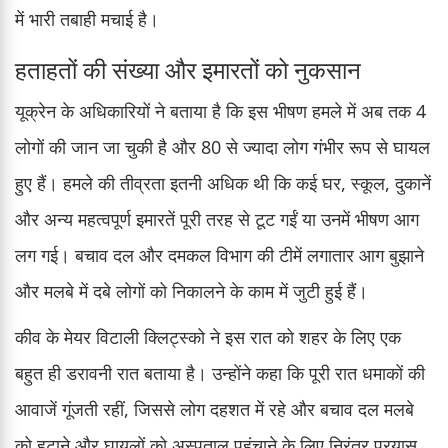
में भारी तबाही मचाई है।
हताहतों की संख्या और इमारतों को नुकसान
यूक्रेन के अधिकारियों ने बताया है कि इस भीषण हमले में अब तक 4
लोगों की जान जा चुकी है और 80 से ज्यादा लोग गंभीर रूप से घायल
हुए हैं। हमले की तीव्रता इतनी अधिक थी कि कई घर, स्कूल, दुकानें
और अन्य महत्वपूर्ण इमारतें पूरी तरह से टूट गईं या उनमें भीषण आग
लग गई। बचाव दल और दमकल विभाग की टीमें लगातार आग बुझाने
और मलबे में दबे लोगों को निकालने के काम में जुटी हुई हैं।
कीव के मेयर विटाली क्लिट्स्को ने इस रात को शहर के लिए एक
बहुत ही डरावनी रात बताया है। उन्होंने कहा कि पूरी रात धमाकों की
आवाजें गूंजती रहीं, जिससे लोग दहशत में रहे और बचाव दल मलबे
को हटाने और घायलों को अस्पताल पहुंचाने के लिए निरंतर प्रयास