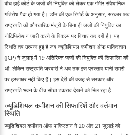
बीच हाई कोर्ट के जजों की नियुक्ति को लेकर एक गंभीर संवैधानिक
गतिरोध पैदा हो गया है। डॉन की एक रिपोर्ट के अनुसार, सरकार अब
राष्ट्रपति की औपचारिक मंजूरी के बिना ही जजों की नियुक्ति का
नोटिफिकेशन जारी करने के विकल्प पर विचार कर रही है। यह
स्थिति तब उत्पन्न हुई है जब ज्यूडिशियल कमीशन ऑफ पाकिस्तान
(JCP) ने जुलाई में 19 अतिरिक्त जजों की नियुक्ति की सिफारिश की
थी, लेकिन राष्ट्रपति जरदारी ने अब तक इस प्रस्ताव यानी समरी
पर हस्ताक्षर नहीं किए हैं। इस देरी की वजह से सरकार और
राष्ट्रपति भवन के बीच सीधा टकराव देखने को मिल रहा है।
ज्यूडिशियल कमीशन की सिफारिशें और वर्तमान
स्थिति
ज्यूडिशियल कमीशन ऑफ पाकिस्तान ने 20 और 21 जुलाई को