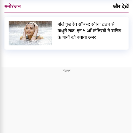
मनोरंजन
और देखें
बॉलीवुड रेन सॉन्ग्स: रवीना टंडन से
माधुरी तक, इन 5 अभिनेत्रियों ने बारिश
के गानों को बनाया अमर