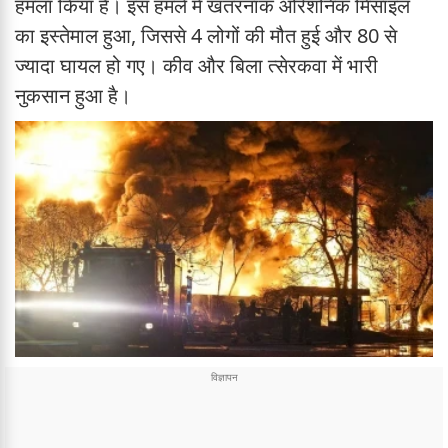
हमला किया है। इस हमले में खतरनाक ओरेशनिक मिसाइल
का इस्तेमाल हुआ, जिससे 4 लोगों की मौत हुई और 80 से
ज्यादा घायल हो गए। कीव और बिला त्सेरकवा में भारी
नुकसान हुआ है।