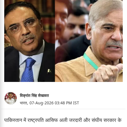
विक्रांत सिंह शेखावत
भारत,
07-Aug-2026 03:48 PM IST
पाकिस्तान में राष्ट्रपति आसिफ अली जरदारी और संघीय सरकार के