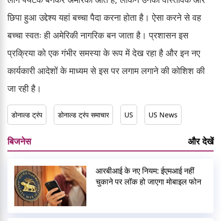
छिपा हुआ उद्देश्य यहां बच्चा पैदा करना होता है। ऐसा करने से वह
बच्चा स्वतः ही अमेरिकी नागरिक बन जाता है। प्रशासन इस
प्रक्रिया को एक गंभीर समस्या के रूप में देख रहा है और इन नए
कार्यकारी आदेशों के माध्यम से इस पर लगाम लगाने की कोशिश की
जा रही है।
डोनाल्ड ट्रंप
डोनाल्ड ट्रंप समाचार
US
US News
बिजनेस
और देखें
आरबीआई के नए नियम: ईएमआई नहीं
चुकाने पर लॉक हो जाएगा मोबाइल फोन