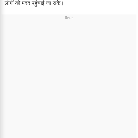
लोगों को मदद पहुंचाई जा सके।