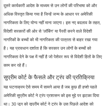
दूसरे कार्यकारी आदेश के माध्यम से उन लोगों की परिभाषा को और
अधिक विस्तृत किया गया है जिन्हें जन्म के आधार पर अमेरिकी
नागरिकता के लिए योग्य नहीं माना जाएगा। इस नए बदलाव के तहत,
विदेशी सरकारों की ओर से 'लॉबिंग' या पैरवी करने वाले विदेशी
नागरिकों के बच्चों को भी नागरिकता की पात्रता से बाहर रखा गया
है। यह प्रावधान दर्शाता है कि सरकार उन लोगों के बच्चों को
नागरिकता देने के पक्ष में नहीं है जो पेशेवर रूप से विदेशी हितों के लिए
काम कर रहे हैं।
सुप्रीम कोर्ट के फैसले और ट्रंप की प्रतिक्रिया
यह घटनाक्रम ऐसे समय में सामने आया है जब कुछ ही हफ्ते पहले
अमेरिकी सुप्रीम कोर्ट ने ट्रंप प्रशासन को इस मुद्दे पर झटका दिया
था। 30 जून को सुप्रीम कोर्ट ने ट्रंप के उस पिछले आदेश को