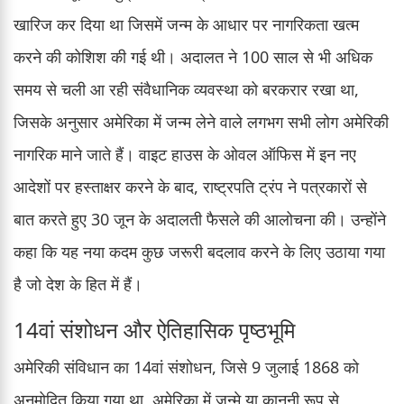
खारिज कर दिया था जिसमें जन्म के आधार पर नागरिकता खत्म
करने की कोशिश की गई थी। अदालत ने 100 साल से भी अधिक
समय से चली आ रही संवैधानिक व्यवस्था को बरकरार रखा था,
जिसके अनुसार अमेरिका में जन्म लेने वाले लगभग सभी लोग अमेरिकी
नागरिक माने जाते हैं। वाइट हाउस के ओवल ऑफिस में इन नए
आदेशों पर हस्ताक्षर करने के बाद, राष्ट्रपति ट्रंप ने पत्रकारों से
बात करते हुए 30 जून के अदालती फैसले की आलोचना की। उन्होंने
कहा कि यह नया कदम कुछ जरूरी बदलाव करने के लिए उठाया गया
है जो देश के हित में हैं।
14वां संशोधन और ऐतिहासिक पृष्ठभूमि
अमेरिकी संविधान का 14वां संशोधन, जिसे 9 जुलाई 1868 को
अनुमोदित किया गया था, अमेरिका में जन्मे या कानूनी रूप से