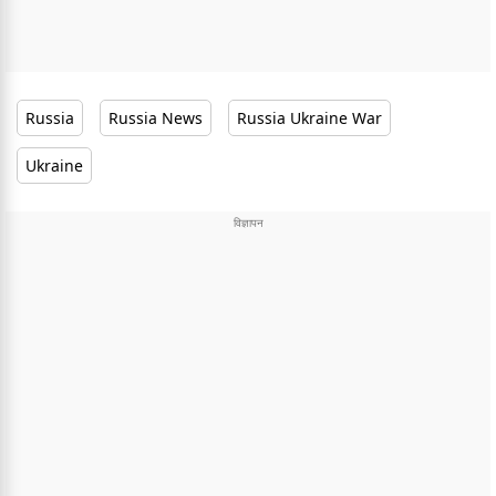
Russia
Russia News
Russia Ukraine War
Ukraine