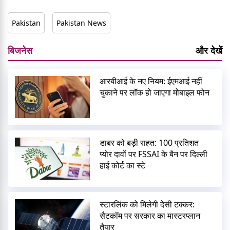
Pakistan
Pakistan News
बिजनेस
और देखें
आरबीआई के नए नियम: ईएमआई नहीं
चुकाने पर लॉक हो जाएगा मोबाइल फोन
डाबर को बड़ी राहत: 100 प्रतिशत
प्योर दावों पर FSSAI के बैन पर दिल्ली
हाई कोर्ट का स्टे
स्टारलिंक को मिलेगी देसी टक्कर:
सैटकॉम पर सरकार का मास्टरप्लान
तैयार