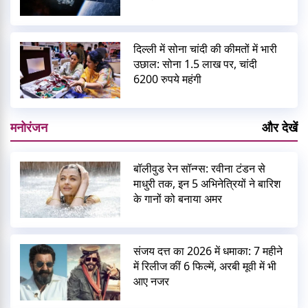
दिल्ली में सोना चांदी की कीमतों में भारी
उछाल: सोना 1.5 लाख पर, चांदी
6200 रुपये महंगी
मनोरंजन
और देखें
बॉलीवुड रेन सॉन्ग्स: रवीना टंडन से
माधुरी तक, इन 5 अभिनेत्रियों ने बारिश
के गानों को बनाया अमर
संजय दत्त का 2026 में धमाका: 7 महीने
में रिलीज कीं 6 फिल्में, अरबी मूवी में भी
आए नजर