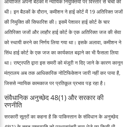
आयोजित अपनी बैठकों में न्यायिक नियुक्तियों पर विस्तार से चर्चा की
थी। इन बैठकों के दौरान, कमीशन ने हाई कोर्ट में 19 अतिरिक्त जजों
की नियुक्ति की सिफारिश की। इसमें पेशावर हाई कोर्ट के चार
अतिरिक्त जजों और लाहौर हाई कोर्ट के एक अतिरिक्त जज की सेवा
को स्थायी करने का निर्णय लिया गया था। इसके अलावा, कमीशन ने
सिंध हाई कोर्ट के एक जज का कार्यकाल बढ़ाने का भी फैसला लिया
था। राष्ट्रपति द्वारा इस समरी को मंजूरी न दिए जाने के कारण कानून
मंत्रालय अब तक आधिकारिक नोटिफिकेशन जारी नहीं कर पाया है,
जिससे न्यायिक कामकाज पर प्रतिकूल प्रभाव पड़ रहा है।
संवैधानिक अनुच्छेद 48(1) और सरकार की
रणनीति
सरकारी सूत्रों का कहना है कि पाकिस्तान के संविधान के अनुच्छेद
48(1) के तहत राष्ट्रपति को प्रधानमंत्री द्वारा भेजे गए किसी भी