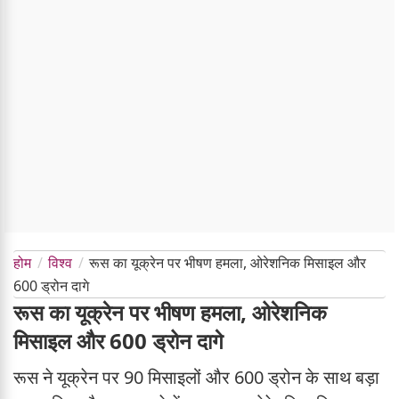
होम
विश्व
रूस का यूक्रेन पर भीषण हमला, ओरेशनिक मिसाइल और
600 ड्रोन दागे
रूस का यूक्रेन पर भीषण हमला, ओरेशनिक
मिसाइल और 600 ड्रोन दागे
रूस ने यूक्रेन पर 90 मिसाइलों और 600 ड्रोन के साथ बड़ा