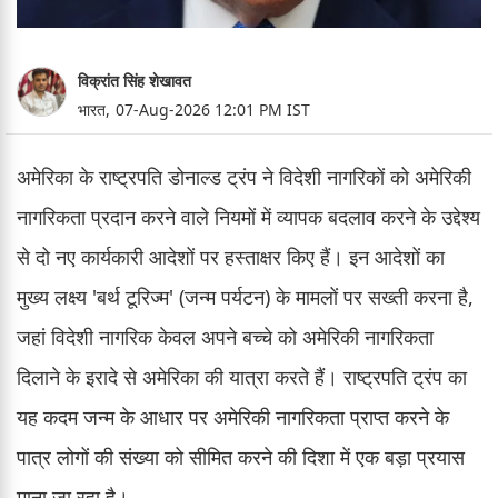
विक्रांत सिंह शेखावत
भारत,
07-Aug-2026 12:01 PM IST
अमेरिका के राष्ट्रपति डोनाल्ड ट्रंप ने विदेशी नागरिकों को अमेरिकी
नागरिकता प्रदान करने वाले नियमों में व्यापक बदलाव करने के उद्देश्य
से दो नए कार्यकारी आदेशों पर हस्ताक्षर किए हैं। इन आदेशों का
मुख्य लक्ष्य 'बर्थ टूरिज्म' (जन्म पर्यटन) के मामलों पर सख्ती करना है,
जहां विदेशी नागरिक केवल अपने बच्चे को अमेरिकी नागरिकता
दिलाने के इरादे से अमेरिका की यात्रा करते हैं। राष्ट्रपति ट्रंप का
यह कदम जन्म के आधार पर अमेरिकी नागरिकता प्राप्त करने के
पात्र लोगों की संख्या को सीमित करने की दिशा में एक बड़ा प्रयास
माना जा रहा है।