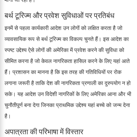
बर्थ टूरिज्म और प्रवेश सुविधाओं पर प्रतिबंध
इनमें से पहला कार्यकारी आदेश उन लोगों को लक्षित करता है जो
व्यावसायिक रूप से बर्थ टूरिज्म का विकल्प चुनते हैं। इस आदेश का
स्पष्ट उद्देश्य ऐसे लोगों की अमेरिका में प्रवेश करने की सुविधा को
सीमित करना है जो केवल नागरिकता हासिल करने के लिए यहां आते
हैं। प्रशासन का मानना है कि इस तरह की गतिविधियों पर रोक
लगाना जरूरी है ताकि देश की नागरिकता प्रणाली का दुरुपयोग न हो
सके। यह आदेश उन विदेशी नागरिकों के लिए अमेरिका आना और भी
चुनौतीपूर्ण बना देगा जिनका प्राथमिक उद्देश्य यहां बच्चे को जन्म देना
है।
अपात्रता की परिभाषा में विस्तार