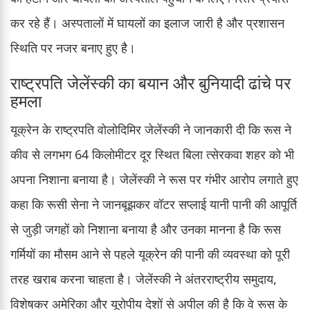
कर रहे हैं। अस्पतालों में घायलों का इलाज जारी है और प्रशासन
स्थिति पर नजर बनाए हुए है।
राष्ट्रपति जेलेंस्की का बयान और बुनियादी ढांचे पर
हमला
यूक्रेन के राष्ट्रपति वोलोदिमिर जेलेंस्की ने जानकारी दी कि रूस ने
कीव से लगभग 64 किलोमीटर दूर स्थित बिला त्सेरकवा शहर को भी
अपना निशाना बनाया है। जेलेंस्की ने रूस पर गंभीर आरोप लगाते हुए
कहा कि रूसी सेना ने जानबूझकर वॉटर सप्लाई यानी पानी की आपूर्ति
से जुड़ी जगहों को निशाना बनाया है और उनका मानना है कि रूस
गर्मियों का मौसम आने से पहले यूक्रेन की पानी की व्यवस्था को पूरी
तरह खराब करना चाहता है। जेलेंस्की ने अंतरराष्ट्रीय समुदाय,
विशेषकर अमेरिका और यूरोपीय देशों से अपील की है कि वे रूस के