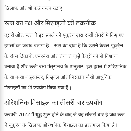
खिलाफ और भी कड़े कदम उठाएं।
रूस का पक्ष और मिसाइलों की तकनीक
दूसरी ओर, रूस ने इस हमले को यूक्रेन द्वारा रूसी क्षेत्रों में किए गए
हमलों का जवाब बताया है। रूस का दावा है कि उसने केवल यूक्रेन
के सैन्य ठिकानों, एयरबेस और सेना से जुड़े केंद्रों को ही निशाना
बनाया है और रूसी रक्षा मंत्रालय के अनुसार, इस हमले में ओरेशनिक
के साथ-साथ इस्कंदर, किंझाल और जिरकॉन जैसी आधुनिक
मिसाइलों का भी उपयोग किया गया है।
ओरेशनिक मिसाइल का तीसरी बार उपयोग
फरवरी 2022 में युद्ध शुरू होने के बाद से यह तीसरी बार है जब रूस
ने यूक्रेन के खिलाफ ओरेशनिक मिसाइल का इस्तेमाल किया है।