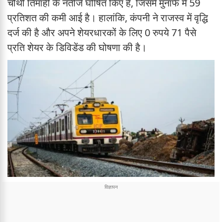
चौथी तिमाही के नतीजे घोषित किए हैं, जिसमें मुनाफे में 59
प्रतिशत की कमी आई है। हालांकि, कंपनी ने राजस्व में वृद्धि
दर्ज की है और अपने शेयरधारकों के लिए 0 रुपये 71 पैसे
प्रति शेयर के डिविडेंड की घोषणा की है।