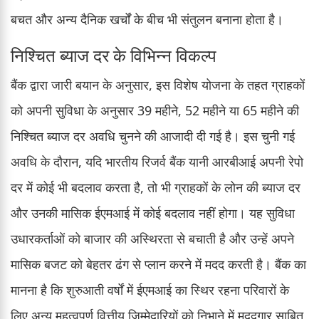
बचत और अन्य दैनिक खर्चों के बीच भी संतुलन बनाना होता है।
निश्चित ब्याज दर के विभिन्न विकल्प
बैंक द्वारा जारी बयान के अनुसार, इस विशेष योजना के तहत ग्राहकों
को अपनी सुविधा के अनुसार 39 महीने, 52 महीने या 65 महीने की
निश्चित ब्याज दर अवधि चुनने की आजादी दी गई है। इस चुनी गई
अवधि के दौरान, यदि भारतीय रिजर्व बैंक यानी आरबीआई अपनी रेपो
दर में कोई भी बदलाव करता है, तो भी ग्राहकों के लोन की ब्याज दर
और उनकी मासिक ईएमआई में कोई बदलाव नहीं होगा। यह सुविधा
उधारकर्ताओं को बाजार की अस्थिरता से बचाती है और उन्हें अपने
मासिक बजट को बेहतर ढंग से प्लान करने में मदद करती है। बैंक का
मानना है कि शुरुआती वर्षों में ईएमआई का स्थिर रहना परिवारों के
लिए अन्य महत्वपूर्ण वित्तीय जिम्मेदारियों को निभाने में मददगार साबित