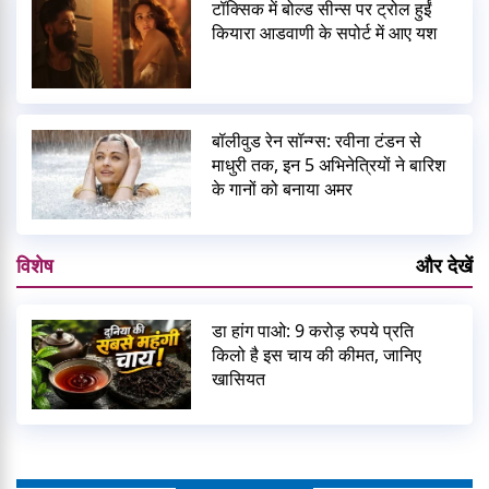
टॉक्सिक में बोल्ड सीन्स पर ट्रोल हुईं
कियारा आडवाणी के सपोर्ट में आए यश
बॉलीवुड रेन सॉन्ग्स: रवीना टंडन से
माधुरी तक, इन 5 अभिनेत्रियों ने बारिश
के गानों को बनाया अमर
विशेष
और देखें
डा हांग पाओ: 9 करोड़ रुपये प्रति
किलो है इस चाय की कीमत, जानिए
खासियत