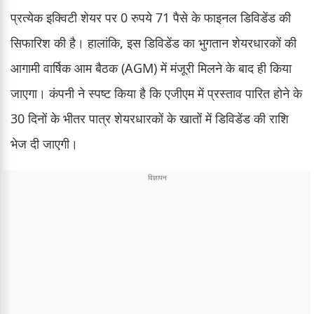
प्रत्येक इक्विटी शेयर पर 0 रुपये 71 पैसे के फाइनल डिविडेंड की
सिफारिश की है। हालांकि, इस डिविडेंड का भुगतान शेयरधारकों की
आगामी वार्षिक आम बैठक (AGM) में मंजूरी मिलने के बाद ही किया
जाएगा। कंपनी ने स्पष्ट किया है कि एजीएम में प्रस्ताव पारित होने के
30 दिनों के भीतर पात्र शेयरधारकों के खातों में डिविडेंड की राशि
भेज दी जाएगी।