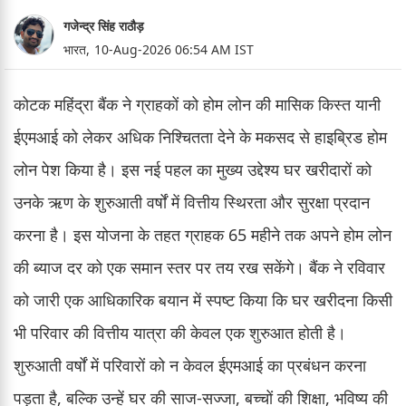
गजेन्द्र सिंह राठौड़
भारत,
10-Aug-2026 06:54 AM IST
कोटक महिंद्रा बैंक ने ग्राहकों को होम लोन की मासिक किस्त यानी
ईएमआई को लेकर अधिक निश्चितता देने के मकसद से हाइब्रिड होम
लोन पेश किया है। इस नई पहल का मुख्य उद्देश्य घर खरीदारों को
उनके ऋण के शुरुआती वर्षों में वित्तीय स्थिरता और सुरक्षा प्रदान
करना है। इस योजना के तहत ग्राहक 65 महीने तक अपने होम लोन
की ब्याज दर को एक समान स्तर पर तय रख सकेंगे। बैंक ने रविवार
को जारी एक आधिकारिक बयान में स्पष्ट किया कि घर खरीदना किसी
भी परिवार की वित्तीय यात्रा की केवल एक शुरुआत होती है।
शुरुआती वर्षों में परिवारों को न केवल ईएमआई का प्रबंधन करना
पड़ता है, बल्कि उन्हें घर की साज-सज्जा, बच्चों की शिक्षा, भविष्य की