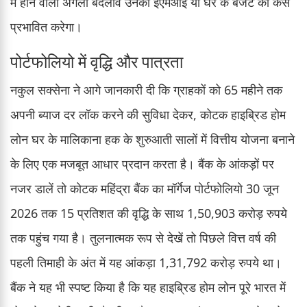
में होने वाला अगला बदलाव उनकी ईएमआई या घर के बजट को कैसे
प्रभावित करेगा।
पोर्टफोलियो में वृद्धि और पात्रता
नकुल सक्सेना ने आगे जानकारी दी कि ग्राहकों को 65 महीने तक
अपनी ब्याज दर लॉक करने की सुविधा देकर, कोटक हाइब्रिड होम
लोन घर के मालिकाना हक के शुरुआती सालों में वित्तीय योजना बनाने
के लिए एक मजबूत आधार प्रदान करता है। बैंक के आंकड़ों पर
नजर डालें तो कोटक महिंद्रा बैंक का मॉर्गेज पोर्टफोलियो 30 जून
2026 तक 15 प्रतिशत की वृद्धि के साथ 1,50,903 करोड़ रुपये
तक पहुंच गया है। तुलनात्मक रूप से देखें तो पिछले वित्त वर्ष की
पहली तिमाही के अंत में यह आंकड़ा 1,31,792 करोड़ रुपये था।
बैंक ने यह भी स्पष्ट किया है कि यह हाइब्रिड होम लोन पूरे भारत में