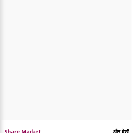
Share Market
और देखें