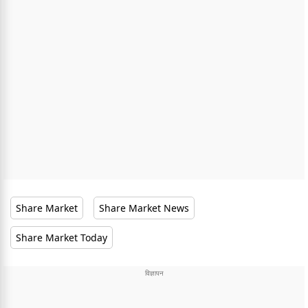
Share Market
Share Market News
Share Market Today