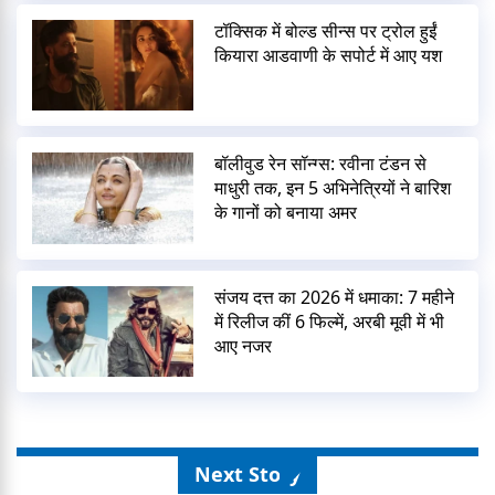
टॉक्सिक में बोल्ड सीन्स पर ट्रोल हुईं
कियारा आडवाणी के सपोर्ट में आए यश
बॉलीवुड रेन सॉन्ग्स: रवीना टंडन से
माधुरी तक, इन 5 अभिनेत्रियों ने बारिश
के गानों को बनाया अमर
संजय दत्त का 2026 में धमाका: 7 महीने
में रिलीज कीं 6 फिल्में, अरबी मूवी में भी
आए नजर
Next Story