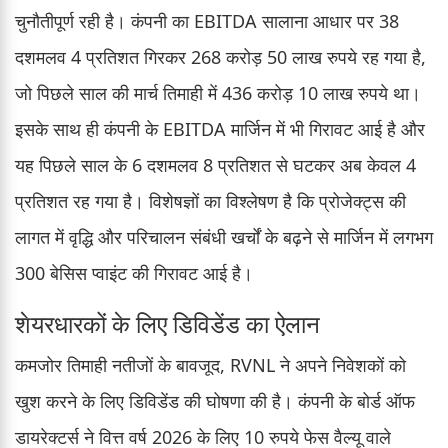
चुनौतीपूर्ण रही है। कंपनी का EBITDA सालाना आधार पर 38
दशमलव 4 प्रतिशत गिरकर 268 करोड़ 50 लाख रुपये रह गया है,
जो पिछले साल की मार्च तिमाही में 436 करोड़ 10 लाख रुपये था।
इसके साथ ही कंपनी के EBITDA मार्जिन में भी गिरावट आई है और
यह पिछले साल के 6 दशमलव 8 प्रतिशत से घटकर अब केवल 4
प्रतिशत रह गया है। विशेषज्ञों का विश्लेषण है कि प्रोजेक्ट्स की
लागत में वृद्धि और परिचालन संबंधी खर्चों के बढ़ने से मार्जिन में लगभग
300 बेसिस प्वाइंट की गिरावट आई है।
शेयरधारकों के लिए डिविडेंड का ऐलान
कमजोर तिमाही नतीजों के बावजूद, RVNL ने अपने निवेशकों को
खुश करने के लिए डिविडेंड की घोषणा की है। कंपनी के बोर्ड ऑफ
डायरेक्टर्स ने वित्त वर्ष 2026 के लिए 10 रुपये फेस वैल्यू वाले