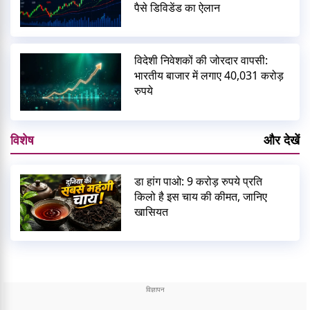
पैसे डिविडेंड का ऐलान
विदेशी निवेशकों की जोरदार वापसी:
भारतीय बाजार में लगाए 40,031 करोड़
रुपये
विशेष
और देखें
डा हांग पाओ: 9 करोड़ रुपये प्रति
किलो है इस चाय की कीमत, जानिए
खासियत