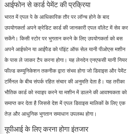
आईफोन से कार्ड पेमेंट की प्रक्रिया
भारत में एपल पे के आधिकारिक तौर पर लॉन्च होने के बाद
उपयोगकर्ता अपने क्रेडिट कार्ड की जानकारी एपल वॉलेट में सेव कर
सकेंगे। किसी स्टोर पर भुगतान करने के लिए उपयोगकर्ता को बस
अपने आईफोन या आईपैड को पॉइंट ऑफ सेल यानी पीओएस मशीन
के पास ले जाकर टैप करना होगा। यह लेनदेन एनएफसी यानी नियर
फील्ड कम्युनिकेशन तकनीक द्वारा संभव होगा जो डिवाइस और पेमेंट
टर्मिनल के बीच संपर्क रहित संचार की अनुमति देता है। यह तरीका
भौतिक कार्ड को स्वाइप करने या मशीन में डालने की आवश्यकता को
समाप्त कर देता है जिससे देश में एपल डिवाइस मालिकों के लिए एक
तेज़ और आधुनिक भुगतान समाधान उपलब्ध होगा।
यूपीआई के लिए करना होगा इंतजार