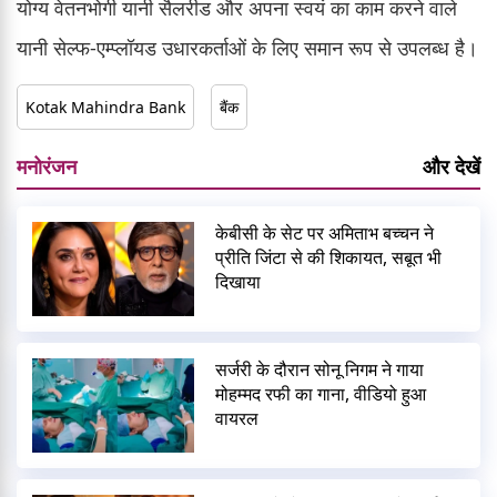
योग्य वेतनभोगी यानी सैलरीड और अपना स्वयं का काम करने वाले
यानी सेल्फ-एम्प्लॉयड उधारकर्ताओं के लिए समान रूप से उपलब्ध है।
Kotak Mahindra Bank
बैंक
मनोरंजन
और देखें
केबीसी के सेट पर अमिताभ बच्चन ने
प्रीति जिंटा से की शिकायत, सबूत भी
दिखाया
सर्जरी के दौरान सोनू निगम ने गाया
मोहम्मद रफी का गाना, वीडियो हुआ
वायरल