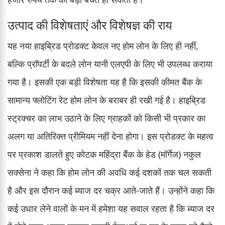
उत्पाद की विशेषताएं और विशेषज्ञ की राय
यह नया हाइब्रिड प्रोडक्ट केवल नए होम लोन के लिए ही नहीं,
बल्कि प्रॉपर्टी के बदले लोन यानी एलएपी के लिए भी उपलब्ध कराया
गया है। इसकी एक बड़ी विशेषता यह है कि इसकी कीमत बैंक के
सामान्य फ्लोटिंग रेट होम लोन के बराबर ही रखी गई है। हाइब्रिड
स्ट्रक्चर का लाभ उठाने के लिए ग्राहकों को किसी भी प्रकार का
अलग या अतिरिक्त प्रीमियम नहीं देना होगा। इस प्रोडक्ट के महत्व
पर प्रकाश डालते हुए कोटक महिंद्रा बैंक के हेड (मॉर्गेज) नकुल
सक्सेना ने कहा कि होम लोन की अवधि कई दशकों तक चल सकती
है और इस दौरान कई ब्याज दर चक्र आते-जाते हैं। उन्होंने कहा कि
कई उधार लेने वालों के मन में हमेशा यह सवाल रहता है कि ब्याज दर