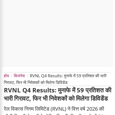
होम
बिजनेस
RVNL Q4 Results: मुनाफे में 59 प्रतिशत की भारी
गिरावट, फिर भी निवेशकों को मिलेगा डिविडेंड
RVNL Q4 Results: मुनाफे में 59 प्रतिशत की
भारी गिरावट, फिर भी निवेशकों को मिलेगा डिविडेंड
रेल विकास निगम लिमिटेड (RVNL) ने वित्त वर्ष 2026 की