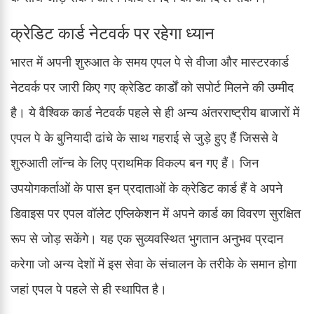
क्रेडिट कार्ड नेटवर्क पर रहेगा ध्यान
भारत में अपनी शुरुआत के समय एपल पे से वीजा और मास्टरकार्ड
नेटवर्क पर जारी किए गए क्रेडिट कार्डों को सपोर्ट मिलने की उम्मीद
है। ये वैश्विक कार्ड नेटवर्क पहले से ही अन्य अंतरराष्ट्रीय बाजारों में
एपल पे के बुनियादी ढांचे के साथ गहराई से जुड़े हुए हैं जिससे वे
शुरुआती लॉन्च के लिए प्राथमिक विकल्प बन गए हैं। जिन
उपयोगकर्ताओं के पास इन प्रदाताओं के क्रेडिट कार्ड हैं वे अपने
डिवाइस पर एपल वॉलेट एप्लिकेशन में अपने कार्ड का विवरण सुरक्षित
रूप से जोड़ सकेंगे। यह एक सुव्यवस्थित भुगतान अनुभव प्रदान
करेगा जो अन्य देशों में इस सेवा के संचालन के तरीके के समान होगा
जहां एपल पे पहले से ही स्थापित है।