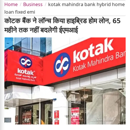
Home
Business
kotak mahindra bank hybrid home
loan fixed emi
कोटक बैंक ने लॉन्च किया हाइब्रिड होम लोन, 65
महीने तक नहीं बदलेगी ईएमआई