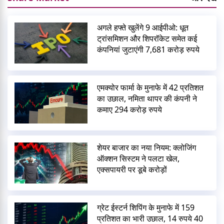
अगले हफ्ते खुलेंगे 9 आईपीओ: धूत
ट्रांसमिशन और शिपरॉकेट समेत कई
कंपनियां जुटाएंगी 7,681 करोड़ रुपये
एमक्योर फार्मा के मुनाफे में 42 प्रतिशत
का उछाल, नमिता थापर की कंपनी ने
कमाए 294 करोड़ रुपये
शेयर बाजार का नया नियम: क्लोजिंग
ऑक्शन सिस्टम ने पलटा खेल,
एक्सपायरी पर डूबे करोड़ों
ग्रेट ईस्टर्न शिपिंग के मुनाफे में 159
प्रतिशत का भारी उछाल, 14 रुपये 40