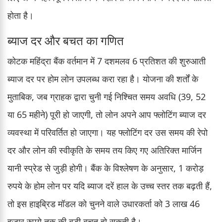
होता है।
ब्याज दर और बचत का गणित
कोटक महिंद्रा बैंक वर्तमान में 7 दशमलव 6 प्रतिशत की शुरुआती
ब्याज दर पर होम लोन उपलब्ध करा रहा है। योजना की शर्तों के
मुताबिक, जब ग्राहक द्वारा चुनी गई निश्चित समय अवधि (39, 52
या 65 महीने) पूरी हो जाएगी, तो लोन अपने आप फ्लोटिंग ब्याज दर
व्यवस्था में परिवर्तित हो जाएगा। यह फ्लोटिंग दर उस समय की रेपो
दर और लोन की स्वीकृति के समय तय किए गए अतिरिक्त मार्जिन
यानी स्प्रेड से जुड़ी होगी। बैंक के विश्लेषण के अनुसार, 1 करोड़
रुपये के होम लोन पर यदि ब्याज दरें हाल के उच्च स्तर तक बढ़ती हैं,
तो इस हाइब्रिड मॉडल को चुनने वाले उधारकर्ता को 3 लाख 46
हजार रुपये तक की बड़ी बचत हो सकती है।