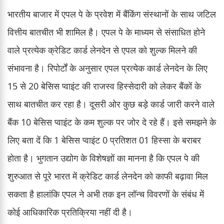
भारतीय बाजार में एपल पे के प्रवेश में बैंकिंग संस्थानों के साथ जटिल
वित्तीय बातचीत भी शामिल है। एपल पे के माध्यम से संसाधित होने
वाले प्रत्येक क्रेडिट कार्ड लेनदेन से एपल को शुल्क मिलने की
संभावना है। रिपोर्टों के अनुसार एपल प्रत्येक कार्ड लेनदेन के लिए
15 से 20 बेसिस प्वाइंट की राजस्व हिस्सेदारी को लेकर बैंकों के
साथ बातचीत कर रहा है। दूसरी ओर कुछ बड़े कार्ड जारी करने वाले
बैंक 10 बेसिस प्वाइंट के कम शुल्क पर जोर दे रहे हैं। इसे समझने के
लिए बता दें कि 1 बेसिस प्वाइंट 0 प्रतिशत 01 हिस्सा के बराबर
होता है। भुगतान उद्योग के विशेषज्ञों का मानना है कि एपल पे की
शुरुआत से पूरे भारत में क्रेडिट कार्ड लेनदेन को काफी बढ़ावा मिल
सकता है हालांकि एपल ने अभी तक इन लॉन्च विवरणों के संबंध में
कोई आधिकारिक प्रतिक्रिया नहीं दी है।