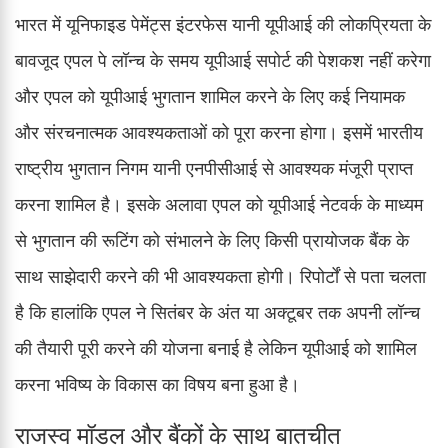
भारत में यूनिफाइड पेमेंट्स इंटरफेस यानी यूपीआई की लोकप्रियता के
बावजूद एपल पे लॉन्च के समय यूपीआई सपोर्ट की पेशकश नहीं करेगा
और एपल को यूपीआई भुगतान शामिल करने के लिए कई नियामक
और संरचनात्मक आवश्यकताओं को पूरा करना होगा। इसमें भारतीय
राष्ट्रीय भुगतान निगम यानी एनपीसीआई से आवश्यक मंजूरी प्राप्त
करना शामिल है। इसके अलावा एपल को यूपीआई नेटवर्क के माध्यम
से भुगतान की रूटिंग को संभालने के लिए किसी प्रायोजक बैंक के
साथ साझेदारी करने की भी आवश्यकता होगी। रिपोर्टों से पता चलता
है कि हालांकि एपल ने सितंबर के अंत या अक्टूबर तक अपनी लॉन्च
की तैयारी पूरी करने की योजना बनाई है लेकिन यूपीआई को शामिल
करना भविष्य के विकास का विषय बना हुआ है।
राजस्व मॉडल और बैंकों के साथ बातचीत