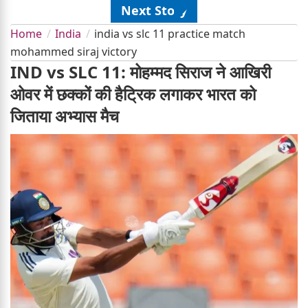
Next Story
Home
India
india vs slc 11 practice match
mohammed siraj victory
IND vs SLC 11: मोहम्मद सिराज ने आखिरी
ओवर में छक्कों की हैट्रिक लगाकर भारत को
जिताया अभ्यास मैच