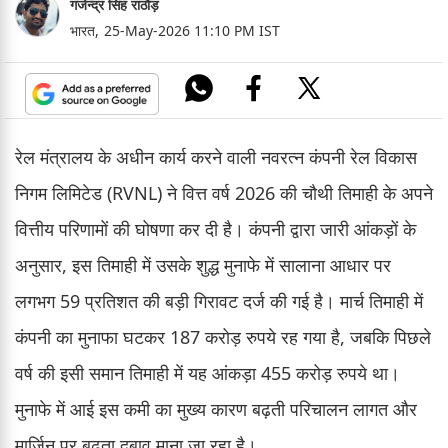
गजेन्द्र सिंह राठौड़
भारत,
25-May-2026 11:10 PM IST
रेल मंत्रालय के अधीन कार्य करने वाली नवरत्न कंपनी रेल विकास
निगम लिमिटेड (RVNL) ने वित्त वर्ष 2026 की चौथी तिमाही के अपने
वित्तीय परिणामों की घोषणा कर दी है। कंपनी द्वारा जारी आंकड़ों के
अनुसार, इस तिमाही में उसके शुद्ध मुनाफे में सालाना आधार पर
लगभग 59 प्रतिशत की बड़ी गिरावट दर्ज की गई है। मार्च तिमाही में
कंपनी का मुनाफा घटकर 187 करोड़ रुपये रह गया है, जबकि पिछले
वर्ष की इसी समान तिमाही में यह आंकड़ा 455 करोड़ रुपये था।
मुनाफे में आई इस कमी का मुख्य कारण बढ़ती परिचालन लागत और
मार्जिन पर बढ़ता दबाव माना जा रहा है।