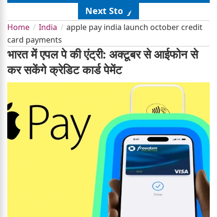
Next Story
Home
India
apple pay india launch october credit
card payments
भारत में एपल पे की एंट्री: अक्टूबर से आईफोन से
कर सकेंगे क्रेडिट कार्ड पेमेंट