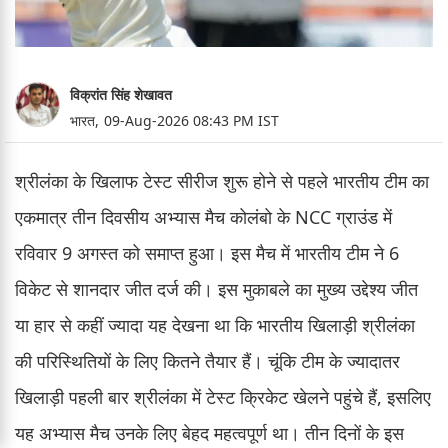
विक्रांत सिंह शेखावत
भारत,
09-Aug-2026 08:43 PM IST
श्रीलंका के खिलाफ टेस्ट सीरीज शुरू होने से पहले भारतीय टीम का
एकमात्र तीन दिवसीय अभ्यास मैच कोलंबो के NCC ग्राउंड में
रविवार 9 अगस्त को समाप्त हुआ। इस मैच में भारतीय टीम ने 6
विकेट से शानदार जीत दर्ज की। इस मुकाबले का मुख्य उद्देश्य जीत
या हार से कहीं ज्यादा यह देखना था कि भारतीय खिलाड़ी श्रीलंका
की परिस्थितियों के लिए कितने तैयार हैं। चूंकि टीम के ज्यादातर
खिलाड़ी पहली बार श्रीलंका में टेस्ट क्रिकेट खेलने पहुंचे हैं, इसलिए
यह अभ्यास मैच उनके लिए बेहद महत्वपूर्ण था। तीन दिनों के इस