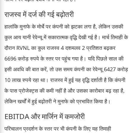
राजस्व में दर्ज की गई बढ़ोतरी
हालांकि मुनाफे के मोर्चे पर कंपनी को झटका लगा है, लेकिन उसकी
कुल आय यानी रेवेन्यू में सकारात्मक वृद्धि देखी गई है। मार्च तिमाही के
दौरान RVNL का कुल राजस्व 4 दशमलव 2 प्रतिशत बढ़कर
6696 करोड़ रुपये के स्तर पर पहुंच गया है। यदि पिछले साल की
इसी अवधि की बात करें, तो उस समय कंपनी का रेवेन्यू 6427 करोड़
10 लाख रुपये रहा था। राजस्व में हुई यह वृद्धि दर्शाती है कि कंपनी
के पास प्रोजेक्ट्स की कमी नहीं है और उसका कारोबार बढ़ रहा है,
लेकिन खर्चों में हुई बढ़ोतरी ने मुनाफे को प्रभावित किया है।
EBITDA और मार्जिन में कमजोरी
परिचालन प्रदर्शन के स्तर पर भी कंपनी के लिए यह तिमाही