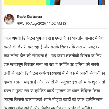
विक्रांत सिंह शेखावत
भारत,
10-Aug-2026 11:52 AM IST
एपल अपनी डिजिटल भुगतान सेवा एपल पे को भारतीय बाजार में पेश
करने की तैयारी कर रहा है और इसके सितंबर के अंत या अक्टूबर
तक लॉन्च होने की संभावना है। यह कदम तकनीकी दिग्गज के लिए
एक महत्वपूर्ण विस्तार माना जा रहा है क्योंकि वह दुनिया की सबसे
तेजी से बढ़ती डिजिटल अर्थव्यवस्थाओं में से एक में अपनी सेवाओं का
दायरा बढ़ाना चाहता है और रिपोर्टों के अनुसार इस लॉन्च के शुरुआती
चरण में मुख्य रूप से क्रेडिट कार्ड भुगतान पर ध्यान केंद्रित किया
जाएगा जिससे उपयोगकर्ता अपने मौजूदा कार्डों को एपल इकोसिस्टम
के साथ जोड़ सकेंगे और निर्बाध लेनदेन का आनंद ले सकेंगे।