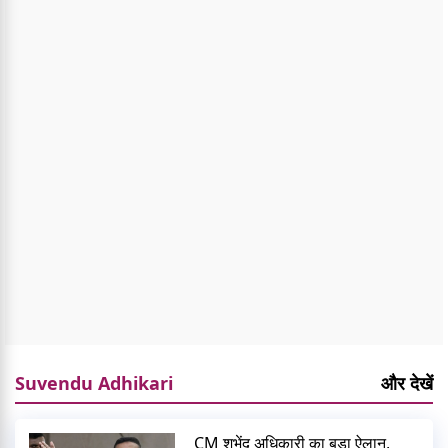
Suvendu Adhikari
और देखें
CM शुभेंदु अधिकारी का बड़ा ऐलान,