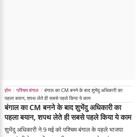
होम
पश्चिम बंगाल
बंगाल का CM बनने के बाद शुभेंदु अधिकारी का
पहला बयान, शपथ लेते ही सबसे पहले किया ये काम
बंगाल का CM बनने के बाद शुभेंदु अधिकारी का
पहला बयान, शपथ लेते ही सबसे पहले किया ये काम
शुभेंदु अधिकारी ने 9 मई को पश्चिम बंगाल के पहले भाजपा