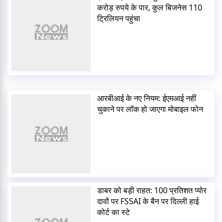
करोड़ रुपये के पार, कुल बिजनेस 110
ट्रिलियन पहुंचा
आरबीआई के नए नियम: ईएमआई नहीं
चुकाने पर लॉक हो जाएगा मोबाइल फोन
डाबर को बड़ी राहत: 100 प्रतिशत प्योर
दावों पर FSSAI के बैन पर दिल्ली हाई
कोर्ट का स्टे