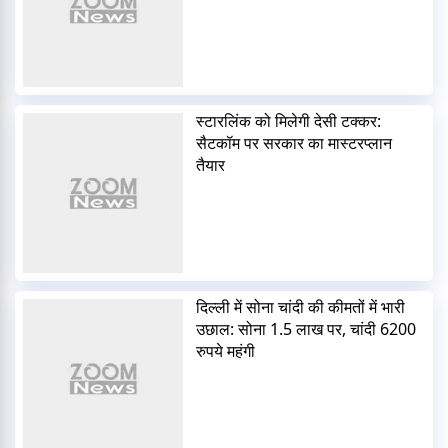
स्टारलिंक को मिलेगी देसी टक्कर:
सैटकॉम पर सरकार का मास्टरप्लान
तैयार
दिल्ली में सोना चांदी की कीमतों में भारी
उछाल: सोना 1.5 लाख पर, चांदी 6200
रुपये महंगी