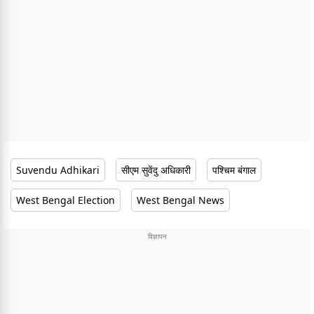
Suvendu Adhikari
सीएम सुवेंदु अधिकारी
पश्चिम बंगाल
West Bengal Election
West Bengal News