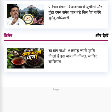
पश्चिम बंगाल विधानसभा में यूसीसी और
गुंडा दमन समेत चार बड़े बिल पेश करेंगे
शुभेंदु अधिकारी
विशेष
और देखें
डा हांग पाओ: 9 करोड़ रुपये प्रति
किलो है इस चाय की कीमत, जानिए
खासियत