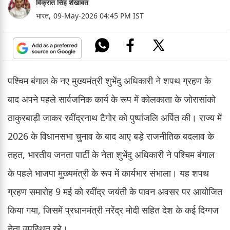
विक्रांत सिंह शेखावत
भारत,
09-May-2026 04:45 PM IST
पश्चिम बंगाल के नए मुख्यमंत्री शुभेंदु अधिकारी ने शपथ ग्रहण के
बाद अपने पहले सार्वजनिक कार्य के रूप में कोलकाता के जोरासांको
ठाकुरबाड़ी जाकर रवींद्रनाथ टैगोर को पुष्पांजलि अर्पित की। राज्य में
2026 के विधानसभा चुनाव के बाद आए बड़े राजनीतिक बदलाव के
तहत, भारतीय जनता पार्टी के नेता शुभेंदु अधिकारी ने पश्चिम बंगाल
के पहले भाजपा मुख्यमंत्री के रूप में कार्यभार संभाला। यह शपथ
ग्रहण समारोह 9 मई को रवींद्र जयंती के पावन अवसर पर आयोजित
किया गया, जिसमें प्रधानमंत्री नरेंद्र मोदी सहित देश के कई दिग्गज
नेता उपस्थित रहे।