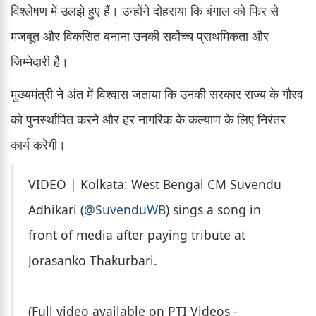
विश्लेषण में उलझे हुए हैं। उन्होंने दोहराया कि बंगाल को फिर से
मजबूत और विकसित बनाना उनकी सर्वोच्च प्राथमिकता और
जिम्मेदारी है।
मुख्यमंत्री ने अंत में विश्वास जताया कि उनकी सरकार राज्य के गौरव
को पुनर्स्थापित करने और हर नागरिक के कल्याण के लिए निरंतर
कार्य करेगी।
VIDEO | Kolkata: West Bengal CM Suvendu
Adhikari (
@SuvenduWB
) sings a song in
front of media after paying tribute at
Jorasanko Thakurbari.
(Full video available on PTI Videos -