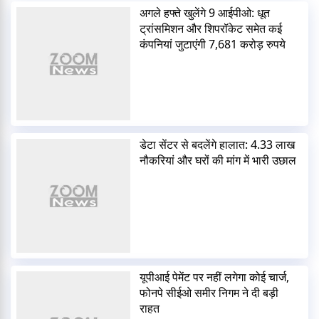
अगले हफ्ते खुलेंगे 9 आईपीओ: धूत
ट्रांसमिशन और शिपरॉकेट समेत कई
कंपनियां जुटाएंगी 7,681 करोड़ रुपये
डेटा सेंटर से बदलेंगे हालात: 4.33 लाख
नौकरियां और घरों की मांग में भारी उछाल
यूपीआई पेमेंट पर नहीं लगेगा कोई चार्ज,
फोनपे सीईओ समीर निगम ने दी बड़ी
राहत