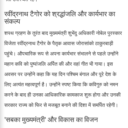
रवींद्रनाथ टैगोर को श्रद्धांजलि और कार्यभार का
संकल्प
शपथ ग्रहण के तुरंत बाद मुख्यमंत्री शुभेंदु अधिकारी नोबेल पुरस्कार
विजेता रवींद्रनाथ टैगोर के पैतृक आवास जोरासांको ठाकुरबाड़ी
पहुंचे। औपचारिक रूप से अपना कार्यभार संभालने से पहले उन्होंने
महान कवि को पुष्पांजलि अर्पित की और वहां गीत भी गाया। इस
अवसर पर उन्होंने कहा कि यह दिन पश्चिम बंगाल और पूरे देश के
लिए अत्यंत महत्वपूर्ण है। उन्होंने स्पष्ट किया कि कविगुरु को नमन
करने के बाद ही उनका आधिकारिक कामकाज शुरू होगा और उनकी
सरकार राज्य को फिर से मजबूत बनाने की दिशा में समर्पित रहेगी।
'सबका मुख्यमंत्री' और विकास का विजन