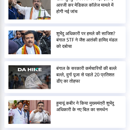
आरजी कर मेडिकल कॉलेज मामले में
होगी नई जांच
शुभेंदु अधिकारी पर हमले की साजिश?
बंगाल STF ने जैश आतंकी हामिद मंडल
को दबोचा
बंगाल के सरकारी कर्मचारियों की बल्ले
बल्ले, दुर्गा पूजा से पहले 20 प्रतिशत
डीए का तोहफा
हुमायूं कबीर ने किया मुख्यमंत्री शुभेंदु
अधिकारी के नए बिल का समर्थन