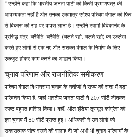
" उन्होंने कहा कि भारतीय जनता पार्टी को किसी प्रमाणपत्र की
आवश्यकता नहीं है और उनका एकमात्र उद्देश्य पश्चिम बंगाल को फिर
से विकास की राह पर वापस लाना है। उन्होंने स्वामी विवेकानंद के
प्रसिद्ध मंत्र 'चरैवेति, चरैवेति' (चलते रहो, चलते रहो) का उल्लेख
करते हुए लोगों से एक नए और सशक्त बंगाल के निर्माण के लिए
एकजुट होकर काम करने का आह्वान किया।
चुनाव परिणाम और राजनीतिक समीकरण
पश्चिम बंगाल विधानसभा चुनाव के नतीजों ने राज्य की सत्ता में बड़ा
परिवर्तन किया है, जहां भारतीय जनता पार्टी ने 207 सीटें जीतकर
स्पष्ट बहुमत हासिल किया। वहीं, ऑल इंडिया तृणमूल कांग्रेस को
इस चुनाव में 80 सीटें प्राप्त हुईं। अधिकारी ने उन लोगों को
सकारात्मक सोच रखने की सलाह दी जो अभी भी चुनाव परिणामों के