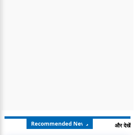
Recommended News
और देखें