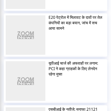
E20 पेट्रोल में मिलावट के दावों पर तेल
कंपनियों का बड़ा बयान, जांच में सच
आया सामने
यूपीआई चार्ज की अफवाहों पर लगाम:
PCI ने कहा ग्राहकों के लिए लेनदेन
रहेगा मुफ्त
एसबीआई के नतीजे: मुनाफा 21121