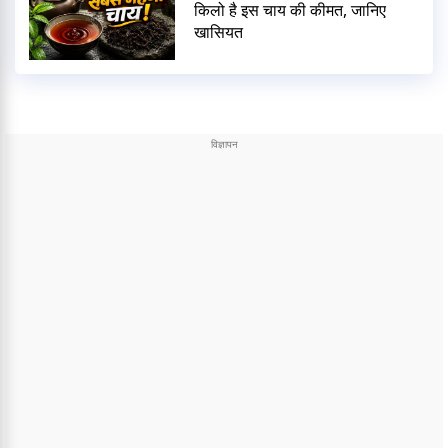
किलो है इस चाय की कीमत, जानिए
खासियत