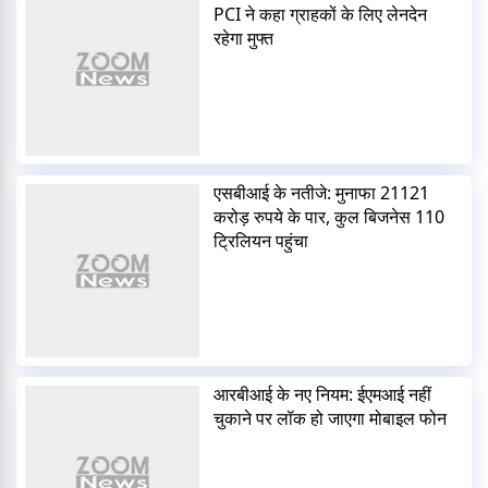
PCI ने कहा ग्राहकों के लिए लेनदेन
रहेगा मुफ्त
एसबीआई के नतीजे: मुनाफा 21121
करोड़ रुपये के पार, कुल बिजनेस 110
ट्रिलियन पहुंचा
आरबीआई के नए नियम: ईएमआई नहीं
चुकाने पर लॉक हो जाएगा मोबाइल फोन