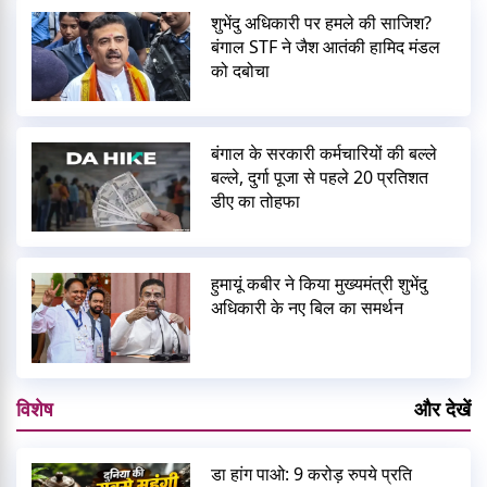
शुभेंदु अधिकारी पर हमले की साजिश?
बंगाल STF ने जैश आतंकी हामिद मंडल
को दबोचा
बंगाल के सरकारी कर्मचारियों की बल्ले
बल्ले, दुर्गा पूजा से पहले 20 प्रतिशत
डीए का तोहफा
हुमायूं कबीर ने किया मुख्यमंत्री शुभेंदु
अधिकारी के नए बिल का समर्थन
विशेष
और देखें
डा हांग पाओ: 9 करोड़ रुपये प्रति