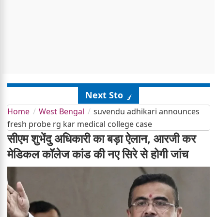
Next Story
Home
West Bengal
suvendu adhikari announces
fresh probe rg kar medical college case
सीएम शुभेंदु अधिकारी का बड़ा ऐलान, आरजी कर
मेडिकल कॉलेज कांड की नए सिरे से होगी जांच