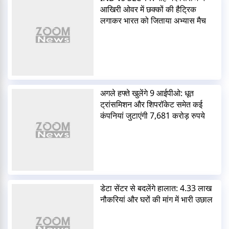
आखिरी ओवर में छक्कों की हैट्रिक
लगाकर भारत को जिताया अभ्यास मैच
अगले हफ्ते खुलेंगे 9 आईपीओ: धूत
ट्रांसमिशन और शिपरॉकेट समेत कई
कंपनियां जुटाएंगी 7,681 करोड़ रुपये
डेटा सेंटर से बदलेंगे हालात: 4.33 लाख
नौकरियां और घरों की मांग में भारी उछाल