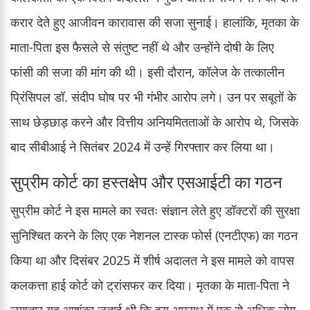
करार देते हुए आजीवन कारावास की सजा सुनाई। हालांकि, मृतका के
माता-पिता इस फैसले से संतुष्ट नहीं थे और उन्होंने दोषी के लिए
फांसी की सजा की मांग की थी। इसी दौरान, कॉलेज के तत्कालीन
प्रिंसिपल डॉ. संदीप घोष पर भी गंभीर आरोप लगे। उन पर सबूतों के
साथ छेड़छाड़ करने और वित्तीय अनियमितताओं के आरोप थे, जिसके
बाद सीबीआई ने सितंबर 2024 में उन्हें गिरफ्तार कर लिया था।
सुप्रीम कोर्ट का हस्तक्षेप और एसआईटी का गठन
सुप्रीम कोर्ट ने इस मामले का स्वतः संज्ञान लेते हुए डॉक्टरों की सुरक्षा
सुनिश्चित करने के लिए एक नेशनल टास्क फोर्स (एनटीएफ) का गठन
किया था और दिसंबर 2025 में शीर्ष अदालत ने इस मामले को वापस
कलकत्ता हाई कोर्ट को ट्रांसफर कर दिया। मृतका के माता-पिता ने
लगातार यह आशंका जताई थी कि इस अपराध में एक से अधिक लोग