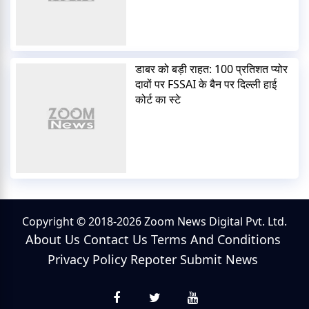
डाबर को बड़ी राहत: 100 प्रतिशत प्योर
दावों पर FSSAI के बैन पर दिल्ली हाई
कोर्ट का स्टे
Copyright © 2018-2026 Zoom News Digital Pvt. Ltd.
About Us
Contact Us
Terms And Conditions
Privacy Policy
Repoter
Submit News