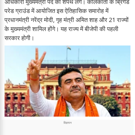
अधिकारी मुख्यमंत्री पद की शपथ लेंगे। कोलकाता के ब्रिगेड
परेड ग्राउंड में आयोजित इस ऐतिहासिक समारोह में
प्रधानमंत्री नरेंद्र मोदी, गृह मंत्री अमित शाह और 21 राज्यों
के मुख्यमंत्री शामिल होंगे। यह राज्य में बीजेपी की पहली
सरकार होगी।