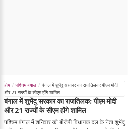
होम
पश्चिम बंगाल
बंगाल में शुभेंदु सरकार का राजतिलक: पीएम मोदी
और 21 राज्यों के सीएम होंगे शामिल
बंगाल में शुभेंदु सरकार का राजतिलक: पीएम मोदी
और 21 राज्यों के सीएम होंगे शामिल
पश्चिम बंगाल में शनिवार को बीजेपी विधायक दल के नेता शुभेंदु