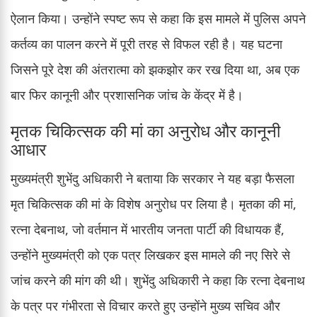
ऐलान किया। उन्होंने स्पष्ट रूप से कहा कि इस मामले में पुलिस अपने
कर्तव्य का पालन करने में पूरी तरह से विफल रही है। यह घटना
जिसने पूरे देश की अंतरात्मा को झकझोर कर रख दिया था, अब एक
बार फिर कानूनी और प्रशासनिक जांच के केंद्र में है।
मृतक चिकित्सक की मां का अनुरोध और कानूनी
आधार
मुख्यमंत्री शुभेंदु अधिकारी ने बताया कि सरकार ने यह बड़ा फैसला
मृत चिकित्सक की मां के विशेष अनुरोध पर लिया है। मृतका की मां,
रत्ना देबनाथ, जो वर्तमान में भारतीय जनता पार्टी की विधायक हैं,
उन्होंने मुख्यमंत्री को एक पत्र लिखकर इस मामले की नए सिरे से
जांच करने की मांग की थी। शुभेंदु अधिकारी ने कहा कि रत्ना देबनाथ
के पत्र पर गंभीरता से विचार करते हुए उन्होंने मुख्य सचिव और