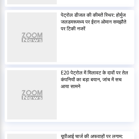
पेट्रोल डीजल की कीमतें स्थिर: होर्मुज
जलडमरूमध्य पर ईरान ओमान समझौते
पर टिकी नजरें
E20 पेट्रोल में मिलावट के दावों पर तेल
कंपनियों का बड़ा बयान, जांच में सच
आया सामने
यूपीआई चार्ज की अफवाहों पर लगाम: