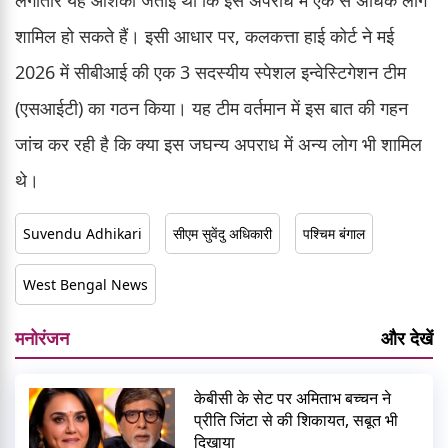
शामिल हो सकते हैं। इसी आधार पर, कलकत्ता हाई कोर्ट ने मई
2026 में सीबीआई की एक 3 सदस्यीय स्पेशल इन्वेस्टिगेशन टीम
(एसआईटी) का गठन किया। यह टीम वर्तमान में इस बात की गहन
जांच कर रही है कि क्या इस जघन्य अपराध में अन्य लोग भी शामिल
थे।
Suvendu Adhikari
सीएम सुवेंदु अधिकारी
पश्चिम बंगाल
West Bengal News
मनोरंजन
और देखें
केबीसी के सेट पर अमिताभ बच्चन ने
प्रीति जिंटा से की शिकायत, सबूत भी
दिखाया