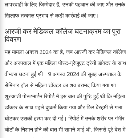
लापरवाही के लिए जिम्मेदार हैं, उनकी पहचान की जाए और उनके
खिलाफ तत्काल प्रभाव से कड़ी कार्रवाई की जाए।
आरजी कर मेडिकल कॉलेज घटनाक्रम का पूरा
विवरण
यह मामला अगस्त 2024 का है, जब आरजी कर मेडिकल कॉलेज
और अस्पताल में एक महिला पोस्ट-ग्रेजुएट ट्रेनी डॉक्टर के साथ
वीभत्स घटना हुई थी। 9 अगस्त 2024 की सुबह अस्पताल के
सेमिनार हॉल से महिला डॉक्टर का शव बरामद किया गया था।
शुरुआती पोस्टमार्टम रिपोर्ट में इस बात की पुष्टि हुई थी कि महिला
डॉक्टर के साथ पहले दुष्कर्म किया गया और फिर बेरहमी से गला
घोंटकर उसकी हत्या कर दी गई। रिपोर्ट में उनके शरीर पर गंभीर
चोटों के निशान होने की बात भी सामने आई थी, जिससे पूरे देश में