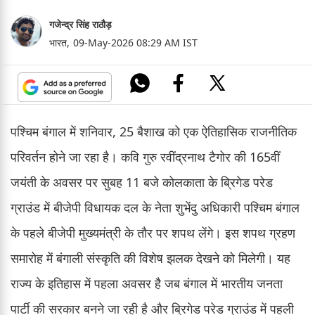
गजेन्द्र सिंह राठौड़
भारत,
09-May-2026 08:29 AM IST
पश्चिम बंगाल में शनिवार, 25 बैशाख को एक ऐतिहासिक राजनीतिक
परिवर्तन होने जा रहा है। कवि गुरु रवींद्रनाथ टैगोर की 165वीं
जयंती के अवसर पर सुबह 11 बजे कोलकाता के ब्रिगेड परेड
ग्राउंड में बीजेपी विधायक दल के नेता शुभेंदु अधिकारी पश्चिम बंगाल
के पहले बीजेपी मुख्यमंत्री के तौर पर शपथ लेंगे। इस शपथ ग्रहण
समारोह में बंगाली संस्कृति की विशेष झलक देखने को मिलेगी। यह
राज्य के इतिहास में पहला अवसर है जब बंगाल में भारतीय जनता
पार्टी की सरकार बनने जा रही है और ब्रिगेड परेड ग्राउंड में पहली