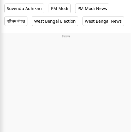
Suvendu Adhikari
PM Modi
PM Modi News
पश्चिम बंगाल
West Bengal Election
West Bengal News