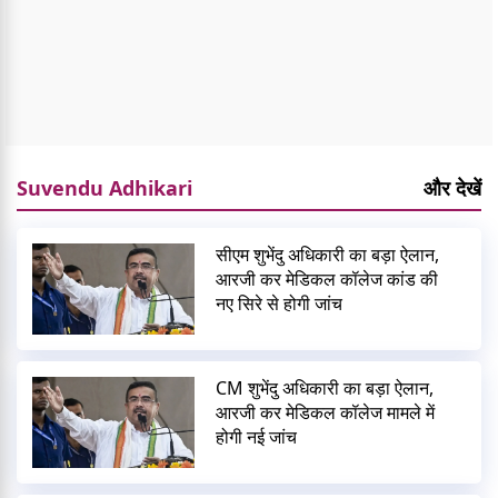
Suvendu Adhikari
और देखें
सीएम शुभेंदु अधिकारी का बड़ा ऐलान,
आरजी कर मेडिकल कॉलेज कांड की
नए सिरे से होगी जांच
CM शुभेंदु अधिकारी का बड़ा ऐलान,
आरजी कर मेडिकल कॉलेज मामले में
होगी नई जांच