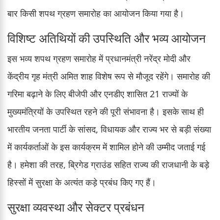
बार किसी शपथ ग्रहण समारोह का आयोजन किया गया है।
विशिष्ट अतिथियों की उपस्थिति और भव्य आयोजन
इस भव्य शपथ ग्रहण समारोह में प्रधानमंत्री नरेंद्र मोदी और
केंद्रीय गृह मंत्री अमित शाह विशेष रूप से मौजूद रहेंगे। समारोह की
गरिमा बढ़ाने के लिए बीजेपी और एनडीए शासित 21 राज्यों के
मुख्यमंत्रियों के उपस्थित रहने की पूरी संभावना है। इसके साथ ही
भारतीय जनता पार्टी के सांसद, विधायक और राज्य भर से बड़ी संख्या
में कार्यकर्ताओं के इस कार्यक्रम में शामिल होने की उम्मीद जताई गई
है। हमेशा की तरह, ब्रिगेड ग्राउंड सहित राज्य की राजधानी के बड़े
हिस्सों में सुरक्षा के अत्यंत कड़े प्रबंध किए गए हैं।
सुरक्षा व्यवस्था और सेक्टर प्रबंधन