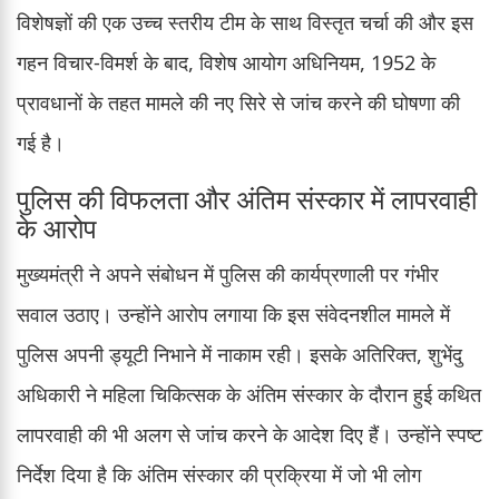
विशेषज्ञों की एक उच्च स्तरीय टीम के साथ विस्तृत चर्चा की और इस
गहन विचार-विमर्श के बाद, विशेष आयोग अधिनियम, 1952 के
प्रावधानों के तहत मामले की नए सिरे से जांच करने की घोषणा की
गई है।
पुलिस की विफलता और अंतिम संस्कार में लापरवाही
के आरोप
मुख्यमंत्री ने अपने संबोधन में पुलिस की कार्यप्रणाली पर गंभीर
सवाल उठाए। उन्होंने आरोप लगाया कि इस संवेदनशील मामले में
पुलिस अपनी ड्यूटी निभाने में नाकाम रही। इसके अतिरिक्त, शुभेंदु
अधिकारी ने महिला चिकित्सक के अंतिम संस्कार के दौरान हुई कथित
लापरवाही की भी अलग से जांच करने के आदेश दिए हैं। उन्होंने स्पष्ट
निर्देश दिया है कि अंतिम संस्कार की प्रक्रिया में जो भी लोग