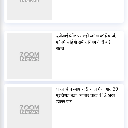
यूपीआई पेमेंट पर नहीं लगेगा कोई चार्ज,
फोनपे सीईओ समीर निगम ने दी बड़ी
राहत
भारत चीन व्यापार: 5 साल में आयात 39
प्रतिशत बढ़ा, व्यापार घाटा 112 अरब
डॉलर पार