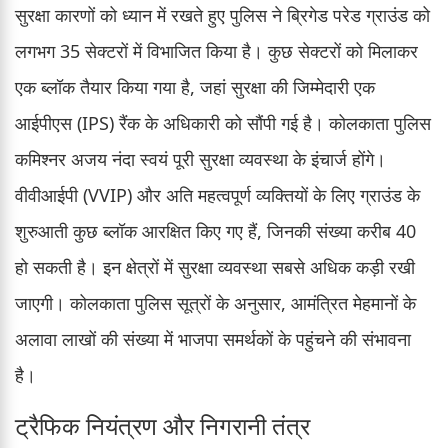
सुरक्षा कारणों को ध्यान में रखते हुए पुलिस ने ब्रिगेड परेड ग्राउंड को
लगभग 35 सेक्टरों में विभाजित किया है। कुछ सेक्टरों को मिलाकर
एक ब्लॉक तैयार किया गया है, जहां सुरक्षा की जिम्मेदारी एक
आईपीएस (IPS) रैंक के अधिकारी को सौंपी गई है। कोलकाता पुलिस
कमिश्नर अजय नंदा स्वयं पूरी सुरक्षा व्यवस्था के इंचार्ज होंगे।
वीवीआईपी (VVIP) और अति महत्वपूर्ण व्यक्तियों के लिए ग्राउंड के
शुरुआती कुछ ब्लॉक आरक्षित किए गए हैं, जिनकी संख्या करीब 40
हो सकती है। इन क्षेत्रों में सुरक्षा व्यवस्था सबसे अधिक कड़ी रखी
जाएगी। कोलकाता पुलिस सूत्रों के अनुसार, आमंत्रित मेहमानों के
अलावा लाखों की संख्या में भाजपा समर्थकों के पहुंचने की संभावना
है।
ट्रैफिक नियंत्रण और निगरानी तंत्र