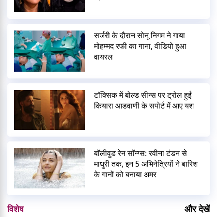
सर्जरी के दौरान सोनू निगम ने गाया
मोहम्मद रफी का गाना, वीडियो हुआ
वायरल
टॉक्सिक में बोल्ड सीन्स पर ट्रोल हुईं
कियारा आडवाणी के सपोर्ट में आए यश
बॉलीवुड रेन सॉन्ग्स: रवीना टंडन से
माधुरी तक, इन 5 अभिनेत्रियों ने बारिश
के गानों को बनाया अमर
विशेष
और देखें