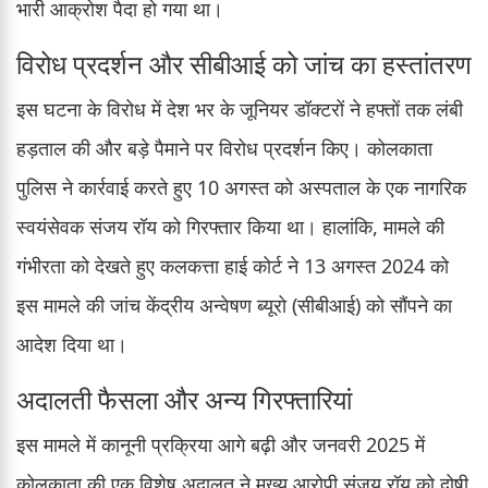
भारी आक्रोश पैदा हो गया था।
विरोध प्रदर्शन और सीबीआई को जांच का हस्तांतरण
इस घटना के विरोध में देश भर के जूनियर डॉक्टरों ने हफ्तों तक लंबी
हड़ताल की और बड़े पैमाने पर विरोध प्रदर्शन किए। कोलकाता
पुलिस ने कार्रवाई करते हुए 10 अगस्त को अस्पताल के एक नागरिक
स्वयंसेवक संजय रॉय को गिरफ्तार किया था। हालांकि, मामले की
गंभीरता को देखते हुए कलकत्ता हाई कोर्ट ने 13 अगस्त 2024 को
इस मामले की जांच केंद्रीय अन्वेषण ब्यूरो (सीबीआई) को सौंपने का
आदेश दिया था।
अदालती फैसला और अन्य गिरफ्तारियां
इस मामले में कानूनी प्रक्रिया आगे बढ़ी और जनवरी 2025 में
कोलकाता की एक विशेष अदालत ने मुख्य आरोपी संजय रॉय को दोषी