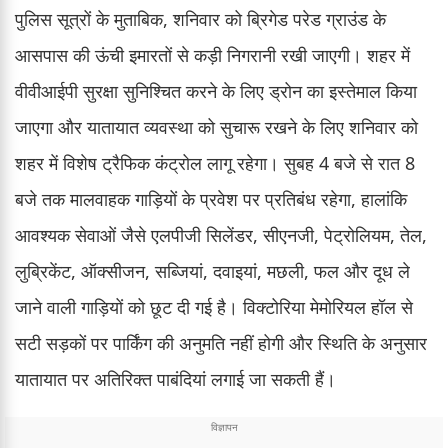
पुलिस सूत्रों के मुताबिक, शनिवार को ब्रिगेड परेड ग्राउंड के
आसपास की ऊंची इमारतों से कड़ी निगरानी रखी जाएगी। शहर में
वीवीआईपी सुरक्षा सुनिश्चित करने के लिए ड्रोन का इस्तेमाल किया
जाएगा और यातायात व्यवस्था को सुचारू रखने के लिए शनिवार को
शहर में विशेष ट्रैफिक कंट्रोल लागू रहेगा। सुबह 4 बजे से रात 8
बजे तक मालवाहक गाड़ियों के प्रवेश पर प्रतिबंध रहेगा, हालांकि
आवश्यक सेवाओं जैसे एलपीजी सिलेंडर, सीएनजी, पेट्रोलियम, तेल,
लुब्रिकेंट, ऑक्सीजन, सब्जियां, दवाइयां, मछली, फल और दूध ले
जाने वाली गाड़ियों को छूट दी गई है। विक्टोरिया मेमोरियल हॉल से
सटी सड़कों पर पार्किंग की अनुमति नहीं होगी और स्थिति के अनुसार
यातायात पर अतिरिक्त पाबंदियां लगाई जा सकती हैं।