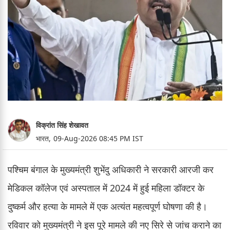
विक्रांत सिंह शेखावत
भारत,
09-Aug-2026 08:45 PM IST
पश्चिम बंगाल के मुख्यमंत्री शुभेंदु अधिकारी ने सरकारी आरजी कर
मेडिकल कॉलेज एवं अस्पताल में 2024 में हुई महिला डॉक्टर के
दुष्कर्म और हत्या के मामले में एक अत्यंत महत्वपूर्ण घोषणा की है।
रविवार को मुख्यमंत्री ने इस पूरे मामले की नए सिरे से जांच कराने का