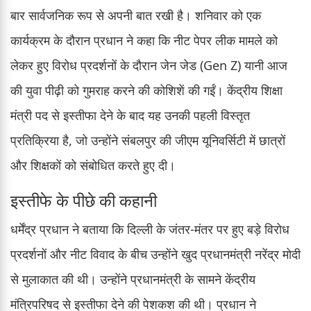
बार सार्वजनिक रूप से अपनी बात रखी है। शनिवार को एक
कार्यक्रम के दौरान प्रधान ने कहा कि नीट पेपर लीक मामले को
लेकर हुए विरोध प्रदर्शनों के दौरान जेन जेड (Gen Z) यानी आज
की युवा पीढ़ी को गुमराह करने की कोशिशें की गईं। केंद्रीय शिक्षा
मंत्री पद से इस्तीफा देने के बाद यह उनकी पहली विस्तृत
प्रतिक्रिया है, जो उन्होंने संबलपुर की जीएम यूनिवर्सिटी में छात्रों
और शिक्षकों को संबोधित करते हुए दी।
इस्तीफे के पीछे की कहानी
धर्मेंद्र प्रधान ने बताया कि दिल्ली के जंतर-मंतर पर हुए बड़े विरोध
प्रदर्शनों और नीट विवाद के बीच उन्होंने खुद प्रधानमंत्री नरेंद्र मोदी
से मुलाकात की थी। उन्होंने प्रधानमंत्री के सामने केंद्रीय
मंत्रिपरिषद से इस्तीफा देने की पेशकश की थी। प्रधान ने