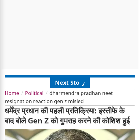
Next Story
Home
Political
dharmendra pradhan neet
resignation reaction gen z misled
धर्मेंद्र प्रधान की पहली प्रतिक्रिया: इस्तीफे के
बाद बोले Gen Z को गुमराह करने की कोशिश हुई