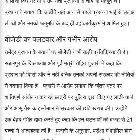
ओडिशा विधानसभा में उप-नेता प्रसन्ना आचार्य भी मौजूद थे।
प्रधान ने बताया कि उन्होंने यहां आने से पहले प्रसन्ना भाई से सलाह
ली थी और उनकी अनुमति के बाद ही वह कार्यक्रम में शामिल हुए।
बीजेडी का पलटवार और गंभीर आरोप
धर्मेंद्र प्रधान के बयानों पर बीजेडी ने भी कड़ी प्रतिक्रिया दी है।
संबलपुर के जिलाध्यक्ष और पूर्व मंत्री रोहित पुजारी ने कहा कि
प्रधान को किसी और ने नहीं बल्कि उनकी अपनी सरकार की नीतियों
ने बदनाम किया है। पुजारी ने आरोप लगाया कि जंतर-मंतर पर
शांतिपूर्ण आंदोलन कर रहे छात्रों पर पुलिस द्वारा किए गए लाठी-चार्ज
और आंसू गैस के इस्तेमाल ने सरकार की छवि खराब की। उन्होंने
एक बेहद गंभीर दावा करते हुए कहा कि इन घटनाओं की वजह से 21
बच्चों ने आत्महत्या की है। पुजारी के अनुसार, परीक्षा में शामिल होने