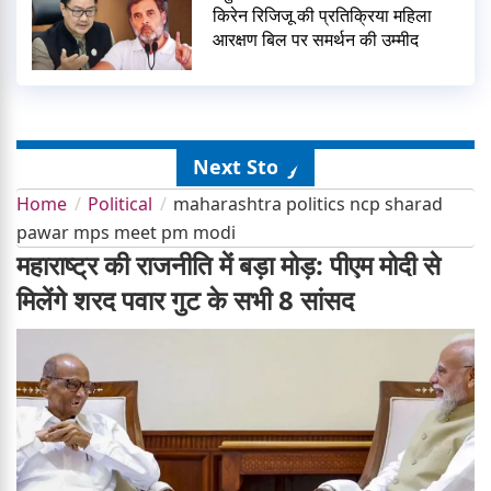
किरेन रिजिजू की प्रतिक्रिया महिला
आरक्षण बिल पर समर्थन की उम्मीद
Next Story
Home
Political
maharashtra politics ncp sharad
pawar mps meet pm modi
महाराष्ट्र की राजनीति में बड़ा मोड़: पीएम मोदी से
मिलेंगे शरद पवार गुट के सभी 8 सांसद