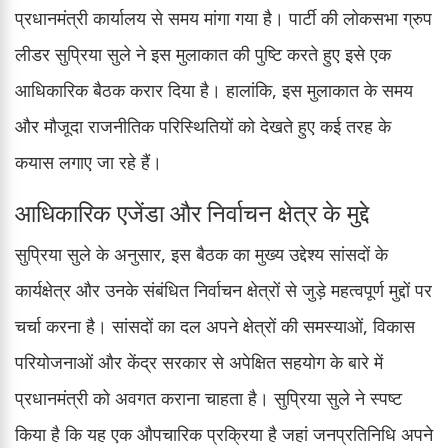
प्रधानमंत्री कार्यालय से समय मांगा गया है। पार्टी की लोकसभा ग्रुप
लीडर सुप्रिया सुले ने इस मुलाकात की पुष्टि करते हुए इसे एक
आधिकारिक बैठक करार दिया है। हालांकि, इस मुलाकात के समय
और मौजूदा राजनीतिक परिस्थितियों को देखते हुए कई तरह के
कयास लगाए जा रहे हैं।
आधिकारिक एजेंडा और निर्वाचन क्षेत्र के मुद्दे
सुप्रिया सुले के अनुसार, इस बैठक का मुख्य उद्देश्य सांसदों के
कार्यक्षेत्र और उनके संबंधित निर्वाचन क्षेत्रों से जुड़े महत्वपूर्ण मुद्दों पर
चर्चा करना है। सांसदों का दल अपने क्षेत्रों की समस्याओं, विकास
परियोजनाओं और केंद्र सरकार से अपेक्षित सहयोग के बारे में
प्रधानमंत्री को अवगत कराना चाहता है। सुप्रिया सुले ने स्पष्ट
किया है कि यह एक औपचारिक प्रक्रिया है जहां जनप्रतिनिधि अपने