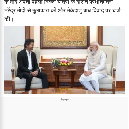
के बाद अपनी पहली दिल्ली यात्रा के दौरान प्रधानमंत्री
नरेंद्र मोदी से मुलाकात की और मेकेदातु बांध विवाद पर चर्चा
की।