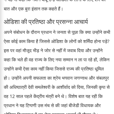
बात और एक बुरा इंसान तक कहते हैं।
ओडिशा की प्रतिष्ठा और प्रसन्ना आचार्य
अपने संबोधन के दौरान प्रधान ने जनता से पूछा कि क्या उन्होंने कभी
ऐसा कोई काम किया है जिससे ओडिशा के लोगों को शर्मिंदा होना पड़े?
इस पर वहां मौजूद भीड़ ने जोर से नहीं में जवाब दिया और उन्होंने
कहा कि भले ही वह राज्य के लिए नया सम्मान न ला पा रहे हों, लेकिन
उन्होंने कभी ऐसा काम नहीं किया जिससे राज्य की प्रतिष्ठा धूमिल
हो। उन्होंने अपनी सफलता का श्रेय भगवान जगन्नाथ और संबलपुर
की अधिष्ठात्री देवी समलेश्वरी के आशीर्वाद को दिया, जिनकी कृपा से
वह 12 साल पहले केंद्रीय मंत्री बने थे। विशेष बात यह रही कि
प्रधान ने यह टिप्पणी उस मंच से की जहां बीजेडी विधायक और