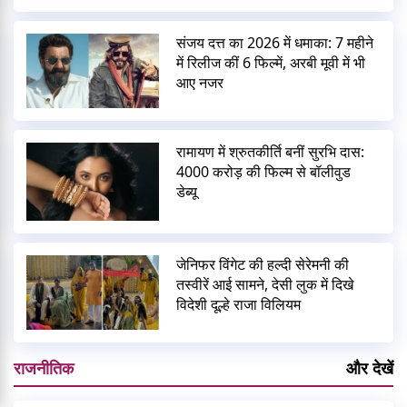
संजय दत्त का 2026 में धमाका: 7 महीने
में रिलीज कीं 6 फिल्में, अरबी मूवी में भी
आए नजर
रामायण में श्रुतकीर्ति बनीं सुरभि दास:
4000 करोड़ की फिल्म से बॉलीवुड
डेब्यू
जेनिफर विंगेट की हल्दी सेरेमनी की
तस्वीरें आई सामने, देसी लुक में दिखे
विदेशी दूल्हे राजा विलियम
राजनीतिक
और देखें