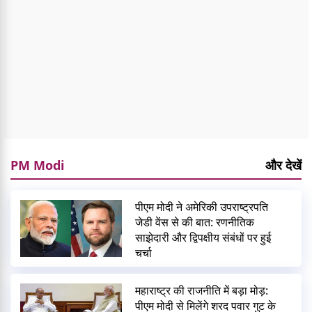
PM Modi
और देखें
पीएम मोदी ने अमेरिकी उपराष्ट्रपति
जेडी वेंस से की बात: रणनीतिक
साझेदारी और द्विपक्षीय संबंधों पर हुई
चर्चा
महाराष्ट्र की राजनीति में बड़ा मोड़:
पीएम मोदी से मिलेंगे शरद पवार गुट के