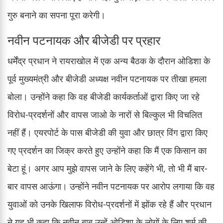
गुरु बनाने का सपना पूरा करेगी।
नवीन पटनायक और बीजेडी पर प्रहार
धर्मेंद्र प्रधान ने रायराखोल में एक अन्य बैठक के दौरान ओडिशा के
पूर्व मुख्यमंत्री और बीजेडी अध्यक्ष नवीन पटनायक पर तीखा हमला
बोला। उन्होंने कहा कि वह बीजेडी कार्यकर्ताओं द्वारा किए जा रहे
विरोध-प्रदर्शनों और वापस जाओ के नारों से बिल्कुल भी विचलित
नहीं हैं। एयरपोर्ट के पास बीजेडी की युवा और छात्र विंग द्वारा किए
गए प्रदर्शन का जिक्र करते हुए उन्होंने कहा कि मैं एक किसान का
बेटा हूं। अगर आप मुझे वापस जाने के लिए कहेंगे भी, तो भी मैं बार-
बार वापस आऊंगा। उन्होंने नवीन पटनायक पर आरोप लगाया कि वह
युवाओं को उनके खिलाफ विरोध-प्रदर्शनों में झोंक रहे हैं और प्रधान
ने यह भी कहा कि नवीन बाबू उन्हें ओडिशा के लोगों के लिए शर्म की