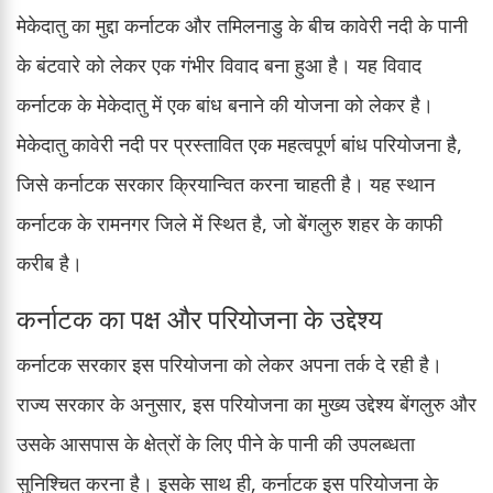
मेकेदातु का मुद्दा कर्नाटक और तमिलनाडु के बीच कावेरी नदी के पानी
के बंटवारे को लेकर एक गंभीर विवाद बना हुआ है। यह विवाद
कर्नाटक के मेकेदातु में एक बांध बनाने की योजना को लेकर है।
मेकेदातु कावेरी नदी पर प्रस्तावित एक महत्वपूर्ण बांध परियोजना है,
जिसे कर्नाटक सरकार क्रियान्वित करना चाहती है। यह स्थान
कर्नाटक के रामनगर जिले में स्थित है, जो बेंगलुरु शहर के काफी
करीब है।
कर्नाटक का पक्ष और परियोजना के उद्देश्य
कर्नाटक सरकार इस परियोजना को लेकर अपना तर्क दे रही है।
राज्य सरकार के अनुसार, इस परियोजना का मुख्य उद्देश्य बेंगलुरु और
उसके आसपास के क्षेत्रों के लिए पीने के पानी की उपलब्धता
सुनिश्चित करना है। इसके साथ ही, कर्नाटक इस परियोजना के