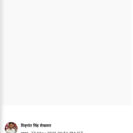
विक्रांत सिंह शेखावत