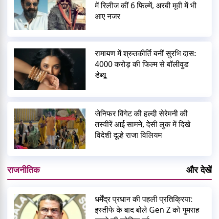
में रिलीज कीं 6 फिल्में, अरबी मूवी में भी
आए नजर
रामायण में श्रुतकीर्ति बनीं सुरभि दास:
4000 करोड़ की फिल्म से बॉलीवुड
डेब्यू
जेनिफर विंगेट की हल्दी सेरेमनी की
तस्वीरें आई सामने, देसी लुक में दिखे
विदेशी दूल्हे राजा विलियम
राजनीतिक
और देखें
धर्मेंद्र प्रधान की पहली प्रतिक्रिया:
इस्तीफे के बाद बोले Gen Z को गुमराह