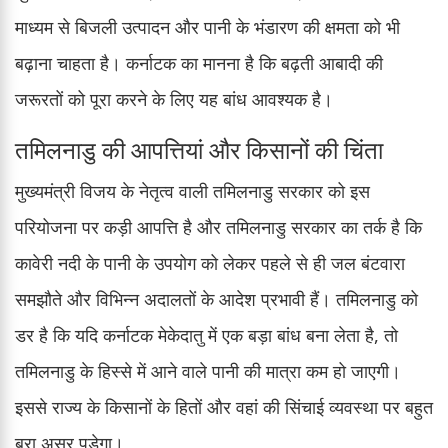
माध्यम से बिजली उत्पादन और पानी के भंडारण की क्षमता को भी
बढ़ाना चाहता है। कर्नाटक का मानना है कि बढ़ती आबादी की
जरूरतों को पूरा करने के लिए यह बांध आवश्यक है।
तमिलनाडु की आपत्तियां और किसानों की चिंता
मुख्यमंत्री विजय के नेतृत्व वाली तमिलनाडु सरकार को इस
परियोजना पर कड़ी आपत्ति है और तमिलनाडु सरकार का तर्क है कि
कावेरी नदी के पानी के उपयोग को लेकर पहले से ही जल बंटवारा
समझौते और विभिन्न अदालतों के आदेश प्रभावी हैं। तमिलनाडु को
डर है कि यदि कर्नाटक मेकेदातु में एक बड़ा बांध बना लेता है, तो
तमिलनाडु के हिस्से में आने वाले पानी की मात्रा कम हो जाएगी।
इससे राज्य के किसानों के हितों और वहां की सिंचाई व्यवस्था पर बहुत
बुरा असर पड़ेगा।