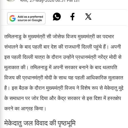
भारत,
27-May-2026 06:51 PM IST
तमिलनाडु के मुख्यमंत्री सी जोसेफ विजय मुख्यमंत्री का पदभार
संभालने के बाद पहली बार देश की राजधानी दिल्ली पहुंचे हैं। अपनी
इस पहली दिल्ली यात्रा के दौरान उन्होंने प्रधानमंत्री नरेंद्र मोदी से
मुलाकात की। तमिलनाडु में अपनी सरकार बनाने के बाद थलापति
विजय की प्रधानमंत्री मोदी के साथ यह पहली आधिकारिक मुलाकात
है। इस बैठक के दौरान मुख्यमंत्री विजय ने विशेष रूप से मेकेदातु मुद्दे
के समाधान पर जोर दिया और केंद्र सरकार से इस दिशा में हस्तक्षेप
करने का आग्रह किया।
मेकेदातु जल विवाद की पृष्ठभूमि