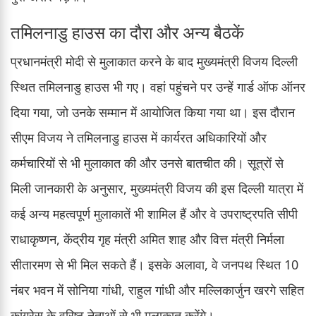
तमिलनाडु हाउस का दौरा और अन्य बैठकें
प्रधानमंत्री मोदी से मुलाकात करने के बाद मुख्यमंत्री विजय दिल्ली
स्थित तमिलनाडु हाउस भी गए। वहां पहुंचने पर उन्हें गार्ड ऑफ ऑनर
दिया गया, जो उनके सम्मान में आयोजित किया गया था। इस दौरान
सीएम विजय ने तमिलनाडु हाउस में कार्यरत अधिकारियों और
कर्मचारियों से भी मुलाकात की और उनसे बातचीत की। सूत्रों से
मिली जानकारी के अनुसार, मुख्यमंत्री विजय की इस दिल्ली यात्रा में
कई अन्य महत्वपूर्ण मुलाकातें भी शामिल हैं और वे उपराष्ट्रपति सीपी
राधाकृष्णन, केंद्रीय गृह मंत्री अमित शाह और वित्त मंत्री निर्मला
सीतारमण से भी मिल सकते हैं। इसके अलावा, वे जनपथ स्थित 10
नंबर भवन में सोनिया गांधी, राहुल गांधी और मल्लिकार्जुन खरगे सहित
कांग्रेस के वरिष्ठ नेताओं से भी मुलाकात करेंगे।