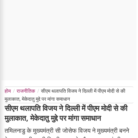
होम
राजनीतिक
सीएम थलापति विजय ने दिल्ली में पीएम मोदी से की
मुलाकात, मेकेदातु मुद्दे पर मांगा समाधान
सीएम थलापति विजय ने दिल्ली में पीएम मोदी से की
मुलाकात, मेकेदातु मुद्दे पर मांगा समाधान
तमिलनाडु के मुख्यमंत्री सी जोसेफ विजय ने मुख्यमंत्री बनने