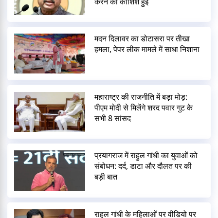
करने की कोशिश हुई
मदन दिलावर का डोटासरा पर तीखा
हमला, पेपर लीक मामले में साधा निशाना
महाराष्ट्र की राजनीति में बड़ा मोड़:
पीएम मोदी से मिलेंगे शरद पवार गुट के
सभी 8 सांसद
प्रयागराज में राहुल गांधी का युवाओं को
संबोधन: दर्द, डाटा और दौलत पर की
बड़ी बात
राहुल गांधी के महिलाओं पर वीडियो पर