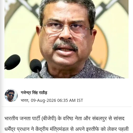
गजेन्द्र सिंह राठौड़
भारत,
09-Aug-2026 06:35 AM IST
भारतीय जनता पार्टी (बीजेपी) के वरिष्ठ नेता और संबलपुर से सांसद
धर्मेंद्र प्रधान ने केंद्रीय मंत्रिमंडल से अपने इस्तीफे को लेकर पहली