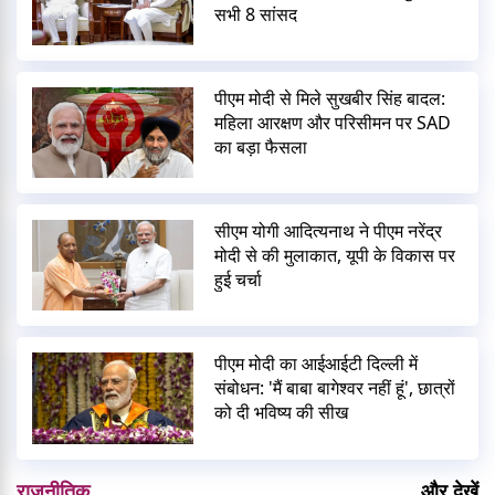
सभी 8 सांसद
पीएम मोदी से मिले सुखबीर सिंह बादल:
महिला आरक्षण और परिसीमन पर SAD
का बड़ा फैसला
सीएम योगी आदित्यनाथ ने पीएम नरेंद्र
मोदी से की मुलाकात, यूपी के विकास पर
हुई चर्चा
पीएम मोदी का आईआईटी दिल्ली में
संबोधन: 'मैं बाबा बागेश्वर नहीं हूं', छात्रों
को दी भविष्य की सीख
राजनीतिक
और देखें