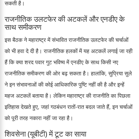
सकती है।
राजनीतिक उलटफेर की अटकलें और एनडीए के
साथ समीकरण
इस बैठक ने महाराष्ट्र में संभावित राजनीतिक उलटफेर की चर्चाओं
को भी हवा दे दी है। राजनीतिक हलकों में यह अटकलें लगाई जा रही
हैं कि क्या शरद पवार गुट भविष्य में एनडीए के साथ किसी नए
राजनीतिक समीकरण की ओर बढ़ सकता है। हालांकि, सुप्रिया सुले
ने इन संभावनाओं की कोई आधिकारिक पुष्टि नहीं की है और इन्हें
महज अटकलें बताया है। लेकिन महाराष्ट्र की राजनीति का पिछला
इतिहास देखते हुए, जहां गठबंधन रातों-रात बदल जाते हैं, इन चर्चाओं
को पूरी तरह नकारा नहीं जा रहा है।
शिवसेना (यूबीटी) में टूट का साया