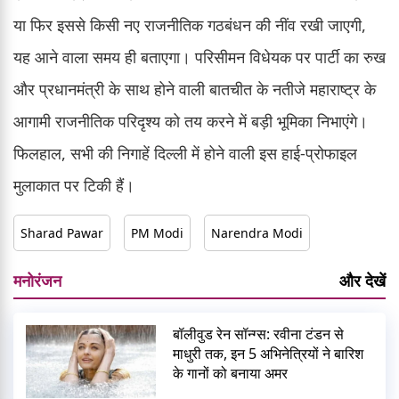
या फिर इससे किसी नए राजनीतिक गठबंधन की नींव रखी जाएगी,
यह आने वाला समय ही बताएगा। परिसीमन विधेयक पर पार्टी का रुख
और प्रधानमंत्री के साथ होने वाली बातचीत के नतीजे महाराष्ट्र के
आगामी राजनीतिक परिदृश्य को तय करने में बड़ी भूमिका निभाएंगे।
फिलहाल, सभी की निगाहें दिल्ली में होने वाली इस हाई-प्रोफाइल
मुलाकात पर टिकी हैं।
Sharad Pawar
PM Modi
Narendra Modi
मनोरंजन
और देखें
बॉलीवुड रेन सॉन्ग्स: रवीना टंडन से
माधुरी तक, इन 5 अभिनेत्रियों ने बारिश
के गानों को बनाया अमर