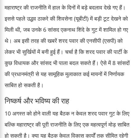
महाराष्ट्र की राजनीति में हाल के दिनों में बड़े बदलाव देखे गए हैं।
इससे पहले उद्धव ठाकरे की शिवसेना (यूबीटी) में बड़ी टूट देखने को
मिली थी, जब उनके 6 सांसद एकनाथ शिंदे के गुट में शामिल हो गए
थे। अब इसी तरह की खबरें शरद पवार की एनसीपी (एसपी) को
लेकर भी सुर्खियों में बनी हुई हैं। चर्चा है कि शरद पवार की पार्टी के
कुछ विधायक और सांसद भी पाला बदल सकते हैं। ऐसे में 8 सांसदों
की प्रधानमंत्री से यह सामूहिक मुलाकात कई मायनों में निर्णायक
साबित हो सकती है।
निष्कर्ष और भविष्य की राह
10 अगस्त को होने वाली यह बैठक न केवल शरद पवार गुट के लिए
बल्कि महाराष्ट्र की पूरी राजनीति के लिए एक महत्वपूर्ण मोड़ साबित
हो सकती है। क्या यह बैठक केवल विकास कार्यों तक सीमित रहेगी