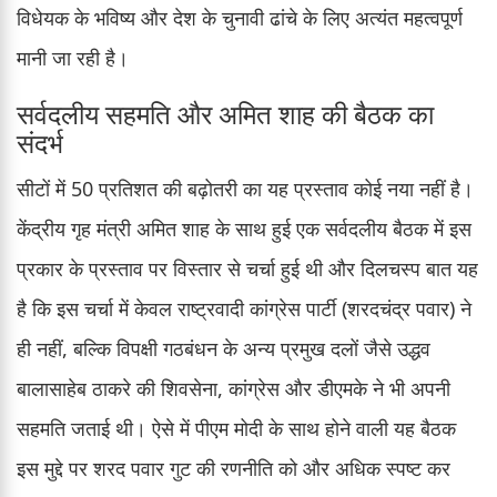
विधेयक के भविष्य और देश के चुनावी ढांचे के लिए अत्यंत महत्वपूर्ण
मानी जा रही है।
सर्वदलीय सहमति और अमित शाह की बैठक का
संदर्भ
सीटों में 50 प्रतिशत की बढ़ोतरी का यह प्रस्ताव कोई नया नहीं है।
केंद्रीय गृह मंत्री अमित शाह के साथ हुई एक सर्वदलीय बैठक में इस
प्रकार के प्रस्ताव पर विस्तार से चर्चा हुई थी और दिलचस्प बात यह
है कि इस चर्चा में केवल राष्ट्रवादी कांग्रेस पार्टी (शरदचंद्र पवार) ने
ही नहीं, बल्कि विपक्षी गठबंधन के अन्य प्रमुख दलों जैसे उद्धव
बालासाहेब ठाकरे की शिवसेना, कांग्रेस और डीएमके ने भी अपनी
सहमति जताई थी। ऐसे में पीएम मोदी के साथ होने वाली यह बैठक
इस मुद्दे पर शरद पवार गुट की रणनीति को और अधिक स्पष्ट कर