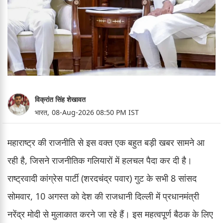
विक्रांत सिंह शेखावत
भारत,
08-Aug-2026 08:50 PM IST
महाराष्ट्र की राजनीति से इस वक्त एक बहुत बड़ी खबर सामने आ
रही है, जिसने राजनीतिक गलियारों में हलचल पैदा कर दी है।
राष्ट्रवादी कांग्रेस पार्टी (शरदचंद्र पवार) गुट के सभी 8 सांसद
सोमवार, 10 अगस्त को देश की राजधानी दिल्ली में प्रधानमंत्री
नरेंद्र मोदी से मुलाकात करने जा रहे हैं। इस महत्वपूर्ण बैठक के लिए