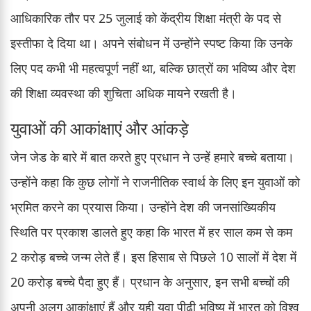
आधिकारिक तौर पर 25 जुलाई को केंद्रीय शिक्षा मंत्री के पद से
इस्तीफा दे दिया था। अपने संबोधन में उन्होंने स्पष्ट किया कि उनके
लिए पद कभी भी महत्वपूर्ण नहीं था, बल्कि छात्रों का भविष्य और देश
की शिक्षा व्यवस्था की शुचिता अधिक मायने रखती है।
युवाओं की आकांक्षाएं और आंकड़े
जेन जेड के बारे में बात करते हुए प्रधान ने उन्हें हमारे बच्चे बताया।
उन्होंने कहा कि कुछ लोगों ने राजनीतिक स्वार्थ के लिए इन युवाओं को
भ्रमित करने का प्रयास किया। उन्होंने देश की जनसांख्यिकीय
स्थिति पर प्रकाश डालते हुए कहा कि भारत में हर साल कम से कम
2 करोड़ बच्चे जन्म लेते हैं। इस हिसाब से पिछले 10 सालों में देश में
20 करोड़ बच्चे पैदा हुए हैं। प्रधान के अनुसार, इन सभी बच्चों की
अपनी अलग आकांक्षाएं हैं और यही युवा पीढ़ी भविष्य में भारत को विश्व