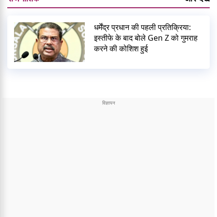
धर्मेंद्र प्रधान की पहली प्रतिक्रिया:
इस्तीफे के बाद बोले Gen Z को गुमराह
करने की कोशिश हुई