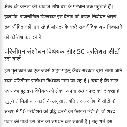
क्षेत्र की जनता की आवाज सीधे देश के प्रधान तक पहुंचाते हैं।
हालांकि, राजनीतिक विश्लेषक इस बैठक को केवल निर्वाचन क्षेत्रों
तक सीमित नहीं मान रहे हैं और इसके गहरे राजनीतिक अर्थ निकालने
की कोशिश कर रहे हैं।
परिसीमन संशोधन विधेयक और 50 प्रतिशत सीटों
की शर्त
इस मुलाकात का एक सबसे अहम पहलू केंद्र सरकार द्वारा लाया जाने
वाला परिसीमन संशोधन विधेयक माना जा रहा है। चर्चा है कि शरद
पवार का गुट इस विधेयक को लेकर अपना रुख स्पष्ट कर सकता है।
सूत्रों से मिली जानकारी के अनुसार, यदि सरकार देश में सीटों की
संख्या में 50 प्रतिशत की वृद्धि करने का फैसला लेती है, तो शरद
पवार की पार्टी इस बिल का समर्थन कर सकती है। यह शर्त इस