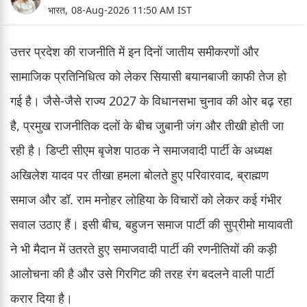
भारत,
08-Aug-2026 11:50 AM IST
उत्तर प्रदेश की राजनीति में इन दिनों जातीय समीकरणों और
सामाजिक प्रतिनिधित्व को लेकर सियासी बयानबाजी काफी तेज हो
गई है। जैसे-जैसे राज्य 2027 के विधानसभा चुनाव की ओर बढ़ रहा
है, प्रमुख राजनीतिक दलों के बीच जुबानी जंग और तीखी होती जा
रही है। डिप्टी सीएम बृजेश पाठक ने समाजवादी पार्टी के अध्यक्ष
अखिलेश यादव पर तीखा हमला बोलते हुए परिवारवाद, ब्राह्मण
समाज और डॉ. राम मनोहर लोहिया के विचारों को लेकर कई गंभीर
सवाल उठाए हैं। इसी बीच, बहुजन समाज पार्टी की सुप्रीमो मायावती
ने भी मैदान में उतरते हुए समाजवादी पार्टी की रणनीतियों की कड़ी
आलोचना की है और उसे गिरगिट की तरह रंग बदलने वाली पार्टी
करार दिया है।