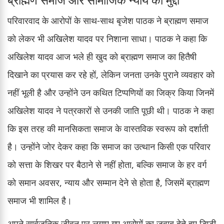
परिवारवाद के आरोपों के साथ-साथ बृजेश पाठक ने ब्राह्मण समाज
को लेकर भी अखिलेश यादव पर निशाना साधा। पाठक ने कहा कि
अखिलेश यादव आज भले ही खुद को ब्राह्मण समाज का हितैषी
दिखाने का प्रयास कर रहे हों, लेकिन जनता उनके पुराने व्यवहार को
नहीं भूली है और उन्होंने उन कथित टिप्पणियों का जिक्र किया जिनमें
अखिलेश यादव ने पत्रकारों से उनकी जाति पूछी थी। पाठक ने कहा
कि इस तरह की मानसिकता समाज के वास्तविक स्वरूप को दर्शाती
है। उन्होंने जोर देकर कहा कि समाज का उत्थान किसी एक परिवार
को सत्ता के शिखर पर बैठाने से नहीं होता, बल्कि समाज के हर वर्ग
को समान अवसर, न्याय और सम्मान देने से होता है, जिसमें ब्राह्मण
समाज भी शामिल है।
अपने सार्वजनिक जीवन पर लगाए गए आरोपों का जवाब देते हुए डिप्टी