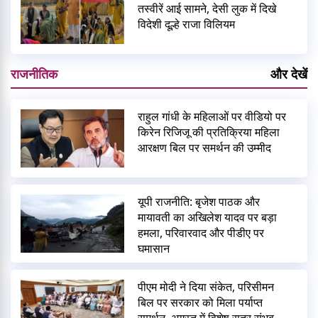
तस्वीरें आई सामने, देसी लुक में दिखे
विदेशी दूल्हे राजा विलियम
राजनीतिक
और देखें
राहुल गांधी के महिलाओं पर वीडियो पर
किरेन रिजिजू की प्रतिक्रिया महिला
आरक्षण बिल पर समर्थन की उम्मीद
यूपी राजनीति: बृजेश पाठक और
मायावती का अखिलेश यादव पर बड़ा
हमला, परिवारवाद और पीडीए पर
घमासान
पीएम मोदी ने दिया संकेत, परिसीमन
बिल पर सरकार को मिला पर्याप्त