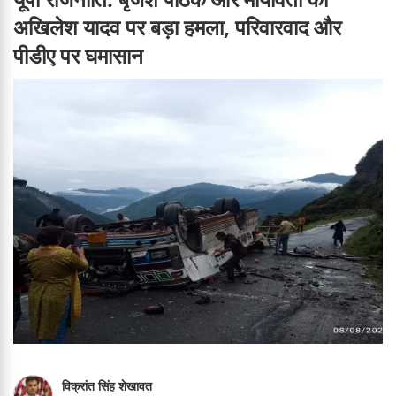
अखिलेश यादव पर बड़ा हमला, परिवारवाद और
पीडीए पर घमासान
विक्रांत सिंह शेखावत