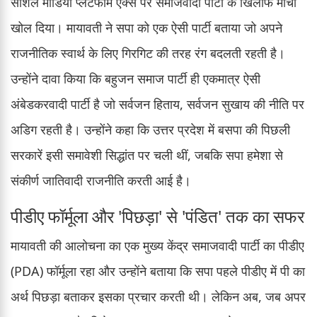
सोशल मीडिया प्लेटफॉर्म एक्स पर समाजवादी पार्टी के खिलाफ मोर्चा
खोल दिया। मायावती ने सपा को एक ऐसी पार्टी बताया जो अपने
राजनीतिक स्वार्थ के लिए गिरगिट की तरह रंग बदलती रहती है।
उन्होंने दावा किया कि बहुजन समाज पार्टी ही एकमात्र ऐसी
अंबेडकरवादी पार्टी है जो सर्वजन हिताय, सर्वजन सुखाय की नीति पर
अडिग रहती है। उन्होंने कहा कि उत्तर प्रदेश में बसपा की पिछली
सरकारें इसी समावेशी सिद्धांत पर चली थीं, जबकि सपा हमेशा से
संकीर्ण जातिवादी राजनीति करती आई है।
पीडीए फॉर्मूला और 'पिछड़ा' से 'पंडित' तक का सफर
मायावती की आलोचना का एक मुख्य केंद्र समाजवादी पार्टी का पीडीए
(PDA) फॉर्मूला रहा और उन्होंने बताया कि सपा पहले पीडीए में पी का
अर्थ पिछड़ा बताकर इसका प्रचार करती थी। लेकिन अब, जब अपर