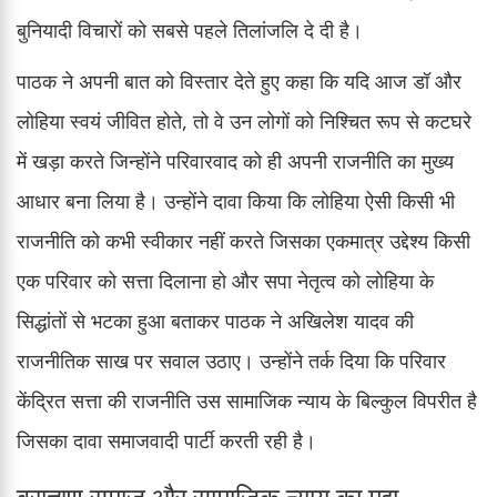
बुनियादी विचारों को सबसे पहले तिलांजलि दे दी है।
पाठक ने अपनी बात को विस्तार देते हुए कहा कि यदि आज डॉ और
लोहिया स्वयं जीवित होते, तो वे उन लोगों को निश्चित रूप से कटघरे
में खड़ा करते जिन्होंने परिवारवाद को ही अपनी राजनीति का मुख्य
आधार बना लिया है। उन्होंने दावा किया कि लोहिया ऐसी किसी भी
राजनीति को कभी स्वीकार नहीं करते जिसका एकमात्र उद्देश्य किसी
एक परिवार को सत्ता दिलाना हो और सपा नेतृत्व को लोहिया के
सिद्धांतों से भटका हुआ बताकर पाठक ने अखिलेश यादव की
राजनीतिक साख पर सवाल उठाए। उन्होंने तर्क दिया कि परिवार
केंद्रित सत्ता की राजनीति उस सामाजिक न्याय के बिल्कुल विपरीत है
जिसका दावा समाजवादी पार्टी करती रही है।
ब्राह्मण समाज और सामाजिक न्याय का मुद्दा