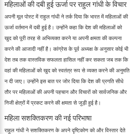
महिलाओं की दबी हुई ऊर्जा पर राहुल गांधी के विचार
अपनी मूल पोस्ट में राहुल गांधी ने तर्क दिया कि भारत में महिलाओं की
ऊर्जा वर्तमान में दबी हुई है। उन्होंने कहा कि देश की महिलाओं को
खुद को पूरी तरह से अभिव्यक्त करने या अपनी क्षमता की कल्पना
करने की आजादी नहीं है। कांग्रेस के पूर्व अध्यक्ष के अनुसार कोई भी
देश तब तक वास्तविक सफलता हासिल नहीं कर सकता जब तक कि
वहां की महिलाओं को खुद को स्वतंत्र रूप से व्यक्त करने की अनुमति
न दी जाए। उन्होंने इस बात पर जोर दिया कि देश की प्रगति सीधे
तौर पर महिलाओं की अपनी पहचान और विचारों को सार्वजनिक और
निजी क्षेत्रों में प्रकट करने की क्षमता से जुड़ी हुई है।
महिला सशक्तिकरण की नई परिभाषा
राहुल गांधी ने सशक्तिकरण के अपने दृष्टिकोण को और विस्तार देते