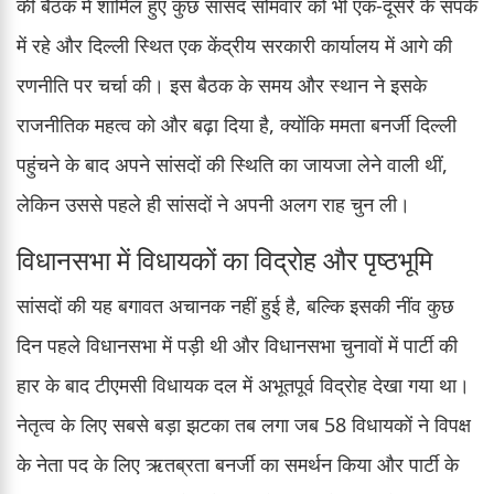
की बैठक में शामिल हुए कुछ सांसद सोमवार को भी एक-दूसरे के संपर्क
में रहे और दिल्ली स्थित एक केंद्रीय सरकारी कार्यालय में आगे की
रणनीति पर चर्चा की। इस बैठक के समय और स्थान ने इसके
राजनीतिक महत्व को और बढ़ा दिया है, क्योंकि ममता बनर्जी दिल्ली
पहुंचने के बाद अपने सांसदों की स्थिति का जायजा लेने वाली थीं,
लेकिन उससे पहले ही सांसदों ने अपनी अलग राह चुन ली।
विधानसभा में विधायकों का विद्रोह और पृष्ठभूमि
सांसदों की यह बगावत अचानक नहीं हुई है, बल्कि इसकी नींव कुछ
दिन पहले विधानसभा में पड़ी थी और विधानसभा चुनावों में पार्टी की
हार के बाद टीएमसी विधायक दल में अभूतपूर्व विद्रोह देखा गया था।
नेतृत्व के लिए सबसे बड़ा झटका तब लगा जब 58 विधायकों ने विपक्ष
के नेता पद के लिए ऋतब्रता बनर्जी का समर्थन किया और पार्टी के