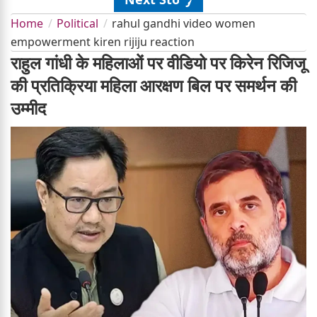
Home
Political
rahul gandhi video women
empowerment kiren rijiju reaction
राहुल गांधी के महिलाओं पर वीडियो पर किरेन रिजिजू
की प्रतिक्रिया महिला आरक्षण बिल पर समर्थन की
उम्मीद