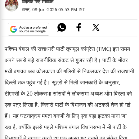
विक्रांत सिंह शेखावत
भारत,
08-Jun-2026 05:53 PM IST
पश्चिम बंगाल की सत्ताधारी पार्टी तृणमूल कांग्रेस (TMC) इस समय
अपने सबसे बड़े राजनीतिक संकट से गुजर रही है। पार्टी के भीतर
मची बगावत अब कोलकाता की गलियों से निकलकर देश की राजधानी
दिल्ली तक पहुंच गई है। सूत्रों से मिली जानकारी के अनुसार,
टीएमसी के 20 लोकसभा सांसदों ने लोकसभा अध्यक्ष ओम बिरला को
एक पत्र लिखा है, जिससे पार्टी के विभाजन की अटकलें तेज हो गई
हैं। यह घटनाक्रम ममता बनर्जी के लिए एक बड़ा झटका माना जा
रहा है, क्योंकि इससे पहले पश्चिम बंगाल विधानसभा में भी पार्टी के
विधायकों ने बगावत करते हुए एक अलग गुट बनाने का संकेत दिया