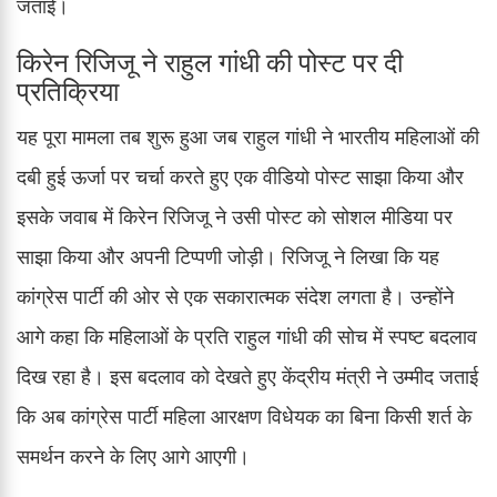
जताई।
किरेन रिजिजू ने राहुल गांधी की पोस्ट पर दी
प्रतिक्रिया
यह पूरा मामला तब शुरू हुआ जब राहुल गांधी ने भारतीय महिलाओं की
दबी हुई ऊर्जा पर चर्चा करते हुए एक वीडियो पोस्ट साझा किया और
इसके जवाब में किरेन रिजिजू ने उसी पोस्ट को सोशल मीडिया पर
साझा किया और अपनी टिप्पणी जोड़ी। रिजिजू ने लिखा कि यह
कांग्रेस पार्टी की ओर से एक सकारात्मक संदेश लगता है। उन्होंने
आगे कहा कि महिलाओं के प्रति राहुल गांधी की सोच में स्पष्ट बदलाव
दिख रहा है। इस बदलाव को देखते हुए केंद्रीय मंत्री ने उम्मीद जताई
कि अब कांग्रेस पार्टी महिला आरक्षण विधेयक का बिना किसी शर्त के
समर्थन करने के लिए आगे आएगी।