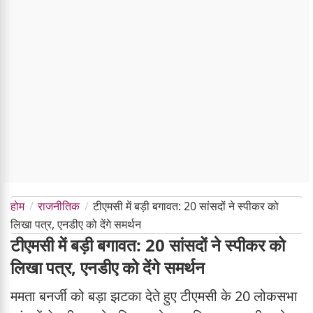
होम
राजनीतिक
टीएमसी में बड़ी बगावत: 20 सांसदों ने स्पीकर को
लिखा पत्र, एनडीए को देंगे समर्थन
टीएमसी में बड़ी बगावत: 20 सांसदों ने स्पीकर को
लिखा पत्र, एनडीए को देंगे समर्थन
ममता बनर्जी को बड़ा झटका देते हुए टीएमसी के 20 लोकसभा