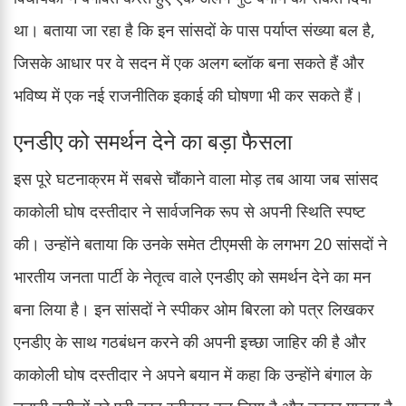
था। बताया जा रहा है कि इन सांसदों के पास पर्याप्त संख्या बल है,
जिसके आधार पर वे सदन में एक अलग ब्लॉक बना सकते हैं और
भविष्य में एक नई राजनीतिक इकाई की घोषणा भी कर सकते हैं।
एनडीए को समर्थन देने का बड़ा फैसला
इस पूरे घटनाक्रम में सबसे चौंकाने वाला मोड़ तब आया जब सांसद
काकोली घोष दस्तीदार ने सार्वजनिक रूप से अपनी स्थिति स्पष्ट
की। उन्होंने बताया कि उनके समेत टीएमसी के लगभग 20 सांसदों ने
भारतीय जनता पार्टी के नेतृत्व वाले एनडीए को समर्थन देने का मन
बना लिया है। इन सांसदों ने स्पीकर ओम बिरला को पत्र लिखकर
एनडीए के साथ गठबंधन करने की अपनी इच्छा जाहिर की है और
काकोली घोष दस्तीदार ने अपने बयान में कहा कि उन्होंने बंगाल के