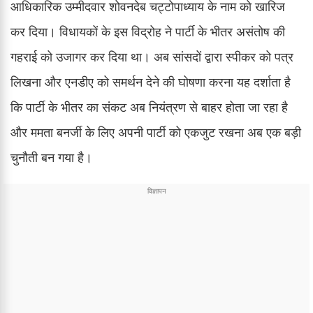
आधिकारिक उम्मीदवार शोवनदेब चट्टोपाध्याय के नाम को खारिज
कर दिया। विधायकों के इस विद्रोह ने पार्टी के भीतर असंतोष की
गहराई को उजागर कर दिया था। अब सांसदों द्वारा स्पीकर को पत्र
लिखना और एनडीए को समर्थन देने की घोषणा करना यह दर्शाता है
कि पार्टी के भीतर का संकट अब नियंत्रण से बाहर होता जा रहा है
और ममता बनर्जी के लिए अपनी पार्टी को एकजुट रखना अब एक बड़ी
चुनौती बन गया है।