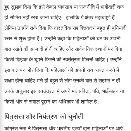
हुए सुझाव दिया कि इसे केवल व्यवसाय या राजनीति में भागीदारी तक
ही सीमित नहीं रखा जाना चाहिए। हालांकि ये क्षेत्र महत्वपूर्ण हैं
लेकिन उन्होंने तर्क दिया कि वास्तविक सशक्तिकरण बहुत ही बुनियादी
स्तर से शुरू होता है। उन्होंने कहा कि महिलाओं को घर पर अपनी
बात रखने की आजादी होनी चाहिए और सार्वजनिक स्थानों पर बिना
किसी झिझक के घूमने-फिरने की स्वतंत्रता मिलनी चाहिए। उन्होंने
इस बात पर जोर दिया कि महिलाओं को अपनी राय व्यक्त करने में
सक्षम होना चाहिए भले ही बहुत से लोग उनकी बात से सहमत न हों।
उनके अनुसार इस स्वतंत्रता में अपने माता-पिता, पति, भाई-बहन या
किसी और से सवाल पूछने का अधिकार भी शामिल है।
पितृसत्ता और नियंत्रण को चुनौती
कांग्रेस नेता ने पितृसत्ता और भारतीय पुरुषों द्वारा महिलाओं पर थोपे