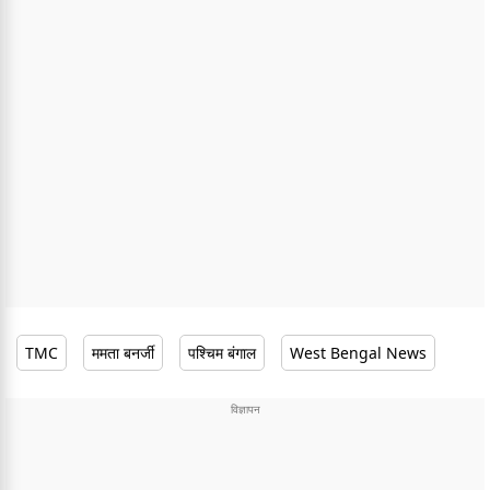
TMC
ममता बनर्जी
पश्चिम बंगाल
West Bengal News