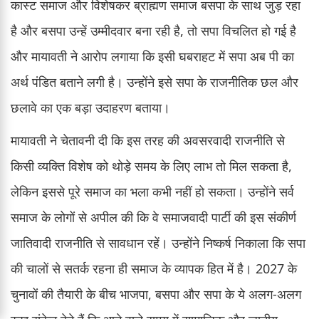
कास्ट समाज और विशेषकर ब्राह्मण समाज बसपा के साथ जुड़ रहा
है और बसपा उन्हें उम्मीदवार बना रही है, तो सपा विचलित हो गई है
और मायावती ने आरोप लगाया कि इसी घबराहट में सपा अब पी का
अर्थ पंडित बताने लगी है। उन्होंने इसे सपा के राजनीतिक छल और
छलावे का एक बड़ा उदाहरण बताया।
मायावती ने चेतावनी दी कि इस तरह की अवसरवादी राजनीति से
किसी व्यक्ति विशेष को थोड़े समय के लिए लाभ तो मिल सकता है,
लेकिन इससे पूरे समाज का भला कभी नहीं हो सकता। उन्होंने सर्व
समाज के लोगों से अपील की कि वे समाजवादी पार्टी की इस संकीर्ण
जातिवादी राजनीति से सावधान रहें। उन्होंने निष्कर्ष निकाला कि सपा
की चालों से सतर्क रहना ही समाज के व्यापक हित में है। 2027 के
चुनावों की तैयारी के बीच भाजपा, बसपा और सपा के ये अलग-अलग