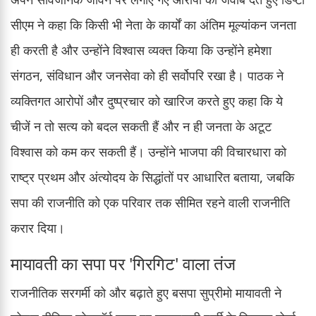
सीएम ने कहा कि किसी भी नेता के कार्यों का अंतिम मूल्यांकन जनता
ही करती है और उन्होंने विश्वास व्यक्त किया कि उन्होंने हमेशा
संगठन, संविधान और जनसेवा को ही सर्वोपरि रखा है। पाठक ने
व्यक्तिगत आरोपों और दुष्प्रचार को खारिज करते हुए कहा कि ये
चीजें न तो सत्य को बदल सकती हैं और न ही जनता के अटूट
विश्वास को कम कर सकती हैं। उन्होंने भाजपा की विचारधारा को
राष्ट्र प्रथम और अंत्योदय के सिद्धांतों पर आधारित बताया, जबकि
सपा की राजनीति को एक परिवार तक सीमित रहने वाली राजनीति
करार दिया।
मायावती का सपा पर 'गिरगिट' वाला तंज
राजनीतिक सरगर्मी को और बढ़ाते हुए बसपा सुप्रीमो मायावती ने