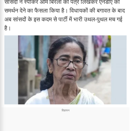
सांसदों ने स्पीकर ओम बिरला को पत्र लिखकर एनडीए को
समर्थन देने का फैसला किया है। विधायकों की बगावत के बाद
अब सांसदों के इस कदम से पार्टी में भारी उथल-पुथल मच गई
है।