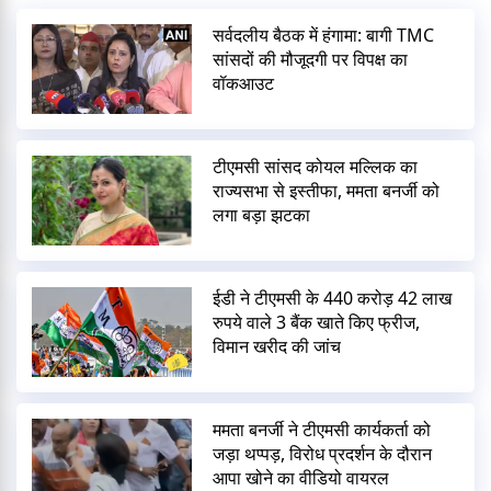
सर्वदलीय बैठक में हंगामा: बागी TMC
सांसदों की मौजूदगी पर विपक्ष का
वॉकआउट
टीएमसी सांसद कोयल मल्लिक का
राज्यसभा से इस्तीफा, ममता बनर्जी को
लगा बड़ा झटका
ईडी ने टीएमसी के 440 करोड़ 42 लाख
रुपये वाले 3 बैंक खाते किए फ्रीज,
विमान खरीद की जांच
ममता बनर्जी ने टीएमसी कार्यकर्ता को
जड़ा थप्पड़, विरोध प्रदर्शन के दौरान
आपा खोने का वीडियो वायरल