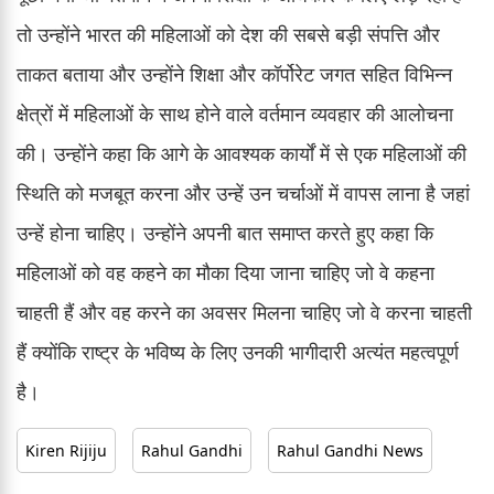
तो उन्होंने भारत की महिलाओं को देश की सबसे बड़ी संपत्ति और
ताकत बताया और उन्होंने शिक्षा और कॉर्पोरेट जगत सहित विभिन्न
क्षेत्रों में महिलाओं के साथ होने वाले वर्तमान व्यवहार की आलोचना
की। उन्होंने कहा कि आगे के आवश्यक कार्यों में से एक महिलाओं की
स्थिति को मजबूत करना और उन्हें उन चर्चाओं में वापस लाना है जहां
उन्हें होना चाहिए। उन्होंने अपनी बात समाप्त करते हुए कहा कि
महिलाओं को वह कहने का मौका दिया जाना चाहिए जो वे कहना
चाहती हैं और वह करने का अवसर मिलना चाहिए जो वे करना चाहती
हैं क्योंकि राष्ट्र के भविष्य के लिए उनकी भागीदारी अत्यंत महत्वपूर्ण
है।
Kiren Rijiju
Rahul Gandhi
Rahul Gandhi News