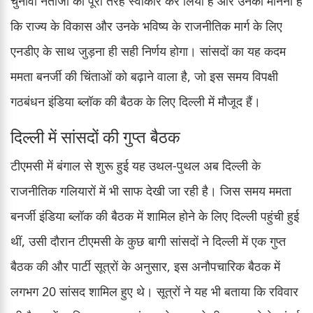
चुनावी नतीजों को पूरी तरह स्वीकार कर लिया है और उनका मानना है
कि राज्य के विकास और उनके भविष्य के राजनीतिक मार्ग के लिए
एनडीए के साथ जुड़ना ही सही निर्णय होगा। सांसदों का यह कदम
ममता बनर्जी की चिंताओं को बढ़ाने वाला है, जो इस समय विपक्षी
गठबंधन इंडिया ब्लॉक की बैठक के लिए दिल्ली में मौजूद हैं।
दिल्ली में सांसदों की गुप्त बैठक
टीएमसी में बंगाल से शुरू हुई यह उथल-पुथल अब दिल्ली के
राजनीतिक गलियारों में भी साफ देखी जा रही है। जिस समय ममता
बनर्जी इंडिया ब्लॉक की बैठक में शामिल होने के लिए दिल्ली पहुंची हुई
थीं, उसी दौरान टीएमसी के कुछ बागी सांसदों ने दिल्ली में एक गुप्त
बैठक की और पार्टी सूत्रों के अनुसार, इस अनौपचारिक बैठक में
लगभग 20 सांसद शामिल हुए थे। सूत्रों ने यह भी बताया कि रविवार