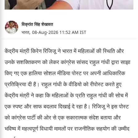
विक्रांत सिंह शेखावत
भारत,
08-Aug-2026 11:52 AM IST
केंद्रीय मंत्री किरेन रिजिजू ने भारत में महिलाओं की स्थिति और
उनके सशक्तिकरण को लेकर कांग्रेस सांसद राहुल गांधी द्वारा साझा
किए गए एक हालिया सोशल मीडिया पोस्ट पर अपनी आधिकारिक
प्रतिक्रिया दी है। राहुल गांधी के वीडियो को रीपोस्ट करते हुए
केंद्रीय मंत्री ने कहा कि महिलाओं के प्रति राहुल गांधी की सोच में
एक स्पष्ट और साफ बदलाव दिखाई दे रहा है। रिजिजू ने इस पोस्ट
को कांग्रेस पार्टी की ओर से एक सकारात्मक संदेश बताया और
भविष्य में महत्वपूर्ण विधायी मामलों पर राजनीतिक सहयोग की उम्मीद