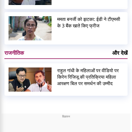
ममता बनर्जी को झटका: ईडी ने टीएमसी
के 3 बैंक खाते किए फ्रीज
राजनीतिक
और देखें
राहुल गांधी के महिलाओं पर वीडियो पर
किरेन रिजिजू की प्रतिक्रिया महिला
आरक्षण बिल पर समर्थन की उम्मीद