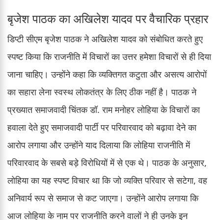
बृजेश पाठक का अखिलेश यादव पर वैचारिक प्रहार
डिप्टी सीएम बृजेश पाठक ने अखिलेश यादव को संबोधित करते हुए
स्पष्ट किया कि राजनीति में विचारों का उत्तर हमेशा विचारों से ही दिया
जाना चाहिए। उन्होंने कहा कि व्यक्तिगत कटुता और असत्य आरोपों
का सहारा लेना स्वस्थ लोकतंत्र के लिए ठीक नहीं है। पाठक ने
प्रख्यात समाजवादी चिंतक डॉ. राम मनोहर लोहिया के विचारों का
हवाला देते हुए समाजवादी पार्टी पर परिवारवाद को बढ़ावा देने का
आरोप लगाया और उन्होंने याद दिलाया कि लोहिया राजनीति में
परिवारवाद के सबसे बड़े विरोधियों में से एक थे। पाठक के अनुसार,
लोहिया का यह स्पष्ट विचार था कि जो व्यक्ति परिवार से सटेगा, वह
अनिवार्य रूप से समाज से कट जाएगा। उन्होंने आरोप लगाया कि
आज लोहिया के नाम पर राजनीति करने वालों ने ही उनके इन