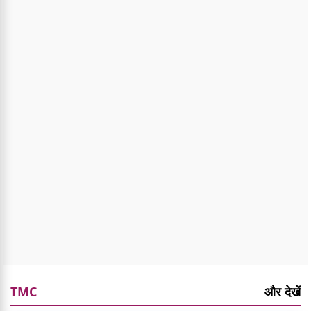
TMC
और देखें