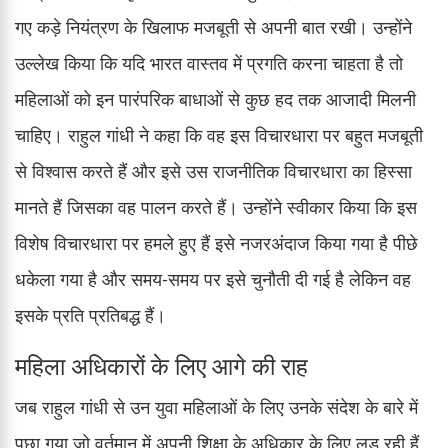
गए कड़े नियंत्रण के खिलाफ मजबूती से अपनी बात रखी। उन्होंने
उल्लेख किया कि यदि भारत वास्तव में प्रगति करना चाहता है तो
महिलाओं को इन पारंपरिक बाधाओं से कुछ हद तक आजादी मिलनी
चाहिए। राहुल गांधी ने कहा कि वह इस विचारधारा पर बहुत मजबूती
से विश्वास करते हैं और इसे उस राजनीतिक विचारधारा का हिस्सा
मानते हैं जिसका वह पालन करते हैं। उन्होंने स्वीकार किया कि इस
विशेष विचारधारा पर हमले हुए हैं इसे नजरअंदाज किया गया है पीछे
धकेला गया है और समय-समय पर इसे चुनौती दी गई है लेकिन वह
इसके प्रति प्रतिबद्ध हैं।
महिला अधिकारों के लिए आगे की राह
जब राहुल गांधी से उन युवा महिलाओं के लिए उनके संदेश के बारे में
पूछा गया जो वर्तमान में अपनी शिक्षा के अधिकार के लिए लड़ रही हैं