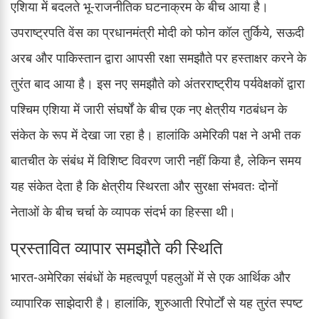
एशिया में बदलते भू-राजनीतिक घटनाक्रम के बीच आया है।
उपराष्ट्रपति वेंस का प्रधानमंत्री मोदी को फोन कॉल तुर्किये, सऊदी
अरब और पाकिस्तान द्वारा आपसी रक्षा समझौते पर हस्ताक्षर करने के
तुरंत बाद आया है। इस नए समझौते को अंतरराष्ट्रीय पर्यवेक्षकों द्वारा
पश्चिम एशिया में जारी संघर्षों के बीच एक नए क्षेत्रीय गठबंधन के
संकेत के रूप में देखा जा रहा है। हालांकि अमेरिकी पक्ष ने अभी तक
बातचीत के संबंध में विशिष्ट विवरण जारी नहीं किया है, लेकिन समय
यह संकेत देता है कि क्षेत्रीय स्थिरता और सुरक्षा संभवतः दोनों
नेताओं के बीच चर्चा के व्यापक संदर्भ का हिस्सा थी।
प्रस्तावित व्यापार समझौते की स्थिति
भारत-अमेरिका संबंधों के महत्वपूर्ण पहलुओं में से एक आर्थिक और
व्यापारिक साझेदारी है। हालांकि, शुरुआती रिपोर्टों से यह तुरंत स्पष्ट