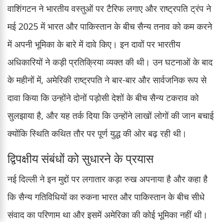
वाशिंगटन ने भारतीय वस्तुओं पर टैरिफ लगाए और राष्ट्रपति ट्रंप ने
मई 2025 में भारत और पाकिस्तान के बीच सैन्य तनाव को कम करने
में अपनी भूमिका के बारे में दावे किए। इन दावों पर भारतीय
अधिकारियों ने कड़ी प्रतिक्रिया व्यक्त की थी। उन घटनाओं के बाद
के महीनों में, अमेरिकी राष्ट्रपति ने बार-बार और सार्वजनिक रूप से
दावा किया कि उन्होंने दोनों पड़ोसी देशों के बीच सैन्य टकराव को
सुलझाया है, और यह तर्क दिया कि उन्होंने लाखों लोगों की जान बचाई
क्योंकि स्थिति कथित तौर पर पूर्ण युद्ध की ओर बढ़ रही थी।
द्विपक्षीय संबंधों को सुधारने के प्रयास
नई दिल्ली ने इन मुद्दों पर लगातार कड़ा रुख अपनाया है और कहा है
कि सैन्य गतिविधियों का रुकना भारत और पाकिस्तान के बीच सीधे
संवाद का परिणाम था और इसमें अमेरिका की कोई भूमिका नहीं थी।