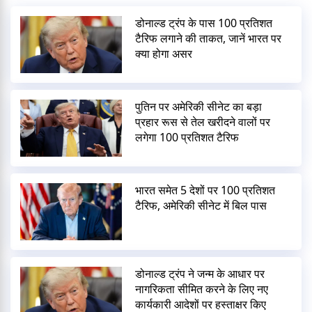
डोनाल्ड ट्रंप के पास 100 प्रतिशत
टैरिफ लगाने की ताकत, जानें भारत पर
क्या होगा असर
पुतिन पर अमेरिकी सीनेट का बड़ा
प्रहार रूस से तेल खरीदने वालों पर
लगेगा 100 प्रतिशत टैरिफ
भारत समेत 5 देशों पर 100 प्रतिशत
टैरिफ, अमेरिकी सीनेट में बिल पास
डोनाल्ड ट्रंप ने जन्म के आधार पर
नागरिकता सीमित करने के लिए नए
कार्यकारी आदेशों पर हस्ताक्षर किए