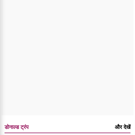
डोनाल्ड ट्रंप
और देखें