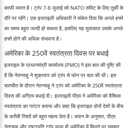
काफी व्यस्त है। ट्रंप 7-8 जुलाई को NATO समिट के लिए तुर्की के
दौरे पर रहेंगे। एक इजराइली अधिकारी ने संकेत दिया कि अगले हफ्ते
का समय बहुत जल्दी हो सकता है, इसलिए यह मुलाकात उसके अगले
हफ्ते होने की अधिक संभावना है।
अमेरिका के 250वें स्वतंत्रता दिवस पर बधाई
इजराइल के प्रधानमंत्री कार्यालय (PMO) ने इस बात की पुष्टि की
है कि नेतन्याहू ने शुक्रवार को ट्रंप से फोन पर बात की थी। इस
बातचीत के दौरान नेतन्याहू ने ट्रंप को अमेरिका के 250वें स्वतंत्रता
दिवस की अग्रिम बधाई दी। इजराइली पीएम ने अमेरिका को वैश्विक
स्वतंत्रता का गारंटर बताया और कहा कि इजराइल दोनों देशों के बीच
के करीबी रिश्तों को बहुत महत्व देता है। बयान के अनुसार, पीएम
नेतन्याहू और राष्ट्रपति ट्रंप जल्द ही अमेरिका में मिलने पर सहमत