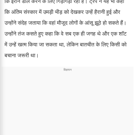
कि ईरान डील करने के लिए गिड़गिड़ा रहा है। ट्रंप ने यह भी कहा
कि अंतिम संस्कार में उमड़ी भीड़ को देखकर उन्हें हैरानी हुई और
उन्होंने संदेह जताया कि वहां मौजूद लोगों के आंसू झूठे हो सकते हैं।
उन्होंने तंज कसते हुए कहा कि वे सब एक ही जगह थे और एक शॉट
में उन्हें खत्म किया जा सकता था, लेकिन बातचीत के लिए किसी को
बचाना जरूरी था।