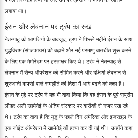
लगाया था।
ईरान और लेबनान पर ट्रंप का रुख
नेतन्याहू की आपत्तियों के बावजूद, ट्रंप ने पिछले महीने ईरान के साथ
युद्धविराम (सीजफायर) को बढ़ाने और नई परमाणु बातचीत शुरू करने
के लिए एक मेमोरेंडम पर हस्ताक्षर किए थे। ट्रंप ने नेतन्याहू से
लेबनान में सैन्य ऑपरेशन को सीमित करने और दक्षिणी लेबनान से
शुरुआती वापसी वाले समझौते की दिशा में आगे बढ़ने को कहा है।
ईरान के मुद्दे पर ट्रंप ने यह भी दावा किया कि वह ईरान के पूर्व सुप्रीम
लीडर अली खामेनेई के अंतिम संस्कार पर बारीकी से नजर रख रहे
थे। ट्रंप का दावा है कि युद्ध के पहले दिन अमेरिका और इजराइल के
एक जॉइंट ऑपरेशन में खामेनेई की हत्या कर दी गई थी। उन्होंने कहा