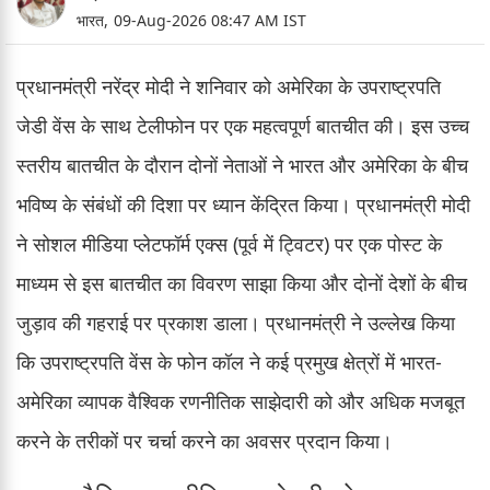
भारत,
09-Aug-2026 08:47 AM IST
प्रधानमंत्री नरेंद्र मोदी ने शनिवार को अमेरिका के उपराष्ट्रपति
जेडी वेंस के साथ टेलीफोन पर एक महत्वपूर्ण बातचीत की। इस उच्च
स्तरीय बातचीत के दौरान दोनों नेताओं ने भारत और अमेरिका के बीच
भविष्य के संबंधों की दिशा पर ध्यान केंद्रित किया। प्रधानमंत्री मोदी
ने सोशल मीडिया प्लेटफॉर्म एक्स (पूर्व में ट्विटर) पर एक पोस्ट के
माध्यम से इस बातचीत का विवरण साझा किया और दोनों देशों के बीच
जुड़ाव की गहराई पर प्रकाश डाला। प्रधानमंत्री ने उल्लेख किया
कि उपराष्ट्रपति वेंस के फोन कॉल ने कई प्रमुख क्षेत्रों में भारत-
अमेरिका व्यापक वैश्विक रणनीतिक साझेदारी को और अधिक मजबूत
करने के तरीकों पर चर्चा करने का अवसर प्रदान किया।