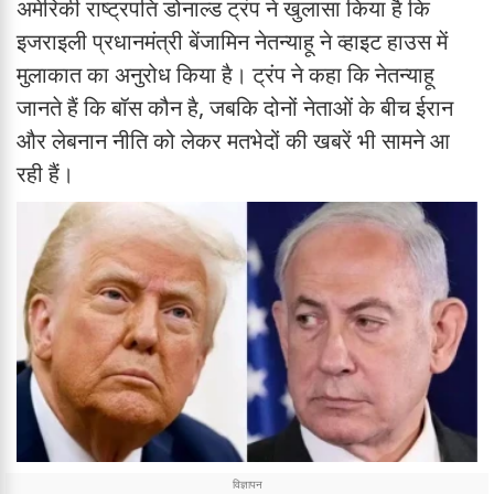
अमेरिकी राष्ट्रपति डोनाल्ड ट्रंप ने खुलासा किया है कि
इजराइली प्रधानमंत्री बेंजामिन नेतन्याहू ने व्हाइट हाउस में
मुलाकात का अनुरोध किया है। ट्रंप ने कहा कि नेतन्याहू
जानते हैं कि बॉस कौन है, जबकि दोनों नेताओं के बीच ईरान
और लेबनान नीति को लेकर मतभेदों की खबरें भी सामने आ
रही हैं।