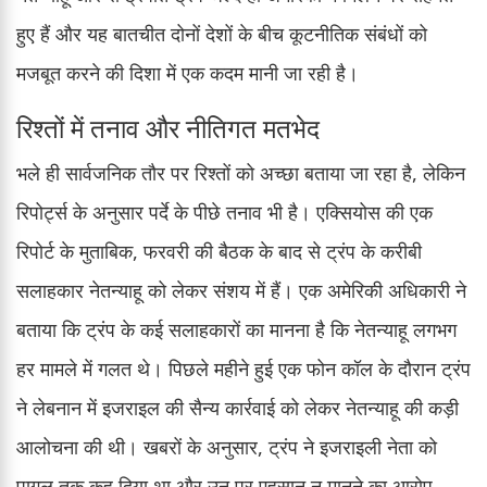
हुए हैं और यह बातचीत दोनों देशों के बीच कूटनीतिक संबंधों को
मजबूत करने की दिशा में एक कदम मानी जा रही है।
रिश्तों में तनाव और नीतिगत मतभेद
भले ही सार्वजनिक तौर पर रिश्तों को अच्छा बताया जा रहा है, लेकिन
रिपोर्ट्स के अनुसार पर्दे के पीछे तनाव भी है। एक्सियोस की एक
रिपोर्ट के मुताबिक, फरवरी की बैठक के बाद से ट्रंप के करीबी
सलाहकार नेतन्याहू को लेकर संशय में हैं। एक अमेरिकी अधिकारी ने
बताया कि ट्रंप के कई सलाहकारों का मानना है कि नेतन्याहू लगभग
हर मामले में गलत थे। पिछले महीने हुई एक फोन कॉल के दौरान ट्रंप
ने लेबनान में इजराइल की सैन्य कार्रवाई को लेकर नेतन्याहू की कड़ी
आलोचना की थी। खबरों के अनुसार, ट्रंप ने इजराइली नेता को
पागल तक कह दिया था और उन पर एहसान न मानने का आरोप