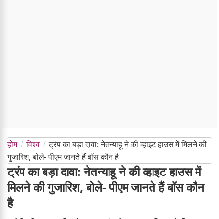
होम
विश्व
ट्रंप का बड़ा दावा: नेतन्याहू ने की व्हाइट हाउस में मिलने की
गुजारिश, बोले- पीएम जानते हैं बॉस कौन है
ट्रंप का बड़ा दावा: नेतन्याहू ने की व्हाइट हाउस में
मिलने की गुजारिश, बोले- पीएम जानते हैं बॉस कौन
है