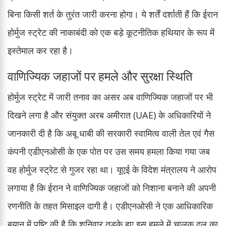
बिना किसी शर्त के तुरंत जारी करना होगा। ये शर्तें दर्शाती हैं कि ईरान
होर्मुज स्ट्रेट की नाकाबंदी को एक बड़े कूटनीतिक हथियार के रूप में
इस्तेमाल कर रहा है।
वाणिज्यिक जहाजों पर हमले और सुरक्षा स्थिति
होर्मुज स्ट्रेट में जारी तनाव का असर अब वाणिज्यिक जहाजों पर भी
दिखने लगा है और संयुक्त अरब अमीरात (UAE) के अधिकारियों ने
जानकारी दी है कि अबू धाबी की सरकारी स्वामित्व वाली तेल एवं गैस
कंपनी एडीएनओसी के एक पोत पर उस समय हमला किया गया जब
वह होर्मुज स्ट्रेट से गुजर रहा था। यूएई के विदेश मंत्रालय ने आरोप
लगाया है कि ईरान ने वाणिज्यिक जहाजों को निशाना बनाने की अपनी
रणनीति के तहत मिसाइल दागी है। एडीएनओसी ने एक आधिकारिक
बयान में पुष्टि की है कि शनिवार तड़के हुए इस हमले में चालक दल का