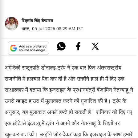
विक्रांत सिंह शेखावत
भारत,
05-Jul-2026 08:29 AM IST
अमेरिकी राष्ट्रपति डोनाल्ड ट्रंप ने एक बार फिर अंतरराष्ट्रीय
राजनीति में हलचल पैदा कर दी है और उन्होंने हाल ही में दिए एक
साक्षात्कार में बताया कि इजराइल के प्रधानमंत्री बेंजामिन नेतन्याहू ने
उनसे व्हाइट हाउस में मुलाकात करने की गुजारिश की है। ट्रंप के
अनुसार, यह मुलाकात अगले हफ्ते हो सकती है। शनिवार को दिए गए
एक छोटे से इंटरव्यू में ट्रंप ने अपने और नेतन्याहू के रिश्तों पर
खुलकर बात की। उन्होंने जोर देकर कहा कि इजराइल के साथ हमारे