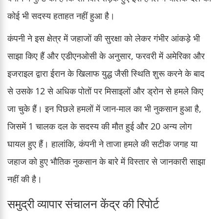
कोई भी सदस्य हताहत नहीं हुआ है।
कंपनी ने इस क्षेत्र में जहाजों की सुरक्षा को लेकर गंभीर आंकड़े भी
साझा किए हैं और एडीएनओसी के अनुसार, फरवरी में अमेरिका और
इजराइल द्वारा ईरान के खिलाफ युद्ध जैसी स्थिति शुरू करने के बाद
से उसके 12 से अधिक पोतों पर मिसाइलों और ड्रोन से हमले किए
जा चुके हैं। इन पिछले हमलों में जान-माल का भी नुकसान हुआ है,
जिसमें 1 चालक दल के सदस्य की मौत हुई और 20 अन्य लोग
घायल हुए हैं। हालांकि, कंपनी ने ताजा हमले की सटीक जगह या
जहाज को हुए भौतिक नुकसान के बारे में विस्तार से जानकारी साझा
नहीं की है।
समुद्री व्यापार संचालन केंद्र की रिपोर्ट