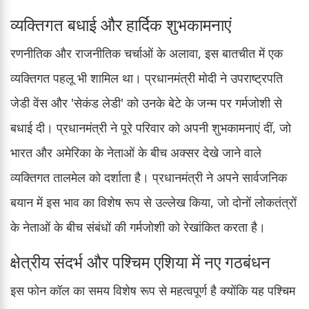
व्यक्तिगत बधाई और हार्दिक शुभकामनाएं
रणनीतिक और राजनीतिक चर्चाओं के अलावा, इस बातचीत में एक
व्यक्तिगत पहलू भी शामिल था। प्रधानमंत्री मोदी ने उपराष्ट्रपति
जेडी वेंस और 'सेकंड लेडी' को उनके बेटे के जन्म पर गर्मजोशी से
बधाई दी। प्रधानमंत्री ने पूरे परिवार को अपनी शुभकामनाएं दीं, जो
भारत और अमेरिका के नेताओं के बीच अक्सर देखे जाने वाले
व्यक्तिगत तालमेल को दर्शाता है। प्रधानमंत्री ने अपने सार्वजनिक
बयान में इस भाव का विशेष रूप से उल्लेख किया, जो दोनों लोकतंत्रों
के नेताओं के बीच संबंधों की गर्मजोशी को रेखांकित करता है।
क्षेत्रीय संदर्भ और पश्चिम एशिया में नए गठबंधन
इस फोन कॉल का समय विशेष रूप से महत्वपूर्ण है क्योंकि यह पश्चिम