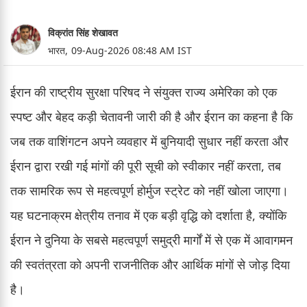
विक्रांत सिंह शेखावत
भारत,
09-Aug-2026 08:48 AM IST
ईरान की राष्ट्रीय सुरक्षा परिषद ने संयुक्त राज्य अमेरिका को एक
स्पष्ट और बेहद कड़ी चेतावनी जारी की है और ईरान का कहना है कि
जब तक वाशिंगटन अपने व्यवहार में बुनियादी सुधार नहीं करता और
ईरान द्वारा रखी गई मांगों की पूरी सूची को स्वीकार नहीं करता, तब
तक सामरिक रूप से महत्वपूर्ण होर्मुज स्ट्रेट को नहीं खोला जाएगा।
यह घटनाक्रम क्षेत्रीय तनाव में एक बड़ी वृद्धि को दर्शाता है, क्योंकि
ईरान ने दुनिया के सबसे महत्वपूर्ण समुद्री मार्गों में से एक में आवागमन
की स्वतंत्रता को अपनी राजनीतिक और आर्थिक मांगों से जोड़ दिया
है।