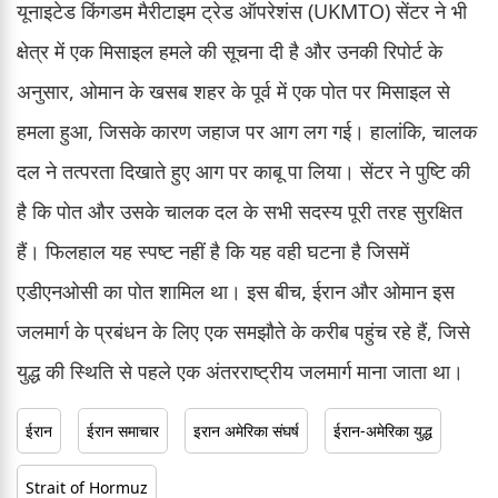
यूनाइटेड किंगडम मैरीटाइम ट्रेड ऑपरेशंस (UKMTO) सेंटर ने भी
क्षेत्र में एक मिसाइल हमले की सूचना दी है और उनकी रिपोर्ट के
अनुसार, ओमान के खसब शहर के पूर्व में एक पोत पर मिसाइल से
हमला हुआ, जिसके कारण जहाज पर आग लग गई। हालांकि, चालक
दल ने तत्परता दिखाते हुए आग पर काबू पा लिया। सेंटर ने पुष्टि की
है कि पोत और उसके चालक दल के सभी सदस्य पूरी तरह सुरक्षित
हैं। फिलहाल यह स्पष्ट नहीं है कि यह वही घटना है जिसमें
एडीएनओसी का पोत शामिल था। इस बीच, ईरान और ओमान इस
जलमार्ग के प्रबंधन के लिए एक समझौते के करीब पहुंच रहे हैं, जिसे
युद्ध की स्थिति से पहले एक अंतरराष्ट्रीय जलमार्ग माना जाता था।
ईरान
ईरान समाचार
इरान अमेरिका संघर्ष
ईरान-अमेरिका युद्ध
Strait of Hormuz