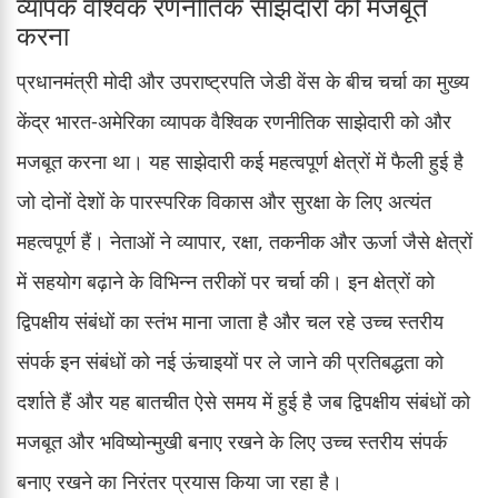
व्यापक वैश्विक रणनीतिक साझेदारी को मजबूत
करना
प्रधानमंत्री मोदी और उपराष्ट्रपति जेडी वेंस के बीच चर्चा का मुख्य
केंद्र भारत-अमेरिका व्यापक वैश्विक रणनीतिक साझेदारी को और
मजबूत करना था। यह साझेदारी कई महत्वपूर्ण क्षेत्रों में फैली हुई है
जो दोनों देशों के पारस्परिक विकास और सुरक्षा के लिए अत्यंत
महत्वपूर्ण हैं। नेताओं ने व्यापार, रक्षा, तकनीक और ऊर्जा जैसे क्षेत्रों
में सहयोग बढ़ाने के विभिन्न तरीकों पर चर्चा की। इन क्षेत्रों को
द्विपक्षीय संबंधों का स्तंभ माना जाता है और चल रहे उच्च स्तरीय
संपर्क इन संबंधों को नई ऊंचाइयों पर ले जाने की प्रतिबद्धता को
दर्शाते हैं और यह बातचीत ऐसे समय में हुई है जब द्विपक्षीय संबंधों को
मजबूत और भविष्योन्मुखी बनाए रखने के लिए उच्च स्तरीय संपर्क
बनाए रखने का निरंतर प्रयास किया जा रहा है।