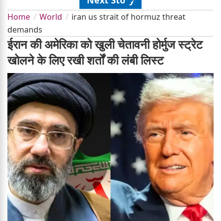
Home
World
iran us strait of hormuz threat
demands
ईरान की अमेरिका को खुली चेतावनी होर्मुज स्ट्रेट
खोलने के लिए रखी शर्तों की लंबी लिस्ट