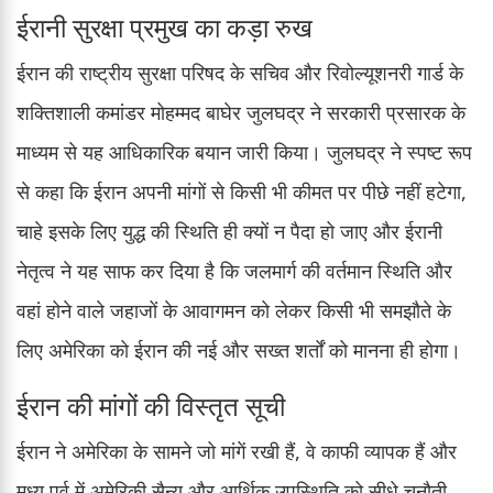
ईरानी सुरक्षा प्रमुख का कड़ा रुख
ईरान की राष्ट्रीय सुरक्षा परिषद के सचिव और रिवोल्यूशनरी गार्ड के
शक्तिशाली कमांडर मोहम्मद बाघेर जुलघद्र ने सरकारी प्रसारक के
माध्यम से यह आधिकारिक बयान जारी किया। जुलघद्र ने स्पष्ट रूप
से कहा कि ईरान अपनी मांगों से किसी भी कीमत पर पीछे नहीं हटेगा,
चाहे इसके लिए युद्ध की स्थिति ही क्यों न पैदा हो जाए और ईरानी
नेतृत्व ने यह साफ कर दिया है कि जलमार्ग की वर्तमान स्थिति और
वहां होने वाले जहाजों के आवागमन को लेकर किसी भी समझौते के
लिए अमेरिका को ईरान की नई और सख्त शर्तों को मानना ही होगा।
ईरान की मांगों की विस्तृत सूची
ईरान ने अमेरिका के सामने जो मांगें रखी हैं, वे काफी व्यापक हैं और
मध्य पूर्व में अमेरिकी सैन्य और आर्थिक उपस्थिति को सीधे चुनौती