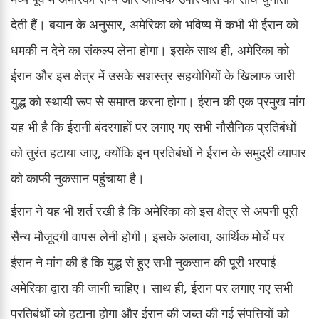
देती हैं। बयान के अनुसार, अमेरिका को भविष्य में कभी भी ईरान को
धमकी न देने का संकल्प लेना होगा। इसके साथ ही, अमेरिका को
ईरान और इस क्षेत्र में उसके सशस्त्र सहयोगियों के खिलाफ जारी
युद्ध को स्थायी रूप से समाप्त करना होगा। ईरान की एक प्रमुख मांग
यह भी है कि ईरानी बंदरगाहों पर लगाए गए सभी नौसैनिक प्रतिबंधों
को तुरंत हटाया जाए, क्योंकि इन प्रतिबंधों ने ईरान के समुद्री व्यापार
को काफी नुकसान पहुंचाया है।
ईरान ने यह भी शर्त रखी है कि अमेरिका को इस क्षेत्र से अपनी पूरी
सैन्य मौजूदगी वापस लेनी होगी। इसके अलावा, आर्थिक मोर्चे पर
ईरान ने मांग की है कि युद्ध से हुए सभी नुकसान की पूरी भरपाई
अमेरिका द्वारा की जानी चाहिए। साथ ही, ईरान पर लगाए गए सभी
प्रतिबंधों को हटाना होगा और ईरान की जब्त की गई संपत्तियों को