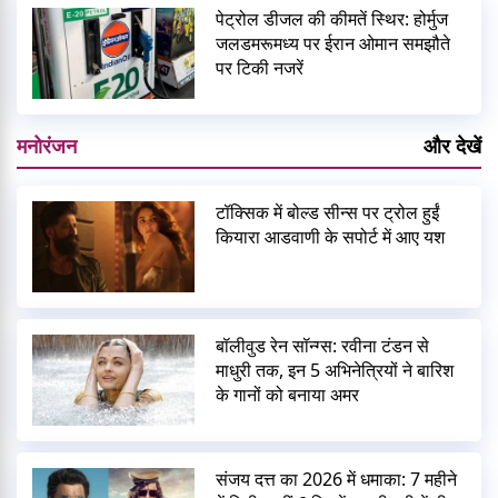
पेट्रोल डीजल की कीमतें स्थिर: होर्मुज
जलडमरूमध्य पर ईरान ओमान समझौते
पर टिकी नजरें
मनोरंजन
और देखें
टॉक्सिक में बोल्ड सीन्स पर ट्रोल हुईं
कियारा आडवाणी के सपोर्ट में आए यश
बॉलीवुड रेन सॉन्ग्स: रवीना टंडन से
माधुरी तक, इन 5 अभिनेत्रियों ने बारिश
के गानों को बनाया अमर
संजय दत्त का 2026 में धमाका: 7 महीने