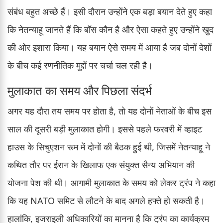
संबंध बहुत अच्छे हैं। इसी दौरान उन्होंने एक बड़ा बयान देते हुए कहा
कि नेतन्याहू जानते हैं कि बॉस कौन है और ऐसा कहते हुए उन्होंने खुद
की ओर इशारा किया। यह बयान ऐसे समय में आया है जब दोनों देशों
के बीच कई रणनीतिक मुद्दों पर चर्चा चल रही है।
मुलाकात का समय और पिछला संदर्भ
अगर यह दौरा तय समय पर होता है, तो यह दोनों नेताओं के बीच इस
साल की दूसरी बड़ी मुलाकात होगी। इससे पहले फरवरी में व्हाइट
हाउस के सिचुएशन रूम में दोनों की बैठक हुई थी, जिसमें नेतन्याहू ने
कथित तौर पर ईरान के खिलाफ एक संयुक्त सैन्य अभियान की
योजना पेश की थी। आगामी मुलाकात के समय को लेकर ट्रंप ने कहा
कि यह NATO समिट से लौटने के बाद अगले हफ्ते हो सकती है।
हालांकि, इजराइली अधिकारियों का मानना है कि ट्रंप का कार्यक्रम