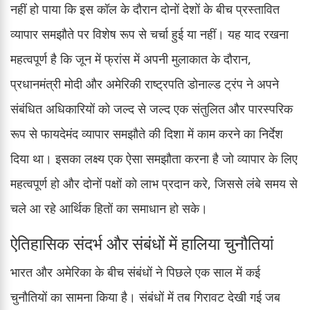
नहीं हो पाया कि इस कॉल के दौरान दोनों देशों के बीच प्रस्तावित
व्यापार समझौते पर विशेष रूप से चर्चा हुई या नहीं। यह याद रखना
महत्वपूर्ण है कि जून में फ्रांस में अपनी मुलाकात के दौरान,
प्रधानमंत्री मोदी और अमेरिकी राष्ट्रपति डोनाल्ड ट्रंप ने अपने
संबंधित अधिकारियों को जल्द से जल्द एक संतुलित और पारस्परिक
रूप से फायदेमंद व्यापार समझौते की दिशा में काम करने का निर्देश
दिया था। इसका लक्ष्य एक ऐसा समझौता करना है जो व्यापार के लिए
महत्वपूर्ण हो और दोनों पक्षों को लाभ प्रदान करे, जिससे लंबे समय से
चले आ रहे आर्थिक हितों का समाधान हो सके।
ऐतिहासिक संदर्भ और संबंधों में हालिया चुनौतियां
भारत और अमेरिका के बीच संबंधों ने पिछले एक साल में कई
चुनौतियों का सामना किया है। संबंधों में तब गिरावट देखी गई जब