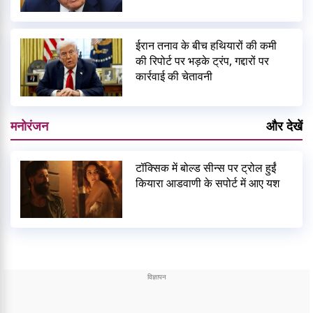
ईरान तनाव के बीच हथियारों की कमी
की रिपोर्ट पर भड़के ट्रंप, गद्दारों पर
कार्रवाई की चेतावनी
मनोरंजन
और देखें
टॉक्सिक में बोल्ड सीन्स पर ट्रोल हुईं
कियारा आडवाणी के सपोर्ट में आए यश