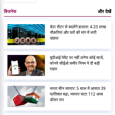
बिजनेस
और देखें
डेटा सेंटर से बदलेंगे हालात: 4.33 लाख
नौकरियां और घरों की मांग में भारी
उछाल
यूपीआई पेमेंट पर नहीं लगेगा कोई चार्ज,
फोनपे सीईओ समीर निगम ने दी बड़ी
राहत
भारत चीन व्यापार: 5 साल में आयात 39
प्रतिशत बढ़ा, व्यापार घाटा 112 अरब
डॉलर पार