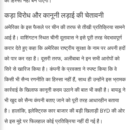
का हिस्सा नहीं बन पाएंगी।
कड़ा विरोध और कानूनी लड़ाई की चेतावनी
अमेरिका के इस फैसले पर चीन की तरफ से तीखी प्रतिक्रिया सामने
आई है। वाशिंगटन स्थित चीनी दूतावास ने इसे पूरी तरह भेदभावपूर्ण
करार देते हुए कहा कि अमेरिका राष्ट्रीय सुरक्षा के नाम पर अपनी हदों
को पार कर रहा है। दूसरी तरफ, अलीबाबा ने इन सभी आरोपों को
सिरे से खारिज किया है। कंपनी के प्रवक्ता ने स्पष्ट किया कि वे
किसी भी सैन्य रणनीति का हिस्सा नहीं हैं, साथ ही उन्होंने इस भ्रामक
कार्रवाई के खिलाफ कानूनी कदम उठाने की बात भी कही है। बायडू ने
भी खुद को सैन्य कंपनी बताए जाने को पूरी तरह आधारहीन बताया
है। हालांकि, इलेक्ट्रिक कार बाजार की बड़ी खिलाड़ी BYD की ओर
से इस मुद्दे पर फिलहाल कोई प्रतिक्रिया नहीं दी गई है।