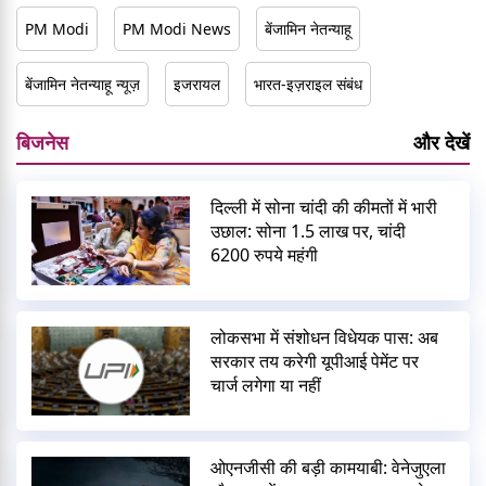
PM Modi
PM Modi News
बेंजामिन नेतन्याहू
बेंजामिन नेतन्याहू न्यूज़
इजरायल
भारत-इज़राइल संबंध
बिजनेस
और देखें
दिल्ली में सोना चांदी की कीमतों में भारी
उछाल: सोना 1.5 लाख पर, चांदी
6200 रुपये महंगी
लोकसभा में संशोधन विधेयक पास: अब
सरकार तय करेगी यूपीआई पेमेंट पर
चार्ज लगेगा या नहीं
ओएनजीसी की बड़ी कामयाबी: वेनेजुएला