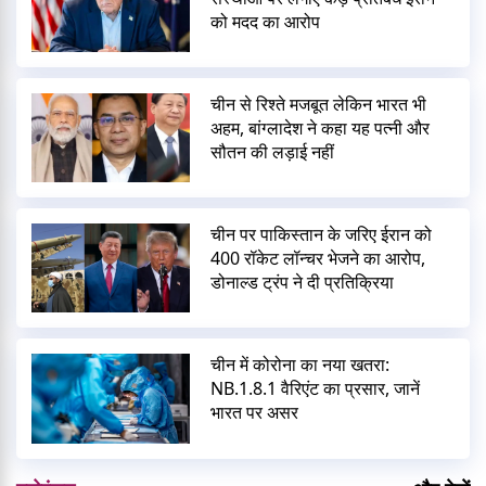
को मदद का आरोप
चीन से रिश्ते मजबूत लेकिन भारत भी
अहम, बांग्लादेश ने कहा यह पत्नी और
सौतन की लड़ाई नहीं
चीन पर पाकिस्तान के जरिए ईरान को
400 रॉकेट लॉन्चर भेजने का आरोप,
डोनाल्ड ट्रंप ने दी प्रतिक्रिया
चीन में कोरोना का नया खतरा:
NB.1.8.1 वैरिएंट का प्रसार, जानें
भारत पर असर