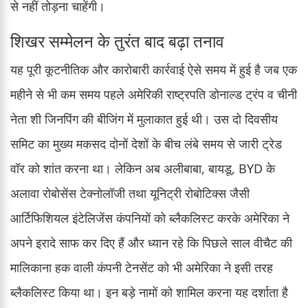
से नहीं तोड़ना चाहेंगी।
शिखर सम्मेलन के तुरंत बाद बढ़ा तनाव
यह पूरी कूटनीतिक और कारोबारी कार्रवाई ऐसे समय में हुई है जब एक
महीने से भी कम समय पहले अमेरिकी राष्ट्रपति डोनाल्ड ट्रंप व चीनी
नेता शी जिनपिंग की बीजिंग में मुलाकात हुई थी। उस दो दिवसीय
समिट का मुख्य मकसद दोनों देशों के बीच लंबे समय से जारी ट्रेड
वॉर को शांत करना था। लेकिन अब अलीबाबा, बायडू, BYD के
अलावा रोबोसेंस टेक्नोलॉजी तथा यूनिट्री रोबोटिक्स जैसी
आर्टिफिशियल इंटेलिजेंस कंपनियों को ब्लैकलिस्ट करके अमेरिका ने
अपने इरादे साफ कर दिए हैं और ध्यान रहे कि पिछले साल वीचैट की
मालिकाना हक वाली कंपनी टेनसेंट को भी अमेरिका ने इसी तरह
ब्लैकलिस्ट किया था। इन बड़े नामों को शामिल करना यह दर्शाता है