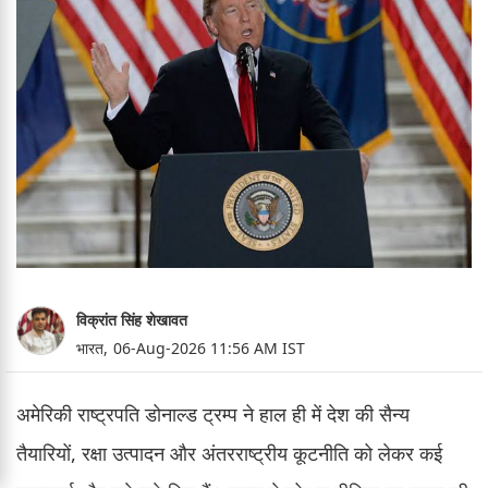
विक्रांत सिंह शेखावत
भारत,
06-Aug-2026 11:56 AM IST
अमेरिकी राष्ट्रपति डोनाल्ड ट्रम्प ने हाल ही में देश की सैन्य
तैयारियों, रक्षा उत्पादन और अंतरराष्ट्रीय कूटनीति को लेकर कई