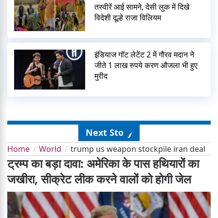
तस्वीरें आई सामने, देसी लुक में दिखे
विदेशी दूल्हे राजा विलियम
इंडियाज गॉट लेटेंट 2 में गौरव मदान ने
जीते 1 लाख रुपये करण औजला भी हुए
मुरीद
Next Story
Home
World
trump us weapon stockpile iran deal
ट्रम्प का बड़ा दावा: अमेरिका के पास हथियारों का
जखीरा, सीक्रेट लीक करने वालों को होगी जेल