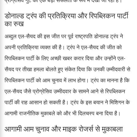
डोनाल्ड ट्रंप की प्रतिक्रिया और रिपब्लिकन पार्टी
का रुख
अब्दुल एल-सैयद की इस जीत पर पूर्व राष्ट्रपति डोनाल्ड ट्रंप ने
अपनी प्रतिक्रिया व्यक्त की है। ट्रंप ने एल-सैयद की जीत को
रिपब्लिकन पार्टी के लिए अच्छी खबर करार दिया और उन्होंने एल-
सैयद पर तीखा हमला बोलते हुए संकेत दिया कि उनकी उम्मीदवारी से
रिपब्लिकन पार्टी को आम चुनाव में लाभ होगा। ट्रंप का मानना है कि
एल-सैयद जैसे प्रोग्रेसिव उम्मीदवार के सामने आने से रिपब्लिकन
पार्टी की राह आसान हो सकती है। ट्रंप के इस बयान ने मिशिगन के
आगामी राजनीतिक मुकाबले को और भी दिलचस्प बना दिया है।
आगामी आम चुनाव और माइक रोजर्स से मुकाबला