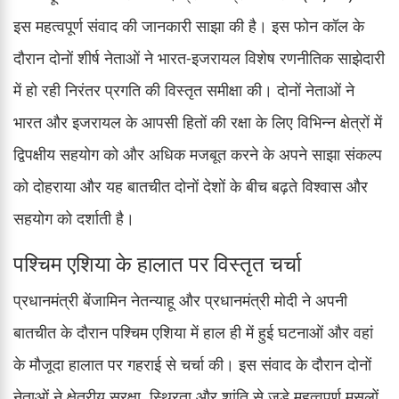
इस महत्वपूर्ण संवाद की जानकारी साझा की है। इस फोन कॉल के
दौरान दोनों शीर्ष नेताओं ने भारत-इजरायल विशेष रणनीतिक साझेदारी
में हो रही निरंतर प्रगति की विस्तृत समीक्षा की। दोनों नेताओं ने
भारत और इजरायल के आपसी हितों की रक्षा के लिए विभिन्न क्षेत्रों में
द्विपक्षीय सहयोग को और अधिक मजबूत करने के अपने साझा संकल्प
को दोहराया और यह बातचीत दोनों देशों के बीच बढ़ते विश्वास और
सहयोग को दर्शाती है।
पश्चिम एशिया के हालात पर विस्तृत चर्चा
प्रधानमंत्री बेंजामिन नेतन्याहू और प्रधानमंत्री मोदी ने अपनी
बातचीत के दौरान पश्चिम एशिया में हाल ही में हुई घटनाओं और वहां
के मौजूदा हालात पर गहराई से चर्चा की। इस संवाद के दौरान दोनों
नेताओं ने क्षेत्रीय सुरक्षा, स्थिरता और शांति से जुड़े महत्वपूर्ण मसलों