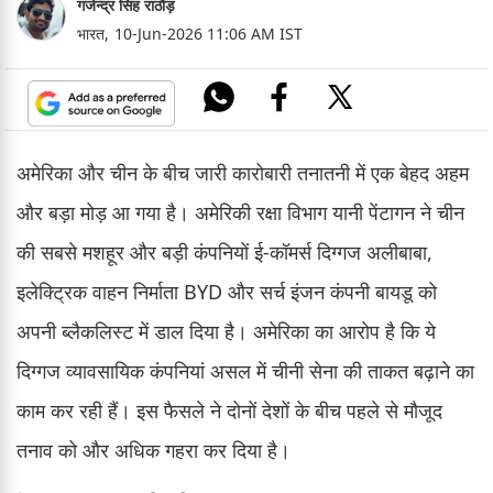
गजेन्द्र सिंह राठौड़
भारत,
10-Jun-2026 11:06 AM IST
अमेरिका और चीन के बीच जारी कारोबारी तनातनी में एक बेहद अहम
और बड़ा मोड़ आ गया है। अमेरिकी रक्षा विभाग यानी पेंटागन ने चीन
की सबसे मशहूर और बड़ी कंपनियों ई-कॉमर्स दिग्गज अलीबाबा,
इलेक्ट्रिक वाहन निर्माता BYD और सर्च इंजन कंपनी बायडू को
अपनी ब्लैकलिस्ट में डाल दिया है। अमेरिका का आरोप है कि ये
दिग्गज व्यावसायिक कंपनियां असल में चीनी सेना की ताकत बढ़ाने का
काम कर रही हैं। इस फैसले ने दोनों देशों के बीच पहले से मौजूद
तनाव को और अधिक गहरा कर दिया है।