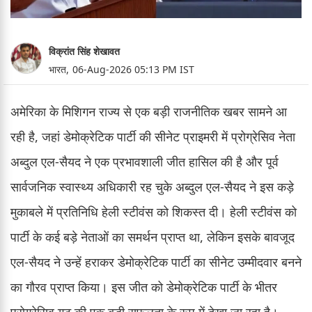
विक्रांत सिंह शेखावत
भारत,
06-Aug-2026 05:13 PM IST
अमेरिका के मिशिगन राज्य से एक बड़ी राजनीतिक खबर सामने आ
रही है, जहां डेमोक्रेटिक पार्टी की सीनेट प्राइमरी में प्रोग्रेसिव नेता
अब्दुल एल-सैयद ने एक प्रभावशाली जीत हासिल की है और पूर्व
सार्वजनिक स्वास्थ्य अधिकारी रह चुके अब्दुल एल-सैयद ने इस कड़े
मुकाबले में प्रतिनिधि हेली स्टीवंस को शिकस्त दी। हेली स्टीवंस को
पार्टी के कई बड़े नेताओं का समर्थन प्राप्त था, लेकिन इसके बावजूद
एल-सैयद ने उन्हें हराकर डेमोक्रेटिक पार्टी का सीनेट उम्मीदवार बनने
का गौरव प्राप्त किया। इस जीत को डेमोक्रेटिक पार्टी के भीतर
प्रोग्रेसिव गुट की एक बड़ी सफलता के रूप में देखा जा रहा है।