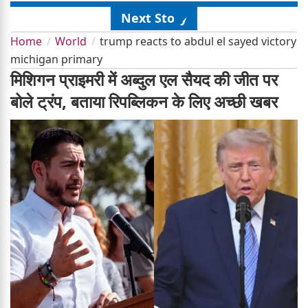
Next Story
Home
World
trump reacts to abdul el sayed victory
michigan primary
मिशिगन प्राइमरी में अब्दुल एल सैयद की जीत पर
बोले ट्रंप, बताया रिपब्लिकन के लिए अच्छी खबर