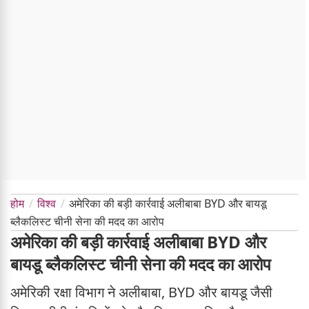
होम
विश्व
अमेरिका की बड़ी कार्रवाई अलीबाबा BYD और बायडू
ब्लैकलिस्ट चीनी सेना की मदद का आरोप
अमेरिका की बड़ी कार्रवाई अलीबाबा BYD और
बायडू ब्लैकलिस्ट चीनी सेना की मदद का आरोप
अमेरिकी रक्षा विभाग ने अलीबाबा, BYD और बायडू जैसी