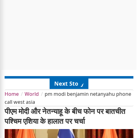
Next Story
Home
World
pm modi benjamin netanyahu phone
call west asia
पीएम मोदी और नेतन्याहू के बीच फोन पर बातचीत
पश्चिम एशिया के हालात पर चर्चा