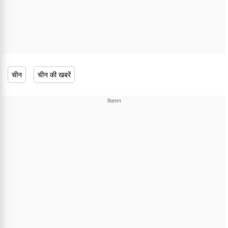
चीन
चीन की खबरें