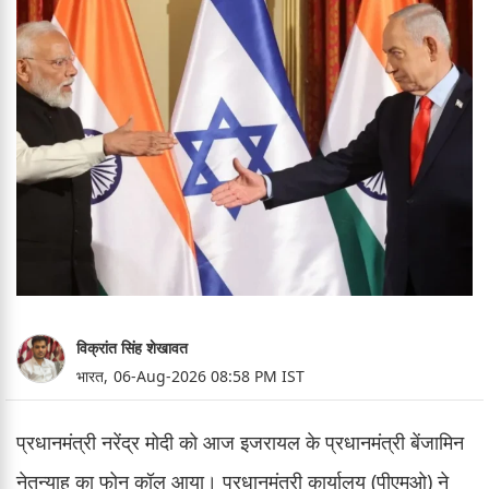
विक्रांत सिंह शेखावत
भारत,
06-Aug-2026 08:58 PM IST
प्रधानमंत्री नरेंद्र मोदी को आज इजरायल के प्रधानमंत्री बेंजामिन
नेतन्याहू का फोन कॉल आया। प्रधानमंत्री कार्यालय (पीएमओ) ने