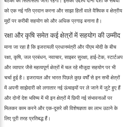
बैठकों का सिलसिला जारी रहेगा। इसका उद्देश्य दोनों देशों के संबंधों
को एक नई गति प्रदान करना और साझा हितों वाले वैश्विक व क्षेत्रीय
मुद्दों पर करीबी सहयोग को और अधिक प्रगाढ़ बनाना है।
रक्षा और कृषि समेत कई क्षेत्रों में सहयोग की उम्मीद
माना जा रहा है कि इजरायली प्रधानमंत्री और पीएम मोदी के बीच
रक्षा, कृषि, जल प्रबंधन, नवाचार, साइबर सुरक्षा, हाई-टेक, स्टार्टअप
और व्यापार जैसे महत्वपूर्ण क्षेत्रों में चल रहे मौजूदा सहयोग पर भी
चर्चा हुई है। इजरायल और भारत पिछले कुछ वर्षों से इन सभी क्षेत्रों
में अपनी साझेदारी को लगातार नई ऊंचाइयों पर ले जाने में जुटे हुए हैं
और दोनों देश भविष्य में भी इन क्षेत्रों में छिपी नई संभावनाओं पर
मिलकर काम करने और एक-दूसरे की विशेषज्ञता का लाभ उठाने के
लिए पूरी तरह प्रतिबद्ध हैं।