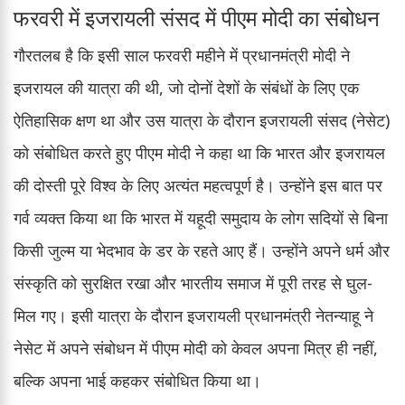
फरवरी में इजरायली संसद में पीएम मोदी का संबोधन
गौरतलब है कि इसी साल फरवरी महीने में प्रधानमंत्री मोदी ने
इजरायल की यात्रा की थी, जो दोनों देशों के संबंधों के लिए एक
ऐतिहासिक क्षण था और उस यात्रा के दौरान इजरायली संसद (नेसेट)
को संबोधित करते हुए पीएम मोदी ने कहा था कि भारत और इजरायल
की दोस्ती पूरे विश्व के लिए अत्यंत महत्वपूर्ण है। उन्होंने इस बात पर
गर्व व्यक्त किया था कि भारत में यहूदी समुदाय के लोग सदियों से बिना
किसी जुल्म या भेदभाव के डर के रहते आए हैं। उन्होंने अपने धर्म और
संस्कृति को सुरक्षित रखा और भारतीय समाज में पूरी तरह से घुल-
मिल गए। इसी यात्रा के दौरान इजरायली प्रधानमंत्री नेतन्याहू ने
नेसेट में अपने संबोधन में पीएम मोदी को केवल अपना मित्र ही नहीं,
बल्कि अपना भाई कहकर संबोधित किया था।