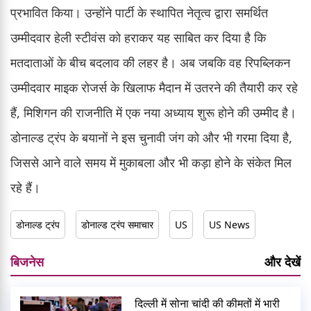
प्रभावित किया। उन्होंने पार्टी के स्थापित नेतृत्व द्वारा समर्थित
उम्मीदवार हेली स्टीवंस को हराकर यह साबित कर दिया है कि
मतदाताओं के बीच बदलाव की लहर है। अब जबकि वह रिपब्लिकन
उम्मीदवार माइक रोजर्स के खिलाफ मैदान में उतरने की तैयारी कर रहे
हैं, मिशिगन की राजनीति में एक नया अध्याय शुरू होने की उम्मीद है।
डोनाल्ड ट्रंप के बयानों ने इस चुनावी जंग को और भी गरमा दिया है,
जिससे आने वाले समय में मुकाबला और भी कड़ा होने के संकेत मिल
रहे हैं।
डोनाल्ड ट्रंप
डोनाल्ड ट्रंप समाचार
US
US News
बिजनेस
और देखें
दिल्ली में सोना चांदी की कीमतों में भारी