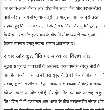
पर अपने-अपने विचार और दृष्टिकोण साझा किए और प्रधानमंत्री
मोदी और इजरायली प्रधानमंत्री नेतन्याहू इस बात पर पूरी तरह
सहमत हुए कि लगातार बदलते क्षेत्रीय परिवेश और चुनौतीपूर्ण हालात
के बीच भारत और इजरायल के बीच नियमित रूप से संवाद और
बेहतर समन्वय बनाए रखना अत्यंत आवश्यक है।
संवाद और कूटनीति पर भारत का विशेष जोर
सूत्रों से प्राप्त जानकारी के अनुसार, प्रधानमंत्री नरेंद्र मोदी ने
बातचीत के दौरान भारत की उस सुदृढ़ नीति को फिर से दोहराया, जो
संवाद, कूटनीति और शांतिपूर्ण समाधान के माध्यम से क्षेत्रीय तनाव
को कम करने पर जोर देती है और दोनों नेता इस बात पर सहमत हुए
कि भविष्य में भी इजरायल और भारत के बीच उच्चस्तरीय संपर्क और