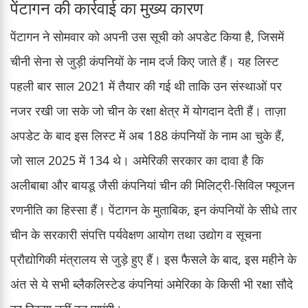
पेंटागन की कार्रवाई का मुख्य कारण
पेंटागन ने सोमवार को अपनी उस सूची को अपडेट किया है, जिसमें
चीनी सेना से जुड़ी कंपनियों के नाम दर्ज किए जाते हैं। यह लिस्ट
पहली बार साल 2021 में तैयार की गई थी ताकि उन संस्थाओं पर
नजर रखी जा सके जो चीन के रक्षा क्षेत्र में योगदान देती हैं। ताज़ा
अपडेट के बाद इस लिस्ट में अब 188 कंपनियों के नाम आ चुके हैं,
जो साल 2025 में 134 थे। अमेरिकी सरकार का दावा है कि
अलीबाबा और बायडू जैसी कंपनियां चीन की मिलिट्री-सिविल फ्यूजन
रणनीति का हिस्सा हैं। पेंटागन के मुताबिक, इन कंपनियों के सीधे तार
चीन के सरकारी संपत्ति पर्यवेक्षण आयोग तथा उद्योग व सूचना
प्रौद्योगिकी मंत्रालय से जुड़े हुए हैं। इस फैसले के बाद, इस महीने के
अंत से ये सभी ब्लैकलिस्टेड कंपनियां अमेरिका के किसी भी रक्षा सौदे