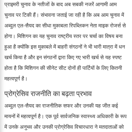
प्राइमरी चुनाव के नतीजों के बाद अब सबकी नजरें आगामी आम
चुनाव पर टिकी हैं। संभावना जताई जा रही है कि अब आम चुनाव में
अब्दुल एल-सैयद का सीधा मुकाबला रिपब्लिकन नेता माइक रोजर्स से
होगा। मिशिगन का यह चुनाव राष्ट्रीय स्तर पर चर्चा का विषय बना
हुआ है क्योंकि इस मुकाबले में बाहरी संगठनों ने भी भारी मात्रा में धन
खर्च किया है और इन संगठनों द्वारा किए गए भारी खर्च से यह स्पष्ट
होता है कि मिशिगन की सीनेट सीट दोनों ही पार्टियों के लिए कितनी
महत्वपूर्ण है।
प्रोग्रेसिव राजनीति का बढ़ता प्रभाव
अब्दुल एल-सैयद का राजनीतिक सफर और उनकी यह जीत कई
मायनों में महत्वपूर्ण है। एक पूर्व सार्वजनिक स्वास्थ्य अधिकारी के रूप
में उनके अनुभव और उनकी प्रोग्रेसिव विचारधारा ने मतदाताओं को