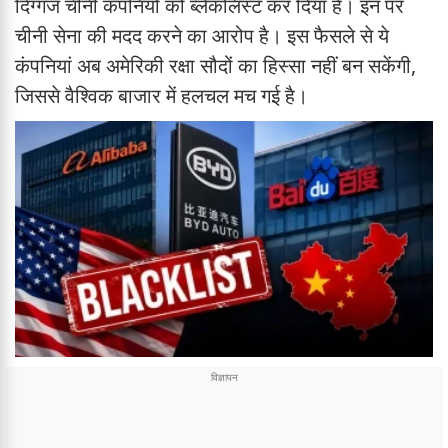
दिग्गज चीनी कंपनियों को ब्लैकलिस्ट कर दिया है। इन पर
चीनी सेना की मदद करने का आरोप है। इस फैसले से ये
कंपनियां अब अमेरिकी रक्षा सौदों का हिस्सा नहीं बन सकेंगी,
जिससे वैश्विक बाजार में हलचल मच गई है।