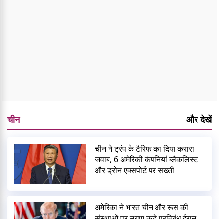
चीन
और देखें
चीन ने ट्रंप के टैरिफ का दिया करारा
जवाब, 6 अमेरिकी कंपनियां ब्लैकलिस्ट
और ड्रोन एक्सपोर्ट पर सख्ती
अमेरिका ने भारत चीन और रूस की
संस्थाओं पर लगाए कड़े प्रतिबंध ईरान