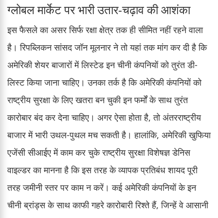
ग्लोबल मार्केट पर भारी उतार-चढ़ाव की आशंका
इस फैसले का असर सिर्फ रक्षा क्षेत्र तक ही सीमित नहीं रहने वाला
है। रिपब्लिकन सांसद जॉन मूलनार ने तो यहां तक मांग कर दी है कि
अमेरिकी शेयर बाजारों में लिस्टेड इन चीनी कंपनियों को तुरंत डी-
लिस्ट किया जाना चाहिए। उनका तर्क है कि अमेरिकी कंपनियों को
राष्ट्रीय सुरक्षा के लिए खतरा बन चुकी इन फर्मों के साथ तुरंत
कारोबार बंद कर देना चाहिए। अगर ऐसा होता है, तो अंतरराष्ट्रीय
बाजार में भारी उथल-पुथल मच सकती है। हालांकि, अमेरिकी खुफिया
एजेंसी सीआईए में काम कर चुके राष्ट्रीय सुरक्षा विशेषज्ञ डेनिस
वाइल्डर का मानना है कि इस तरह के व्यापक प्रतिबंध शायद पूरी
तरह जमीनी स्तर पर काम न करें। कई अमेरिकी कंपनियों के इन
चीनी ब्रांड्स के साथ काफी गहरे कारोबारी रिश्ते हैं, जिन्हें वे आसानी