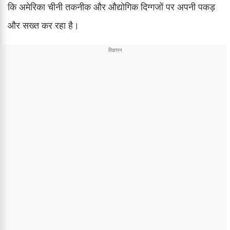
कि अमेरिका चीनी तकनीक और औद्योगिक दिग्गजों पर अपनी पकड़
और सख्त कर रहा है।