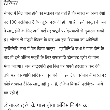
टैरिफ?
सीनेट में बिल पास होने का मतलब यह नहीं है कि भारत या अन्य देशों
पर 100 प्रतिशत टैरिफ तुरंत प्रभावी हो गया है। इसे कानून के रूप
में लागू होने के लिए अभी कई महत्वपूर्ण प्रक्रियाओं से गुजरना बाकी
है। सीनेट से मंजूरी मिलने के बाद अब इस विधेयक को अमेरिकी
प्रतिनिधि सभा में पेश किया जाएगा। प्रतिनिधि सभा में पास होने के
बाद ही इसे अंतिम मंजूरी के लिए राष्ट्रपति डोनाल्ड ट्रंप के पास
भेजा जाएगा। जब राष्ट्रपति इस बिल पर अपने हस्ताक्षर कर देंगे,
तभी यह एक आधिकारिक कानून बनेगा। इसलिए, वर्तमान में भारत पर
कोई तत्काल टैरिफ लागू नहीं हुआ है, लेकिन विधायी प्रक्रिया आगे
बढ़ रही है।
डोनाल्ड ट्रंप के पास होगा अंतिम निर्णय का