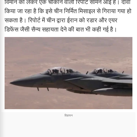
विमान को लेकर एक चौंकाने वाली रिपोर्ट सामने आई है। दावा
किया जा रहा है कि इसे चीन निर्मित मिसाइल से गिराया गया हो
सकता है। रिपोर्ट में चीन द्वारा ईरान को रडार और एयर
डिफेंस जैसी सैन्य सहायता देने की बात भी कही गई है।