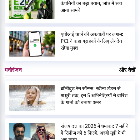
कंपनियों का बड़ा बयान, जांच में सच
आया सामने
यूपीआई चार्ज की अफवाहों पर लगाम:
PCI ने कहा ग्राहकों के लिए लेनदेन
रहेगा मुफ्त
मनोरंजन
और देखें
बॉलीवुड रेन सॉन्ग्स: रवीना टंडन से
माधुरी तक, इन 5 अभिनेत्रियों ने बारिश
के गानों को बनाया अमर
संजय दत्त का 2026 में धमाका: 7 महीने
में रिलीज कीं 6 फिल्में, अरबी मूवी में भी
आए नजर