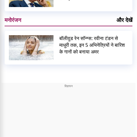
मनोरंजन
और देखें
बॉलीवुड रेन सॉन्ग्स: रवीना टंडन से
माधुरी तक, इन 5 अभिनेत्रियों ने बारिश
के गानों को बनाया अमर