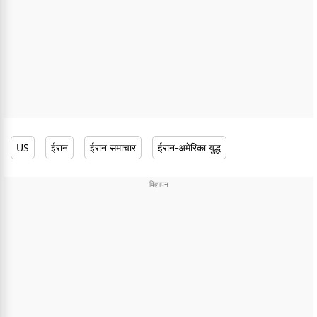
US
ईरान
ईरान समाचार
ईरान-अमेरिका युद्ध