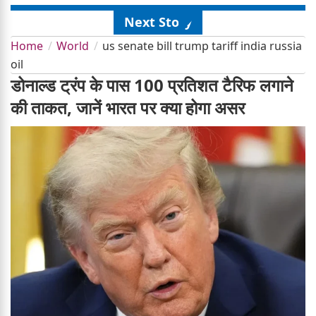
Next Story
Home
World
us senate bill trump tariff india russia
oil
डोनाल्ड ट्रंप के पास 100 प्रतिशत टैरिफ लगाने
की ताकत, जानें भारत पर क्या होगा असर