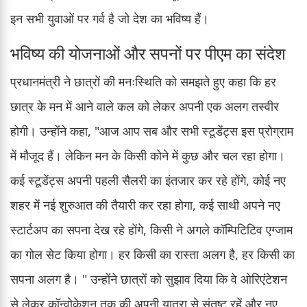
इन सभी युवाओं पर गर्व है जो देश का भविष्य हैं।
भविष्य की योजनाओं और सपनों पर पीएम का संदेश
प्रधानमंत्री ने छात्रों की मनःस्थिति को समझते हुए कहा कि हर
छात्र के मन में आने वाले कल को लेकर अपनी एक अलग तस्वीर
होगी। उन्होंने कहा, "आज आप सब और सभी स्टूडेंट्स इस प्रोग्राम
में मौजूद हैं। लेकिन मन के किसी कोने में कुछ और चल रहा होगा।
कई स्टूडेंट्स अपनी पहली सैलरी का इंतजार कर रहे होंगे, कोई नए
शहर में नई शुरुआत की तैयारी कर रहा होगा, कई साथी अपने नए
स्टार्टअप का सपना देख रहे होंगे, किसी ने अगले कॉम्पिटिटिव एग्जाम
का गोल सेट किया होगा। हर किसी का रास्ता अलग है, हर किसी का
सपना अलग है। " उन्होंने छात्रों को सुझाव दिया कि वे ओरिएंटेशन
से लेकर कॉन्वोकेशन तक की अपनी यात्रा से संतुष्ट रहें और नए