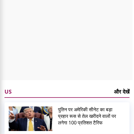
US
और देखें
पुतिन पर अमेरिकी सीनेट का बड़ा
प्रहार रूस से तेल खरीदने वालों पर
लगेगा 100 प्रतिशत टैरिफ