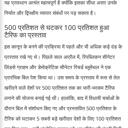
यह प्रावधान अत्यंत महत्वपूर्ण है क्योंकि इसका सीधा असर उनके
निर्यात और द्विपक्षीय व्यापार संबंधों पर पड़ सकता है।
500 प्रतिशत से घटकर 100 प्रतिशत हुआ
टैरिफ का प्रस्ताव
इस कानून के बनने की प्रक्रिया में पहले और भी अधिक कड़े दंड के
प्रस्ताव रखे गए थे। पिछले साल अप्रैल में, रिपब्लिकन सीनेटर
लिंडसे ग्राहम और डेमोक्रेटिक सीनेटर रिचर्ड ब्लूमेंथल ने एक
प्रारंभिक बिल पेश किया था। उस समय के प्रस्ताव में रूस से तेल
खरीदने वाले देशों पर 500 प्रतिशत तक का भारी-भरकम टैरिफ
लगाने की योजना बनाई गई थी। हालांकि, बाद में विधायी चर्चाओं के
दौरान बिल में संशोधन किए गए और प्रस्तावित 500 प्रतिशत के
टैरिफ को घटाकर 5 सबसे बड़े खरीदार देशों के लिए 100 प्रतिशत