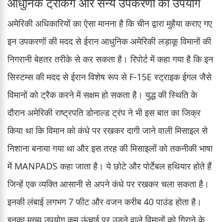
आधुनिक ट्रैकिंग और सैन्य उपकरणों का उपयोग
अमेरिकी अधिकारियों का ऐसा मानना है कि चीन द्वारा मुहैया कराए गए
इन उपकरणों की मदद से ईरान आधुनिक अमेरिकी लड़ाकू विमानों की
निगरानी बेहतर तरीके से कर सकता है। रिपोर्ट में कहा गया है कि इन
सिस्टम्स की मदद से ईरान विशेष रूप से F-15E स्ट्राइक ईगल जैसे
विमानों को ट्रैक करने में सक्षम हो सकता है। युद्ध की स्थिति के
दौरान अमेरिकी राष्ट्रपति डोनाल्ड ट्रंप ने भी इस बात का जिक्र
किया था कि विमान को कंधे पर रखकर दागी जाने वाली मिसाइल से
निशाना बनाया गया था और इस तरह की मिसाइलों को तकनीकी भाषा
में MANPADS कहा जाता है। ये छोटे और पोर्टेबल हथियार होते हैं
जिन्हें एक व्यक्ति आसानी से अपने कंधे पर रखकर चला सकता है।
इनकी लंबाई लगभग 7 फीट और वजन करीब 40 पाउंड होता है।
इनका मुख्य उपयोग कम ऊंचाई पर उड़ने वाले विमानों को गिराने के