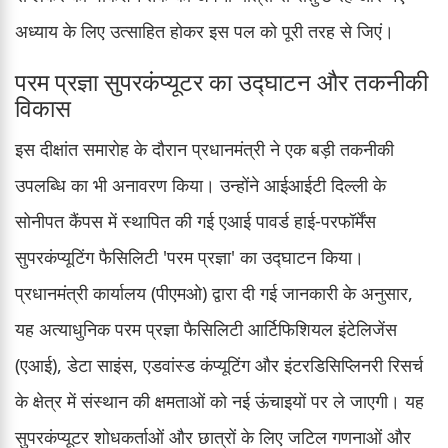
अध्याय के लिए उत्साहित होकर इस पल को पूरी तरह से जिएं।
परम प्रज्ञा सुपरकंप्यूटर का उद्घाटन और तकनीकी
विकास
इस दीक्षांत समारोह के दौरान प्रधानमंत्री ने एक बड़ी तकनीकी
उपलब्धि का भी अनावरण किया। उन्होंने आईआईटी दिल्ली के
सोनीपत कैंपस में स्थापित की गई एआई पावर्ड हाई-परफॉर्मेंस
सुपरकंप्यूटिंग फैसिलिटी 'परम प्रज्ञा' का उद्घाटन किया।
प्रधानमंत्री कार्यालय (पीएमओ) द्वारा दी गई जानकारी के अनुसार,
यह अत्याधुनिक परम प्रज्ञा फैसिलिटी आर्टिफिशियल इंटेलिजेंस
(एआई), डेटा साइंस, एडवांस्ड कंप्यूटिंग और इंटरडिसिप्लिनरी रिसर्च
के क्षेत्र में संस्थान की क्षमताओं को नई ऊंचाइयों पर ले जाएगी। यह
सुपरकंप्यूटर शोधकर्ताओं और छात्रों के लिए जटिल गणनाओं और