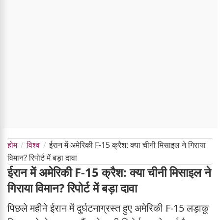
होम
विश्व
ईरान में अमेरिकी F-15 क्रैश: क्या चीनी मिसाइल ने गिराया
विमान? रिपोर्ट में बड़ा दावा
ईरान में अमेरिकी F-15 क्रैश: क्या चीनी मिसाइल ने
गिराया विमान? रिपोर्ट में बड़ा दावा
पिछले महीने ईरान में दुर्घटनाग्रस्त हुए अमेरिकी F-15 लड़ाकू