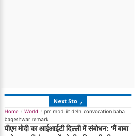
Next Story
Home
World
pm modi iit delhi convocation baba
bageshwar remark
पीएम मोदी का आईआईटी दिल्ली में संबोधन: 'मैं बाबा