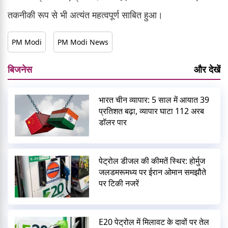
तकनीकी रूप से भी अत्यंत महत्वपूर्ण साबित हुआ।
PM Modi
PM Modi News
बिजनेस
और देखें
भारत चीन व्यापार: 5 साल में आयात 39
प्रतिशत बढ़ा, व्यापार घाटा 112 अरब
डॉलर पार
पेट्रोल डीजल की कीमतें स्थिर: होर्मुज
जलडमरूमध्य पर ईरान ओमान समझौते
पर टिकी नजरें
E20 पेट्रोल में मिलावट के दावों पर तेल