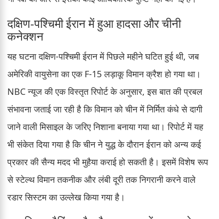
दक्षिण-पश्चिमी ईरान में हुआ हादसा और चीनी
कनेक्शन
यह घटना दक्षिण-पश्चिमी ईरान में पिछले महीने घटित हुई थी, जब
अमेरिकी वायुसेना का एक F-15 लड़ाकू विमान क्रैश हो गया था।
NBC न्यूज की एक विस्तृत रिपोर्ट के अनुसार, इस बात की प्रबल
संभावना जताई जा रही है कि विमान को चीन में निर्मित कंधे से दागी
जाने वाली मिसाइल के जरिए निशाना बनाया गया था। रिपोर्ट में यह
भी संकेत दिया गया है कि चीन ने युद्ध के दौरान ईरान को अन्य कई
प्रकार की सैन्य मदद भी मुहैया कराई हो सकती है। इसमें विशेष रूप
से स्टेल्थ विमान तकनीक और लंबी दूरी तक निगरानी करने वाले
रडार सिस्टम का उल्लेख किया गया है।