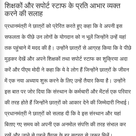
शिक्षकों और सपोर्ट स्टाफ के प्रति आभार व्यक्त
करने की सलाह
प्रधानमंत्री ने छात्रों को प्रेरित करते हुए कहा कि वे अपनी इस
सफलता के पीछे उन लोगों के योगदान को न भूलें जिन्होंने उन्हें यहां
तक पहुंचाने में मदद की है। उन्होंने छात्रों से आग्रह किया कि वे पीछे
मुड़कर देखें और अपने शिक्षकों तथा सपोर्ट स्टाफ का शुक्रिया अदा
करें और पीएम मोदी ने कहा कि ये वे लोग हैं जिन्होंने छात्रों के जीवन
में एक नया अध्याय शुरू करने के लिए उन्हें तैयार किया है। उन्होंने
इस बात पर जोर दिया कि संस्थान के कर्मचारी और मेंटर्स एक परिवार
की तरह होते हैं जिन्होंने छात्रों को आकार देने की जिम्मेदारी निभाई।
प्रधानमंत्री ने छात्रों को सलाह दी कि वे इस संस्थान और यहां
बिताए गए समय को अपनी एक अनमोल संपत्ति की तरह संभाल कर
रखें और जाने से पहले कैंपस के हर सदस्य से जरूर मिलें।