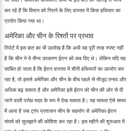
कर रहे हैं कि विमान को गिराने के लिए वास्तव में किस हथियार का
प्रयोग किया गया था।
अमेरिका और चीन के रिश्तों पर प्रभाव
रिपोर्ट में इस बात का भी उल्लेख है कि अभी यह पूरी तरह स्पष्ट नहीं
है कि चीन ने ये सैन्य उपकरण ईरान को कब दिए थे। लेकिन यदि यह
साबित हो जाता है कि ईरान वास्तव में चीनी हथियारों का उपयोग कर
रहा है, तो इससे अमेरिका और चीन के बीच पहले से मौजूद तनाव और
अधिक बढ़ सकता है और अमेरिका इसे ईरान को चीन की ओर से दी
जाने वाली परोक्ष मदद के रूप में देख सकता है। यह मामला ऐसे समय
में आया है जब ट्रंप प्रशासन चीन के सहयोग से अमेरिका-ईरान
संघर्ष को सुलझाने की कोशिश कर रहा है। इस महीने की शुरुआत में