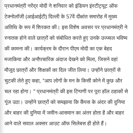
प्रधानमंत्री नरेंद्र मोदी ने शनिवार को इंडियन इंस्टीट्यूट ऑफ
टेक्नोलॉजी (आईआईटी) दिल्ली के 57वें दीक्षांत समारोह में मुख्य
अतिथि के रूप में शिरकत की। इस विशेष अवसर पर प्रधानमंत्री ने
स्नातक होने वाले छात्रों को संबोधित करते हुए उनके उज्ज्वल भविष्य
की कामना की। कार्यक्रम के दौरान पीएम मोदी का एक बेहद
मजाकिया और अनौपचारिक अंदाज देखने को मिला, जिसने वहां
मौजूद छात्रों और शिक्षकों का दिल जीत लिया। उन्होंने छात्रों से
चुटकी लेते हुए कहा, "आप लोगों के मन के किसी कोने में कुछ और
चल रहा होगा। " प्रधानमंत्री की इस टिप्पणी पर पूरा हॉल ठहाकों से
गूंज उठा। उन्होंने छात्रों को समझाया कि कैंपस के अंदर की दुनिया
और बाहर की दुनिया में जमीन-आसमान का अंतर होता है और बाहर
आने वाले सवाल अक्सर आउट ऑफ सिलेबस ही होते हैं।