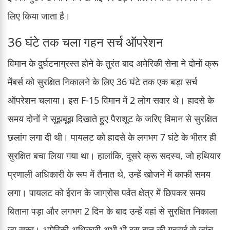
लिए किया जाता है।
36 घंटे तक चला गहन सर्च ऑपरेशन
विमान के दुर्घटनाग्रस्त होने के तुरंत बाद अमेरिकी सेना ने दोनों क्रू
मेंबर्स को सुरक्षित निकालने के लिए 36 घंटे तक एक बड़ा सर्च
ऑपरेशन चलाया। इस F-15 विमान में 2 लोग सवार थे। हादसे के
समय दोनों ने सूझबूझ दिखाते हुए पैराशूट के जरिए विमान से सुरक्षित
छलांग लगा दी थी। पायलट को हादसे के लगभग 7 घंटे के भीतर ही
सुरक्षित बचा लिया गया था। हालांकि, दूसरे क्रू सदस्य, जो हथियार
प्रणाली अधिकारी के रूप में तैनात थे, उन्हें खोजने में काफी समय
लगा। पायलट को ईरान के जाग्रोस पर्वत क्षेत्र में छिपकर समय
बिताना पड़ा और लगभग 2 दिन के बाद उन्हें वहां से सुरक्षित निकाला
जा सका। अमेरिकी अधिकारी अभी भी इस बात की गहराई से जांच