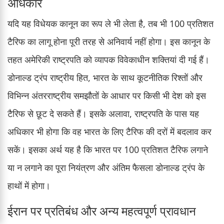
अधिकार
यदि यह विधेयक कानून का रूप ले भी लेता है, तब भी 100 प्रतिशत
टैरिफ का लागू होना पूरी तरह से अनिवार्य नहीं होगा। इस कानून के
तहत अमेरिकी राष्ट्रपति को व्यापक विवेकाधीन शक्तियां दी गई हैं।
डोनाल्ड ट्रंप राष्ट्रीय हित, भारत के साथ कूटनीतिक रिश्तों और
विभिन्न अंतरराष्ट्रीय समझौतों के आधार पर किसी भी देश को इस
टैरिफ से छूट दे सकते हैं। इसके अलावा, राष्ट्रपति के पास यह
अधिकार भी होगा कि वह भारत के लिए टैरिफ की दरों में बदलाव कर
सकें। इसका अर्थ यह है कि भारत पर 100 प्रतिशत टैरिफ लगाने
या न लगाने का पूरा नियंत्रण और अंतिम फैसला डोनाल्ड ट्रंप के
हाथों में होगा।
ईरान पर प्रतिबंध और अन्य महत्वपूर्ण प्रावधान