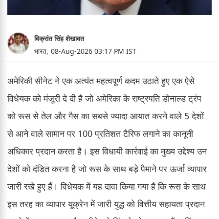
विक्रांत सिंह शेखावत
भारत,
08-Aug-2026 03:17 PM IST
अमेरिकी सीनेट ने एक अत्यंत महत्वपूर्ण कदम उठाते हुए एक ऐसे
विधेयक को मंजूरी दे दी है जो अमेरिका के राष्ट्रपति डोनाल्ड ट्रंप
को रूस से तेल और गैस का सबसे ज्यादा आयात करने वाले 5 देशों
से आने वाले सामान पर 100 प्रतिशत टैरिफ लगाने का कानूनी
अधिकार प्रदान करता है। इस विधायी कार्रवाई का मुख्य उद्देश्य उन
देशों को दंडित करना है जो रूस के साथ बड़े पैमाने पर ऊर्जा व्यापार
जारी रखे हुए हैं। विधेयक में यह दावा किया गया है कि रूस के साथ
इस तरह का व्यापार यूक्रेन में जारी युद्ध को वित्तीय सहायता प्रदान