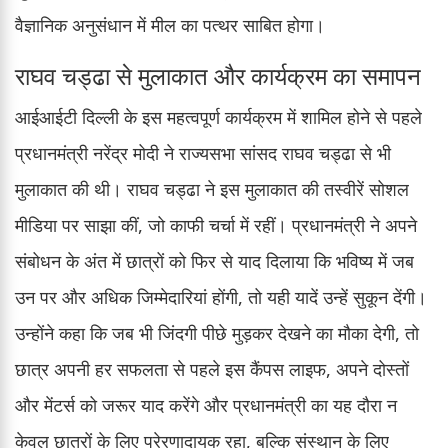
वैज्ञानिक अनुसंधान में मील का पत्थर साबित होगा।
राघव चड्ढा से मुलाकात और कार्यक्रम का समापन
आईआईटी दिल्ली के इस महत्वपूर्ण कार्यक्रम में शामिल होने से पहले
प्रधानमंत्री नरेंद्र मोदी ने राज्यसभा सांसद राघव चड्ढा से भी
मुलाकात की थी। राघव चड्ढा ने इस मुलाकात की तस्वीरें सोशल
मीडिया पर साझा कीं, जो काफी चर्चा में रहीं। प्रधानमंत्री ने अपने
संबोधन के अंत में छात्रों को फिर से याद दिलाया कि भविष्य में जब
उन पर और अधिक जिम्मेदारियां होंगी, तो यही यादें उन्हें सुकून देंगी।
उन्होंने कहा कि जब भी जिंदगी पीछे मुड़कर देखने का मौका देगी, तो
छात्र अपनी हर सफलता से पहले इस कैंपस लाइफ, अपने दोस्तों
और मेंटर्स को जरूर याद करेंगे और प्रधानमंत्री का यह दौरा न
केवल छात्रों के लिए प्रेरणादायक रहा, बल्कि संस्थान के लिए