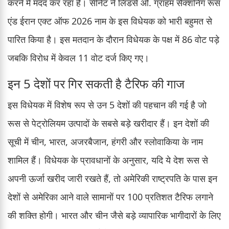
करने में मदद कर रहा है। सीनेट ने लिंडसे ओ. ग्राहम सैंक्शनिंग रूस
एंड ईरान एक्ट ऑफ 2026 नाम के इस विधेयक को भारी बहुमत से
पारित किया है। इस मतदान के दौरान विधेयक के पक्ष में 86 वोट पड़े
जबकि विरोध में केवल 11 वोट दर्ज किए गए।
इन 5 देशों पर गिर सकती है टैरिफ की गाज
इस विधेयक में विशेष रूप से उन 5 देशों की पहचान की गई है जो
रूस से पेट्रोलियम उत्पादों के सबसे बड़े खरीदार हैं। इन देशों की
सूची में चीन, भारत, अजरबैजान, हंगरी और स्लोवाकिया के नाम
शामिल हैं। विधेयक के प्रावधानों के अनुसार, यदि ये देश रूस से
अपनी ऊर्जा खरीद जारी रखते हैं, तो अमेरिकी राष्ट्रपति के पास इन
देशों से अमेरिका आने वाले सामानों पर 100 प्रतिशत टैरिफ लगाने
की शक्ति होगी। भारत और चीन जैसे बड़े व्यापारिक भागीदारों के लिए