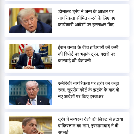
डोनाल्ड ट्रंप ने जन्म के आधार पर
नागरिकता सीमित करने के लिए नए
कार्यकारी आदेशों पर हस्ताक्षर किए
ईरान तनाव के बीच हथियारों की कमी
की रिपोर्ट पर भड़के ट्रंप, गद्दारों पर
कार्रवाई की चेतावनी
अमेरिकी नागरिकता पर ट्रंप का कड़ा
रुख, सुप्रीम कोर्ट के झटके के बाद दो
नए आदेशों पर किए हस्ताक्षर
ट्रंप ने मध्यस्थ देशों की लिस्ट से हटाया
पाकिस्तान का नाम, इस्लामाबाद ने दी
सफाई