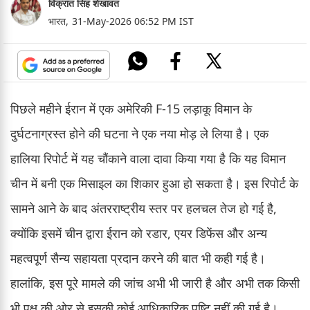
विक्रांत सिंह शेखावत
भारत,
31-May-2026 06:52 PM IST
पिछले महीने ईरान में एक अमेरिकी F-15 लड़ाकू विमान के
दुर्घटनाग्रस्त होने की घटना ने एक नया मोड़ ले लिया है। एक
हालिया रिपोर्ट में यह चौंकाने वाला दावा किया गया है कि यह विमान
चीन में बनी एक मिसाइल का शिकार हुआ हो सकता है। इस रिपोर्ट के
सामने आने के बाद अंतरराष्ट्रीय स्तर पर हलचल तेज हो गई है,
क्योंकि इसमें चीन द्वारा ईरान को रडार, एयर डिफेंस और अन्य
महत्वपूर्ण सैन्य सहायता प्रदान करने की बात भी कही गई है।
हालांकि, इस पूरे मामले की जांच अभी भी जारी है और अभी तक किसी
भी पक्ष की ओर से इसकी कोई आधिकारिक पुष्टि नहीं की गई है।