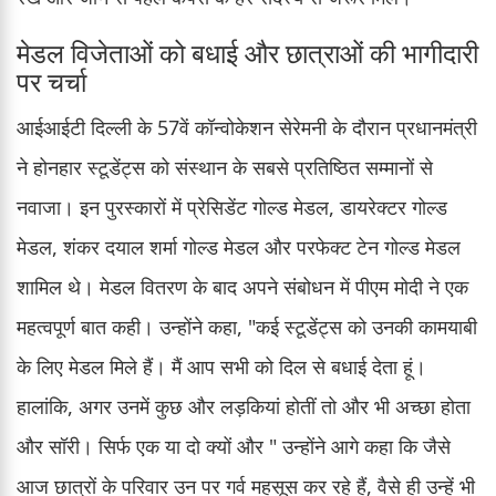
मेडल विजेताओं को बधाई और छात्राओं की भागीदारी
पर चर्चा
आईआईटी दिल्ली के 57वें कॉन्वोकेशन सेरेमनी के दौरान प्रधानमंत्री
ने होनहार स्टूडेंट्स को संस्थान के सबसे प्रतिष्ठित सम्मानों से
नवाजा। इन पुरस्कारों में प्रेसिडेंट गोल्ड मेडल, डायरेक्टर गोल्ड
मेडल, शंकर दयाल शर्मा गोल्ड मेडल और परफेक्ट टेन गोल्ड मेडल
शामिल थे। मेडल वितरण के बाद अपने संबोधन में पीएम मोदी ने एक
महत्वपूर्ण बात कही। उन्होंने कहा, "कई स्टूडेंट्स को उनकी कामयाबी
के लिए मेडल मिले हैं। मैं आप सभी को दिल से बधाई देता हूं।
हालांकि, अगर उनमें कुछ और लड़कियां होतीं तो और भी अच्छा होता
और सॉरी। सिर्फ एक या दो क्यों और " उन्होंने आगे कहा कि जैसे
आज छात्रों के परिवार उन पर गर्व महसूस कर रहे हैं, वैसे ही उन्हें भी