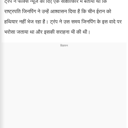
ट्रंप ने फॉक्स न्यूज को दिए एक साक्षात्कार में बताया था कि
राष्ट्रपति जिनपिंग ने उन्हें आश्वासन दिया है कि चीन ईरान को
हथियार नहीं भेज रहा है। ट्रंप ने उस समय जिनपिंग के इस वादे पर
भरोसा जताया था और इसकी सराहना भी की थी।