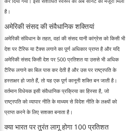
कर दिया गया। इसी संशोधित स्वरूप को अब सीनेट की मंजूरी मिली
है।
अमेरिकी संसद की संवैधानिक शक्तियां
अमेरिकी संविधान के तहत, वहां की संसद यानी कांग्रेस को किसी भी
देश पर टैरिफ या टैक्स लगाने का पूर्ण अधिकार प्राप्त है और यदि
अमेरिकी संसद किसी देश पर 500 प्रतिशत या उससे भी अधिक
टैरिफ लगाने का बिल पास कर देती है और उस पर राष्ट्रपति के
हस्ताक्षर हो जाते हैं, तो यह एक पूर्ण कानूनी शक्ति बन जाती है।
वर्तमान विधेयक इसी संवैधानिक प्रक्रिया का हिस्सा है, जो
राष्ट्रपति को व्यापार नीति के माध्यम से विदेश नीति के लक्ष्यों को
प्राप्त करने के लिए सशक्त बनाता है।
क्या भारत पर तुरंत लागू होगा 100 प्रतिशत