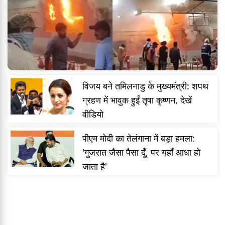
विजय बने तमिलनाडु के मुख्यमंत्री: शपथ
ग्रहण में भावुक हुईं तृषा कृष्णन, देखें
वीडियो
पीएम मोदी का तेलंगाना में बड़ा हमला:
'गुजरात जैसा पैसा दूँ, पर यहाँ आधा हो
जाता है'