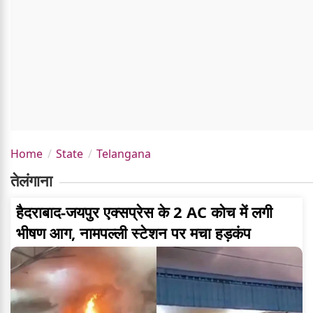
Home
State
Telangana
तेलंगाना
हैदराबाद-जयपुर एक्सप्रेस के 2 AC कोच में लगी
भीषण आग, नामपल्ली स्टेशन पर मचा हड़कंप