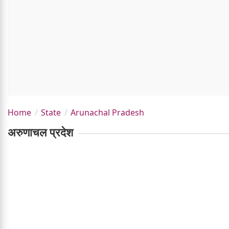
Home
State
Arunachal Pradesh
अरुणाचल प्रदेश