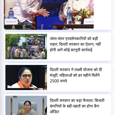
जंतर-मंतर प्रदर्शनकारियों को बड़ी
राहत: दिल्ली सरकार का ऐलान, नहीं
होगी आगे कोई कानूनी कार्रवाई
दिल्ली सरकार ने लक्ष्मी योजना को दी
मंजूरी: महिलाओं को हर महीने मिलेंगे
2500 रुपये
दिल्ली सरकार का बड़ा फैसला: बिजली
कंपनियों के बही-खातों का होगा कैग
ऑडिट