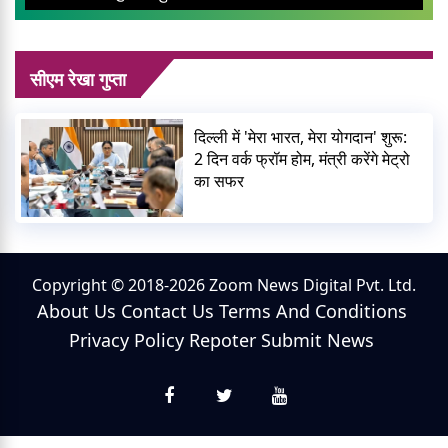
सीएम रेखा गुप्ता
दिल्ली में 'मेरा भारत, मेरा योगदान' शुरू:
2 दिन वर्क फ्रॉम होम, मंत्री करेंगे मेट्रो
का सफर
Copyright © 2018-2026 Zoom News Digital Pvt. Ltd.
About Us
Contact Us
Terms And Conditions
Privacy Policy
Repoter
Submit News