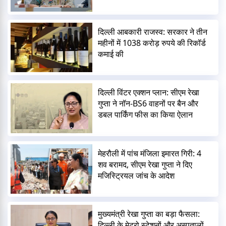
दिल्ली आबकारी राजस्व: सरकार ने तीन
महीनों में 1038 करोड़ रुपये की रिकॉर्ड
कमाई की
दिल्ली विंटर एक्शन प्लान: सीएम रेखा
गुप्ता ने नॉन-BS6 वाहनों पर बैन और
डबल पार्किंग फीस का किया ऐलान
मेहरौली में पांच मंजिला इमारत गिरी: 4
शव बरामद, सीएम रेखा गुप्ता ने दिए
मजिस्ट्रियल जांच के आदेश
मुख्यमंत्री रेखा गुप्ता का बड़ा फैसला:
दिल्ली के मेट्रो स्टेशनों और अस्पतालों