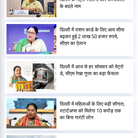
के बदले नाम
दिल्ली में राशन कार्ड के लिए आय सीमा
बढ़कर हुई 2 लाख 50 हजार रुपये,
सीएम का ऐलान
दिल्ली में आज से हर सोमवार को मेट्रो
डे, सीएम रेखा गुप्ता का बड़ा फैसला
दिल्ली में महिलाओं के लिए बड़ी सौगात,
स्टार्टअप्स को मिलेगा 10 करोड़ तक
का बिना गारंटी लोन