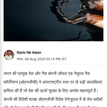
विक्रांत सिंह शेखावत
भारत,
06-Aug-2026 03:16 PM IST
भारत की प्रमुख तेल और गैस कंपनी ऑयल एंड नेचुरल गैस
कॉर्पोरेशन (ओएनजीसी) ने अंतरराष्ट्रीय स्तर पर दो बड़ी उपलब्धियां
हासिल की हैं जो देश की ऊर्जा सुरक्षा के लिए अत्यंत महत्वपूर्ण हैं।
कंपनी की विदेशी शाखा ओएनजीसी विदेश वेनेजुएला में दो तेल ब्लॉकों