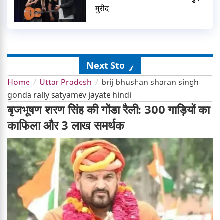
मुरीद
Next Story
Home
Uttar Pradesh
brij bhushan sharan singh
gonda rally satyamev jayate hindi
बृजभूषण शरण सिंह की गोंडा रैली: 300 गाड़ियों का
काफिला और 3 लाख समर्थक