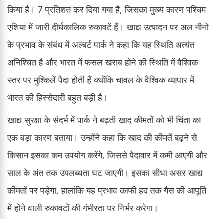
किया है। 7 प्रतिशत कर दिया गया है, जिसका मुख्य कारण पश्चिम
एशिया में जारी दीर्घकालिक रुकावटें हैं। खाद्य उत्पादन पर अल नीनो
के प्रभाव के संबंध में अल्बर्ट पार्क ने कहा कि यह स्थिति अत्यंत
अनिश्चित है और भारत में फसल खराब होने की स्थिति में वैश्विक
स्तर पर मुश्किलें पैदा होती हैं क्योंकि चावल के वैश्विक व्यापार में
भारत की हिस्सेदारी बहुत बड़ी है।
खाद्य सुरक्षा के संदर्भ में पार्क ने बढ़ती खाद कीमतों को भी चिंता का
एक बड़ा कारण बताया। उन्होंने कहा कि खाद की कीमतें बढ़ने से
किसान इसका कम उपयोग करेंगे, जिससे पैदावार में कमी आएगी और
साल के अंत तक उपलब्धता घट जाएगी। इसका सीधा असर खाद्य
कीमतों पर पड़ेगा, हालांकि यह प्रभाव काफी हद तक गैस की आपूर्ति
में होने वाली रुकावटों की गंभीरता पर निर्भर करेगा।