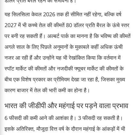
डॉलर प्रति बैरल रहने की संभावना है।
यह सिलसिला केवल 2026 तक ही सीमित नहीं रहेगा, बल्कि वर्ष
2027 में भी कच्चे तेल की कीमतें 80 डॉलर प्रति बैरल के ऊंचे स्तर
पर बनी रह सकती हैं। अल्बर्ट पार्क का मानना है कि भविष्य की कीमतें
अगले साल के लिए पिछले अनुमानों के मुकाबले कहीं अधिक ऊंची
नजर आ रही हैं और उन्होंने यह भी रेखांकित किया कि वर्तमान में
स्पॉट मार्केट की कीमतों और नजदीकी फ्यूचर मार्केट की कीमतों के
बीच एक विशेष प्रकार का प्रीमियम देखा जा रहा है, जिसका मुख्य
कारण बाजार में तेल की भारी कमी का होना है।
भारत की जीडीपी और महंगाई पर पड़ने वाला प्रभाव
6 फीसदी की कमी आने की आशंका है। 3 फीसदी रह सकती है।
इसके अतिरिक्त, मौजूदा वित्त वर्ष के दौरान महंगाई के आंकड़ों में भी