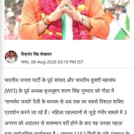
विक्रांत सिंह शेखावत
भारत,
06-Aug-2026 03:10 PM IST
भारतीय जनता पार्टी के पूर्व सांसद और भारतीय कुश्ती महासंघ
(WFI) के पूर्व अध्यक्ष बृजभूषण शरण सिंह गुरुवार को गोंडा में
‘सत्यमेव जयते’ रैली के माध्यम से अब तक का सबसे विशाल शक्ति
प्रदर्शन करने जा रहे हैं। महिला पहलवानों से जुड़े गंभीर मामले में 3
अगस्त को अदालत से ससम्मान बरी होने के बाद यह उनका पहला
बड़ा सार्वजनिक कार्यक्रम है। लगभग 1152 दिनों के लंबे अंतराल के