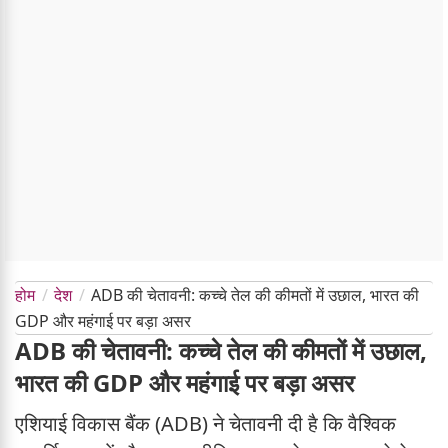
होम
देश
ADB की चेतावनी: कच्चे तेल की कीमतों में उछाल, भारत की
GDP और महंगाई पर बड़ा असर
ADB की चेतावनी: कच्चे तेल की कीमतों में उछाल,
भारत की GDP और महंगाई पर बड़ा असर
एशियाई विकास बैंक (ADB) ने चेतावनी दी है कि वैश्विक