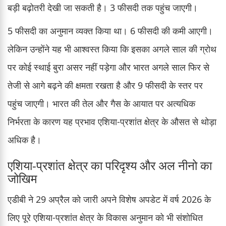
बड़ी बढ़ोतरी देखी जा सकती है। 3 फीसदी तक पहुंच जाएगी।
5 फीसदी का अनुमान व्यक्त किया था। 6 फीसदी की कमी आएगी।
लेकिन उन्होंने यह भी आश्वस्त किया कि इसका अगले साल की ग्रोथ
पर कोई स्थाई बुरा असर नहीं पड़ेगा और भारत अगले साल फिर से
तेजी से आगे बढ़ने की क्षमता रखता है और 9 फीसदी के स्तर पर
पहुंच जाएगी। भारत की तेल और गैस के आयात पर अत्यधिक
निर्भरता के कारण यह प्रभाव एशिया-प्रशांत क्षेत्र के औसत से थोड़ा
अधिक है।
एशिया-प्रशांत क्षेत्र का परिदृश्य और अल नीनो का
जोखिम
एडीबी ने 29 अप्रैल को जारी अपने विशेष अपडेट में वर्ष 2026 के
लिए पूरे एशिया-प्रशांत क्षेत्र के विकास अनुमान को भी संशोधित