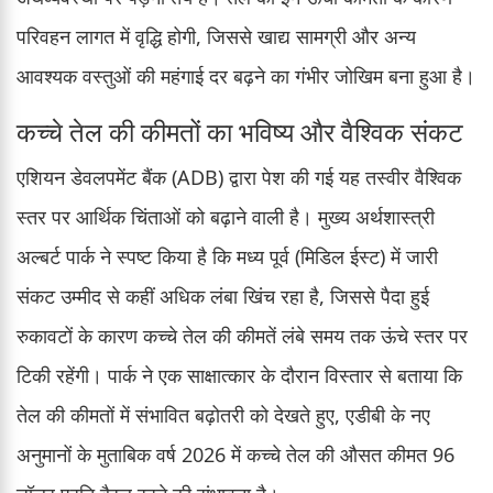
परिवहन लागत में वृद्धि होगी, जिससे खाद्य सामग्री और अन्य
आवश्यक वस्तुओं की महंगाई दर बढ़ने का गंभीर जोखिम बना हुआ है।
कच्चे तेल की कीमतों का भविष्य और वैश्विक संकट
एशियन डेवलपमेंट बैंक (ADB) द्वारा पेश की गई यह तस्वीर वैश्विक
स्तर पर आर्थिक चिंताओं को बढ़ाने वाली है। मुख्य अर्थशास्त्री
अल्बर्ट पार्क ने स्पष्ट किया है कि मध्य पूर्व (मिडिल ईस्ट) में जारी
संकट उम्मीद से कहीं अधिक लंबा खिंच रहा है, जिससे पैदा हुई
रुकावटों के कारण कच्चे तेल की कीमतें लंबे समय तक ऊंचे स्तर पर
टिकी रहेंगी। पार्क ने एक साक्षात्कार के दौरान विस्तार से बताया कि
तेल की कीमतों में संभावित बढ़ोतरी को देखते हुए, एडीबी के नए
अनुमानों के मुताबिक वर्ष 2026 में कच्चे तेल की औसत कीमत 96