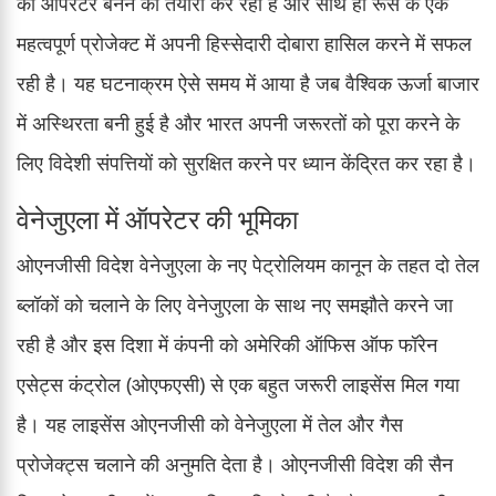
की ऑपरेटर बनने की तैयारी कर रही है और साथ ही रूस के एक
महत्वपूर्ण प्रोजेक्ट में अपनी हिस्सेदारी दोबारा हासिल करने में सफल
रही है। यह घटनाक्रम ऐसे समय में आया है जब वैश्विक ऊर्जा बाजार
में अस्थिरता बनी हुई है और भारत अपनी जरूरतों को पूरा करने के
लिए विदेशी संपत्तियों को सुरक्षित करने पर ध्यान केंद्रित कर रहा है।
वेनेजुएला में ऑपरेटर की भूमिका
ओएनजीसी विदेश वेनेजुएला के नए पेट्रोलियम कानून के तहत दो तेल
ब्लॉकों को चलाने के लिए वेनेजुएला के साथ नए समझौते करने जा
रही है और इस दिशा में कंपनी को अमेरिकी ऑफिस ऑफ फॉरेन
एसेट्स कंट्रोल (ओएफएसी) से एक बहुत जरूरी लाइसेंस मिल गया
है। यह लाइसेंस ओएनजीसी को वेनेजुएला में तेल और गैस
प्रोजेक्ट्स चलाने की अनुमति देता है। ओएनजीसी विदेश की सैन