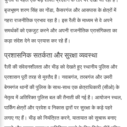
बृजभूषण शरण सिंह का गोंडा, कैसरगंज और आसपास के क्षेत्रों में
गहरा राजनीतिक प्रभाव रहा है। इस रैली के माध्यम से वे अपने
समर्थकों को एकजुट करने और अपनी राजनीतिक प्रासंगिकता का
कड़ा संदेश देने का प्रयास कर रहे हैं।
प्रशासनिक सतर्कता और सुरक्षा व्यवस्था
रैली की संवेदनशीलता और भीड़ को देखते हुए स्थानीय पुलिस और
प्रशासन पूरी तरह से मुस्तैद है। नवाबगंज, तरबगंज और उमरी
बेगमगंज थानों की पुलिस के साथ-साथ एक क्षेत्राधिकारी (सीओ) के
नेतृत्व में अतिरिक्त पुलिस बल की तैनाती की गई है। आयोजन स्थल,
पार्किंग क्षेत्रों और प्रवेश व निकास द्वारों पर सुरक्षा के कड़े पहरे
लगाए गए हैं। भीड़ को नियंत्रित करने, यातायात को सुचारू बनाए