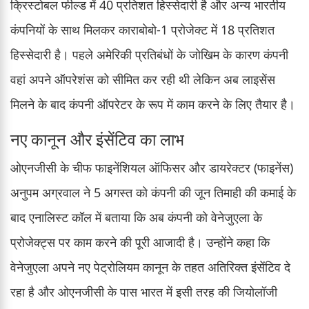
क्रिस्टोबल फील्ड में 40 प्रतिशत हिस्सेदारी है और अन्य भारतीय
कंपनियों के साथ मिलकर काराबोबो-1 प्रोजेक्ट में 18 प्रतिशत
हिस्सेदारी है। पहले अमेरिकी प्रतिबंधों के जोखिम के कारण कंपनी
वहां अपने ऑपरेशंस को सीमित कर रही थी लेकिन अब लाइसेंस
मिलने के बाद कंपनी ऑपरेटर के रूप में काम करने के लिए तैयार है।
नए कानून और इंसेंटिव का लाभ
ओएनजीसी के चीफ फाइनेंशियल ऑफिसर और डायरेक्टर (फाइनेंस)
अनुपम अग्रवाल ने 5 अगस्त को कंपनी की जून तिमाही की कमाई के
बाद एनालिस्ट कॉल में बताया कि अब कंपनी को वेनेजुएला के
प्रोजेक्ट्स पर काम करने की पूरी आजादी है। उन्होंने कहा कि
वेनेजुएला अपने नए पेट्रोलियम कानून के तहत अतिरिक्त इंसेंटिव दे
रहा है और ओएनजीसी के पास भारत में इसी तरह की जियोलॉजी