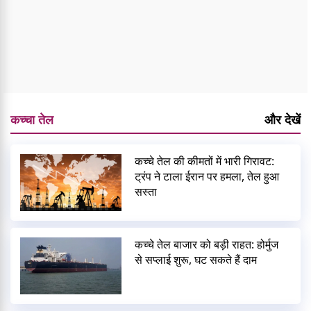
कच्चा तेल
और देखें
कच्चे तेल की कीमतों में भारी गिरावट:
ट्रंप ने टाला ईरान पर हमला, तेल हुआ
सस्ता
कच्चे तेल बाजार को बड़ी राहत: होर्मुज
से सप्लाई शुरू, घट सकते हैं दाम