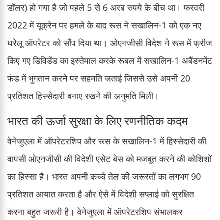
डॉलर) हो गया है जो पहले 5 से 6 अरब रुपये के बीच था। फरवरी
2022 में यूक्रेन पर हमले के बाद रूस ने सखालिन-1 को एक नए
घरेलू ऑपरेटर को सौंप दिया था। ओएनजीसी विदेश ने रूस में फ्रीज
किए गए डिविडेंड का इस्तेमाल करके रूबल में सखालिन-1 अबैंडनमेंट
फंड में भुगतान करने पर सहमति जताई जिससे उसे अपनी 20
प्रतिशत हिस्सेदारी बनाए रखने की अनुमति मिली।
भारत की ऊर्जा सुरक्षा के लिए रणनीतिक कदम
वेनेजुएला में ऑपरेटरशिप और रूस के सखालिन-1 में हिस्सेदारी की
वापसी ओएनजीसी की विदेशी एसेट बेस को मजबूत करने की कोशिशों
का हिस्सा है। भारत अपनी कच्चे तेल की जरूरतों का लगभग 90
प्रतिशत आयात करता है और ऐसे में विदेशी सप्लाई को सुरक्षित
करना बहुत जरूरी है। वेनेजुएला में ऑपरेटरशिप संभालकर