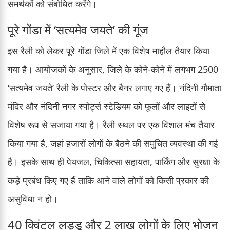
समर्थकों को संबोधित करेंगे।
पूरे गोंडा में ‘सत्यमेव जयते’ की गूंज
इस रैली को लेकर पूरे गोंडा जिले में एक विशेष माहौल तैयार किया
गया है। आयोजकों के अनुसार, जिले के कोने-कोने में लगभग 2500
‘सत्यमेव जयते’ रैली के पोस्टर और बैनर लगाए गए हैं। नंदिनी गौमाता
मंदिर और नंदिनी नगर स्पोर्ट्स स्टेडियम को फूलों और लाइटों से
विशेष रूप से सजाया गया है। रैली स्थल पर एक विशाल मंच तैयार
किया गया है, जहां हजारों लोगों के बैठने की समुचित व्यवस्था की गई
है। इसके साथ ही पेयजल, चिकित्सा सहायता, पार्किंग और सुरक्षा के
कड़े प्रबंध किए गए हैं ताकि आने वाले लोगों को किसी प्रकार की
असुविधा न हो।
40 क्विंटल लड्डू और 2 लाख लोगों के लिए भोजन