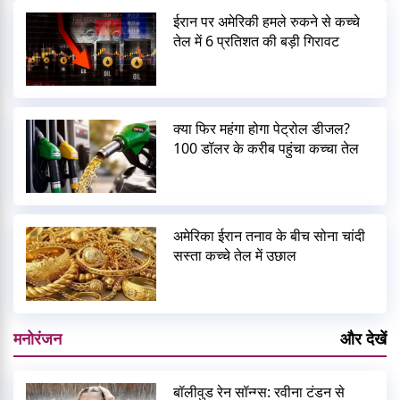
ईरान पर अमेरिकी हमले रुकने से कच्चे
तेल में 6 प्रतिशत की बड़ी गिरावट
क्या फिर महंगा होगा पेट्रोल डीजल?
100 डॉलर के करीब पहुंचा कच्चा तेल
अमेरिका ईरान तनाव के बीच सोना चांदी
सस्ता कच्चे तेल में उछाल
मनोरंजन
और देखें
बॉलीवुड रेन सॉन्ग्स: रवीना टंडन से