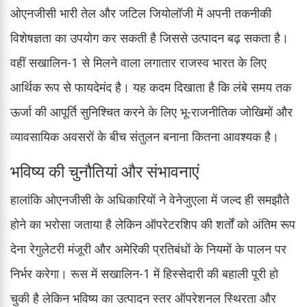
ओएनजीसी भारी तेल और जटिल जियोलॉजी में अपनी तकनीकी
विशेषज्ञता का उपयोग कर सकती है जिससे उत्पादन बढ़ सकता है।
वहीं सखालिन-1 से मिलने वाला लगातार राजस्व भारत के लिए
आर्थिक रूप से फायदेमंद है। यह कदम दिखाता है कि लंबे समय तक
ऊर्जा की आपूर्ति सुनिश्चित करने के लिए भू-राजनीतिक जोखिमों और
व्यावसायिक अवसरों के बीच संतुलन बनाना कितना आवश्यक है।
भविष्य की चुनौतियां और संभावनाएं
हालांकि ओएनजीसी के अधिकारियों ने वेनेजुएला में जल्द ही समझौते
होने का भरोसा जताया है लेकिन ऑपरेटरशिप की शर्तों को अंतिम रूप
देना रेगुलेटरी मंजूरी और अमेरिकी प्रतिबंधों के नियमों के पालन पर
निर्भर करेगा। रूस में सखालिन-1 में हिस्सेदारी की बहाली पूरी हो
चुकी है लेकिन भविष्य का उत्पादन स्तर ऑपरेशनल स्थिरता और