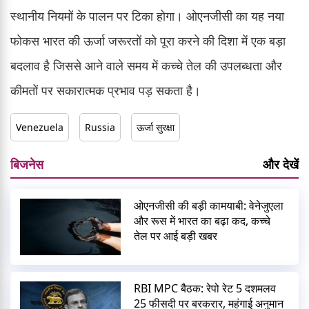
स्थानीय नियमों के पालन पर टिका होगा। ओएनजीसी का यह नया
फोकस भारत की ऊर्जा जरूरतों को पूरा करने की दिशा में एक बड़ा
बदलाव है जिससे आने वाले समय में कच्चे तेल की उपलब्धता और
कीमतों पर सकारात्मक प्रभाव पड़ सकता है।
Venezuela
Russia
ऊर्जा सुरक्षा
बिजनेस
और देखें
ओएनजीसी की बड़ी कामयाबी: वेनेजुएला
और रूस में भारत का बढ़ा कद, कच्चे
तेल पर आई बड़ी खबर
RBI MPC बैठक: रेपो रेट 5 दशमलव
25 फीसदी पर बरकरार, महंगाई अनुमान