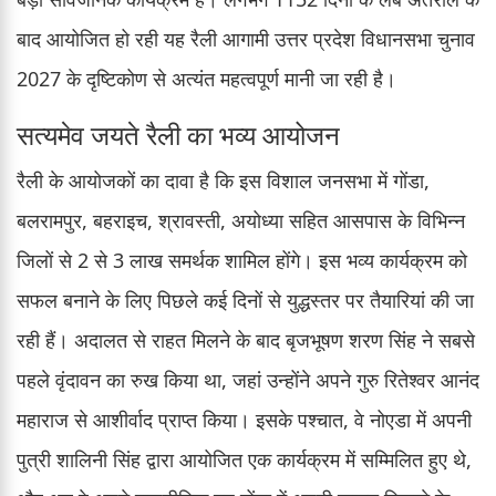
बाद आयोजित हो रही यह रैली आगामी उत्तर प्रदेश विधानसभा चुनाव
2027 के दृष्टिकोण से अत्यंत महत्वपूर्ण मानी जा रही है।
सत्यमेव जयते रैली का भव्य आयोजन
रैली के आयोजकों का दावा है कि इस विशाल जनसभा में गोंडा,
बलरामपुर, बहराइच, श्रावस्ती, अयोध्या सहित आसपास के विभिन्न
जिलों से 2 से 3 लाख समर्थक शामिल होंगे। इस भव्य कार्यक्रम को
सफल बनाने के लिए पिछले कई दिनों से युद्धस्तर पर तैयारियां की जा
रही हैं। अदालत से राहत मिलने के बाद बृजभूषण शरण सिंह ने सबसे
पहले वृंदावन का रुख किया था, जहां उन्होंने अपने गुरु रितेश्वर आनंद
महाराज से आशीर्वाद प्राप्त किया। इसके पश्चात, वे नोएडा में अपनी
पुत्री शालिनी सिंह द्वारा आयोजित एक कार्यक्रम में सम्मिलित हुए थे,