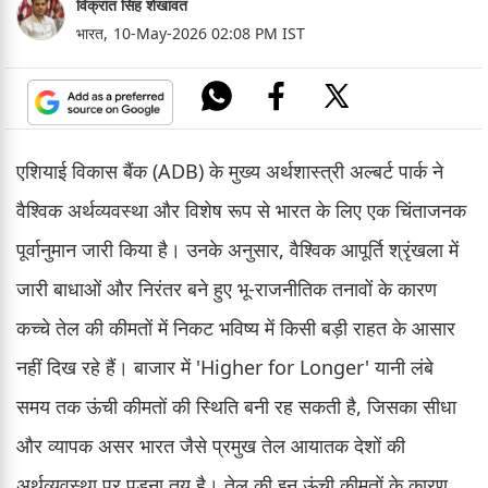
विक्रांत सिंह शेखावत
भारत,
10-May-2026 02:08 PM IST
एशियाई विकास बैंक (ADB) के मुख्य अर्थशास्त्री अल्बर्ट पार्क ने
वैश्विक अर्थव्यवस्था और विशेष रूप से भारत के लिए एक चिंताजनक
पूर्वानुमान जारी किया है। उनके अनुसार, वैश्विक आपूर्ति श्रृंखला में
जारी बाधाओं और निरंतर बने हुए भू-राजनीतिक तनावों के कारण
कच्चे तेल की कीमतों में निकट भविष्य में किसी बड़ी राहत के आसार
नहीं दिख रहे हैं। बाजार में 'Higher for Longer' यानी लंबे
समय तक ऊंची कीमतों की स्थिति बनी रह सकती है, जिसका सीधा
और व्यापक असर भारत जैसे प्रमुख तेल आयातक देशों की
अर्थव्यवस्था पर पड़ना तय है। तेल की इन ऊंची कीमतों के कारण