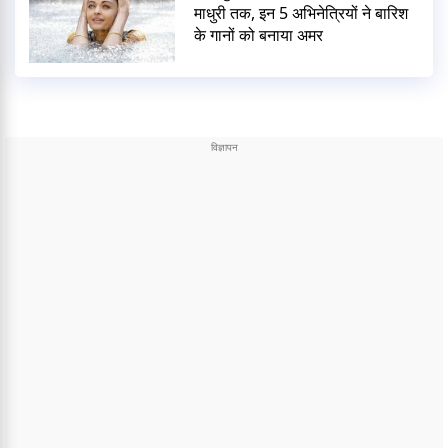
माधुरी तक, इन 5 अभिनेत्रियों ने बारिश
के गानों को बनाया अमर