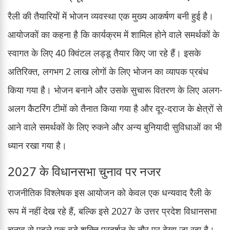
रैली की तैयारियों में भोजन व्यवस्था एक मुख्य आकर्षण बनी हुई है।
आयोजकों का कहना है कि कार्यक्रम में शामिल होने वाले समर्थकों के
स्वागत के लिए 40 क्विंटल लड्डू तैयार किए जा रहे हैं। इसके
अतिरिक्त, लगभग 2 लाख लोगों के लिए भोजन का व्यापक प्रबंध
किया गया है। भोजन बनाने और उसके सुचारू वितरण के लिए अलग-
अलग कैटरिंग टीमों को तैनात किया गया है और दूर-दराज के क्षेत्रों से
आने वाले समर्थकों के लिए रुकने और अन्य बुनियादी सुविधाओं का भी
ध्यान रखा गया है।
2027 के विधानसभा चुनाव पर नजर
राजनीतिक विश्लेषक इस आयोजन को केवल एक धन्यवाद रैली के
रूप में नहीं देख रहे हैं, बल्कि इसे 2027 के उत्तर प्रदेश विधानसभा
चुनाव से पहले एक बड़े शक्ति प्रदर्शन के तौर पर देखा जा रहा है।