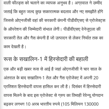
वाली फील्ड्स को चलाने का व्यापक अनुभव है। अग्रवाल ने उम्मीद
जताई कि बहुत जल्द कुछ सकारात्मक बदलाव और नए समझौते होंगे
जिससे ओएनजीसी वहां की सरकारी कंपनी पीडीवीएसए से प्रोजेक्ट्स
के ऑपरेशन की जिम्मेदारी संभाल लेगी। पीडीवीएसए वेनेजुएला की
सरकारी तेल और गैस कंपनी है जो उत्पादन से लेकर निर्यात तक का
काम देखती है।
रूस के सखालिन-1 में हिस्सेदारी की बहाली
एक और बड़ी खबर रूस से आई है जहां ओएनजीसी ने चार साल के
अंतराल के बाद सखालिन-1 तेल और गैस प्रोजेक्ट में अपनी 20
प्रतिशत हिस्सेदारी वापस हासिल कर ली है। दिसंबर में हिस्सेदारी
वापस मिलने के बाद इस प्रोजेक्ट से ग्रुप का तिमाही रेवेन्यू योगदान
बढ़कर लगभग 10 अरब भारतीय रुपये (105 मिलियन 130000