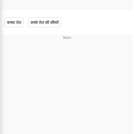
कच्चा तेल
कच्चे तेल की कीमतें