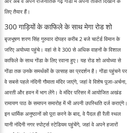
और अब वे अपने राजनीतिक गढ़ गोंडा में अपनी ताकत दिखाने के
लिए तैयार हैं।
300 गाड़ियों के काफिले के साथ मेगा रोड शो
बृजभूषण शरण सिंह गुरुवार दोपहर करीब 2 बजे चार्टर्ड विमान के
जरिए अयोध्या पहुंचे। वहां से वे 300 से अधिक वाहनों के विशाल
काफिले के साथ गोंडा के लिए रवाना हुए। यह रोड शो अयोध्या से
गोंडा तक उनके समर्थकों के उत्साह का प्रदर्शन है। गोंडा पहुंचने पर
वे सबसे पहले नंदिनी गौमाता मंदिर जाएंगे, जहां वे विशेष पूजा-अर्चना,
आरती और हवन में भाग लेंगे। वे मंदिर परिसर में आयोजित अखंड
रामायण पाठ के समापन समारोह में भी अपनी उपस्थिति दर्ज कराएंगे।
इन धार्मिक अनुष्ठानों को पूरा करने के बाद, वे पैदल ही रैली स्थल
यानी नंदिनी नगर स्पोर्ट्स स्टेडियम पहुंचेंगे, जहां वे अपने हजारों