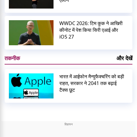
WWDC 2026: टिम कुक ने आखिरी
कीनोट में पेश किया सिरी एआई और
iOS 27
तकनीक
और देखें
भारत में आईफोन मैन्युफैक्चरिंग को बड़ी
राहत, सरकार ने 2041 तक बढ़ाई
टैक्स छूट