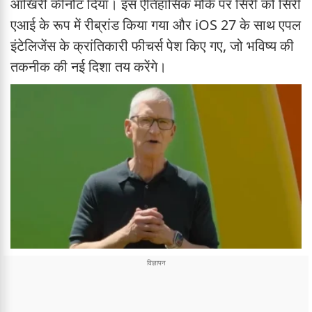
आखिरी कीनोट दिया। इस ऐतिहासिक मौके पर सिरी को सिरी
एआई के रूप में रीब्रांड किया गया और iOS 27 के साथ एपल
इंटेलिजेंस के क्रांतिकारी फीचर्स पेश किए गए, जो भविष्य की
तकनीक की नई दिशा तय करेंगे।