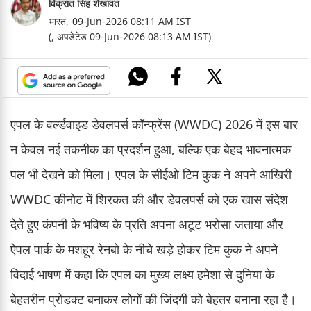
विक्रांत सिंह शेखावत
भारत,
09-Jun-2026 08:11 AM IST
(, अपडेटेड 09-Jun-2026 08:13 AM IST)
एपल के वर्ल्डवाइड डेवलपर्स कॉन्फ्रेंस (WWDC) 2026 में इस बार
न केवल नई तकनीक का प्रदर्शन हुआ, बल्कि एक बेहद भावनात्मक
पल भी देखने को मिला। एपल के सीईओ टिम कुक ने अपने आखिरी
WWDC कीनोट में शिरकत की और डेवलपर्स को एक खास संदेश
देते हुए कंपनी के भविष्य के प्रति अपना अटूट भरोसा जताया और
ऐपल पार्क के मशहूर रेनबो के नीचे खड़े होकर टिम कुक ने अपने
विदाई भाषण में कहा कि एपल का मुख्य लक्ष्य हमेशा से दुनिया के
बेहतरीन प्रोडक्ट बनाकर लोगों की जिंदगी को बेहतर बनाना रहा है।