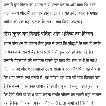
उन्होंने इस मिशन को अपना नॉर्थ स्टार बताया और कहा कि आने
वाला समय और भी शानदार होने वाला है। यह इवेंट एपल के एआई
भविष्य की एक बड़ी झलक के रूप में याद किया जाएगा।
टिम कुक का विदाई संदेश और भविष्य का विजन
अपने संबोधन के दौरान टिम कुक ने कहा कि सीईओ के रूप में उनके
कार्यकाल के सबसे बेहतरीन पलों में से कुछ ऐसे ही इवेंट रहे हैं।
उन्होंने डेवलपर्स की सराहना करते हुए कहा कि आप सभी के साथ
मिलकर नए और शक्तिशाली टूल्स साझा करना और फिर यह देखना
कि आप उनसे क्या बनाते हैं, यह हमेशा इस बात की याद दिलाता रहा
है कि कल्पना की कोई सीमा नहीं होती। कुक ने भावुक होते हुए कहा
कि ऐसी टीमों के साथ काम करना उनके जीवन का सबसे बड़ा सम्मान
रहा है जिनकी रचनात्मकता और प्रतिबद्धता लोगों की जिंदगी में