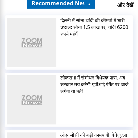
Recommended News
और देखें
दिल्ली में सोना चांदी की कीमतों में भारी
उछाल: सोना 1.5 लाख पर, चांदी 6200
रुपये महंगी
लोकसभा में संशोधन विधेयक पास: अब
सरकार तय करेगी यूपीआई पेमेंट पर चार्ज
लगेगा या नहीं
ओएनजीसी की बड़ी कामयाबी: वेनेजुएला