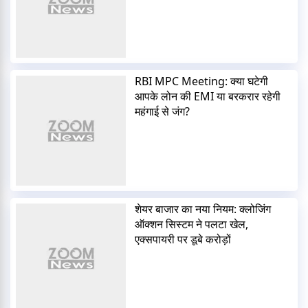
RBI MPC Meeting: क्या घटेगी
आपके लोन की EMI या बरकरार रहेगी
महंगाई से जंग?
शेयर बाजार का नया नियम: क्लोजिंग
ऑक्शन सिस्टम ने पलटा खेल,
एक्सपायरी पर डूबे करोड़ों