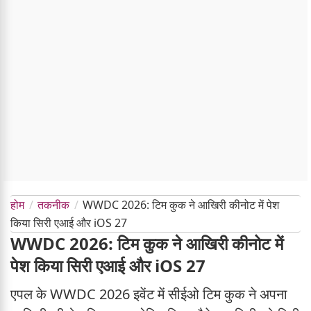
होम
तकनीक
WWDC 2026: टिम कुक ने आखिरी कीनोट में पेश
किया सिरी एआई और iOS 27
WWDC 2026: टिम कुक ने आखिरी कीनोट में
पेश किया सिरी एआई और iOS 27
एपल के WWDC 2026 इवेंट में सीईओ टिम कुक ने अपना