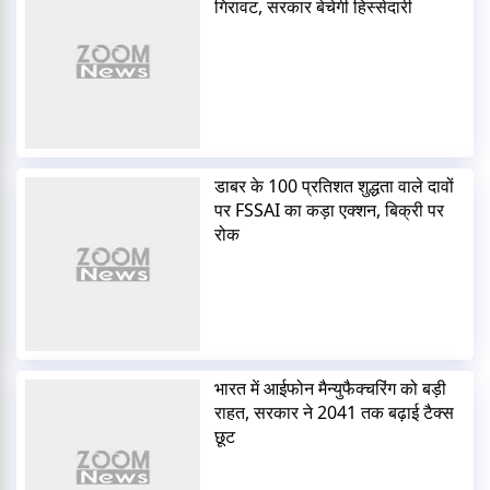
गिरावट, सरकार बेचेगी हिस्सेदारी
डाबर के 100 प्रतिशत शुद्धता वाले दावों
पर FSSAI का कड़ा एक्शन, बिक्री पर
रोक
भारत में आईफोन मैन्युफैक्चरिंग को बड़ी
राहत, सरकार ने 2041 तक बढ़ाई टैक्स
छूट