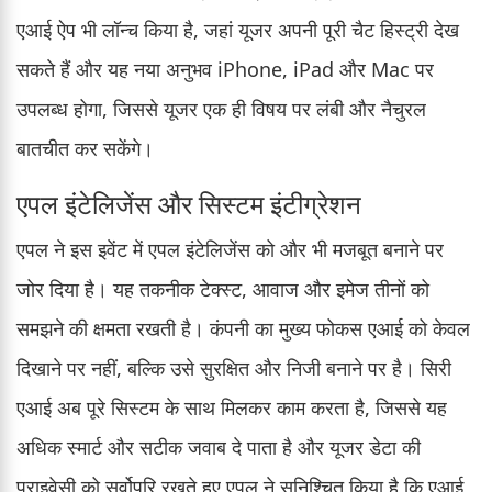
एआई ऐप भी लॉन्च किया है, जहां यूजर अपनी पूरी चैट हिस्ट्री देख
सकते हैं और यह नया अनुभव iPhone, iPad और Mac पर
उपलब्ध होगा, जिससे यूजर एक ही विषय पर लंबी और नैचुरल
बातचीत कर सकेंगे।
एपल इंटेलिजेंस और सिस्टम इंटीग्रेशन
एपल ने इस इवेंट में एपल इंटेलिजेंस को और भी मजबूत बनाने पर
जोर दिया है। यह तकनीक टेक्स्ट, आवाज और इमेज तीनों को
समझने की क्षमता रखती है। कंपनी का मुख्य फोकस एआई को केवल
दिखाने पर नहीं, बल्कि उसे सुरक्षित और निजी बनाने पर है। सिरी
एआई अब पूरे सिस्टम के साथ मिलकर काम करता है, जिससे यह
अधिक स्मार्ट और सटीक जवाब दे पाता है और यूजर डेटा की
प्राइवेसी को सर्वोपरि रखते हुए एपल ने सुनिश्चित किया है कि एआई