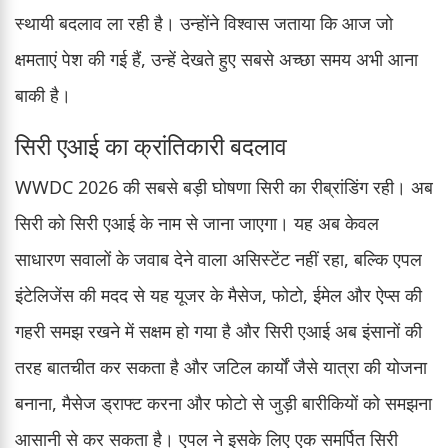
स्थायी बदलाव ला रही है। उन्होंने विश्वास जताया कि आज जो
क्षमताएं पेश की गई हैं, उन्हें देखते हुए सबसे अच्छा समय अभी आना
बाकी है।
सिरी एआई का क्रांतिकारी बदलाव
WWDC 2026 की सबसे बड़ी घोषणा सिरी का रीब्रांडिंग रही। अब
सिरी को सिरी एआई के नाम से जाना जाएगा। यह अब केवल
साधारण सवालों के जवाब देने वाला असिस्टेंट नहीं रहा, बल्कि एपल
इंटेलिजेंस की मदद से यह यूजर के मैसेज, फोटो, ईमेल और ऐप्स की
गहरी समझ रखने में सक्षम हो गया है और सिरी एआई अब इंसानों की
तरह बातचीत कर सकता है और जटिल कार्यों जैसे यात्रा की योजना
बनाना, मैसेज ड्राफ्ट करना और फोटो से जुड़ी बारीकियों को समझना
आसानी से कर सकता है। एपल ने इसके लिए एक समर्पित सिरी