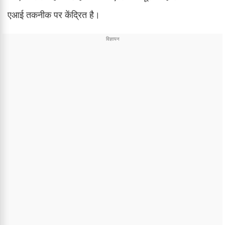
एआई तकनीक पर केंद्रित है।