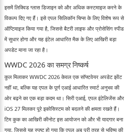
इसमें लिक्विड ग्लास डिजाइन को और अधिक कस्टमाइज करने के
विकल्प दिए गए हैं। इसे एपल सिलिकॉन चिप्स के लिए विशेष रूप से
ऑप्टिमाइज किया गया है, जिससे बैटरी लाइफ और प्रोसेसिंग स्पीड
में सुधार होगा और यह इंटेल आधारित मैक के लिए आखिरी बड़ा
अपडेट माना जा रहा है।
WWDC 2026 का समग्र निष्कर्ष
कुल मिलाकर WWDC 2026 केवल एक सॉफ्टवेयर अपडेट इवेंट
नहीं था, बल्कि यह एपल के पूर्ण एआई आधारित स्मार्ट अनुभव की
ओर बढ़ने का एक बड़ा कदम था। सिरी एआई, एपल इंटेलिजेंस और
iOS 27 मिलकर पूरे इकोसिस्टम को बदलने की क्षमता रखते हैं।
टिम कुक का आखिरी कीनोट इस आयोजन को और भी यादगार बना
गया, जिससे यह स्पष्ट हो गया कि एपल अब पूरी तरह से भविष्य की