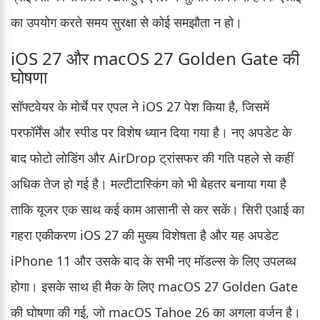
का उपयोग करते समय सुरक्षा से कोई समझौता न हो।
iOS 27 और macOS 27 Golden Gate की
घोषणा
सॉफ्टवेयर के मोर्चे पर एपल ने iOS 27 पेश किया है, जिसमें
परफॉर्मेंस और स्पीड पर विशेष ध्यान दिया गया है। नए अपडेट के
बाद फोटो लोडिंग और AirDrop ट्रांसफर की गति पहले से कहीं
अधिक तेज हो गई है। मल्टीटास्किंग को भी बेहतर बनाया गया है
ताकि यूजर एक साथ कई काम आसानी से कर सकें। सिरी एआई का
गहरा एकीकरण iOS 27 की मुख्य विशेषता है और यह अपडेट
iPhone 11 और उसके बाद के सभी नए मॉडल्स के लिए उपलब्ध
होगा। इसके साथ ही मैक के लिए macOS 27 Golden Gate
की घोषणा की गई, जो macOS Tahoe 26 का अगला वर्जन है।