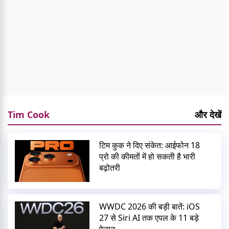
Tim Cook
और देखें
टिम कुक ने दिए संकेत: आईफोन 18
प्रो की कीमतों में हो सकती है भारी
बढ़ोतरी
WWDC 2026 की बड़ी बातें: iOS
27 से Siri AI तक एपल के 11 बड़े
ऐलान