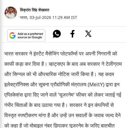
विक्रांत सिंह शेखावत
भारत,
03-Jul-2026 11:29 AM IST
भारत सरकार ने इंस्टेंट मैसेजिंग प्लेटफॉर्म्स पर अपनी निगरानी को
काफी कड़ा कर दिया है। व्हाट्सएप के बाद अब सरकार ने टेलीग्राम
और सिग्नल को भी औपचारिक नोटिस जारी किया है। यह कदम
इलेक्ट्रॉनिक्स और सूचना प्रौद्योगिकी मंत्रालय (MeitY) द्वारा इन
एप्लिकेशंस द्वारा दिए जाने वाले 'यूजरनेम' फीचर को लेकर जताई गई
गंभीर चिंताओं के बाद उठाया गया है। सरकार ने इन कंपनियों से
विस्तृत स्पष्टीकरण मांगा है और उन्हें उन सवालों के जवाब जल्द देने
को कहा है जो मोबाइल नंबर छिपाकर यूजरनेम के जरिए बातचीत