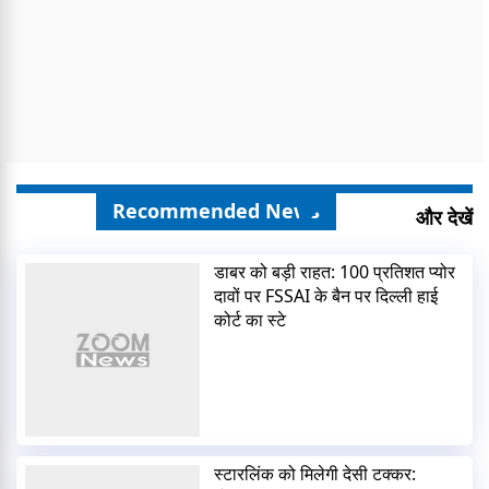
Recommended News
और देखें
डाबर को बड़ी राहत: 100 प्रतिशत प्योर
दावों पर FSSAI के बैन पर दिल्ली हाई
कोर्ट का स्टे
स्टारलिंक को मिलेगी देसी टक्कर: