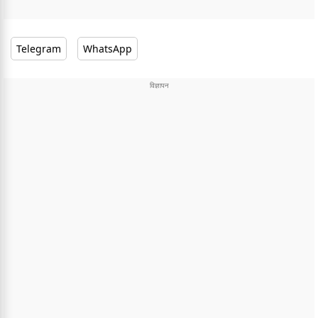
Telegram
WhatsApp