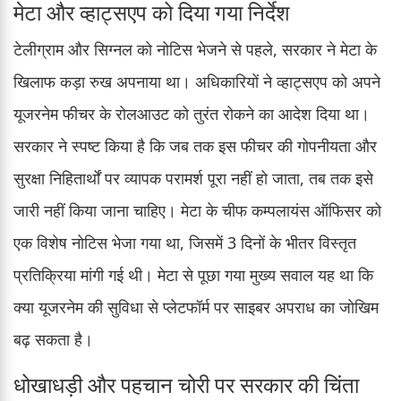
मेटा और व्हाट्सएप को दिया गया निर्देश
टेलीग्राम और सिग्नल को नोटिस भेजने से पहले, सरकार ने मेटा के
खिलाफ कड़ा रुख अपनाया था। अधिकारियों ने व्हाट्सएप को अपने
यूजरनेम फीचर के रोलआउट को तुरंत रोकने का आदेश दिया था।
सरकार ने स्पष्ट किया है कि जब तक इस फीचर की गोपनीयता और
सुरक्षा निहितार्थों पर व्यापक परामर्श पूरा नहीं हो जाता, तब तक इसे
जारी नहीं किया जाना चाहिए। मेटा के चीफ कम्पलायंस ऑफिसर को
एक विशेष नोटिस भेजा गया था, जिसमें 3 दिनों के भीतर विस्तृत
प्रतिक्रिया मांगी गई थी। मेटा से पूछा गया मुख्य सवाल यह था कि
क्या यूजरनेम की सुविधा से प्लेटफॉर्म पर साइबर अपराध का जोखिम
बढ़ सकता है।
धोखाधड़ी और पहचान चोरी पर सरकार की चिंता