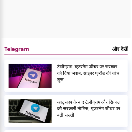
Telegram
और देखें
टेलीग्राम: यूजरनेम फीचर पर सरकार
को दिया जवाब, साइबर फ्रॉड की जांच
शुरू
व्हाट्सएप के बाद टेलीग्राम और सिग्नल
को सरकारी नोटिस, यूजरनेम फीचर पर
बढ़ी सख्ती