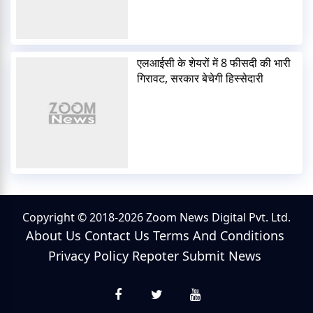
एलआईसी के शेयरों में 8 फीसदी की भारी
गिरावट, सरकार बेचेगी हिस्सेदारी
Copyright © 2018-2026 Zoom News Digital Pvt. Ltd.
About Us
Contact Us
Terms And Conditions
Privacy Policy
Repoter
Submit News