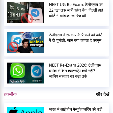
NEET UG Re Exam: टेलीग्राम पर
22 जून तक जारी रहेगा बैन, दिल्ली हाई
कोर्ट ने याचिका खारिज की
टेलीग्राम ने सरकार के फैसले को कोर्ट
में दी चुनौती, जानें क्या कहता है कानून
NEET Re-Exam 2026: टेलीग्राम
ब्लॉक लेकिन व्हाट्सऐप क्यों नहीं?
जानिए सरकार का बड़ा तर्क
तकनीक
और देखें
भारत में आईफोन मैन्युफैक्चरिंग को बड़ी