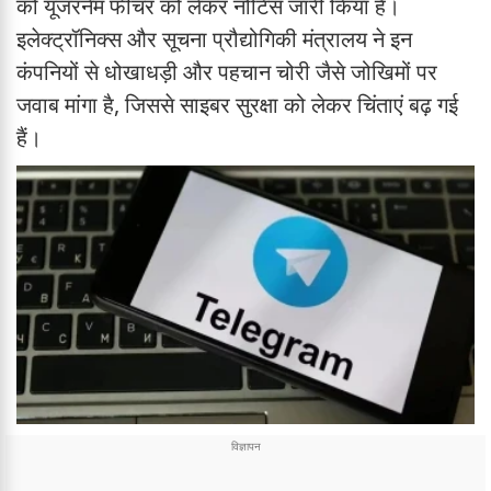
को यूजरनेम फीचर को लेकर नोटिस जारी किया है।
इलेक्ट्रॉनिक्स और सूचना प्रौद्योगिकी मंत्रालय ने इन
कंपनियों से धोखाधड़ी और पहचान चोरी जैसे जोखिमों पर
जवाब मांगा है, जिससे साइबर सुरक्षा को लेकर चिंताएं बढ़ गई
हैं।