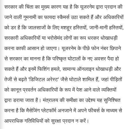
सरकार की चिंता का मुख्य कारण यह है कि यूजरनेम द्वारा प्रदान की
जाने वाली गुमनामी का फायदा स्कैमर्स उठा सकते हैं और अधिकारियों
को डर है कि जालसाजों के लिए मशहूर हस्तियों, जानी-मानी हस्तियों,
सरकारी अधिकारियों या भरोसेमंद लोगों का रूप धरकर धोखाधड़ी
करना काफी आसान हो जाएगा। यूजरनेम के पीछे फोन नंबर छिपाने
से सरकार का मानना है कि परिष्कृत घोटालों के नए अवसर पैदा हो
सकते हैं और इनमें फिशिंग हमले, सामान्य ऑनलाइन धोखाधड़ी और
तेजी से बढ़ते 'डिजिटल अरेस्ट' जैसे घोटाले शामिल हैं, जहां पीड़ितों
को कानून प्रवर्तन अधिकारियों के रूप में पेश आने वाले व्यक्तियों
द्वारा डराया जाता है। मंत्रालय की समीक्षा का उद्देश्य यह सुनिश्चित
करना है कि मैसेजिंग प्लेटफॉर्म अनजाने में अपने फीचर्स के माध्यम से
आपराधिक गतिविधियों को सुरक्षा प्रदान न करें।