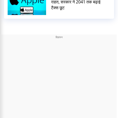
राहत, सरकार ने 2041 तक बढ़ाई
टैक्स छूट