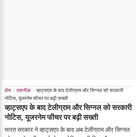
होम
तकनीक
व्हाट्सएप के बाद टेलीग्राम और सिग्नल को सरकारी
नोटिस, यूजरनेम फीचर पर बढ़ी सख्ती
व्हाट्सएप के बाद टेलीग्राम और सिग्नल को सरकारी
नोटिस, यूजरनेम फीचर पर बढ़ी सख्ती
भारत सरकार ने व्हाट्सएप के बाद अब टेलीग्राम और सिग्नल