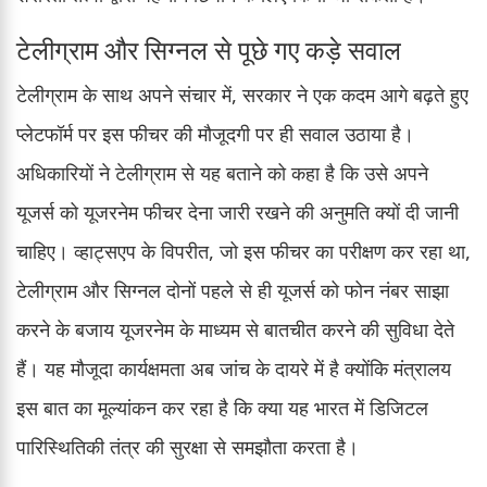
टेलीग्राम और सिग्नल से पूछे गए कड़े सवाल
टेलीग्राम के साथ अपने संचार में, सरकार ने एक कदम आगे बढ़ते हुए
प्लेटफॉर्म पर इस फीचर की मौजूदगी पर ही सवाल उठाया है।
अधिकारियों ने टेलीग्राम से यह बताने को कहा है कि उसे अपने
यूजर्स को यूजरनेम फीचर देना जारी रखने की अनुमति क्यों दी जानी
चाहिए। व्हाट्सएप के विपरीत, जो इस फीचर का परीक्षण कर रहा था,
टेलीग्राम और सिग्नल दोनों पहले से ही यूजर्स को फोन नंबर साझा
करने के बजाय यूजरनेम के माध्यम से बातचीत करने की सुविधा देते
हैं। यह मौजूदा कार्यक्षमता अब जांच के दायरे में है क्योंकि मंत्रालय
इस बात का मूल्यांकन कर रहा है कि क्या यह भारत में डिजिटल
पारिस्थितिकी तंत्र की सुरक्षा से समझौता करता है।