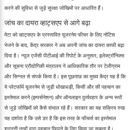
करने की सुविधा से जुड़े सुरक्षा जोखिमों पर आधारित हैं।
जांच का दायरा व्हाट्सएप से आगे बढ़ा
मेटा को व्हाट्सएप के प्रस्तावित यूजरनेम फीचर के लिए नोटिस
भेजने के बाद, केंद्र सरकार ने अब अपनी जांच का दायरा काफी बढ़ा
दिया है। न्यूज एजेंसी पीटीआई की रिपोर्ट के अनुसार, इलेक्ट्रॉनिक्स
और सूचना प्रौद्योगिकी मंत्रालय ने आधिकारिक तौर पर टेलीग्राम
और सिग्नल से संपर्क किया है। इस पूछताछ का मुख्य केंद्र यह है कि
ये प्लेटफॉर्म यूजरनेम से जुड़ी धोखाधड़ी, किसी और की पहचान का
इस्तेमाल करने (इम्पर्सनेशन) और ऑनलाइन दुर्व्यवहार के अन्य रूपों
से जुड़े जोखिमों को कैसे संभाल रहे हैं। सरकार का यह सक्रिय रुख
यह दर्शाता है कि उसे डर है कि इस तरह के फीचर्स का इस्तेमाल
शरारती तत्वों द्वारा पहचान छिपाने के लिए किया जा सकता है।