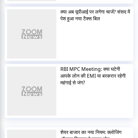
क्या अब यूपीआई पर लगेगा चार्ज? संसद में
पेश हुआ नया टैक्स बिल
RBI MPC Meeting: क्या घटेगी
आपके लोन की EMI या बरकरार रहेगी
महंगाई से जंग?
शेयर बाजार का नया नियम: क्लोजिंग