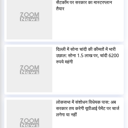
सैटकॉम पर सरकार का मास्टरप्लान
तैयार
दिल्ली में सोना चांदी की कीमतों में भारी
उछाल: सोना 1.5 लाख पर, चांदी 6200
रुपये महंगी
लोकसभा में संशोधन विधेयक पास: अब
सरकार तय करेगी यूपीआई पेमेंट पर चार्ज
लगेगा या नहीं