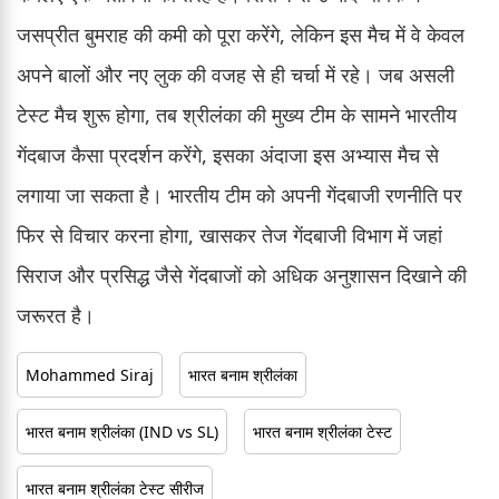
जसप्रीत बुमराह की कमी को पूरा करेंगे, लेकिन इस मैच में वे केवल
अपने बालों और नए लुक की वजह से ही चर्चा में रहे। जब असली
टेस्ट मैच शुरू होगा, तब श्रीलंका की मुख्य टीम के सामने भारतीय
गेंदबाज कैसा प्रदर्शन करेंगे, इसका अंदाजा इस अभ्यास मैच से
लगाया जा सकता है। भारतीय टीम को अपनी गेंदबाजी रणनीति पर
फिर से विचार करना होगा, खासकर तेज गेंदबाजी विभाग में जहां
सिराज और प्रसिद्ध जैसे गेंदबाजों को अधिक अनुशासन दिखाने की
जरूरत है।
Mohammed Siraj
भारत बनाम श्रीलंका
भारत बनाम श्रीलंका (IND vs SL)
भारत बनाम श्रीलंका टेस्ट
भारत बनाम श्रीलंका टेस्ट सीरीज