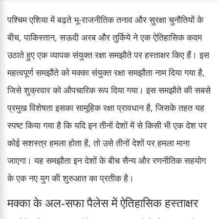
पश्चिम एशिया में बढ़ते भू-राजनीतिक तनाव और सुरक्षा चुनौतियों के
बीच, पाकिस्तान, सऊदी अरब और तुर्किये ने एक ऐतिहासिक कदम
उठाते हुए एक व्यापक संयुक्त रक्षा समझौते पर हस्ताक्षर किए हैं। इस
महत्वपूर्ण समझौते को मक्का संयुक्त रक्षा समझौता नाम दिया गया है,
जिसे शुक्रवार को औपचारिक रूप दिया गया। इस समझौते की सबसे
प्रमुख विशेषता इसका सामूहिक रक्षा प्रावधान है, जिसके तहत यह
स्पष्ट किया गया है कि यदि इन तीनों देशों में से किसी भी एक देश पर
कोई सशस्त्र हमला होता है, तो उसे तीनों देशों पर हमला माना
जाएगा। यह समझौता इन देशों के बीच सैन्य और रणनीतिक सहयोग
के एक नए युग की शुरुआत का प्रतीक है।
मक्का के अल-सफा पैलेस में ऐतिहासिक हस्ताक्षर