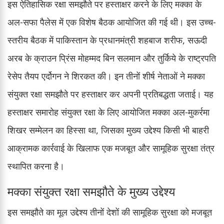
इस ऐतिहासिक रक्षा समझौते पर हस्ताक्षर करने के लिए मक्का के
अल-सफा पैलेस में एक विशेष बैठक आयोजित की गई थी। इस उच्च-
स्तरीय बैठक में पाकिस्तान के प्रधानमंत्री शहबाज शरीफ, सऊदी
अरब के क्राउन प्रिंस मोहम्मद बिन सलमान और तुर्किये के राष्ट्रपति
रेसेप तैयप एर्दोगन ने शिरकत की। इन तीनों शीर्ष नेताओं ने मक्का
संयुक्त रक्षा समझौते पर हस्ताक्षर कर अपनी प्रतिबद्धता जताई। यह
हस्ताक्षर समारोह संयुक्त रक्षा के लिए आयोजित मक्का अल-मुकर्रमा
शिखर सम्मेलन का हिस्सा था, जिसका मुख्य उद्देश्य किसी भी बाहरी
आक्रामक कार्रवाई के खिलाफ एक मजबूत और सामूहिक सुरक्षा तंत्र
स्थापित करना है।
मक्का संयुक्त रक्षा समझौते के मुख्य उद्देश्य
इस समझौते का मूल उद्देश्य तीनों देशों की सामूहिक सुरक्षा को मजबूत