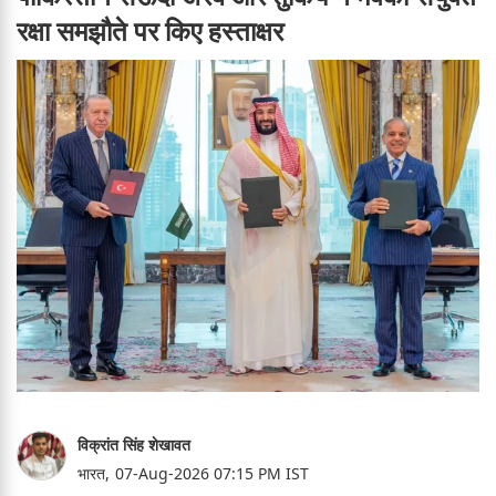
रक्षा समझौते पर किए हस्ताक्षर
विक्रांत सिंह शेखावत
भारत,
07-Aug-2026 07:15 PM IST