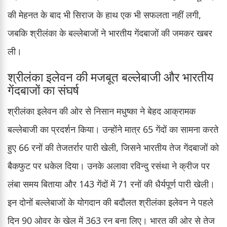
की मेहनत के बाद भी सिराज के हाथ एक भी सफलता नहीं लगी,
जबकि श्रीलंका के बल्लेबाजों ने भारतीय गेंदबाजों की जमकर खबर
ली।
श्रीलंका इलेवन की मजबूत बल्लेबाजी और भारतीय
गेंदबाजों का संघर्ष
श्रीलंका इलेवन की ओर से निसान मधुष्का ने बेहद आक्रामक
बल्लेबाजी का प्रदर्शन किया। उन्होंने मात्र 65 गेंदों का सामना करते
हुए 66 रनों की तेजतर्रार पारी खेली, जिसने भारतीय तेज गेंदबाजों को
बैकफुट पर धकेल दिया। उनके अलावा रविन्दु रसंथा ने क्रीज पर
लंबा समय बिताया और 143 गेंदों में 71 रनों की धैर्यपूर्ण पारी खेली।
इन दोनों बल्लेबाजों के योगदान की बदौलत श्रीलंका इलेवन ने पहले
दिन 90 ओवर के खेल में 363 रन बना लिए। भारत की ओर से तेज