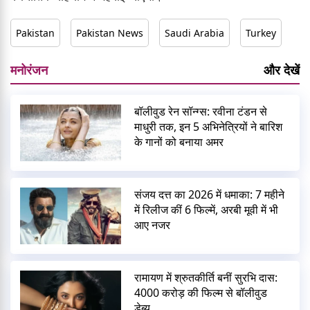
Pakistan
Pakistan News
Saudi Arabia
Turkey
मनोरंजन
और देखें
बॉलीवुड रेन सॉन्ग्स: रवीना टंडन से
माधुरी तक, इन 5 अभिनेत्रियों ने बारिश
के गानों को बनाया अमर
संजय दत्त का 2026 में धमाका: 7 महीने
में रिलीज कीं 6 फिल्में, अरबी मूवी में भी
आए नजर
रामायण में श्रुतकीर्ति बनीं सुरभि दास:
4000 करोड़ की फिल्म से बॉलीवुड
डेब्यू