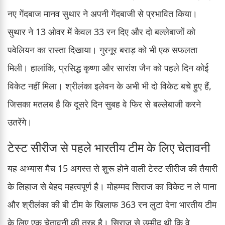
नए गेंदबाज मानव सुथार ने अपनी गेंदबाजी से प्रभावित किया।
सुथार ने 13 ओवर में केवल 33 रन दिए और दो बल्लेबाजों को
पवेलियन का रास्ता दिखाया। गुरनूर बराड़ को भी एक सफलता
मिली। हालांकि, प्रसिद्ध कृष्णा और सारांश जैन को पहले दिन कोई
विकेट नहीं मिला। श्रीलंका इलेवन के अभी भी दो विकेट बचे हुए हैं,
जिसका मतलब है कि दूसरे दिन सुबह वे फिर से बल्लेबाजी करने
उतरेंगे।
टेस्ट सीरीज से पहले भारतीय टीम के लिए चेतावनी
यह अभ्यास मैच 15 अगस्त से शुरू होने वाली टेस्ट सीरीज की तैयारी
के लिहाज से बेहद महत्वपूर्ण है। मोहम्मद सिराज का विकेट न ले पाना
और श्रीलंका की बी टीम के खिलाफ 363 रन लुटा देना भारतीय टीम
के लिए एक चेतावनी की तरह है। सिराज से उम्मीद थी कि वे