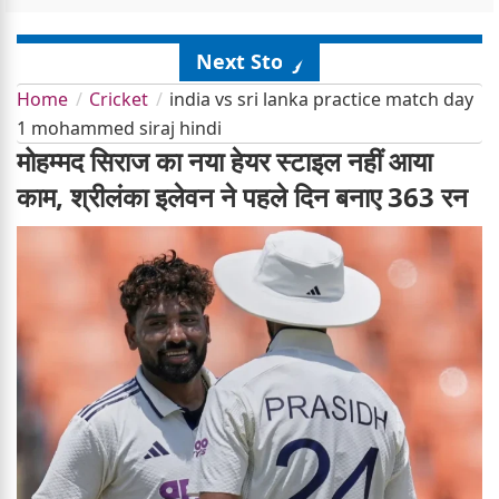
Next Story
Home
Cricket
india vs sri lanka practice match day
1 mohammed siraj hindi
मोहम्मद सिराज का नया हेयर स्टाइल नहीं आया
काम, श्रीलंका इलेवन ने पहले दिन बनाए 363 रन