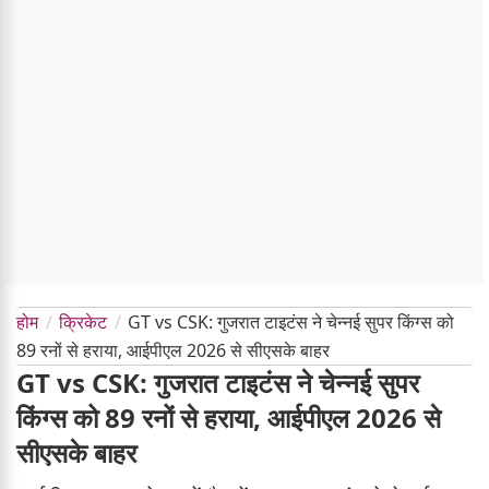
होम
क्रिकेट
GT vs CSK: गुजरात टाइटंस ने चेन्नई सुपर किंग्स को
89 रनों से हराया, आईपीएल 2026 से सीएसके बाहर
GT vs CSK: गुजरात टाइटंस ने चेन्नई सुपर
किंग्स को 89 रनों से हराया, आईपीएल 2026 से
सीएसके बाहर