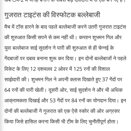
गुजरात टाइटंस की विस्फोटक बल्लेबाजी
मैच में टॉस हारने के बाद पहले बल्लेबाजी करने उतरी गुजरात टाइटंस
की शुरुआत किसी सपने से कम नहीं थी। कप्तान शुभमन गिल और
युवा बल्लेबाज साई सुदर्शन ने पारी की शुरुआत से ही चेन्नई के
गेंदबाजों पर दबाव बनाना शुरू कर दिया। इन दोनों बल्लेबाजों ने पहले
विकेट के लिए 12 दशमलव 2 ओवर में 125 रनों की विशाल
साझेदारी की। शुभमन गिल ने अपनी क्लास दिखाते हुए 37 गेंदों पर
64 रनों की पारी खेली। दूसरी ओर, साई सुदर्शन ने और भी अधिक
आक्रामकता दिखाई और 53 गेंदों पर 84 रनों का योगदान दिया। इन
दोनों की बल्लेबाजी ने गुजरात को एक ऐसे स्कोर की ओर अग्रसर
किया जिसे हासिल करना किसी भी टीम के लिए चुनौतीपूर्ण होता।