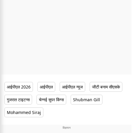
आईपीएल 2026
आईपीएल
आईपीएल न्यूज
जीटी बनाम सीएसके
गुजरात टाइटन्स
चेन्नई सुपर किंग्स
Shubman Gill
Mohammed Siraj