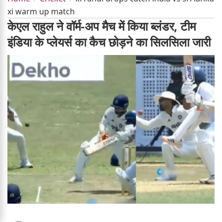
xi warm up match
केएल राहुल ने वॉर्म-अप मैच में किया ब्लंडर, टीम
इंडिया के प्लेयर्स का कैच छोड़ने का सिलसिला जारी