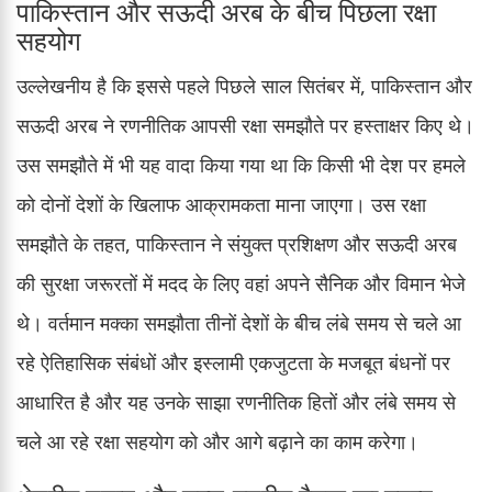
पाकिस्तान और सऊदी अरब के बीच पिछला रक्षा
सहयोग
उल्लेखनीय है कि इससे पहले पिछले साल सितंबर में, पाकिस्तान और
सऊदी अरब ने रणनीतिक आपसी रक्षा समझौते पर हस्ताक्षर किए थे।
उस समझौते में भी यह वादा किया गया था कि किसी भी देश पर हमले
को दोनों देशों के खिलाफ आक्रामकता माना जाएगा। उस रक्षा
समझौते के तहत, पाकिस्तान ने संयुक्त प्रशिक्षण और सऊदी अरब
की सुरक्षा जरूरतों में मदद के लिए वहां अपने सैनिक और विमान भेजे
थे। वर्तमान मक्का समझौता तीनों देशों के बीच लंबे समय से चले आ
रहे ऐतिहासिक संबंधों और इस्लामी एकजुटता के मजबूत बंधनों पर
आधारित है और यह उनके साझा रणनीतिक हितों और लंबे समय से
चले आ रहे रक्षा सहयोग को और आगे बढ़ाने का काम करेगा।