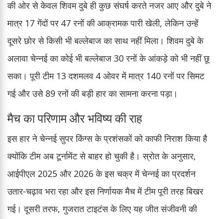
की ओर से केवल शिवम दुबे ही कुछ संघर्ष करते नजर आए और दुबे ने
मात्र 17 गेंदों पर 47 रनों की आक्रामक पारी खेली, लेकिन उन्हें
दूसरे छोर से किसी भी बल्लेबाज का साथ नहीं मिला। शिवम दुबे के
अलावा चेन्नई का कोई भी बल्लेबाज 30 रनों के आंकड़े को भी नहीं छू
सका। पूरी टीम 13 दशमलव 4 ओवर में मात्र 140 रनों पर सिमट
गई और उसे 89 रनों की बड़ी हार का सामना करना पड़ा।
मैच का परिणाम और भविष्य की राह
इस हार ने चेन्नई सुपर किंग्स के प्रशंसकों को काफी निराश किया है
क्योंकि टीम अब टूर्नामेंट से बाहर हो चुकी है। स्रोत के अनुसार,
आईपीएल 2025 और 2026 के इस चक्र में चेन्नई का प्रदर्शन
उतार-चढ़ाव भरा रहा और इस निर्णायक मैच में टीम पूरी तरह बिखर
गई। दूसरी तरफ, गुजरात टाइटंस के लिए यह जीत संजीवनी की