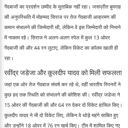
गेंदबाजों का प्रदर्शन उम्मीद के मुताबिक नहीं रहा। जसप्रीत बुमराह
की अनुपस्थिति में मोहम्मद सिराज पर तेज गेंदबाजी आक्रमण की
कमान संभालने की जिम्मेदारी थी, लेकिन वे इस जिम्मेदारी को निभाने
में नाकाम रहे। सिराज ने अलग-अलग स्पेल में कुल 13 ओवर
गेंदबाजी की और 44 रन लुटाए, लेकिन विकेट का कॉलम खाली ही
रहा।
रवींद्र जडेजा और कुलदीप यादव को मिली सफलता
जहां एक ओर तेज गेंदबाज संघर्ष कर रहे थे, वहीं भारतीय स्पिनरों ने
कुछ हद तक स्थिति को संभालने की कोशिश की। रवींद्र जडेजा ने
15 ओवर की गेंदबाजी की और 64 रन देकर दो विकेट हासिल किए।
कुलदीप यादव ने भी दो विकेट लिए, लेकिन वे थोड़े महंगे साबित हुए
और उन्होंने 18 ओवर में 76 रन खर्च किए। टीम में शामिल किए गए