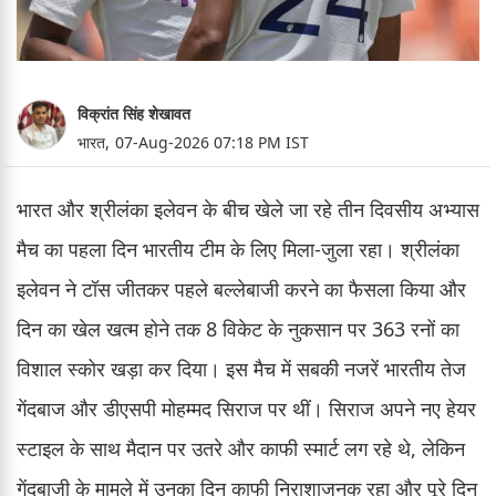
विक्रांत सिंह शेखावत
भारत,
07-Aug-2026 07:18 PM IST
भारत और श्रीलंका इलेवन के बीच खेले जा रहे तीन दिवसीय अभ्यास
मैच का पहला दिन भारतीय टीम के लिए मिला-जुला रहा। श्रीलंका
इलेवन ने टॉस जीतकर पहले बल्लेबाजी करने का फैसला किया और
दिन का खेल खत्म होने तक 8 विकेट के नुकसान पर 363 रनों का
विशाल स्कोर खड़ा कर दिया। इस मैच में सबकी नजरें भारतीय तेज
गेंदबाज और डीएसपी मोहम्मद सिराज पर थीं। सिराज अपने नए हेयर
स्टाइल के साथ मैदान पर उतरे और काफी स्मार्ट लग रहे थे, लेकिन
गेंदबाजी के मामले में उनका दिन काफी निराशाजनक रहा और पूरे दिन