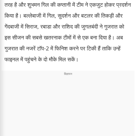
तरह है और शुभमन गिल की कप्तानी में टीम ने एकजुट होकर प्रदर्शन
किया है। बल्लेबाजी में गिल, सुदर्शन और बटलर की तिकड़ी और
गेंदबाजी में सिराज, रबाडा और राशिद की जुगलबंदी ने गुजरात को
इस सीजन की सबसे खतरनाक टीमों में से एक बना दिया है। अब
गुजरात की नजरें टॉप-2 में फिनिश करने पर टिकी हैं ताकि उन्हें
फाइनल में पहुंचने के दो मौके मिल सकें।