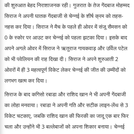
की शुरुआत बेहद निराशाजनक रही। गुजरात के तेज गेंदबाज मोहम्मद
सिराज ने अपनी घातक गेंदबाजी से चेन्नई के शीर्ष क्रम को तहस-
नहस कर दिया। सिराज ने मैच के पहले ही ओवर में संजू सैमसन को
0 के स्कोर पर आउट कर चेन्नई को पहला झटका दिया। इसके बाद
अपने अगले ओवर में सिराज ने ऋतुराज गायकवाड़ और उर्विल पटेल
को भी पवेलियन की राह दिखा दी। सिराज ने अपने शुरुआती 2
ओवरों में ही 3 महत्वपूर्ण विकेट लेकर चेन्नई की जीत की उम्मीदों को
लगभग खत्म कर दिया।
सिराज के बाद कगिसो रबाडा और राशिद खान ने भी अपनी गेंदबाजी
का लोहा मनवाया। रबाडा ने अपनी गति और सटीक लाइन-लेंथ से 3
विकेट चटकाए, जबकि राशिद खान की फिरकी का जादू एक बार फिर
चला और उन्होंने भी 3 बल्लेबाजों को अपना शिकार बनाया। चेन्नई