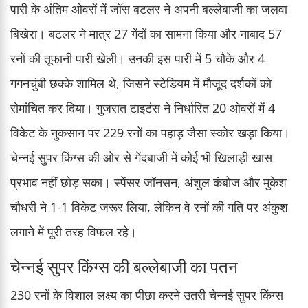
पारी के अंतिम ओवरों में जॉस बटलर ने अपनी बल्लेबाजी का जलवा
बिखेरा। बटलर ने मात्र 27 गेंदों का सामना किया और नाबाद 57
रनों की तूफानी पारी खेली। उनकी इस पारी में 5 चौके और 4
गगनचुंबी छक्के शामिल थे, जिसने स्टेडियम में मौजूद दर्शकों को
रोमांचित कर दिया। गुजरात टाइटंस ने निर्धारित 20 ओवरों में 4
विकेट के नुकसान पर 229 रनों का पहाड़ जैसा स्कोर खड़ा किया।
चेन्नई सुपर किंग्स की ओर से गेंदबाजी में कोई भी खिलाड़ी खास
प्रभाव नहीं छोड़ सका। स्पेंसर जॉनसन, अंशुल कंबोज और मुकेश
चौधरी ने 1-1 विकेट जरूर लिया, लेकिन वे रनों की गति पर अंकुश
लगाने में पूरी तरह विफल रहे।
चेन्नई सुपर किंग्स की बल्लेबाजी का पतन
230 रनों के विशाल लक्ष्य का पीछा करने उतरी चेन्नई सुपर किंग्स