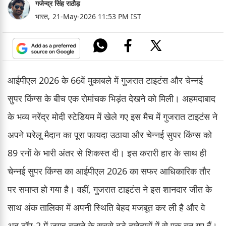
गजेन्द्र सिंह राठौड़
भारत,
21-May-2026 11:53 PM IST
आईपीएल 2026 के 66वें मुकाबले में गुजरात टाइटंस और चेन्नई
सुपर किंग्स के बीच एक रोमांचक भिड़ंत देखने को मिली। अहमदाबाद
के भव्य नरेंद्र मोदी स्टेडियम में खेले गए इस मैच में गुजरात टाइटंस ने
अपने घरेलू मैदान का पूरा फायदा उठाया और चेन्नई सुपर किंग्स को
89 रनों के भारी अंतर से शिकस्त दी। इस करारी हार के साथ ही
चेन्नई सुपर किंग्स का आईपीएल 2026 का सफर आधिकारिक तौर
पर समाप्त हो गया है। वहीं, गुजरात टाइटंस ने इस शानदार जीत के
साथ अंक तालिका में अपनी स्थिति बेहद मजबूत कर ली है और वे
अब टॉप-2 में जगह बनाने के सबसे बड़े दावेदारों में से एक बन गए हैं।