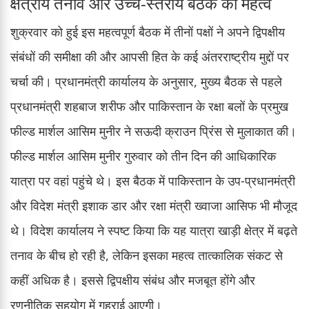
क्षेत्रीय तनाव और उच्च-स्तरीय बैठक का महत्व
शुक्रवार को हुई इस महत्वपूर्ण बैठक में तीनों पक्षों ने अपने द्विपक्षीय
संबंधों की समीक्षा की और आपसी हित के कई अंतरराष्ट्रीय मुद्दों पर
चर्चा की। प्रधानमंत्री कार्यालय के अनुसार, मुख्य बैठक से पहले
प्रधानमंत्री शहबाज शरीफ और पाकिस्तान के रक्षा बलों के प्रमुख
फील्ड मार्शल आसिम मुनीर ने सऊदी क्राउन प्रिंस से मुलाकात की।
फील्ड मार्शल आसिम मुनीर गुरुवार को तीन दिन की आधिकारिक
यात्रा पर वहां पहुंचे थे। इस बैठक में पाकिस्तान के उप-प्रधानमंत्री
और विदेश मंत्री इशाक डार और रक्षा मंत्री ख्वाजा आसिफ भी मौजूद
थे। विदेश कार्यालय ने स्पष्ट किया कि यह यात्रा खाड़ी क्षेत्र में बढ़ते
तनाव के बीच हो रही है, लेकिन इसका महत्व तात्कालिक संकट से
कहीं अधिक है। इससे द्विपक्षीय संबंध और मजबूत होंगे और
रणनीतिक सहयोग में गहराई आएगी।