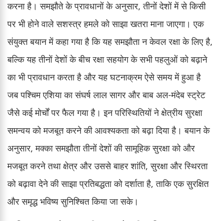
करना है। समझौते के प्रावधानों के अनुसार, तीनों देशों में से किसी
पर भी होने वाले सशस्त्र हमले को साझा खतरा माना जाएगा। एक
संयुक्त बयान में कहा गया है कि यह समझौता न केवल रक्षा के लिए है,
बल्कि यह तीनों देशों के बीच रक्षा सहयोग के सभी पहलुओं को बढ़ाने
का भी प्रावधान करता है और यह घटनाक्रम ऐसे समय में हुआ है
जब पश्चिम एशिया का संघर्ष लाल सागर और बाब अल-मंदेब स्ट्रेट
जैसे कई मोर्चों पर फैल गया है। इन परिस्थितियों ने क्षेत्रीय सुरक्षा
समन्वय को मजबूत करने की आवश्यकता को बढ़ा दिया है। बयान के
अनुसार, मक्का समझौता तीनों देशों की सामूहिक सुरक्षा को और
मजबूत करने तथा क्षेत्र और उससे बाहर शांति, सुरक्षा और स्थिरता
को बढ़ावा देने की साझा प्रतिबद्धता को दर्शाता है, ताकि एक सुरक्षित
और समृद्ध भविष्य सुनिश्चित किया जा सके।