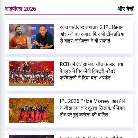
आईपीएल 2026
और देखें
रजत पाटीदार: लगातार 2 IPL खिताब
और रनों का अंबार, फिर भी टीम इंडिया
से बाहर, सेलेक्टर ने दी सफाई
RCB की ऐतिहासिक जीत के बाद क्या
बेंगलुरु में निकलेगी विक्ट्री परेड?
फ्रेंचाइजी ने दिया बड़ा अपडेट
IPL 2026 Prize Money: आरसीबी
ने जीता लगातार दूसरा खिताब, चैंपियन
टीम पर हुई करोड़ों की बारिश