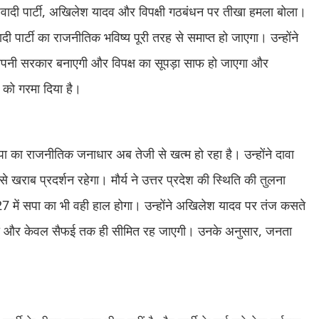
माजवादी पार्टी, अखिलेश यादव और विपक्षी गठबंधन पर तीखा हमला बोला।
दी पार्टी का राजनीतिक भविष्य पूरी तरह से समाप्त हो जाएगा। उन्होंने
र अपनी सरकार बनाएगी और विपक्ष का सूपड़ा साफ हो जाएगा और
ि को गरमा दिया है।
पा का राजनीतिक जनाधार अब तेजी से खत्म हो रहा है। उन्होंने दावा
 खराब प्रदर्शन रहेगा। मौर्य ने उत्तर प्रदेश की स्थिति की तुलना
 में सपा का भी वही हाल होगा। उन्होंने अखिलेश यादव पर तंज कसते
ाएगी और केवल सैफई तक ही सीमित रह जाएगी। उनके अनुसार, जनता