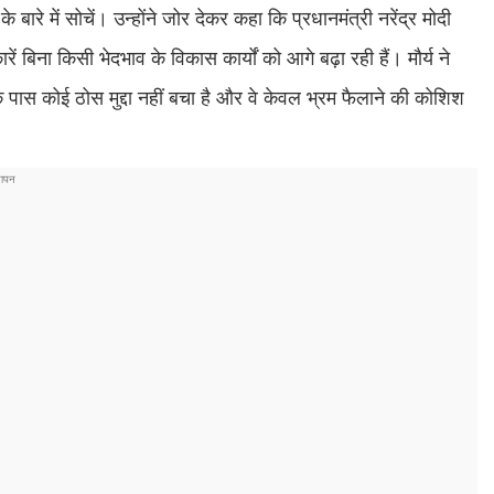
रे में सोचें। उन्होंने जोर देकर कहा कि प्रधानमंत्री नरेंद्र मोदी
ें बिना किसी भेदभाव के विकास कार्यों को आगे बढ़ा रही हैं। मौर्य ने
े पास कोई ठोस मुद्दा नहीं बचा है और वे केवल भ्रम फैलाने की कोशिश