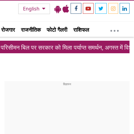
English
रोजगार
राजनीतिक
फोटो गैलरी
राशिफल
सरकार को मिला पर्याप्त समर्थन, अगस्त में विशेष सत्र संभव