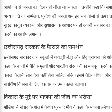
आयोजन से जनता का दिल नहीं जीता जा सकता। उन्होंने कहा कि समाजवाद
अन्य जाति का सम्मेलन, प्रदेश की जनता अब इन सब चीजों से ऊपर उठ 
सुदृढ़ कानून व्यवस्था और सुशासन के आधार पर ही अपनी सरकार का चुन
करने का आरोप लगाया।
छत्तीसगढ़ सरकार के फैसले का समर्थन
छत्तीसगढ़ सरकार द्वारा स्कूलों में गायत्री मंत्र और हिंदू प्रार्थना को 
कहा कि बच्चों में नैतिक मूल्यों और भारतीय संस्कारों को मजबूत करने के 
केवल किताबी ज्ञान देना नहीं होना चाहिए, बल्कि इसमें नैतिक शिक्षा और सा
सर्वांगीण विकास के लिए एक सकारात्मक पहल बताया।
विकास के मुद्दे पर भाजपा की जीत का भरोसा
मीडिया से संवाद के अंत में केशव प्रसाद मौर्य ने कहा कि भाजपा हमेश