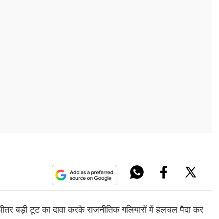
 के भीतर बड़ी टूट का दावा करके राजनीतिक गलियारों में हलचल पैदा कर