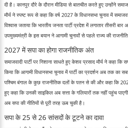
दी है। कानपुर दौरे के दौरान मीडिया से बातचीत करते हुए उन्होंने स
मौर्य ने स्पष्ट रूप से कहा कि वर्ष 2027 के विधानसभा चुनाव में समाजवा
विश्वास जताया कि भारतीय जनता पार्टी प्रदेश में लगातार तीसरी बा
उपमुख्यमंत्री के इस बयान ने आगामी चुनावों से पहले राज्य की राजनीत
2027 में सपा का होगा राजनीतिक अंत
समाजवादी पार्टी पर निशाना साधते हुए केशव प्रसाद मौर्य ने कहा कि स
किया कि आगामी विधानसभा चुनाव में पार्टी का प्रदर्शन अब तक का सबसे
पश्चिम बंगाल के कुछ राजनीतिक दलों के पतन से की और कहा कि 2027
हुए कहा कि उनकी साइकिल अब सत्ता के गलियारों तक नहीं पहुंच प
अब सपा की नीतियों से पूरी तरह ऊब चुकी है।
सपा के 25 से 26 सांसदों के टूटने का दावा