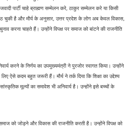
ी पार्टी चाहे ब्राह्मण सम्मेलन करे, ठाकुर सम्मेलन करे या किसी
चुकी है और मौर्य के अनुसार, उत्तर प्रदेश के लोग अब केवल विकास,
ाव करना चाहते हैं। उन्होंने विपक्ष पर समाज को बांटने की राजनीति
अनिवार्य करने के निर्णय का उपमुख्यमंत्री ने पुरजोर स्वागत किया। उन्होंने
लिए ऐसे कदम बहुत जरूरी हैं। मौर्य ने तर्क दिया कि शिक्षा का उद्देश्य
ंस्कृतिक मूल्यों का समावेश भी अनिवार्य है। उन्होंने इसे बच्चों के
ा समाज को जोड़ने और विकास की राजनीति करती है। उन्होंने विपक्ष को