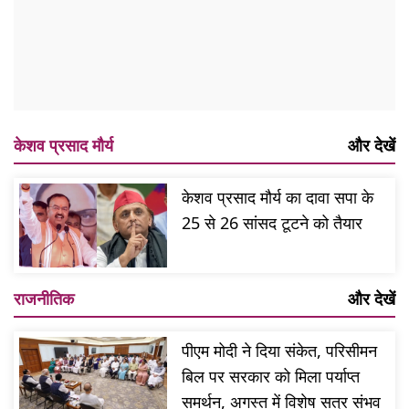
केशव प्रसाद मौर्य
और देखें
केशव प्रसाद मौर्य का दावा सपा के
25 से 26 सांसद टूटने को तैयार
राजनीतिक
और देखें
पीएम मोदी ने दिया संकेत, परिसीमन
बिल पर सरकार को मिला पर्याप्त
समर्थन, अगस्त में विशेष सत्र संभव