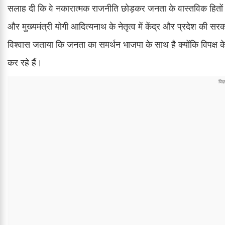
सलाह दी कि वे नकारात्मक राजनीति छोड़कर जनता के वास्तविक हितों के बा
और मुख्यमंत्री योगी आदित्यनाथ के नेतृत्व में केंद्र और प्रदेश की सरकार
विश्वास जताया कि जनता का समर्थन भाजपा के साथ है क्योंकि विपक्ष क
कर रहे हैं।