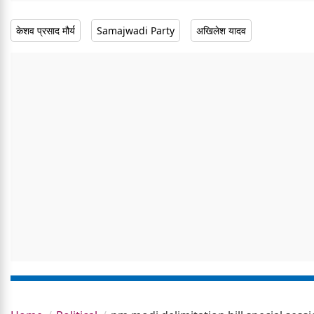
केशव प्रसाद मौर्य
Samajwadi Party
अखिलेश यादव