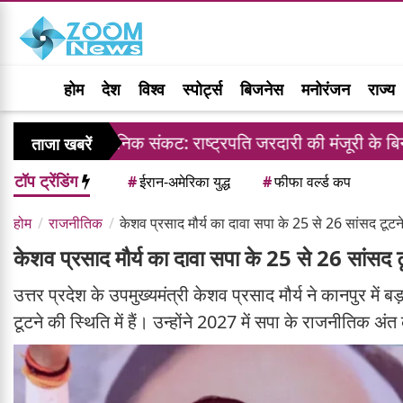
होम
देश
विश्व
स्पोर्ट्स
बिजनेस
मनोरंजन
राज्य
धानिक संकट: राष्ट्रपति जरदारी की मंजूरी के बिना जजों की नियुक्त
ताजा खबरें
टॉप ट्रेंडिंग
#
ईरान-अमेरिका युद्ध
#
फीफा वर्ल्ड कप
होम
राजनीतिक
केशव प्रसाद मौर्य का दावा सपा के 25 से 26 सांसद टूटन
केशव प्रसाद मौर्य का दावा सपा के 25 से 26 सांसद ट
उत्तर प्रदेश के उपमुख्यमंत्री केशव प्रसाद मौर्य ने कानपुर में
टूटने की स्थिति में हैं। उन्होंने 2027 में सपा के राजनीतिक अं