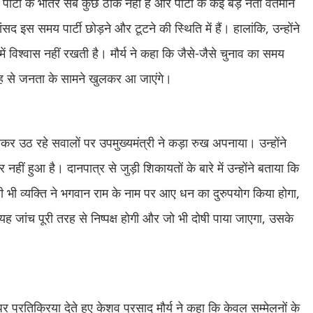
ार्टी के भीतर सब कुछ ठीक नहीं है और पार्टी के कई बड़े नेता वर्तमान
सद इस समय पार्टी छोड़ने और टूटने की स्थिति में हैं। हालांकि, उन्होंने
ं विश्वास नहीं रखती है। मौर्य ने कहा कि जैसे-जैसे चुनाव का समय
ह से जनता के सामने खुलकर आ जाएंगे।
ो लेकर उठ रहे सवालों पर उपमुख्यमंत्री ने कड़ा रुख अपनाया। उन्होंने
 नहीं हुआ है। दानपात्र से जुड़ी शिकायतों के बारे में उन्होंने बताया कि
सी भी व्यक्ति ने भगवान राम के नाम पर आए धन का दुरुपयोग किया होगा,
 जांच पूरी तरह से निष्पक्ष होगी और जो भी दोषी पाया जाएगा, उसके
र प्रतिक्रिया देते हुए केशव प्रसाद मौर्य ने कहा कि केवल सम्मेलनों के