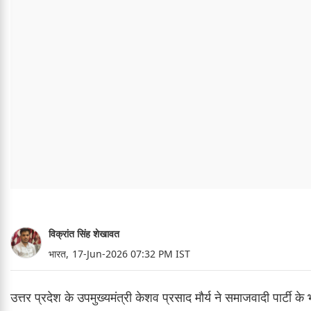
विक्रांत सिंह शेखावत
भारत,
17-Jun-2026 07:32 PM IST
उत्तर प्रदेश के उपमुख्यमंत्री केशव प्रसाद मौर्य ने समाजवादी पार्टी