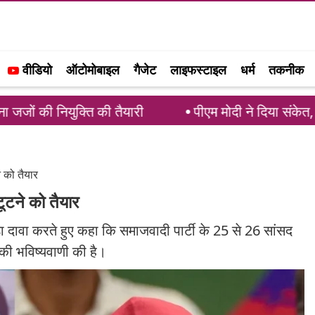
वीडियो
ऑटोमोबाइल
गैजेट
लाइफस्टाइल
धर्म
तकनीक
ि की तैयारी
पीएम मोदी ने दिया संकेत, परिसीमन बिल पर 
े को तैयार
ूटने को तैयार
 बड़ा दावा करते हुए कहा कि समाजवादी पार्टी के 25 से 26 सांसद
त की भविष्यवाणी की है।