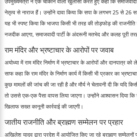
उपमुख्यमंत्री ने एक चौंकाने वाला खुलासा करते हुए कहा कि समाजवादी प
नेतृत्व से नाराज हैं। उन्होंने दावा किया कि सपा के लगभग 25 से 26 सां
यह भी स्पष्ट किया कि भाजपा किसी भी तरह की तोड़फोड़ की राजनीति मे
नजदीक आएगा, समाजवादी पार्टी के अंदरूनी मतभेद और कलह पूरी तर
राम मंदिर और भ्रष्टाचार के आरोपों पर जवाब
अयोध्या में राम मंदिर निर्माण में भ्रष्टाचार के आरोपों और दानपात्र क
साफ कहा कि राम मंदिर के निर्माण कार्य में किसी भी प्रकार का भ्रष्टाचार
कुछ मामलों की जांच की जा रही है और मौर्य ने चेतावनी दी कि यदि कि
तो उससे एक-एक पैसा वापस लिया जाएगा। उन्होंने आश्वासन दिया कि यह
खिलाफ सख्त कानूनी कार्रवाई की जाएगी।
जातीय राजनीति और ब्राह्मण सम्मेलन पर प्रहार
अखिलेश यादव द्वारा प्रदेश में आयोजित किए जा रहे ब्राह्मण सम्मेलनों प