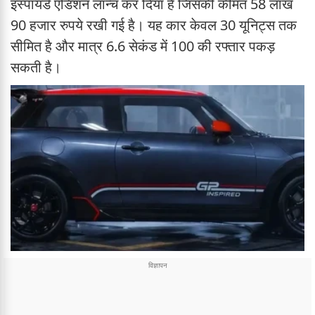
इंस्पायर्ड एडिशन लॉन्च कर दिया है जिसकी कीमत 58 लाख
90 हजार रुपये रखी गई है। यह कार केवल 30 यूनिट्स तक
सीमित है और मात्र 6.6 सेकंड में 100 की रफ्तार पकड़
सकती है।