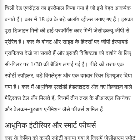
चिली रेड एक्सेंट्स का इस्तेमाल किया गया है जो इसे बेहद आकर्षक
बनाते हैं। कार में 18 इंच के बड़े अलॉय व्हील्स लगाए गए हैं। इसका
पूरा डिजाइन मिनी की हाई-परफॉर्मेंस कार मिनी जेसीडब्ल्यू जीपी से
प्रेरित है। कार के बोनट और साइड के हिस्सों पर जीपी इंस्पायर्ड
ग्राफिक्स देखे जा सकते हैं और इसकी विशिष्टता को दर्शाने के लिए
सी-पिलर पर 1/30 की बैजिंग लगाई गई है। पीछे की तरफ एक
स्पोर्टी स्पॉइलर, बड़े विंगलेट्स और एक दमदार रियर डिफ्यूजर दिया
गया है। कार में आधुनिक एलईडी हेडलाइट्स और नए डिजाइन वाले
मैट्रिक्स टेल लैंप मिलते हैं, जिनमें तीन तरह के डीआरएल सिग्नेचर
और वेलकम-गुडबाय एनीमेशन जैसे फीचर्स शामिल हैं।
आधुनिक इंटीरियर और स्मार्ट फीचर्स
कार के केबिन को काफी स्पोर्टी बनाया गया है जिसमें जेसीडब्ल्यू स्पोर्ट