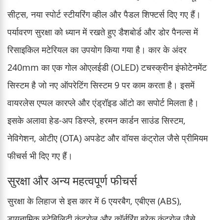
सीट्स, नया स्पोर्ट स्टीयरिंग व्हील और पैडल शिफ्टर्स दिए गए हैं।
पर्यावरण सुरक्षा को ध्यान में रखते हुए डैशबोर्ड और डोर पैनल्स में
रिसाइकिल मटेरियल का उपयोग किया गया है। कार के अंदर
240mm का एक गोल ओएलईडी (OLED) टचस्क्रीन इंफोटेनमेंट
सिस्टम है जो नए ऑपरेटिंग सिस्टम 9 पर काम करता है। इसमें
वायरलेस एप्पल कारप्ले और एंड्रॉइड ऑटो का सपोर्ट मिलता है।
इसके अलावा हेड-अप डिस्प्ले, हरमन कार्डन साउंड सिस्टम,
नेविगेशन, ओटीए (OTA) अपडेट और वॉयस कंट्रोल जैसे प्रीमियम
फीचर्स भी दिए गए हैं।
सुरक्षा और अन्य महत्वपूर्ण फीचर्स
सुरक्षा के लिहाज से इस कार में 6 एयरबैग, एबीएस (ABS),
डायनामिक स्टेबिलिटी कंट्रोल और कॉर्नरिंग ब्रेक कंट्रोल जैसे