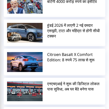
बांटेगी 4000 करोड़ रुपये का इंसेंटिव
हुंडई 2026 में लाएगी 2 नई दमदार
एसयूवी, टाटा और महिंद्रा से होगी सीधी
टक्कर
Citroen Basalt X Comfort
Edition: 8 रुपये 75 लाख से शुरू
एनएचएआई ने शुरू की डिजिटल लोकल
पास सुविधा, अब घर बैठे बनेगा पास