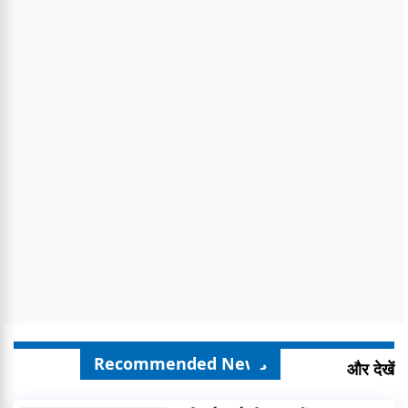
Recommended News
और देखें