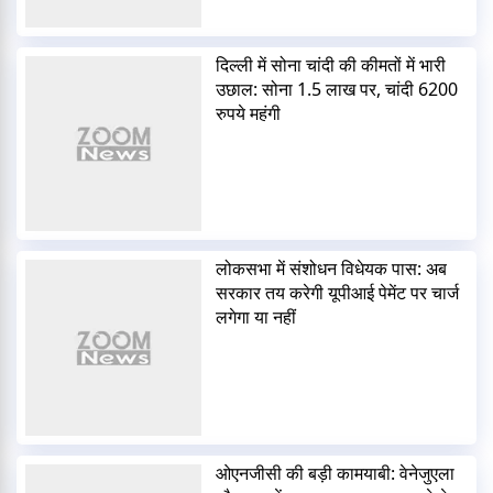
दिल्ली में सोना चांदी की कीमतों में भारी
उछाल: सोना 1.5 लाख पर, चांदी 6200
रुपये महंगी
लोकसभा में संशोधन विधेयक पास: अब
सरकार तय करेगी यूपीआई पेमेंट पर चार्ज
लगेगा या नहीं
ओएनजीसी की बड़ी कामयाबी: वेनेजुएला