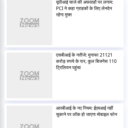
यूपीआई चार्ज की अफवाहों पर लगाम:
PCI ने कहा ग्राहकों के लिए लेनदेन
रहेगा मुफ्त
एसबीआई के नतीजे: मुनाफा 21121
करोड़ रुपये के पार, कुल बिजनेस 110
ट्रिलियन पहुंचा
आरबीआई के नए नियम: ईएमआई नहीं
चुकाने पर लॉक हो जाएगा मोबाइल फोन