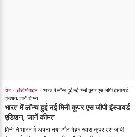
होम
ऑटोमोबाइल
भारत में लॉन्च हुई नई मिनी कूपर एस जीपी इंस्पायर्ड
एडिशन, जानें कीमत
भारत में लॉन्च हुई नई मिनी कूपर एस जीपी इंस्पायर्ड
एडिशन, जानें कीमत
मिनी ने भारत में अपना नया और बेहद खास कूपर एस जीपी