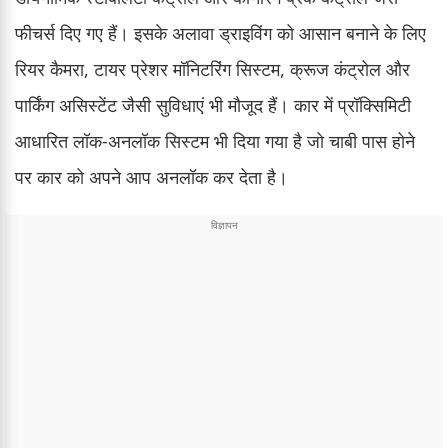
फीचर्स दिए गए हैं। इसके अलावा ड्राइविंग को आसान बनाने के लिए
रियर कैमरा, टायर प्रेशर मॉनिटरिंग सिस्टम, क्रूज कंट्रोल और
पार्किंग असिस्टेंट जैसी सुविधाएं भी मौजूद हैं। कार में प्रॉक्सिमिटी
आधारित लॉक-अनलॉक सिस्टम भी दिया गया है जो चाबी पास होने
पर कार को अपने आप अनलॉक कर देता है।