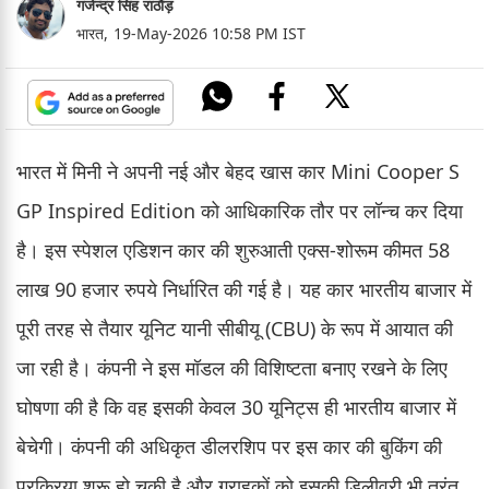
गजेन्द्र सिंह राठौड़
भारत,
19-May-2026 10:58 PM IST
भारत में मिनी ने अपनी नई और बेहद खास कार Mini Cooper S
GP Inspired Edition को आधिकारिक तौर पर लॉन्च कर दिया
है। इस स्पेशल एडिशन कार की शुरुआती एक्स-शोरूम कीमत 58
लाख 90 हजार रुपये निर्धारित की गई है। यह कार भारतीय बाजार में
पूरी तरह से तैयार यूनिट यानी सीबीयू (CBU) के रूप में आयात की
जा रही है। कंपनी ने इस मॉडल की विशिष्टता बनाए रखने के लिए
घोषणा की है कि वह इसकी केवल 30 यूनिट्स ही भारतीय बाजार में
बेचेगी। कंपनी की अधिकृत डीलरशिप पर इस कार की बुकिंग की
प्रक्रिया शुरू हो चुकी है और ग्राहकों को इसकी डिलीवरी भी तुरंत