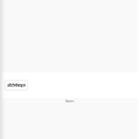
ऑटोमोबाइल