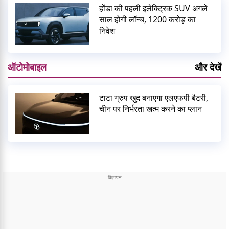
होंडा की पहली इलेक्ट्रिक SUV अगले
साल होगी लॉन्च, 1200 करोड़ का
निवेश
ऑटोमोबाइल
और देखें
टाटा ग्रुप खुद बनाएगा एलएफपी बैटरी,
चीन पर निर्भरता खत्म करने का प्लान