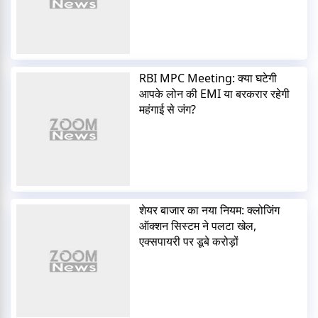
RBI MPC Meeting: क्या घटेगी
आपके लोन की EMI या बरकरार रहेगी
महंगाई से जंग?
शेयर बाजार का नया नियम: क्लोजिंग
ऑक्शन सिस्टम ने पलटा खेल,
एक्सपायरी पर डूबे करोड़ों