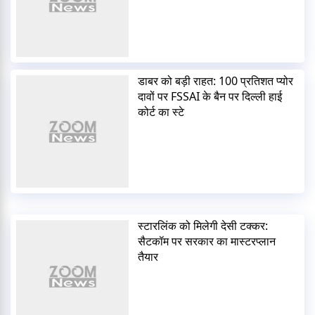
डाबर को बड़ी राहत: 100 प्रतिशत प्योर
दावों पर FSSAI के बैन पर दिल्ली हाई
कोर्ट का स्टे
स्टारलिंक को मिलेगी देसी टक्कर:
सैटकॉम पर सरकार का मास्टरप्लान
तैयार