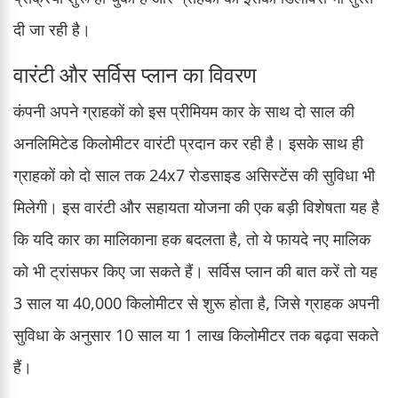
दी जा रही है।
वारंटी और सर्विस प्लान का विवरण
कंपनी अपने ग्राहकों को इस प्रीमियम कार के साथ दो साल की
अनलिमिटेड किलोमीटर वारंटी प्रदान कर रही है। इसके साथ ही
ग्राहकों को दो साल तक 24x7 रोडसाइड असिस्टेंस की सुविधा भी
मिलेगी। इस वारंटी और सहायता योजना की एक बड़ी विशेषता यह है
कि यदि कार का मालिकाना हक बदलता है, तो ये फायदे नए मालिक
को भी ट्रांसफर किए जा सकते हैं। सर्विस प्लान की बात करें तो यह
3 साल या 40,000 किलोमीटर से शुरू होता है, जिसे ग्राहक अपनी
सुविधा के अनुसार 10 साल या 1 लाख किलोमीटर तक बढ़वा सकते
हैं।