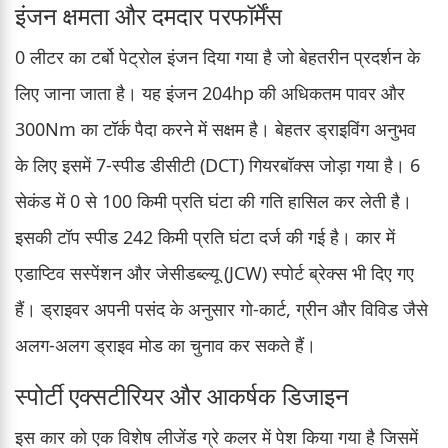
इंजन क्षमता और दमदार परफॉर्मेंस
0 लीटर का टर्बो पेट्रोल इंजन दिया गया है जो बेहतरीन प्रदर्शन के
लिए जाना जाता है। यह इंजन 204hp की अधिकतम पावर और
300Nm का टॉर्क पैदा करने में सक्षम है। बेहतर ड्राइविंग अनुभव
के लिए इसमें 7-स्पीड डीसीटी (DCT) गियरबॉक्स जोड़ा गया है। 6
सेकंड में 0 से 100 किमी प्रति घंटा की गति हासिल कर लेती है।
इसकी टॉप स्पीड 242 किमी प्रति घंटा दर्ज की गई है। कार में
एडाप्टिव सस्पेंशन और जेसीडब्ल्यू (JCW) स्पोर्ट ब्रेक्स भी दिए गए
हैं। ड्राइवर अपनी पसंद के अनुसार गो-कार्ट, ग्रीन और विविड जैसे
अलग-अलग ड्राइव मोड का चुनाव कर सकते हैं।
स्पोर्टी एक्सटीरियर और आकर्षक डिजाइन
इस कार को एक विशेष लीजेंड ग्रे कलर में पेश किया गया है जिसमें