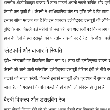
भारतीय ऑटोमोबाइल बाजार में टाटा मोटर्स अपनी सबसे चर्चित और प्रतिष
तैयारी कर चुकी है। कंपनी ने आधिकारिक तौर पर पुष्टि की है कि टाटा 
इसका सीधा मतलब यह है कि इस शानदार इलेक्ट्रिक एसयूवी की लॉन
पुष्टि के बाद पिछले कई महीनों से चल रही उन अटकलों पर विराम लग 
हाल के दिनों में इस एसयूवी को भारतीय सड़कों पर टेस्टिंग के दौरान क
प्लेटफॉर्म और बाजार में स्थिति
ईवी+ प्लेटफॉर्म पर विकसित किया गया है। टाटा की इलेक्ट्रिक वाहनों की
कंपनी की आने वाली फ्लैगशिप इलेक्ट्रिक एसयूवी हैरियर ईवी से नीचे
घटकों को साझा करेगी, जिससे इसकी मजबूती और प्रदर्शन में सुधार ह
जाता है, जो ग्राहकों के बीच पहले से ही काफी लोकप्रिय हो चुका है।
बैटरी विकल्प और ड्राइविंग रेंज
टाटा मोटर्स सिएरा ईवी को दो अलग-अलग बैटरी पैक विकल्पों के साथ ब