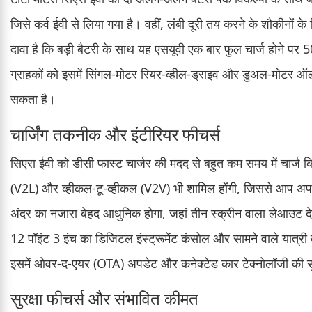
जिसे कर्व ईवी से लिया गया है। वहीं, लंबी दूरी तय करने के शौकीनों
दावा है कि बड़ी बैटरी के साथ यह एसयूवी एक बार फुल चार्ज होने पर 50
ग्राहकों को इसमें सिंगल-मोटर रियर-व्हील-ड्राइव और डुअल-मोटर ऑल-
सकता है।
चार्जिंग तकनीक और इंटीरियर फीचर्स
सिएरा ईवी को डीसी फास्ट चार्जर की मदद से बहुत कम समय में चार्ज क
(V2L) और व्हीकल-टू-व्हीकल (V2V) भी शामिल होंगी, जिससे आप अपनी
अंदर का नजारा बेहद आधुनिक होगा, जहां तीन स्क्रीन वाला लेआउट देख
12 पॉइंट 3 इंच का डिजिटल इंस्ट्रूमेंट कंसोल और सामने वाले यात्री
इसमें ओवर-द-एयर (OTA) अपडेट और कनेक्टेड कार टेक्नोलॉजी की सु
सुरक्षा फीचर्स और संभावित कीमत