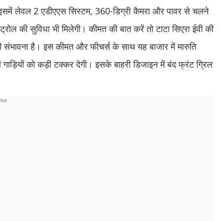
है। इसमें लेवल 2 एडीएएस सिस्टम, 360-डिग्री कैमरा और पावर से चलने
 कंट्रोल की सुविधा भी मिलेगी। कीमत की बात करें तो टाटा सिएरा ईवी की
संभावना है। इस कीमत और फीचर्स के साथ यह बाजार में मारुति
ी गाड़ियों को कड़ी टक्कर देगी। इसके बाहरी डिजाइन में बंद फ्रंट ग्रिल