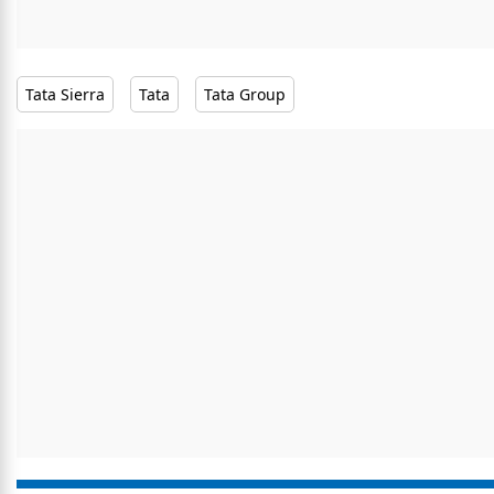
Tata Sierra
Tata
Tata Group