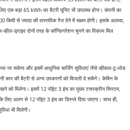
 के लिए एक बड़ा 65 kWh का बैटरी यूनिट भी उपलब्ध होगा। कंपनी का
0 किमी से ज्यादा की वास्तविक रेंज देने में सक्षम होगी। इसके अलावा,
व्हील-ड्राइव दोनों तरह के कॉन्फ़िगरेशन चुनने का विकल्प मिल
िया जा सकेगा और इसमें आधुनिक चार्जिंग सुविधाएं जैसे व्हीकल-टू-लोड
 कार की बैटरी से अन्य उपकरणों को बिजली दे सकेंगे। केबिन के
ने को मिलेगा। इसमें 12 पॉइंट 3 इंच का मुख्य टचस्क्रीन सिस्टम,
 के लिए अलग से 12 पॉइंट 3 इंच का डिस्प्ले दिया जाएगा। साथ ही,
विधा भी मिलेगी।