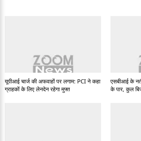
यूपीआई चार्ज की अफवाहों पर लगाम: PCI ने कहा
एसबीआई के नती
ग्राहकों के लिए लेनदेन रहेगा मुफ्त
के पार, कुल बि