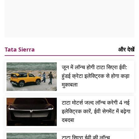
Tata Sierra
और देखें
जून में लॉन्च होगी टाटा सिएरा ईवी:
हुंडई क्रेटा इलेक्ट्रिक से होगा कड़ा
मुकाबला
टाटा मोटर्स जल्द लॉन्च करेगी 4 नई
इलेक्ट्रिक कारें, ईवी सेगमेंट में बढ़ेगा
दबदबा
टाटा सिएरा ईवी की लॉन्च