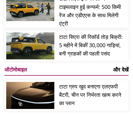
टाइमलाइन हुई कन्फर्म: 500 किमी
रेंज और एडीएएस के साथ मिलेगी
एंट्री
टाटा सिएरा की रिकॉर्ड तोड़ बिक्री:
5 महीने में बिकीं 30,000 गाड़ियां,
बनी ग्राहकों की पहली पसंद
ऑटोमोबाइल
और देखें
टाटा ग्रुप खुद बनाएगा एलएफपी
बैटरी, चीन पर निर्भरता खत्म करने
का प्लान