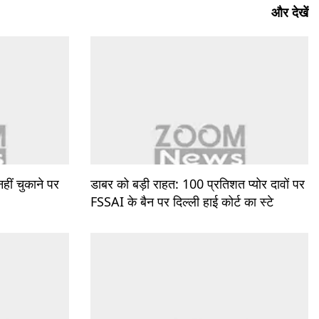
और देखें
ीं चुकाने पर
डाबर को बड़ी राहत: 100 प्रतिशत प्योर दावों पर
FSSAI के बैन पर दिल्ली हाई कोर्ट का स्टे