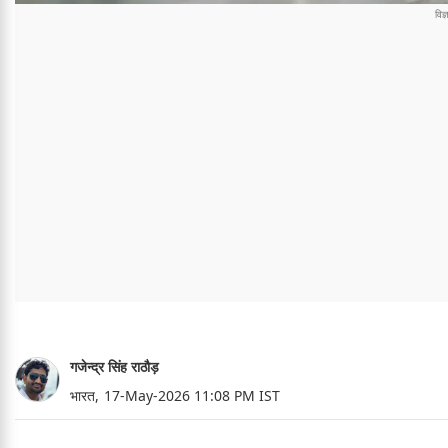
गजेन्द्र सिंह राठौड़
भारत,
17-May-2026 11:08 PM IST