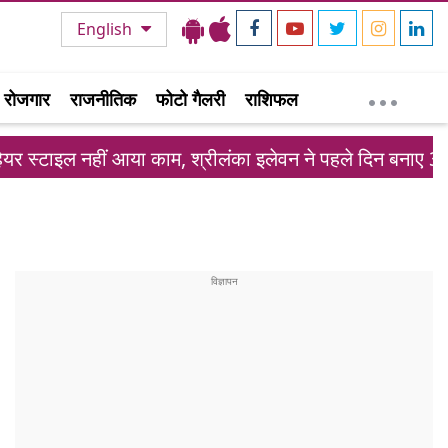
English
रोजगार
राजनीतिक
फोटो गैलरी
राशिफल
नहीं आया काम, श्रीलंका इलेवन ने पहले दिन बनाए 363 रन