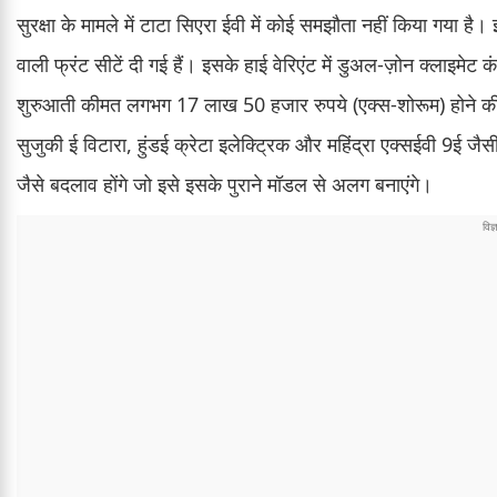
सुरक्षा के मामले में टाटा सिएरा ईवी में कोई समझौता नहीं किया गया 
वाली फ्रंट सीटें दी गई हैं। इसके हाई वेरिएंट में डुअल-ज़ोन क्लाइमेट
शुरुआती कीमत लगभग 17 लाख 50 हजार रुपये (एक्स-शोरूम) होने की 
सुजुकी ई विटारा, हुंडई क्रेटा इलेक्ट्रिक और महिंद्रा एक्सईवी 9ई जैस
जैसे बदलाव होंगे जो इसे इसके पुराने मॉडल से अलग बनाएंगे।