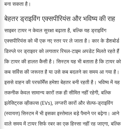
बना सकता है।
बेहतर ड्राइविंग एक्सपीरियंस और भविष्य की राह
साइबर टायर न केवल सुरक्षा बढ़ाता है, बल्कि यह ड्राइविंग
एक्सपीरियंस को भी एक नए स्तर पर ले जाता है। कार के डैशबोर्ड
डिस्प्ले पर ड्राइवर को लगातार रियल-टाइम अपडेट मिलते रहते हैं
कि टायर की हालत कैसी है। सिस्टम यह भी बताता है कि टायर को
कब सर्विस की जरूरत है या उसे कब बदलने का समय आ गया है।
इससे वाहन की परफॉर्मेंस हमेशा बेहतर बनी रहती है। भविष्य में यह
तकनीक केवल सामान्य कारों तक ही सीमित नहीं रहेगी, बल्कि
इलेक्ट्रिक व्हीकल्स (EVs), लग्जरी कारों और सेल्फ-ड्राइविंग
(स्वायत्त) सिस्टम में भी इसका इस्तेमाल बड़े पैमाने पर बढ़ेगा। आने
वाले समय में टायर सिर्फ रबर का एक हिस्सा नहीं रह जाएगा, बल्कि