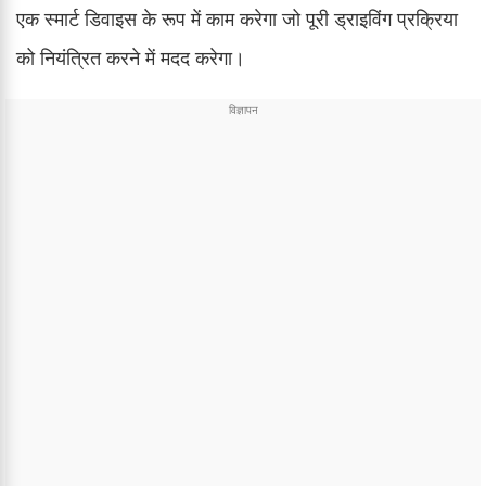
एक स्मार्ट डिवाइस के रूप में काम करेगा जो पूरी ड्राइविंग प्रक्रिया
को नियंत्रित करने में मदद करेगा।