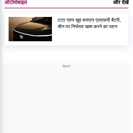
ऑटोमोबाइल
और देखें
टाटा ग्रुप खुद बनाएगा एलएफपी बैटरी,
चीन पर निर्भरता खत्म करने का प्लान