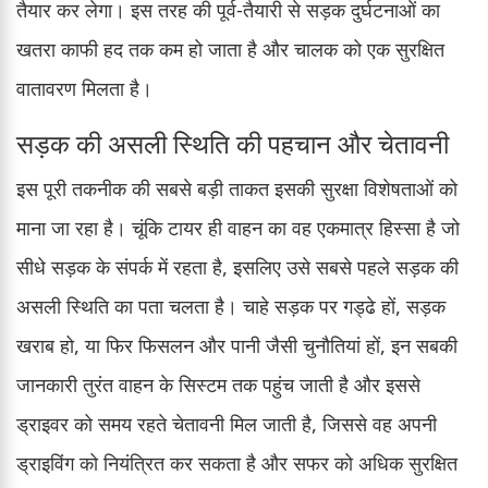
तैयार कर लेगा। इस तरह की पूर्व-तैयारी से सड़क दुर्घटनाओं का
खतरा काफी हद तक कम हो जाता है और चालक को एक सुरक्षित
वातावरण मिलता है।
सड़क की असली स्थिति की पहचान और चेतावनी
इस पूरी तकनीक की सबसे बड़ी ताकत इसकी सुरक्षा विशेषताओं को
माना जा रहा है। चूंकि टायर ही वाहन का वह एकमात्र हिस्सा है जो
सीधे सड़क के संपर्क में रहता है, इसलिए उसे सबसे पहले सड़क की
असली स्थिति का पता चलता है। चाहे सड़क पर गड्ढे हों, सड़क
खराब हो, या फिर फिसलन और पानी जैसी चुनौतियां हों, इन सबकी
जानकारी तुरंत वाहन के सिस्टम तक पहुंच जाती है और इससे
ड्राइवर को समय रहते चेतावनी मिल जाती है, जिससे वह अपनी
ड्राइविंग को नियंत्रित कर सकता है और सफर को अधिक सुरक्षित