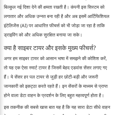
बिल्कुल नई दिशा देने की क्षमता रखती है। कंपनी इस सिस्टम को
लगातार और अधिक उन्नत बना रही है और अब इसमें आर्टिफिशियल
इंटेलिजेंस (AI) पर आधारित फीचर्स को भी जोड़ा जा रहा है ताकि
ड्राइविंग को और अधिक सुरक्षित बनाया जा सके।
क्या है साइबर टायर और इसके मुख्य फीचर्स?
अगर हम साइबर टायर को आसान भाषा में समझने की कोशिश करें,
तो यह एक ऐसा स्मार्ट टायर है जिसमें बेहद एडवांस सेंसर लगाए गए
हैं। ये सेंसर हर पल टायर से जुड़ी हर छोटी-बड़ी और जरूरी
जानकारी को इकट्ठा करते रहते हैं। इन सेंसरों के माध्यम से प्राप्त
होने वाला डेटा वाहन के प्रदर्शन के लिए बहुत महत्वपूर्ण होता है।
इस तकनीक की सबसे खास बात यह है कि यह सारा डेटा सीधे वाहन