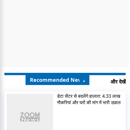
Recommended News
और देखें
डेटा सेंटर से बदलेंगे हालात: 4.33 लाख
नौकरियां और घरों की मांग में भारी उछाल