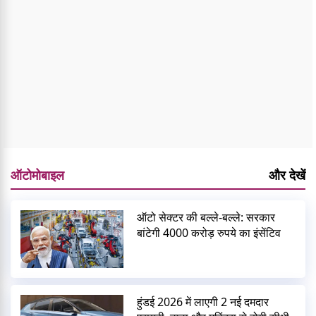
ऑटोमोबाइल
और देखें
ऑटो सेक्टर की बल्ले-बल्ले: सरकार
बांटेगी 4000 करोड़ रुपये का इंसेंटिव
हुंडई 2026 में लाएगी 2 नई दमदार