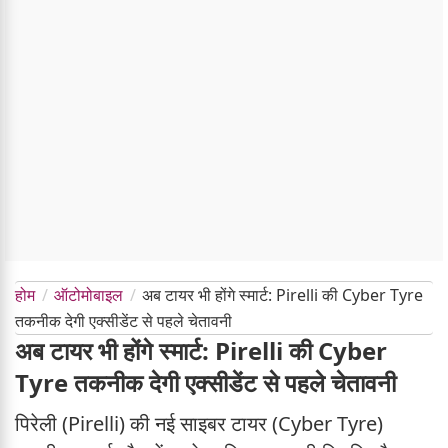
होम
ऑटोमोबाइल
अब टायर भी होंगे स्मार्ट: Pirelli की Cyber Tyre
तकनीक देगी एक्सीडेंट से पहले चेतावनी
अब टायर भी होंगे स्मार्ट: Pirelli की Cyber
Tyre तकनीक देगी एक्सीडेंट से पहले चेतावनी
पिरेली (Pirelli) की नई साइबर टायर (Cyber Tyre)