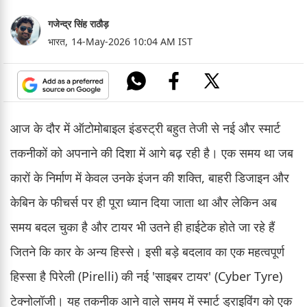
गजेन्द्र सिंह राठौड़
भारत,
14-May-2026 10:04 AM IST
आज के दौर में ऑटोमोबाइल इंडस्ट्री बहुत तेजी से नई और स्मार्ट
तकनीकों को अपनाने की दिशा में आगे बढ़ रही है। एक समय था जब
कारों के निर्माण में केवल उनके इंजन की शक्ति, बाहरी डिजाइन और
केबिन के फीचर्स पर ही पूरा ध्यान दिया जाता था और लेकिन अब
समय बदल चुका है और टायर भी उतने ही हाईटेक होते जा रहे हैं
जितने कि कार के अन्य हिस्से। इसी बड़े बदलाव का एक महत्वपूर्ण
हिस्सा है पिरेली (Pirelli) की नई 'साइबर टायर' (Cyber Tyre)
टेक्नोलॉजी। यह तकनीक आने वाले समय में स्मार्ट ड्राइविंग को एक