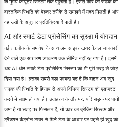
के मुख्य कंप्यूटर सिस्टम तक पहुंचता है। इससे कार को सड़क की
वास्तविक स्थिति को बेहतर तरीके से समझने में मदद मिलती है और
वह उसी के अनुसार प्रतिक्रिया दे पाती है।
AI और स्मार्ट डेटा प्रोसेसिंग का सुरक्षा में योगदान
नई तकनीक के समावेश के साथ अब साइबर टायर केवल जानकारी
देने वाले एक साधारण उपकरण तक सीमित नहीं रह गया है। इसमें
अब AI और स्मार्ट डेटा प्रोसेसिंग सिस्टम को भी पूरी तरह से जोड़
दिया गया है। इसका सबसे बड़ा फायदा यह है कि वाहन अब खुद
सड़क की स्थिति के हिसाब से अपने विभिन्न सिस्टम को एडजस्ट
करने में सक्षम हो गया है। उदाहरण के तौर पर, यदि सड़क पर पानी
जमा है या सतह पर फिसलन है, तो कार का ब्रेकिंग सिस्टम और
ट्रैक्शन कंट्रोल टायर से मिले डेटा के आधार पर पहले ही खुद को