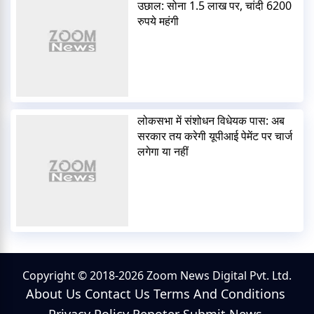
उछाल: सोना 1.5 लाख पर, चांदी 6200
रुपये महंगी
लोकसभा में संशोधन विधेयक पास: अब
सरकार तय करेगी यूपीआई पेमेंट पर चार्ज
लगेगा या नहीं
Copyright © 2018-2026 Zoom News Digital Pvt. Ltd.
About Us
Contact Us
Terms And Conditions