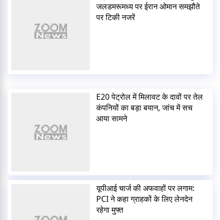
जलडमरूमध्य पर ईरान ओमान समझौते
पर टिकी नजरें
E20 पेट्रोल में मिलावट के दावों पर तेल
कंपनियों का बड़ा बयान, जांच में सच
आया सामने
यूपीआई चार्ज की अफवाहों पर लगाम:
PCI ने कहा ग्राहकों के लिए लेनदेन
रहेगा मुफ्त