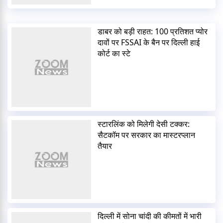
डाबर को बड़ी राहत: 100 प्रतिशत प्योर
दावों पर FSSAI के बैन पर दिल्ली हाई
कोर्ट का स्टे
स्टारलिंक को मिलेगी देसी टक्कर:
सैटकॉम पर सरकार का मास्टरप्लान
तैयार
दिल्ली में सोना चांदी की कीमतों में भारी