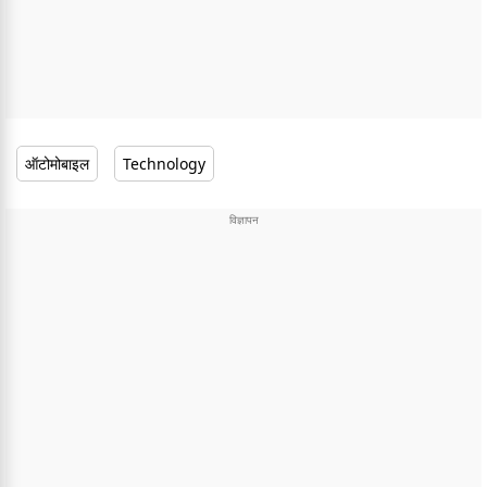
ऑटोमोबाइल
Technology